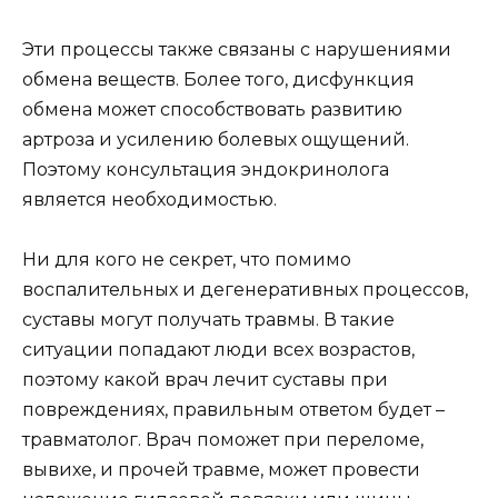
Эти процессы также связаны с нарушениями
обмена веществ. Более того, дисфункция
обмена может способствовать развитию
артроза и усилению болевых ощущений.
Поэтому консультация эндокринолога
является необходимостью.
Ни для кого не секрет, что помимо
воспалительных и дегенеративных процессов,
суставы могут получать травмы. В такие
ситуации попадают люди всех возрастов,
поэтому какой врач лечит суставы при
повреждениях, правильным ответом будет –
травматолог. Врач поможет при переломе,
вывихе, и прочей травме, может провести