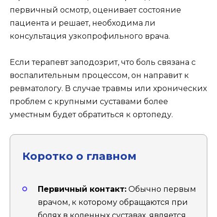
первичный осмотр, оценивает состояние
пациента и решает, необходима ли
консультация узкопрофильного врача.
Если терапевт заподозрит, что боль связана с
воспалительным процессом, он направит к
ревматологу. В случае травмы или хронических
проблем с крупными суставами более
уместным будет обратиться к ортопеду.
Коротко о главном
Первичный контакт:
Обычно первым
врачом, к которому обращаются при
болях в коленных суставах, является