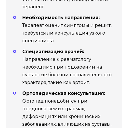
терапевт.
Необходимость направления:
Терапевт оценит симптомы и решит,
требуется ли консультация узкого
специалиста.
Специализация врачей:
Направление к ревматологу
необходимо при подозрении на
суставные болезни воспалительного
характера, такие как артрит.
Ортопедическая консультация:
Ортопед понадобится при
предполагаемых травмах,
деформациях или хронических
заболеваниях, влияющих на суставы.