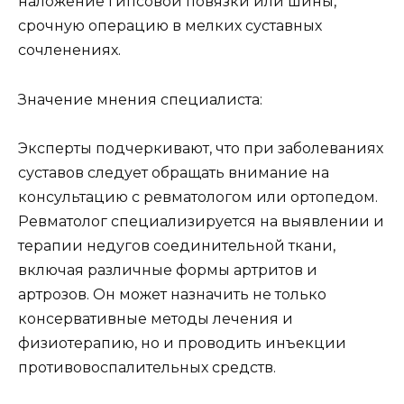
наложение гипсовой повязки или шины,
срочную операцию в мелких суставных
сочленениях.
Значение мнения специалиста:
Эксперты подчеркивают, что при заболеваниях
суставов следует обращать внимание на
консультацию с ревматологом или ортопедом.
Ревматолог специализируется на выявлении и
терапии недугов соединительной ткани,
включая различные формы артритов и
артрозов. Он может назначить не только
консервативные методы лечения и
физиотерапию, но и проводить инъекции
противовоспалительных средств.