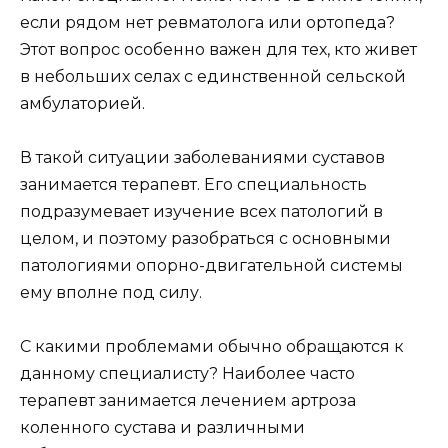
если рядом нет ревматолога или ортопеда?
Этот вопрос особенно важен для тех, кто живет
в небольших селах с единственной сельской
амбулаторией.
В такой ситуации заболеваниями суставов
занимается терапевт. Его специальность
подразумевает изучение всех патологий в
целом, и поэтому разобраться с основными
патологиями опорно-двигательной системы
ему вполне под силу.
С какими проблемами обычно обращаются к
данному специалисту? Наиболее часто
терапевт занимается лечением артроза
коленного сустава и различными