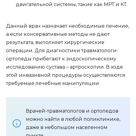
двигательной системы, такие как МРТ и КТ.
Данный врач назначает необходимые лечение,
а если консервативные методы не дают
результата, выполняет хирургические
операции. Для диагностики травматологи-
ортопеды прибегают к эндоскопическому
исследованию сустава – артроскопии. В ходе
этой инвазивной процедуры осуществляются
требуемые лечебные манипуляции.
Врачей-травматологов и ортопедов
можно найти в любой поликлинике,
даже в небольшом населенном
пункте.