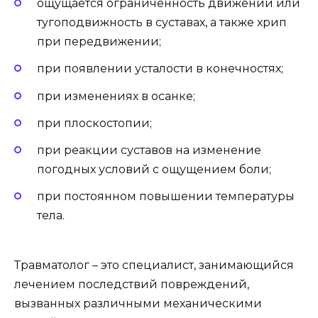
ощущается ограниченность движений или
тугоподвижность в суставах, а также хрип
при передвижении;
при появлении усталости в конечностях;
при изменениях в осанке;
при плоскостопии;
при реакции суставов на изменение
погодных условий с ощущением боли;
при постоянном повышении температуры
тела.
Травматолог – это специалист, занимающийся
лечением последствий повреждений,
вызванных различными механическими