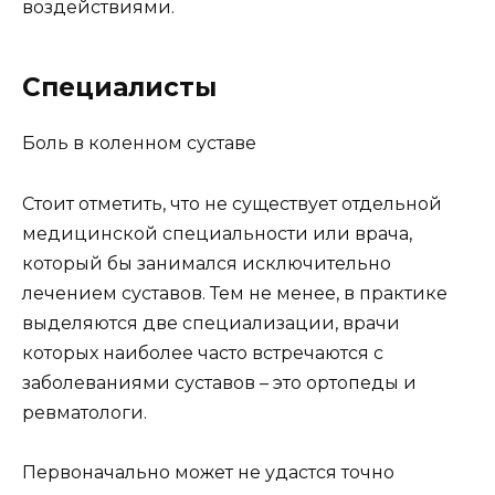
воздействиями.
Специалисты
Боль в коленном суставе
Стоит отметить, что не существует отдельной
медицинской специальности или врача,
который бы занимался исключительно
лечением суставов. Тем не менее, в практике
выделяются две специализации, врачи
которых наиболее часто встречаются с
заболеваниями суставов – это ортопеды и
ревматологи.
Первоначально может не удастся точно