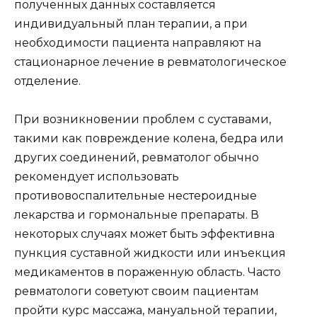
полученных данных составляется
индивидуальный план терапии, а при
необходимости пациента направляют на
стационарное лечение в ревматологическое
отделение.
При возникновении проблем с суставами,
такими как повреждение колена, бедра или
других соединений, ревматолог обычно
рекомендует использовать
противовоспалительные нестероидные
лекарства и гормональные препараты. В
некоторых случаях может быть эффективна
пункция суставной жидкости или инъекция
медикаментов в пораженную область. Часто
ревматологи советуют своим пациентам
пройти курс массажа, мануальной терапии,