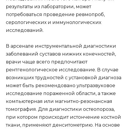
результаты из лаборатории, может
потребоваться проведение ревмопроб,
серологических и иммунологических
исследований.
В арсенале инструментальной диагностики
заболеваний суставов нижних конечностей,
врачи чаще всего предпочитают
рентгенологическое исследование. В случае
возникших трудностей с установкой диагноза
может быть рекомендовано ультразвуковое
исследование пораженной области, а также
компьютерная или магнитно-резонансная
томография. Для диагностики остеопороза,
при котором происходит истончение костной
ткани, применяют денситометрию. На основе