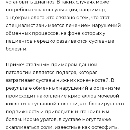
установить диагноз. В таких случаях может
потребоваться консультация, например,
эндокринолога. Это связано с тем, что этот
специалист занимается лечением нарушений
обменных процессов, на фоне которых у
пациентов нередко развиваются суставные
болезни.
Примечательным примером данной
патологии является подагра, которая
затрагивает суставы нижних конечностей. В
результате обменных нарушений в организме
происходит накопление кристаллов мочевой
кислоты в суставной полости, что блокирует его
подвижность и приводит к интенсивным
болям. Кроме уратов, в суставе могут также
скапливаться соли, известные как остеофиты.