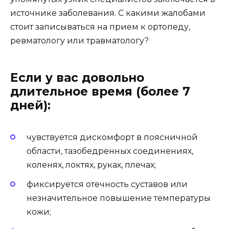
источнике заболевания. С какими жалобами
стоит записываться на прием к ортопеду,
ревматологу или травматологу?
Если у вас довольно
длительное время (более 7
дней):
чувствуется дискомфорт в поясничной
области, тазобедренных соединениях,
коленях, локтях, руках, плечах;
фиксируется отечность суставов или
незначительное повышение температуры
кожи;