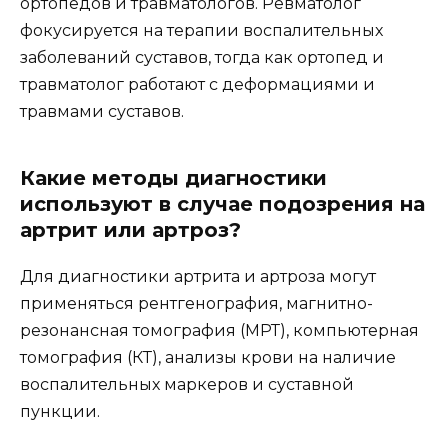
ортопедов и травматологов. Ревматолог
фокусируется на терапии воспалительных
заболеваний суставов, тогда как ортопед и
травматолог работают с деформациями и
травмами суставов.
Какие методы диагностики
используют в случае подозрения на
артрит или артроз?
Для диагностики артрита и артроза могут
применяться рентгенография, магнитно-
резонансная томография (МРТ), компьютерная
томография (КТ), анализы крови на наличие
воспалительных маркеров и суставной
пункции.