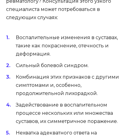
ревматологу? Консультация этого узкого
специалиста может потребоваться в
следующих случаях:
Воспалительные изменения в суставах,
такие как покраснение, отечность и
деформация.
Сильный болевой синдром.
Комбинация этих признаков с другими
симптомами и, особенно,
продолжительной лихорадкой.
Задействование в воспалительном
процессе нескольких или множества
суставов, их симметричное поражение.
Нехватка адекватного ответа на