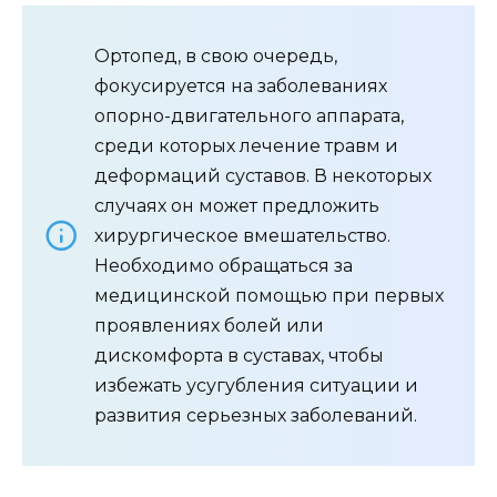
Ортопед, в свою очередь,
фокусируется на заболеваниях
опорно-двигательного аппарата,
среди которых лечение травм и
деформаций суставов. В некоторых
случаях он может предложить
хирургическое вмешательство.
Необходимо обращаться за
медицинской помощью при первых
проявлениях болей или
дискомфорта в суставах, чтобы
избежать усугубления ситуации и
развития серьезных заболеваний.