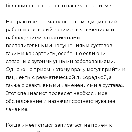
большинства органов в нашем организме.
На практике ревматолог – это медицинский
работник, который занимается лечением и
наблюдением за пациентами с
воспалительными нарушениями суставов,
такими как артриты, особенно если они
связаны с аутоиммунными заболеваниями.
Однако на прием к этому врачу могут прийти и
пациенты с ревматической лихорадкой, а
также с реактивными изменениями в суставах.
Этот специалист проведет необходимое
обследование и назначит соответствующее
лечение.
Когда имеет смысл записаться на прием к