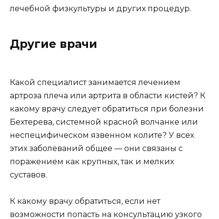
лечебной физкультуры и других процедур.
Другие врачи
Какой специалист занимается лечением
артроза плеча или артрита в области кистей? К
какому врачу следует обратиться при болезни
Бехтерева, системной красной волчанке или
неспецифическом язвенном колите? У всех
этих заболеваний общее — они связаны с
поражением как крупных, так и мелких
суставов.
К какому врачу обратиться, если нет
возможности попасть на консультацию узкого