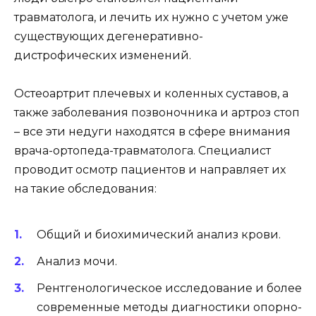
травматолога, и лечить их нужно с учетом уже
существующих дегенеративно-
дистрофических изменений.
Остеоартрит плечевых и коленных суставов, а
также заболевания позвоночника и артроз стоп
– все эти недуги находятся в сфере внимания
врача-ортопеда-травматолога. Специалист
проводит осмотр пациентов и направляет их
на такие обследования:
Общий и биохимический анализ крови.
Анализ мочи.
Рентгенологическое исследование и более
современные методы диагностики опорно-