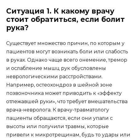
Ситуация 1. К какому врачу
стоит обратиться, если болит
рука?
Существует множество причин, по которым у
пациентов могут возникать боли или слабость
в руках. Однако чаще всего онемение, тремор
и ослабление мышц рук обусловлены
неврологическими расстройствами.
Например, остеохондроз в шейной зоне
позвоночника может приводить к «эффекту
отлежавшей руки», что требует вмешательства
врача-невролога. К врачу-травматологу
пациенты обращаются, если они упали с
высоты или получили травмы, которые
привели к микротрещинам, будь то удары или