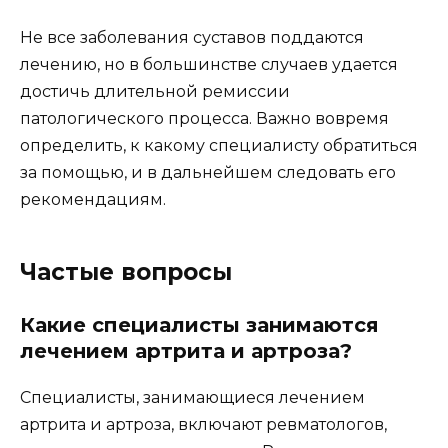
Не все заболевания суставов поддаются
лечению, но в большинстве случаев удается
достичь длительной ремиссии
патологического процесса. Важно вовремя
определить, к какому специалисту обратиться
за помощью, и в дальнейшем следовать его
рекомендациям.
Частые вопросы
Какие специалисты занимаются
лечением артрита и артроза?
Специалисты, занимающиеся лечением
артрита и артроза, включают ревматологов,