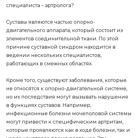
специалиста – артролога?
Суставы являются частью опорно-
двигательного аппарата, который состоит из
элементов соединительной ткани. По этой
причине суставной синдром находится в
ведении нескольких специалистов,
работающих в смежных областях.
Кроме того, существуют заболевания, которые
не относятся к опорно-двигательной системе,
но их последствия могут вызывать нарушения
в функциях суставов. Например,
инфекционные болезни мочеполовой системы
могут привести к специфическим артритам,
которые проявляются как в ходе болезни, так и