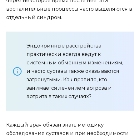
через некоторое время после нее. Эти
воспалительные процессы часто выделяются в
отдельный синдром.
Эндокринные расстройства
практически всегда ведут к
системным обменным изменениям,
и часто суставы также оказываются
затронутыми. Как правило, кто
занимается лечением артроза и
артрита в таких случаях?
Каждый врач обязан знать методику
обследования суставов и при необходимости