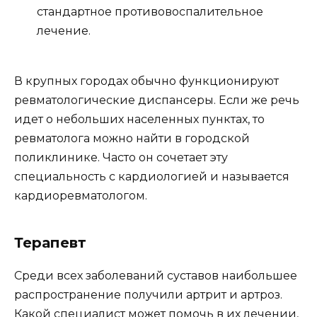
стандартное противовоспалительное
лечение.
В крупных городах обычно функционируют
ревматологические диспансеры. Если же речь
идет о небольших населенных пунктах, то
ревматолога можно найти в городской
поликлинике. Часто он сочетает эту
специальность с кардиологией и называется
кардиоревматологом.
Терапевт
Среди всех заболеваний суставов наибольшее
распространение получили артрит и артроз.
Какой специалист может помочь в их лечении,