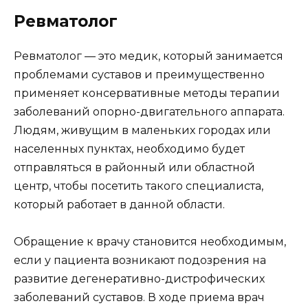
Ревматолог
Ревматолог — это медик, который занимается
проблемами суставов и преимущественно
применяет консервативные методы терапии
заболеваний опорно-двигательного аппарата.
Людям, живущим в маленьких городах или
населенных пунктах, необходимо будет
отправляться в районный или областной
центр, чтобы посетить такого специалиста,
который работает в данной области.
Обращение к врачу становится необходимым,
если у пациента возникают подозрения на
развитие дегенеративно-дистрофических
заболеваний суставов. В ходе приема врач