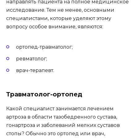
направлять пациента на полное медицинское
исследование. Тем не менее, основными
специалистами, которые уделяют этому
вопросу особое внимание, являются:
ортопед-травматолог;
ревматолог;
врач-терапевт.
Травматолог-ортопед
Какой специалист занимается лечением
артроза в области тазобедренного сустава,
гонартроза и заболеваний мелких суставов
стопы? Обычно это ортопед или врач,