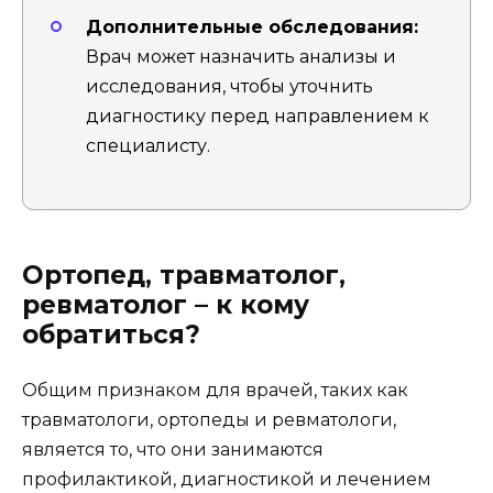
Дополнительные обследования:
Врач может назначить анализы и
исследования, чтобы уточнить
диагностику перед направлением к
специалисту.
Ортопед, травматолог,
ревматолог – к кому
обратиться?
Общим признаком для врачей, таких как
травматологи, ортопеды и ревматологи,
является то, что они занимаются
профилактикой, диагностикой и лечением