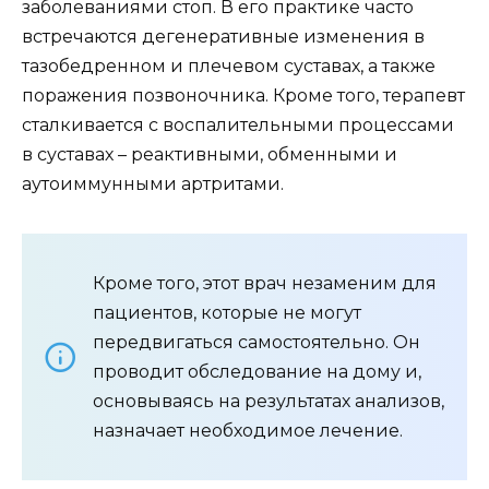
заболеваниями стоп. В его практике часто
встречаются дегенеративные изменения в
тазобедренном и плечевом суставах, а также
поражения позвоночника. Кроме того, терапевт
сталкивается с воспалительными процессами
в суставах – реактивными, обменными и
аутоиммунными артритами.
Кроме того, этот врач незаменим для
пациентов, которые не могут
передвигаться самостоятельно. Он
проводит обследование на дому и,
основываясь на результатах анализов,
назначает необходимое лечение.