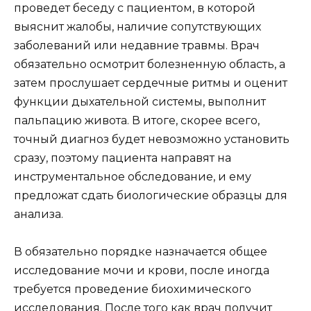
проведет беседу с пациентом, в которой
выяснит жалобы, наличие сопутствующих
заболеваний или недавние травмы. Врач
обязательно осмотрит болезненную область, а
затем прослушает сердечные ритмы и оценит
функции дыхательной системы, выполнит
пальпацию живота. В итоге, скорее всего,
точный диагноз будет невозможно установить
сразу, поэтому пациента направят на
инструментальное обследование, и ему
предложат сдать биологические образцы для
анализа.
В обязательно порядке назначается общее
исследование мочи и крови, после иногда
требуется проведение биохимического
исследования. После того как врач получит