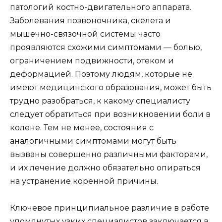
патологий костно-двигательного аппарата.
Заболевания позвоночника, скелета и
мышечно-связочной системы часто
проявляются схожими симптомами — болью,
ограничением подвижности, отеком и
деформацией. Поэтому людям, которые не
имеют медицинского образования, может быть
трудно разобраться, к какому специалисту
следует обратиться при возникновении боли в
колене. Тем не менее, состояния с
аналогичными симптомами могут быть
вызваны совершенно различными факторами,
и их лечение должно обязательно опираться
на устранение коренной причины.
Ключевое принципиальное различие в работе
упомянутых узких специалистов заключается в