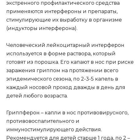
экстренного профилактического средства
применяются интерфероны и препараты,
стимулирующие их выработку в организме
(индукторы интерферона).
Человеческий лейкоцитарный интерферон
используется в форме раствора, который
готовят из порошка. Его капают в нос при риске
заражения гриппом на протяжении всего
эпидемического сезона, по 2-3-5 капель в
каждый носовой проход дважды в день для
детей любого возраста.
Гриппферон – капли в нос противовирусного,
противовоспалительного и
иммуностимулирующего действия.
Рекомендуется для детей старше 1 года, по 2 –