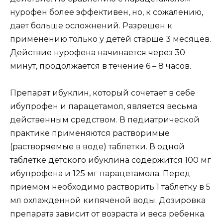
нурофен более эффективен, но, к сожалению,
дает больше осложнений. Разрешен к
применению только у детей старше 3 месяцев.
Действие нурофена начинается через 30
минут, продолжается в течение 6 – 8 часов.
Препарат ибуклин, который сочетает в себе
ибупрофен и парацетамол, является весьма
действенным средством. В педиатрической
практике применяются растворимые
(растворяемые в воде) таблетки. В одной
таблетке детского ибуклина содержится 100 мг
ибупрофена и 125 мг парацетамола. Перед
приемом необходимо растворить 1 таблетку в 5
мл охлажденной кипяченой воды. Дозировка
препарата зависит от возраста и веса ребенка.