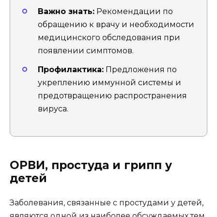
Важно знать:
Рекомендации по
обращению к врачу и необходимости
медицинского обследования при
появлении симптомов.
Профилактика:
Предложения по
укреплению иммунной системы и
предотвращению распространения
вируса.
ОРВИ, простуда и грипп у
детей
Заболевания, связанные с простудами у детей,
являются одной из наиболее обсуждаемых тем