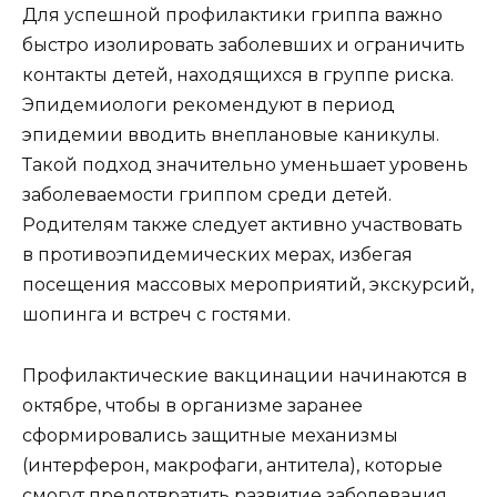
Для успешной профилактики гриппа важно
быстро изолировать заболевших и ограничить
контакты детей, находящихся в группе риска.
Эпидемиологи рекомендуют в период
эпидемии вводить внеплановые каникулы.
Такой подход значительно уменьшает уровень
заболеваемости гриппом среди детей.
Родителям также следует активно участвовать
в противоэпидемических мерах, избегая
посещения массовых мероприятий, экскурсий,
шопинга и встреч с гостями.
Профилактические вакцинации начинаются в
октябре, чтобы в организме заранее
сформировались защитные механизмы
(интерферон, макрофаги, антитела), которые
смогут предотвратить развитие заболевания.