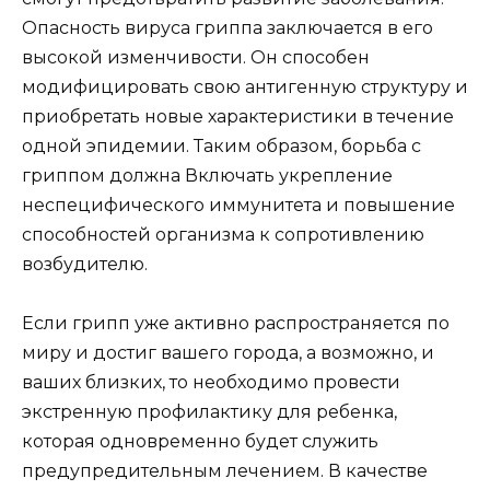
Опасность вируса гриппа заключается в его
высокой изменчивости. Он способен
модифицировать свою антигенную структуру и
приобретать новые характеристики в течение
одной эпидемии. Таким образом, борьба с
гриппом должна Включать укрепление
неспецифического иммунитета и повышение
способностей организма к сопротивлению
возбудителю.
Если грипп уже активно распространяется по
миру и достиг вашего города, а возможно, и
ваших близких, то необходимо провести
экстренную профилактику для ребенка,
которая одновременно будет служить
предупредительным лечением. В качестве