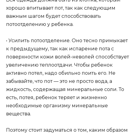
хорошо впитывает пот, так как следующим
важным шагом будет способствовать
потоотделению у ребенка.
• Усилить потоотделение. Оно тесно примыкает
к предыдущему, так как испарение пота с
поверхности кожи волей-неволей способствует
увеличению теплоотдачи. Чтобы ребенок
активно потел, надо обильно поить его. Не
забывайте, что пот — это не просто вода, а
жидкость, содержащая минеральные соли. То
есть, потея, ребенок теряет и жизненно
необходимые организму минеральные
вещества.
Поэтому стоит задуматься о том, каким образом