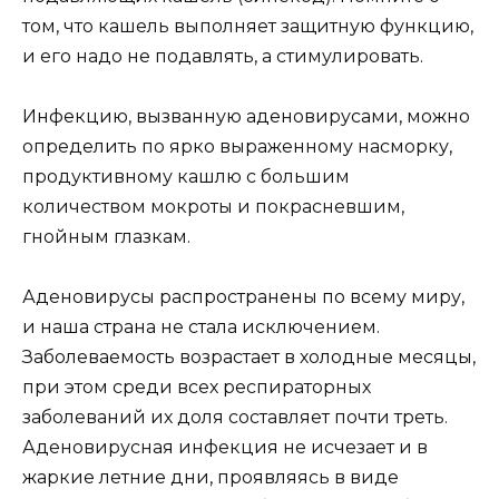
том, что кашель выполняет защитную функцию,
и его надо не подавлять, а стимулировать.
Инфекцию, вызванную аденовирусами, можно
определить по ярко выраженному насморку,
продуктивному кашлю с большим
количеством мокроты и покрасневшим,
гнойным глазкам.
Аденовирусы распространены по всему миру,
и наша страна не стала исключением.
Заболеваемость возрастает в холодные месяцы,
при этом среди всех респираторных
заболеваний их доля составляет почти треть.
Аденовирусная инфекция не исчезает и в
жаркие летние дни, проявляясь в виде