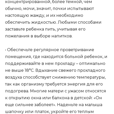
концентрированной, более темной, чем
обычно, мочи, значит, почки испытывают
настоящую жажду, и их необходимо
обеспечить жидкостью. Любыми способами
заставьте ребенка пить, учитывая его
пожелания в выборе напитков.
• Обеспечьте регулярное проветривание
помещения, где находится больной ребенок, и
поддерживайте в нем прохладу – оптимально
не выше 18°C. Вдыхание свежего прохладного
воздуха способствует снижению температуры,
так как организму требуется энергия для его
подогрева. Многие матери с ужасом относятся
к открытию окна или балкона в детской: «Он
еще сильнее заболеет». Наденьте на малыша
шапочку или платок, укройте его теплым