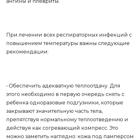
ангины и плевриты.
При лечении всех респираторных инфекций с
повышением температуры важны следующие
рекомендации:
• Обеспечить адекватную теплоотдачу. Для
этого необходимо в первую очередь снять с
ребенка одноразовые подгузники, которые
закрывают значительную часть тела,
препятствуя нормальному теплоотведению и
действуя как согревающий компресс. Это
можно заметить наглядно: кожа под памперсом