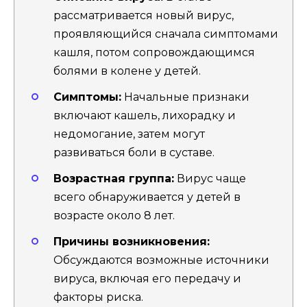
рассматривается новый вирус,
проявляющийся сначала симптомами
кашля, потом сопровождающимся
болями в колене у детей.
Симптомы:
Начальные признаки
включают кашель, лихорадку и
недомогание, затем могут
развиваться боли в суставе.
Возрастная группа:
Вирус чаще
всего обнаруживается у детей в
возрасте около 8 лет.
Причины возникновения:
Обсуждаются возможные источники
вируса, включая его передачу и
факторы риска.