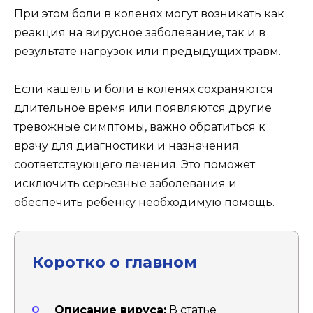
При этом боли в коленях могут возникать как
реакция на вирусное заболевание, так и в
результате нагрузок или предыдущих травм.
Если кашель и боли в коленях сохраняются
длительное время или появляются другие
тревожные симптомы, важно обратиться к
врачу для диагностики и назначения
соответствующего лечения. Это поможет
исключить серьезные заболевания и
обеспечить ребенку необходимую помощь.
Коротко о главном
Описание вируса:
В статье