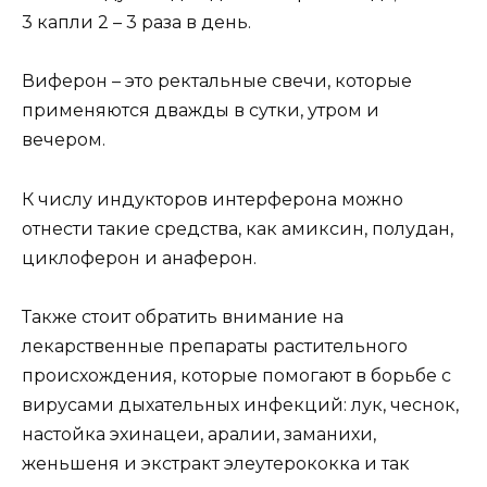
3 капли 2 – 3 раза в день.
Виферон – это ректальные свечи, которые
применяются дважды в сутки, утром и
вечером.
К числу индукторов интерферона можно
отнести такие средства, как амиксин, полудан,
циклоферон и анаферон.
Также стоит обратить внимание на
лекарственные препараты растительного
происхождения, которые помогают в борьбе с
вирусами дыхательных инфекций: лук, чеснок,
настойка эхинацеи, аралии, заманихи,
женьшеня и экстракт элеутерококка и так