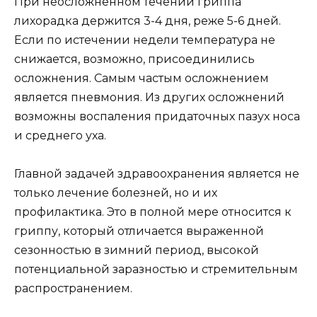
При неосложненном течении гриппа
лихорадка держится 3-4 дня, реже 5-6 дней.
Если по истечении недели температура не
снижается, возможно, присоединились
осложнения. Самым частым осложнением
является пневмония. Из других осложнений
возможны воспаления придаточных пазух носа
и среднего уха.
Главной задачей здравоохранения является не
только лечение болезней, но и их
профилактика. Это в полной мере относится к
гриппу, который отличается выраженной
сезонностью в зимний период, высокой
потенциальной заразностью и стремительным
распространением.