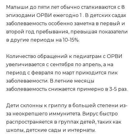
Малыши до пяти лет обычно сталкиваются с 8
эпизодами ОРВИ ежегодно 1 . В детских садах
заболеваемость особенно заметна в первый и
второй год пребывания, превышая показатели
в другие периоды на 10-15%.
Количество обращений к педиатрам с ОРВИ
увеличивается с сентября по апрель, а на
период с февраля по март приходится пик
заболеваемости. В летние месяцы
заболеваемость снижается примерно в 3-5 раз.
Дети склонны к гриппу в большей степени из-
за неокрепшего иммунитета. Вирус быстро
распространяется в группах детей, таких как
школы, детские сады и интернаты.