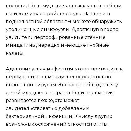
полости. Поэтому дети часто жалуются на боли
в животе и расстройство стула. На шее и в
подчелюстной области вы можете обнаружить
увеличенные лимфоузлы. А, заглянув в горло,
увидите гипертрофированные отечные
миндалины, нередко имеющие гнойные
налеты.
Аденовирусная инфекция может приводить к
первичной пневмонии, непосредственно
вызванной вирусом. Это чаще наблюдается у
детей младшего возраста. Если пневмония
развивается позже, это может
свидетельствовать о добавлении
бактериальной инфекции. К числу других
возможных осложнений относятся отиты,