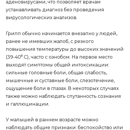
аденовирусами, что позволяет врачам
устанавливать диагноз без проведения
вирусологических анализов.
Грипп обычно начинается внезапно у людей,
ранее не имевших жалоб, с резкого
повышения температуры до высоких значений
(39-40⁰ C), часто с ознобом. На первое место
выходят симптомы общей интоксикации:
сильные головные боли, общая слабость,
мышечные и суставные боли, слезотечение,
ощущение боли в глазах. В некоторых случаях
также можно наблюдать спутанность сознания
и галлюцинации.
У малышей в раннем возрасте можно
наблюдать общие признаки: беспокойство или