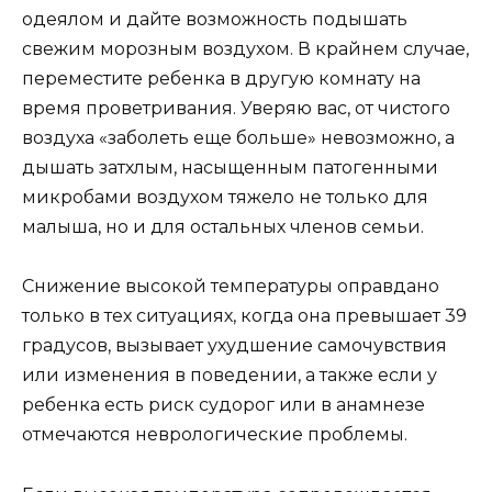
одеялом и дайте возможность подышать
свежим морозным воздухом. В крайнем случае,
переместите ребенка в другую комнату на
время проветривания. Уверяю вас, от чистого
воздуха «заболеть еще больше» невозможно, а
дышать затхлым, насыщенным патогенными
микробами воздухом тяжело не только для
малыша, но и для остальных членов семьи.
Снижение высокой температуры оправдано
только в тех ситуациях, когда она превышает 39
градусов, вызывает ухудшение самочувствия
или изменения в поведении, а также если у
ребенка есть риск судорог или в анамнезе
отмечаются неврологические проблемы.