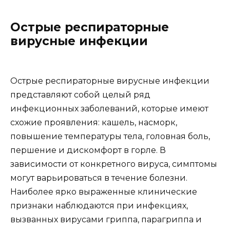
Острые респираторные
вирусные инфекции
Острые респираторные вирусные инфекции
представляют собой целый ряд
инфекционных заболеваний, которые имеют
схожие проявления: кашель, насморк,
повышение температуры тела, головная боль,
першение и дискомфорт в горле. В
зависимости от конкретного вируса, симптомы
могут варьироваться в течение болезни.
Наиболее ярко выраженные клинические
признаки наблюдаются при инфекциях,
вызванных вирусами гриппа, парагриппа и