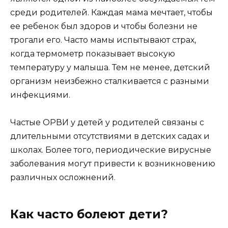
среди родителей. Каждая мама мечтает, чтобы
ее ребенок был здоров и чтобы болезни не
трогали его. Часто мамы испытывают страх,
когда термометр показывает высокую
температуру у малыша. Тем не менее, детский
организм неизбежно сталкивается с разными
инфекциями.
Частые ОРВИ у детей у родителей связаны с
длительными отсутствиями в детских садах и
школах. Более того, периодические вирусные
заболевания могут привести к возникновению
различных осложнений.
Как часто болеют дети?