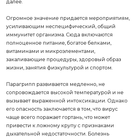
далее.
Огромное значение придается мероприятиям,
усиливающим неспецифический, общий
иммунитет организма. Сюда включаются
полноценное питание, богатое белками,
витаминами и микроэлементами,
закаливающие процедуры, здоровый образ
жизни, занятия физкультурой и спортом.
Парагрипп развивается медленно, не
сопровождается высокой температурой и не
вызывает выраженной интоксикации. Однако
его опасность заключается в том, что вирус
чаще всего поражает гортань, что может
привести к ложному крупу с признаками
дыхательной недостаточности. Болезнь