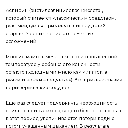
Аспирин (ацетилсалициловая кислота),
который считается классическим средством,
рекомендуется применять лишь у детей
старше 12 лет из-за риска серьезных
осложнений.
Многие мамы замечают, что при повышенной
температуре у ребенка его конечности
остаются холодными («тело как кипяток, а
ручки и ножки – ледяные»). Это признак спазма
периферических сосудов.
Еще раз следует подчеркнуть необходимость
обильно поить лихорадящего больного, так как
в этот период увеличиваются потери воды с
потом, учащенным дыханием. В результате