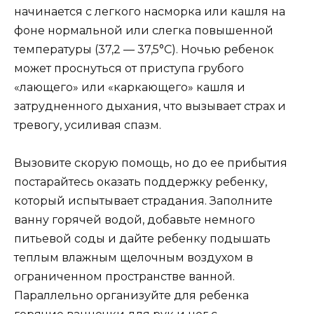
начинается с легкого насморка или кашля на
фоне нормальной или слегка повышенной
температуры (37,2 — 37,5°C). Ночью ребенок
может проснуться от приступа грубого
«лающего» или «каркающего» кашля и
затрудненного дыхания, что вызывает страх и
тревогу, усиливая спазм.
Вызовите скорую помощь, но до ее прибытия
постарайтесь оказать поддержку ребенку,
который испытывает страдания. Заполните
ванну горячей водой, добавьте немного
питьевой соды и дайте ребенку подышать
теплым влажным щелочным воздухом в
ограниченном пространстве ванной.
Параллельно организуйте для ребенка