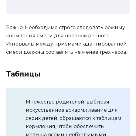
Важно! Необходимо строго следовать режиму
кормления смеси для новорождённого.
Интервалы между приёмами адаптированной
смеси должны составлять не менее трёх часов.
Таблицы
Множество родителей, выбирая
искусственное вскармливание для
своих детей, обращаются к таблицам
кормления, чтобы обеспечить
малыша всеми необходимыми