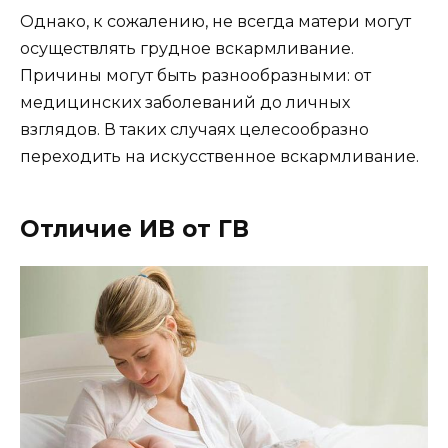
Однако, к сожалению, не всегда матери могут
осуществлять грудное вскармливание.
Причины могут быть разнообразными: от
медицинских заболеваний до личных
взглядов. В таких случаях целесообразно
переходить на искусственное вскармливание.
Отличие ИВ от ГВ