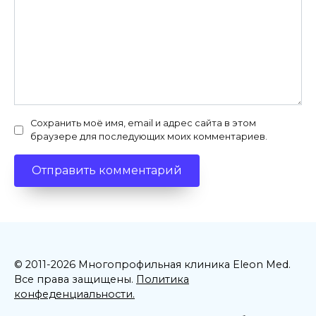
Сохранить моё имя, email и адрес сайта в этом
браузере для последующих моих комментариев.
© 2011-2026 Многопрофильная клиника Eleon Med.
Все права защищены.
Политика
конфеденциальности.