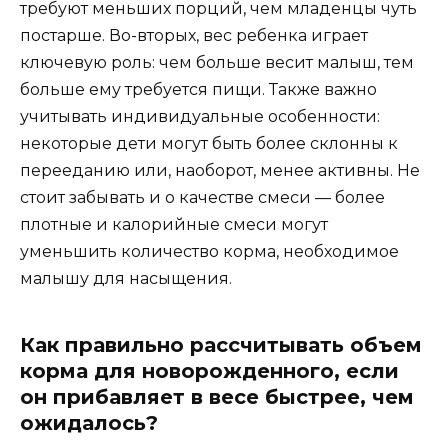
требуют меньших порций, чем младенцы чуть
постарше. Во-вторых, вес ребенка играет
ключевую роль: чем больше весит малыш, тем
больше ему требуется пищи. Также важно
учитывать индивидуальные особенности:
некоторые дети могут быть более склонны к
перееданию или, наоборот, менее активны. Не
стоит забывать и о качестве смеси — более
плотные и калорийные смеси могут
уменьшить количество корма, необходимое
малышу для насыщения.
Как правильно рассчитывать объем
корма для новорожденного, если
он прибавляет в весе быстрее, чем
ожидалось?