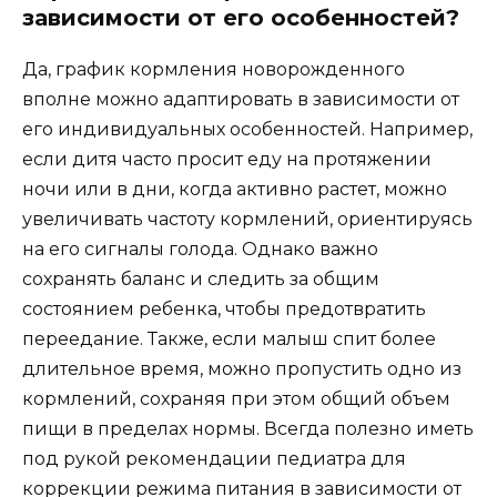
зависимости от его особенностей?
Да, график кормления новорожденного
вполне можно адаптировать в зависимости от
его индивидуальных особенностей. Например,
если дитя часто просит еду на протяжении
ночи или в дни, когда активно растет, можно
увеличивать частоту кормлений, ориентируясь
на его сигналы голода. Однако важно
сохранять баланс и следить за общим
состоянием ребенка, чтобы предотвратить
переедание. Также, если малыш спит более
длительное время, можно пропустить одно из
кормлений, сохраняя при этом общий объем
пищи в пределах нормы. Всегда полезно иметь
под рукой рекомендации педиатра для
коррекции режима питания в зависимости от