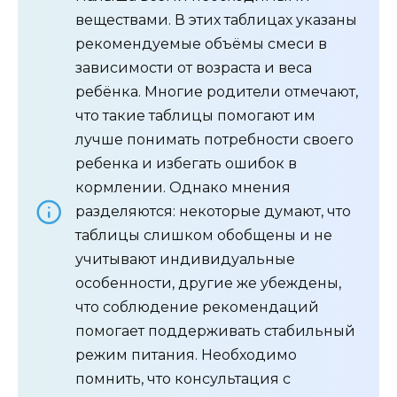
веществами. В этих таблицах указаны
рекомендуемые объёмы смеси в
зависимости от возраста и веса
ребёнка. Многие родители отмечают,
что такие таблицы помогают им
лучше понимать потребности своего
ребенка и избегать ошибок в
кормлении. Однако мнения
разделяются: некоторые думают, что
таблицы слишком обобщены и не
учитывают индивидуальные
особенности, другие же убеждены,
что соблюдение рекомендаций
помогает поддерживать стабильный
режим питания. Необходимо
помнить, что консультация с