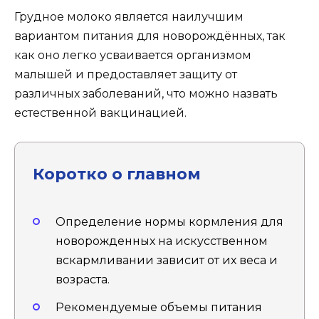
Грудное молоко является наилучшим
вариантом питания для новорождённых, так
как оно легко усваивается организмом
малышей и предоставляет защиту от
различных заболеваний, что можно назвать
естественной вакцинацией.
Коротко о главном
Определение нормы кормления для
новорожденных на искусственном
вскармливании зависит от их веса и
возраста.
Рекомендуемые объемы питания