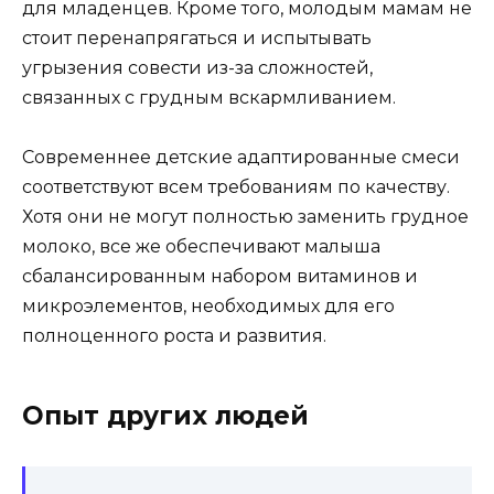
для младенцев. Кроме того, молодым мамам не
стоит перенапрягаться и испытывать
угрызения совести из-за сложностей,
связанных с грудным вскармливанием.
Современнее детские адаптированные смеси
соответствуют всем требованиям по качеству.
Хотя они не могут полностью заменить грудное
молоко, все же обеспечивают малыша
сбалансированным набором витаминов и
микроэлементов, необходимых для его
полноценного роста и развития.
Опыт других людей