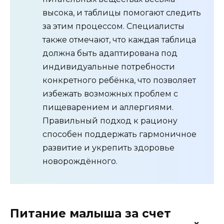
высока, и таблицы помогают следить
за этим процессом. Специалисты
также отмечают, что каждая таблица
должна быть адаптирована под
индивидуальные потребности
конкретного ребёнка, что позволяет
избежать возможных проблем с
пищеварением и аллергиями.
Правильный подход к рациону
способен поддержать гармоничное
развитие и укрепить здоровье
новорождённого.
Питание малыша за счет