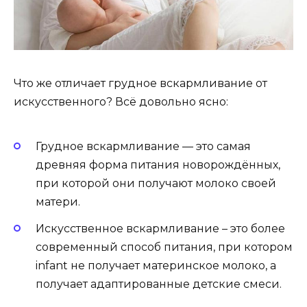
Что же отличает грудное вскармливание от
искусственного? Всё довольно ясно:
Грудное вскармливание — это самая
древняя форма питания новорождённых,
при которой они получают молоко своей
матери.
Искусственное вскармливание – это более
современный способ питания, при котором
infant не получает материнское молоко, а
получает адаптированные детские смеси.