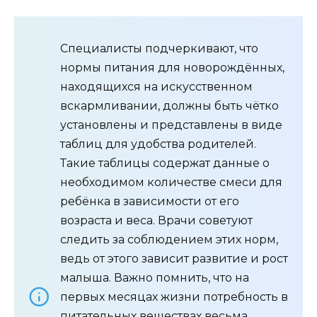
Специалисты подчеркивают, что
нормы питания для новорождённых,
находящихся на искусственном
вскармливании, должны быть чётко
установлены и представлены в виде
таблиц для удобства родителей.
Такие таблицы содержат данные о
необходимом количестве смеси для
ребёнка в зависимости от его
возраста и веса. Врачи советуют
следить за соблюдением этих норм,
ведь от этого зависит развитие и рост
малыша. Важно помнить, что на
первых месяцах жизни потребность в
питательных веществах весьма