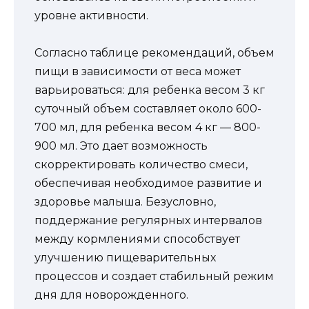
уровне активности.
Согласно таблице рекомендаций, объем
пищи в зависимости от веса может
варьироваться: для ребенка весом 3 кг
суточный объем составляет около 600-
700 мл, для ребенка весом 4 кг — 800-
900 мл. Это дает возможность
скорректировать количество смеси,
обеспечивая необходимое развитие и
здоровье малыша. Безусловно,
поддержание регулярных интервалов
между кормлениями способствует
улучшению пищеварительных
процессов и создает стабильный режим
дня для новорожденного.