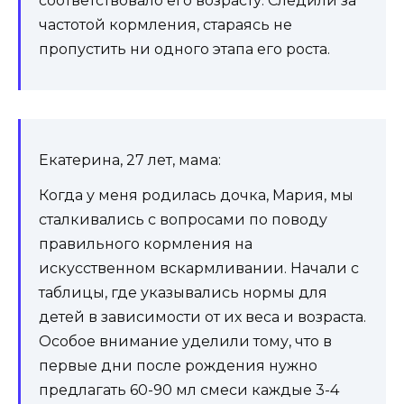
соответствовало его возрасту. Следили за
частотой кормления, стараясь не
пропустить ни одного этапа его роста.
Екатерина, 27 лет, мама:
Когда у меня родилась дочка, Мария, мы
сталкивались с вопросами по поводу
правильного кормления на
искусственном вскармливании. Начали с
таблицы, где указывались нормы для
детей в зависимости от их веса и возраста.
Особое внимание уделили тому, что в
первые дни после рождения нужно
предлагать 60-90 мл смеси каждые 3-4