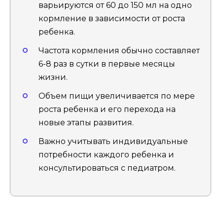
варьируются от 60 до 150 мл на одно
кормление в зависимости от роста
ребенка.
Частота кормления обычно составляет
6-8 раз в сутки в первые месяцы
жизни.
Объем пищи увеличивается по мере
роста ребенка и его перехода на
новые этапы развития.
Важно учитывать индивидуальные
потребности каждого ребенка и
консультироваться с педиатром.