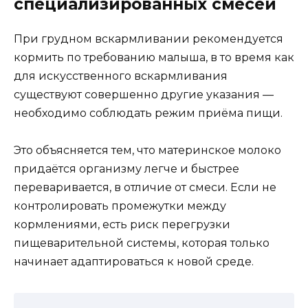
специализированных смесей
При грудном вскармливании рекомендуется
кормить по требованию малыша, в то время как
для искусственного вскармливания
существуют совершенно другие указания —
необходимо соблюдать режим приёма пищи.
Это объясняется тем, что материнское молоко
придаётся организму легче и быстрее
переваривается, в отличие от смеси. Если не
контролировать промежутки между
кормлениями, есть риск перегрузки
пищеварительной системы, которая только
начинает адаптироваться к новой среде.