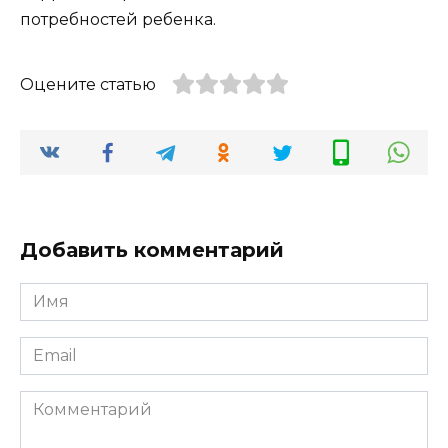
потребностей ребенка.
Оцените статью
Добавить комментарий
Имя
*
Email
*
Комментарий