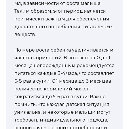
мл, в зависимости от роста малыша.
Таким образом, этот период является
критически важным для обеспечения
достаточного потребления питательных
веществ.
По мере роста ребенка увеличивается и
частота кормлений. В возрасте от 0 до 1
месяца новорожденным рекомендуется
питаться каждые 3-4 часа, что составляет
6-8 раз в сутки. С 1 месяца до 3 месяцев
количество кормлений может
сократиться до 5-6 раз в сутки. Важно
помнить, что каждая детская ситуация
уникальна, и некоторые малыши могут
требовать индивидуального подхода,
основываясь на своих потребностях и