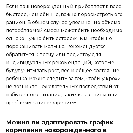
Если ваш новорожденный прибавляет в весе
быстрее, чем обычно, важно пересмотреть его
рацион. В общем случае, увеличение объема
потребляемой смеси может быть необходимо,
однако нужно быть осторожным, чтобы не
перекашивать малыша. Рекомендуется
обратиться к врачу или педиатру для
индивидуальных рекомендаций, которые
будут учитывать рост, вес и общее состояние
ребенка. Важно следить за тем, чтобы у крохи
не возникло нежелательных последствий от
избыточного питания, таких как колики или
проблемы с пищеварением.
Можно ли адаптировать график
кормления новорожденного в