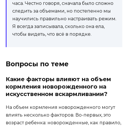
часа. Честно говоря, сначала было сложно
следить за объемами, но постепенно мы
научились правильно настраивать режим.
Я всегда записывала, сколько она ела,
чтобы видеть, что всё в порядке.
Вопросы по теме
Какие факторы влияют на объем
кормления новорожденного на
искусственном вскармливании?
На объем кормления новорожденного могут
влиять несколько факторов. Во-первых, это
возраст ребенка: новорожденные, как правило,