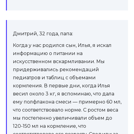
Дмитрий, 32 года, папа:
Когда у нас родился сын, Илья, я искал
информацию о питании на
искусственном вскармливании. Мы
придерживались рекомендаций
педиатров и таблиц с объемами
кормления. В первые дни, когда Илья
весил около 3 кг, я вспоминаю, что дала
ему полфлакона смеси — примерно 60 мл,
что соответствовало норме. С ростом веса
мы постепенно увеличивали объем до
120-150 мл на кормление, что