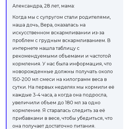
Александра, 28 лет, мама:
Когда мы с супругом стали родителями,
наша дочь, Вера, оказалась на
искусственном вскармливании из-за
проблем с грудным вскармливанием. В
интернете нашла таблицу с
рекомендуемыми объемами и частотой
кормления. У нас была информация, что
новорожденные должны получать около
150-200 мл смеси на килограмм веса в
сутки. На первых неделях мы кормили её
каждые 3-4 часа, а когда она подросла,
увеличили объем до 180 мл за одно
кормление. Я старалась следить за её
прибавками в весе, чтобы убедиться, что
она получает достаточно питания.