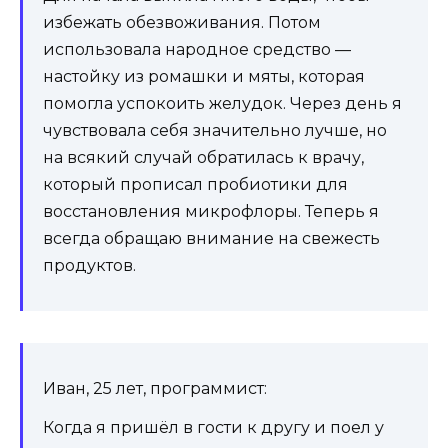
избежать обезвоживания. Потом
использовала народное средство —
настойку из ромашки и мяты, которая
помогла успокоить желудок. Через день я
чувствовала себя значительно лучше, но
на всякий случай обратилась к врачу,
который прописал пробиотики для
восстановления микрофлоры. Теперь я
всегда обращаю внимание на свежесть
продуктов.
Иван, 25 лет, программист:
Когда я пришёл в гости к другу и поел у