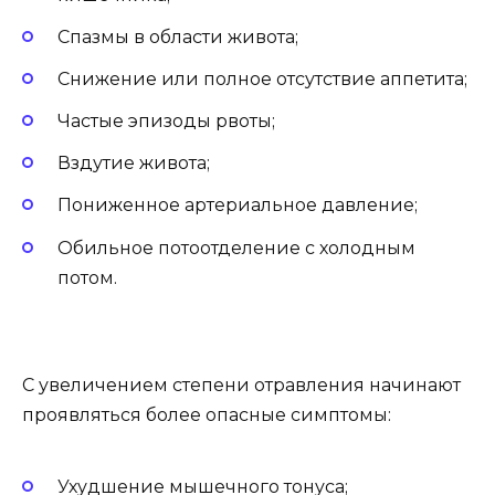
Спазмы в области живота;
Снижение или полное отсутствие аппетита;
Частые эпизоды рвоты;
Вздутие живота;
Пониженное артериальное давление;
Обильное потоотделение с холодным
потом.
С увеличением степени отравления начинают
проявляться более опасные симптомы:
Ухудшение мышечного тонуса;