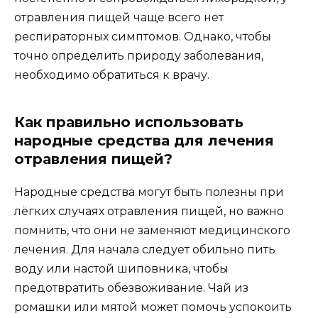
отравления пищей чаще всего нет
респираторных симптомов. Однако, чтобы
точно определить природу заболевания,
необходимо обратиться к врачу.
Как правильно использовать
народные средства для лечения
отравления пищей?
Народные средства могут быть полезны при
лёгких случаях отравления пищей, но важно
помнить, что они не заменяют медицинского
лечения. Для начала следует обильно пить
воду или настой шиповника, чтобы
предотвратить обезвоживание. Чай из
ромашки или мятой может помочь успокоить