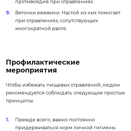
противоядия при отравлениях.
Веточки ежевики. Настой из них помогает
при отравлениях, сопутствующих
многократной рвоте.
Профилактические
мероприятия
Чтобы избежать пищевых отравлений, людям
рекомендуется соблюдать следующие простые
принципы:
Прежде всего, важно постоянно
придерживаться норм личной гигиены.