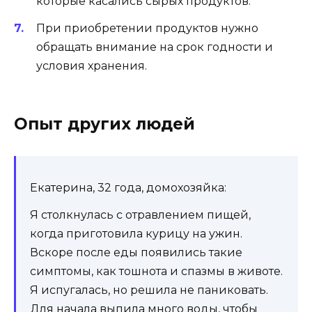
которые касались сырых продуктов.
При приобретении продуктов нужно
обращать внимание на срок годности и
условия хранения.
Опыт других людей
Екатерина, 32 года, домохозяйка:
Я столкнулась с отравлением пищей,
когда приготовила курицу на ужин.
Вскоре после еды появились такие
симптомы, как тошнота и спазмы в животе.
Я испугалась, но решила не паниковать.
Для начала выпила много воды, чтобы