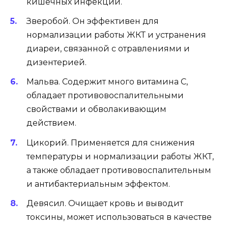
кишечных инфекций.
Зверобой. Он эффективен для
нормализации работы ЖКТ и устранения
диареи, связанной с отравлениями и
дизентерией.
Мальва. Содержит много витамина С,
обладает противовоспалительными
свойствами и обволакивающим
действием.
Цикорий. Применяется для снижения
температуры и нормализации работы ЖКТ,
а также обладает противовоспалительным
и антибактериальным эффектом.
Девясил. Очищает кровь и выводит
токсины, может использоваться в качестве