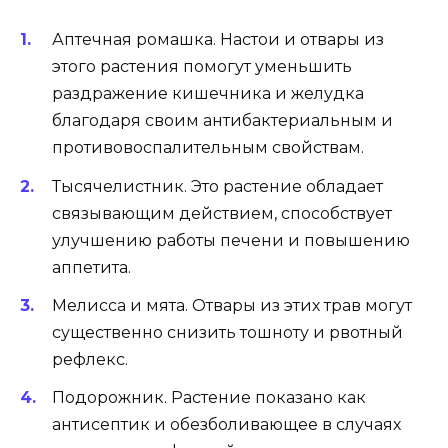
Аптечная ромашка. Настои и отвары из
этого растения помогут уменьшить
раздражение кишечника и желудка
благодаря своим антибактериальным и
противовоспалительным свойствам.
Тысячелистник. Это растение обладает
связывающим действием, способствует
улучшению работы печени и повышению
аппетита.
Мелисса и мята. Отвары из этих трав могут
существенно снизить тошноту и рвотный
рефлекс.
Подорожник. Растение показано как
антисептик и обезболивающее в случаях