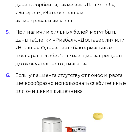
давать сорбенты, такие как «Полисорб»,
«Энтерол», «Энтеросгель» и
активированный уголь.
При наличии сильных болей могут быть
даны таблетки «Риабал», «Дротаверин» или
«Но-шпа». Однако антибактериальные
препараты и обезболивающие запрещены
до окончательного диагноза.
Если у пациента отсутствуют понос и рвота,
целесообразно использовать слабительные
для очищения кишечника.