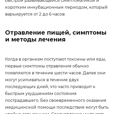
быстрой развивающейся симптоматикой и
коротким инкубационным периодом, который
варьируется от 2 до 6 часов.
Отравление пищей, симптомы
и методы лечения
Когда в организм поступают токсины или яды,
первые симптомы отравления обычно
появляются в течение шести часов. Далее они
могут усиливаться в течение двух
последующих дней, что часто приводит к
быстрым ухудшениям состояния
пострадавшего. Без своевременного оказания
медицинской помощи последствия могут быть