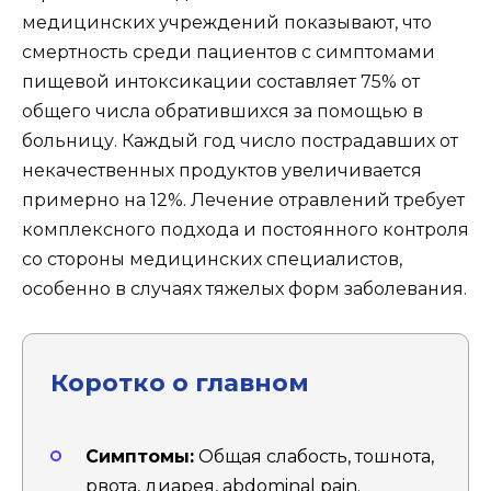
медицинских учреждений показывают, что
смертность среди пациентов с симптомами
пищевой интоксикации составляет 75% от
общего числа обратившихся за помощью в
больницу. Каждый год число пострадавших от
некачественных продуктов увеличивается
примерно на 12%. Лечение отравлений требует
комплексного подхода и постоянного контроля
со стороны медицинских специалистов,
особенно в случаях тяжелых форм заболевания.
Коротко о главном
Симптомы:
Общая слабость, тошнота,
рвота, диарея, abdominal pain.