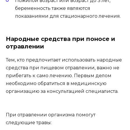
Пожилой возраст или возраст до 3 лет,
беременность также являются
показаниями для стационарного лечения.
Народные средства при поносе и
отравлении
Тем, кто предпочитает использовать народные
средства при пищевом отравлении, важно не
прибегать к само лечению. Первым делом
необходимо обратиться в медицинскую
организацию за консультацией специалиста.
При отравлении организма помогут
следующие травы: