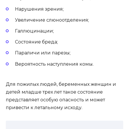
Нарушения зрения;
Увеличение слюноотделения;
Галлюцинации;
Состояние бреда;
Параличи или парезы;
Вероятность наступления комы.
Для пожилых людей, беременных женщин и
детей младше трех лет такое состояние
представляет особую опасность и может
привести к летальному исходу.