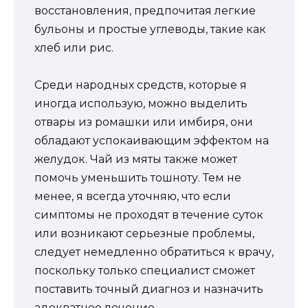
восстановления, предпочитая легкие
бульоны и простые углеводы, такие как
хлеб или рис.
Среди народных средств, которые я
иногда использую, можно выделить
отвары из ромашки или имбиря, они
обладают успокаивающим эффектом на
желудок. Чай из мяты также может
помочь уменьшить тошноту. Тем не
менее, я всегда уточняю, что если
симптомы не проходят в течение суток
или возникают серьезные проблемы,
следует немедленно обратиться к врачу,
поскольку только специалист сможет
поставить точный диагноз и назначить
адекватное лечение.