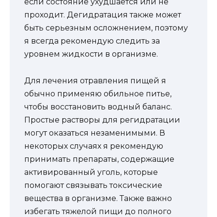
если состояние ухудшается или не
проходит. Дегидратация также может
быть серьезным осложнением, поэтому
я всегда рекомендую следить за
уровнем жидкости в организме.
Для лечения отравления пищей я
обычно применяю обильное питье,
чтобы восстановить водный баланс.
Простые растворы для регидратации
могут оказаться незаменимыми. В
некоторых случаях я рекомендую
принимать препараты, содержащие
активированный уголь, которые
помогают связывать токсические
вещества в организме. Также важно
избегать тяжелой пищи до полного