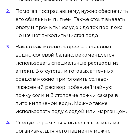
Помогая пострадавшему, нужно обеспечить
его обильным питьем. Также стоит вызвать
рвоту и промыть желудок до тех пор, пока
не начнет выходить чистая вода.
Важно как можно скорее восстановить
водно-солевой баланс; рекомендуется
использовать специальные растворы из
аптеки. В отсутствии готовых аптечных
средств можно приготовить солево-
глюкозный раствор, добавив 1 чайную
ложку соли и 3 столовые ложки сахара в
литр кипяченой воды. Можно также
использовать воду с содой или марганцем.
Следует стремиться вывести токсины из
организма, для чего пациенту можно