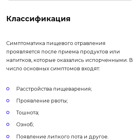
Классификация
Симптоматика пищевого отравления
проявляется после приема продуктов или
напитков, которые оказались испорченными. В
число основных симптомов входят:
Расстройства пищеварения;
Проявление рвоты;
Тошнота;
Озноб;
Появление липкого пота и другое.