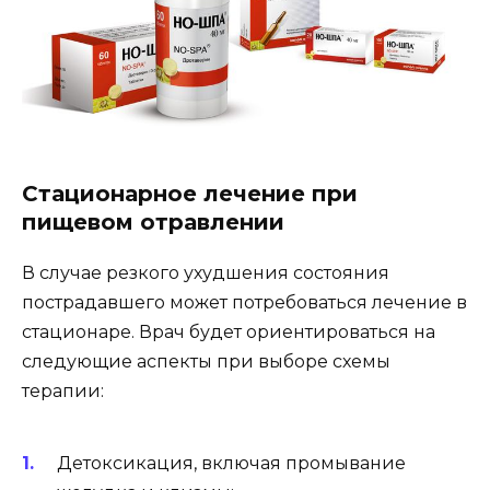
Стационарное лечение при
пищевом отравлении
В случае резкого ухудшения состояния
пострадавшего может потребоваться лечение в
стационаре. Врач будет ориентироваться на
следующие аспекты при выборе схемы
терапии:
Детоксикация, включая промывание