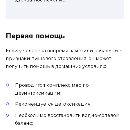
Первая помощь
Если у человека вовремя заметили начальные
признаки пищевого отравления, он может
получить помощь в домашних условиях:
Проводится комплекс мер по
дезинтоксикации;
Рекомендуется детоксикация;
Необходимо восстановить водно-солевой
баланс;