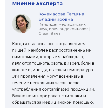
Мнение эксперта
Кочемасова Татьяна
Владимировна
Кандидат медицинских
наук, врач-эндокринолог |
Стаж 18 лет
Когда я сталкиваюсь с отравлением
пищей, наиболее распространенными
симптомами, которые я наблюдаю,
являются тошнота, рвота, диарея, боли в
животе и, иногда, высокая температура.
Эти проявления могут возникать в
течение нескольких часов после
употребления contaminated продукции.
Важно не игнорировать эти знаки и
обращаться за медицинской помощью,