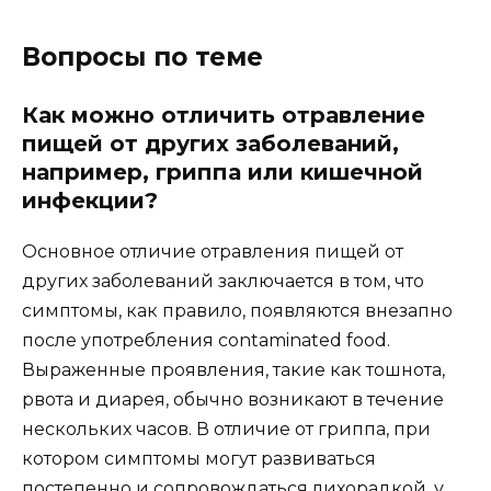
Вопросы по теме
Как можно отличить отравление
пищей от других заболеваний,
например, гриппа или кишечной
инфекции?
Основное отличие отравления пищей от
других заболеваний заключается в том, что
симптомы, как правило, появляются внезапно
после употребления contaminated food.
Выраженные проявления, такие как тошнота,
рвота и диарея, обычно возникают в течение
нескольких часов. В отличие от гриппа, при
котором симптомы могут развиваться
постепенно и сопровождаться лихорадкой, у