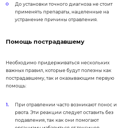
До установки точного диагноза не стоит
применять препараты, нацеленные на
устранение причины отравления.
Помощь пострадавшему
Необходимо придерживаться нескольких
важных правил, которые будут полезны как
пострадавшему, так и оказывающим первую
помощь:
При отравлении часто возникают понос и
рвота. Эти реакции следует оставить без
подавления, так как они помогают
организму избавиться от токсинов.