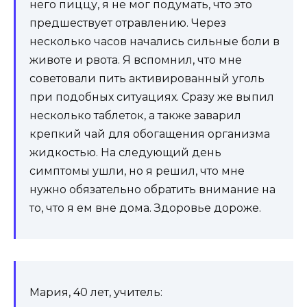
него пиццу, я не мог подумать, что это
предшествует отравлению. Через
несколько часов начались сильные боли в
животе и рвота. Я вспомнил, что мне
советовали пить активированный уголь
при подобных ситуациях. Сразу же выпил
несколько таблеток, а также заварил
крепкий чай для обогащения организма
жидкостью. На следующий день
симптомы ушли, но я решил, что мне
нужно обязательно обратить внимание на
то, что я ем вне дома. Здоровье дороже.
Мария, 40 лет, учитель: