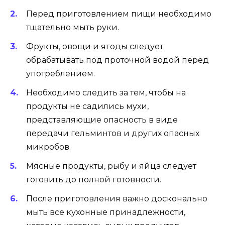
Перед приготовлением пищи необходимо
тщательно мыть руки.
Фрукты, овощи и ягоды следует
обрабатывать под проточной водой перед
употреблением.
Необходимо следить за тем, чтобы на
продукты не садились мухи,
представляющие опасность в виде
передачи гельминтов и других опасных
микробов.
Мясные продукты, рыбу и яйца следует
готовить до полной готовности.
После приготовления важно досконально
мыть все кухонные принадлежности,