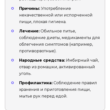
Причины:
Употребление
некачественной или испорченной
пищи, плохая гигиена.
Лечение:
Обильное питье,
соблюдение диеты, медикаменты для
облегчения симптомов (например,
противорвотные).
Народные средства:
Имбирный чай,
отвар из ромашки, активированный
уголь.
Профилактика:
Соблюдение правил
хранения и приготовления пищи,
мытье рук перед едой.