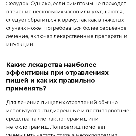
желудок. Однако, если симптомы не проходят
в течение нескольких часов или ухудшаются,
следует обратиться к врачу, так как в тяжелых
случаях может потребоваться более серьёзное
лечение, включая лекарственные препараты и
инъекции.
Какие лекарства наиболее
эффективны при отравлениях
пищей и как их правильно
применять?
Для лечения пищевых отравлений обычно
используют антидиарейные и противорвотные
средства, такие как лоперамид или
метоклопрамид. Лоперамид помогает
уменьшить частоту стула, а метоклопрамид