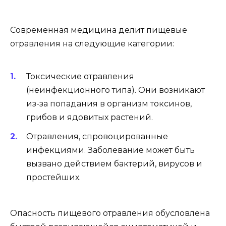
Современная медицина делит пищевые
отравления на следующие категории:
Токсические отравления
(неинфекционного типа). Они возникают
из-за попадания в организм токсинов,
грибов и ядовитых растений.
Отравления, спровоцированные
инфекциями. Заболевание может быть
вызвано действием бактерий, вирусов и
простейших.
Опасность пищевого отравления обусловлена