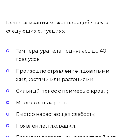
Госпитализация может понадобиться в
следующих ситуациях:
Температура тела поднялась до 40
градусов;
Произошло отравление ядовитыми
жидкостями или растениями;
Сильный понос с примесью крови;
Многократная рвота;
Быстро нарастающая слабость;
Появление лихорадки;