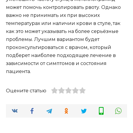
может помочь контролировать рвоту. Однако
важно не принимать их при высоких
температурах или наличии крови в стуле, так
как это может указывать на более серьёзные
проблемы. Лучшим вариантом будет
проконсультироваться с врачом, который
подберет наиболее подходящее лечение в
зависимости от симптомов и состояния
пациента.
Оцените статью