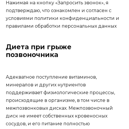
Нажимая на кнопку «Запросить звонок», я
подтверждаю, что ознакомлен и согласен с
условиями политики конфиденциальности и
правилами обработки персональных данных
Диета при грыже
позвоночника
Адекватное поступление витаминов,
минералов и других нутриентов
поддерживает физиологические процессы,
происходящие в организме, в том числе в
межпозвонковых дисках. Межпозвоночный
диск не имеет собственных кровеносных
сосудов, и его питание полностью