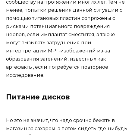
сообществу на протяжении многих лет. Тем не
менее, попытки решения данной ситуации с
помощью титановых пластин сопряжены с
рисками потенциального повреждения
нервов, если имплантат сместится, а также
могут вызывать затруднения при
интерпретации МРТ-изображений из-за
образования затенений, известных как
артефакты, если потребуется повторное
исследование.
Питание дисков
Но это не значит, что надо срочно бежать в
магазин за сахаром, а потом сидеть где-нибудь