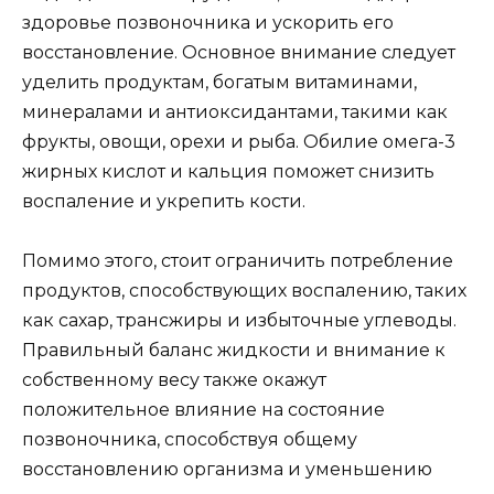
здоровье позвоночника и ускорить его
восстановление. Основное внимание следует
уделить продуктам, богатым витаминами,
минералами и антиоксидантами, такими как
фрукты, овощи, орехи и рыба. Обилие омега-3
жирных кислот и кальция поможет снизить
воспаление и укрепить кости.
Помимо этого, стоит ограничить потребление
продуктов, способствующих воспалению, таких
как сахар, трансжиры и избыточные углеводы.
Правильный баланс жидкости и внимание к
собственному весу также окажут
положительное влияние на состояние
позвоночника, способствуя общему
восстановлению организма и уменьшению