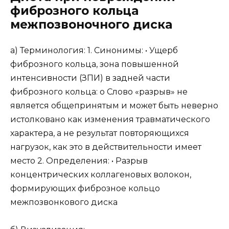
фиброзного кольца
межпозвоночного диска
а) Терминология: 1. Синонимы: • Ущерб
фиброзного кольца, зона повышенной
интенсивности (ЗПИ) в задней части
фиброзного кольца: о Слово «разрыв» не
является общепринятым и может быть неверно
истолковано как изменения травматического
характера, а не результат повторяющихся
нагрузок, как это в действительности имеет
место 2. Определения: • Разрыв
концентрических коллагеновых волокон,
формирующих фиброзное кольцо
межпозвонкового диска