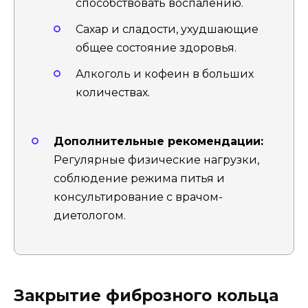
способствовать воспалению.
Сахар и сладости, ухудшающие
общее состояние здоровья.
Алкоголь и кофеин в больших
количествах.
Дополнительные рекомендации:
Регулярные физические нагрузки,
соблюдение режима питья и
консультирование с врачом-
диетологом.
Закрытие фиброзного кольца