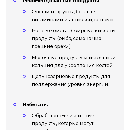
Рекомендованные продукты:
Овощи и фрукты, богатые
витаминами и антиоксидантами.
Богатые омега-3 жирные кислоты
продукты (рыба, семена чиа,
грецкие орехи).
Молочные продукты и источники
кальция для укрепления костей.
Цельнозерновые продукты для
поддержания уровня энергии.
Избегать:
Обработанные и жирные
продукты, которые могут