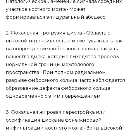
Патологическое изменение сигнала соседних
участков костного мозга • Может
формироваться эпидуральный абсцесс
2. Фокальная протрузия диска: • Область с
высокой интенсивностью может указывать как
на повреждение фиброзного кольца, так и на
вещества диска, которые выходят за пределы
нормальной границы межтелового
пространства • При полном радиальном
разрыве фиброзного кольца часто наблюдается
образование дефекта фиброзного кольца
одновременно с этим повреждением
3. Фокальная жировая перестройка или
оссификация диска на фоне жировой
инфильтрации костного мозга: • Зоны высокой