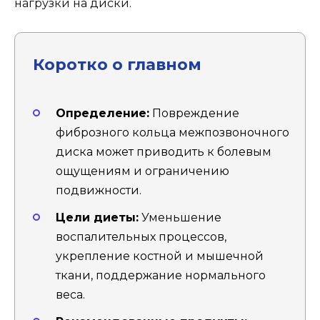
нагрузки на диски.
Коротко о главном
Определение:
Повреждение
фиброзного кольца межпозвоночного
диска может приводить к болевым
ощущениям и ограничению
подвижности.
Цели диеты:
Уменьшение
воспалительных процессов,
укрепление костной и мышечной
ткани, поддержание нормального
веса.