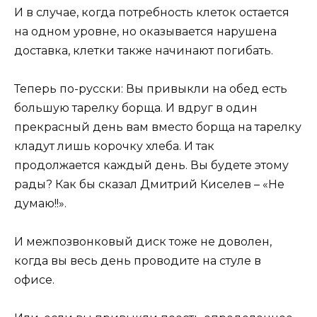
И в случае, когда потребность клеток остается
на одном уровне, но оказывается нарушена
доставка, клетки также начинают погибать.
Теперь по-русски: Вы привыкли на обед есть
большую тарелку борща. И вдруг в один
прекрасный день вам вместо борща на тарелку
кладут лишь корочку хлеба. И так
продолжается каждый день. Вы будете этому
рады? Как бы сказал Дмитрий Киселев – «Не
думаю!!».
И межпозвонковый диск тоже не доволен,
когда вы весь день проводите на стуле в
офисе.