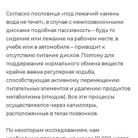
Согласно пословице «под лежачий камень
вода не течет», в случае с межпозвоночными
дисками подобная пассивность – будь то
сидение или лежание на рабочем месте, в
учебе или в автомобиле – приводит к
отсутствию питания дисков. Поэтому для
поддержания нормального обмена веществ
крайне важна регулярная ходьба,
способствующая активному перемещению
питательных элементов и удалению продуктов
метаболизма (отходов). Все эти процессы
осуществляются через капилляры,
расположенные в телах позвонков.
По некоторым исследованиям, нам