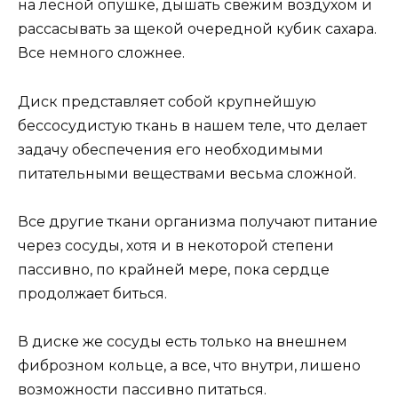
на лесной опушке, дышать свежим воздухом и
рассасывать за щекой очередной кубик сахара.
Все немного сложнее.
Диск представляет собой крупнейшую
бессосудистую ткань в нашем теле, что делает
задачу обеспечения его необходимыми
питательными веществами весьма сложной.
Все другие ткани организма получают питание
через сосуды, хотя и в некоторой степени
пассивно, по крайней мере, пока сердце
продолжает биться.
В диске же сосуды есть только на внешнем
фиброзном кольце, а все, что внутри, лишено
возможности пассивно питаться.