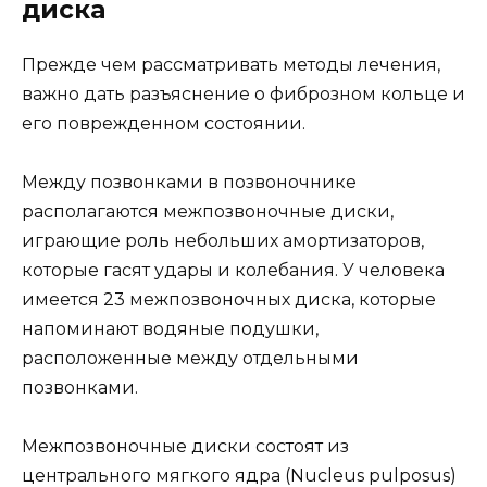
диска
Прежде чем рассматривать методы лечения,
важно дать разъяснение о фиброзном кольце и
его поврежденном состоянии.
Между позвонками в позвоночнике
располагаются межпозвоночные диски,
играющие роль небольших амортизаторов,
которые гасят удары и колебания. У человека
имеется 23 межпозвоночных диска, которые
напоминают водяные подушки,
расположенные между отдельными
позвонками.
Межпозвоночные диски состоят из
центрального мягкого ядра (Nucleus pulposus)