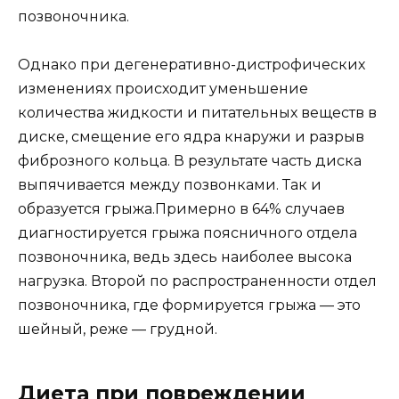
позвоночника.
Однако при дегенеративно-дистрофических
изменениях происходит уменьшение
количества жидкости и питательных веществ в
диске, смещение его ядра кнаружи и разрыв
фиброзного кольца. В результате часть диска
выпячивается между позвонками. Так и
образуется грыжа.Примерно в 64% случаев
диагностируется грыжа поясничного отдела
позвоночника, ведь здесь наиболее высока
нагрузка. Второй по распространенности отдел
позвоночника, где формируется грыжа — это
шейный, реже — грудной.
Диета при повреждении