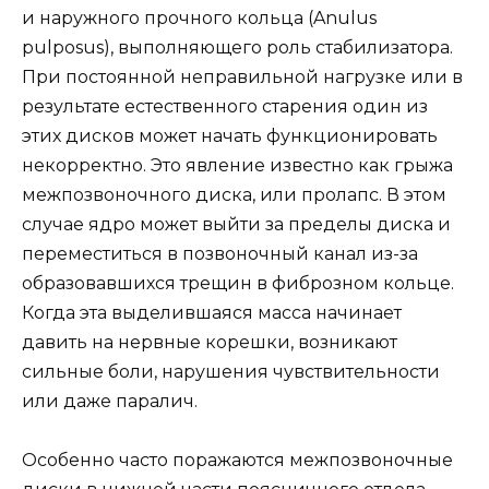
и наружного прочного кольца (Anulus
pulposus), выполняющего роль стабилизатора.
При постоянной неправильной нагрузке или в
результате естественного старения один из
этих дисков может начать функционировать
некорректно. Это явление известно как грыжа
межпозвоночного диска, или пролапс. В этом
случае ядро может выйти за пределы диска и
переместиться в позвоночный канал из-за
образовавшихся трещин в фиброзном кольце.
Когда эта выделившаяся масса начинает
давить на нервные корешки, возникают
сильные боли, нарушения чувствительности
или даже паралич.
Особенно часто поражаются межпозвоночные