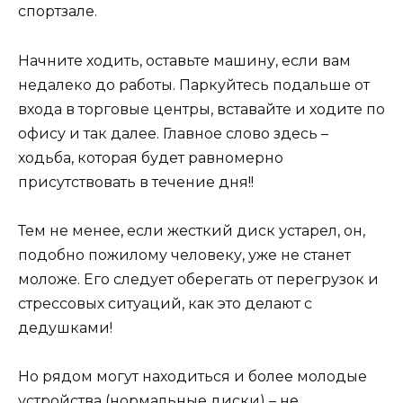
спортзале.
Начните ходить, оставьте машину, если вам
недалеко до работы. Паркуйтесь подальше от
входа в торговые центры, вставайте и ходите по
офису и так далее. Главное слово здесь –
ходьба, которая будет равномерно
присутствовать в течение дня!!
Тем не менее, если жесткий диск устарел, он,
подобно пожилому человеку, уже не станет
моложе. Его следует оберегать от перегрузок и
стрессовых ситуаций, как это делают с
дедушками!
Но рядом могут находиться и более молодые
устройства (нормальные диски) – не