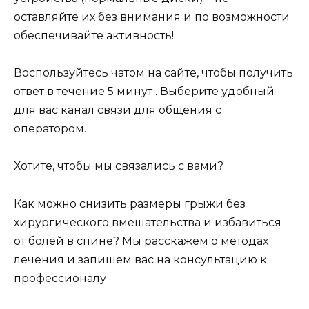
оставляйте их без внимания и по возможности
обеспечивайте активность!
Воспользуйтесь чатом на сайте, чтобы получить
ответ в течение 5 минут . Выберите удобный
для вас канал связи для общения с
оператором.
Хотите, чтобы мы связались с вами?
Как можно снизить размеры грыжи без
хирургического вмешательства и избавиться
от болей в спине? Мы расскажем о методах
лечения и запишем вас на консультацию к
профессионалу