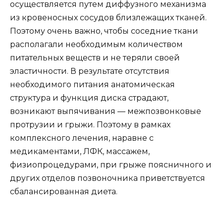
осуществляется путем диффузного механизма
из кровеносных сосудов близлежащих тканей.
Поэтому очень важно, чтобы соседние ткани
располагали необходимым количеством
питательных веществ и не теряли своей
эластичности. В результате отсутствия
необходимого питания анатомическая
структура и функция диска страдают,
возникают выпячивания — межпозвонковые
протрузии и грыжи. Поэтому в рамках
комплексного лечения, наравне с
медикаментами, ЛФК, массажем,
физиопроцедурами, при грыже поясничного и
других отделов позвоночника приветствуется
сбалансированная диета.