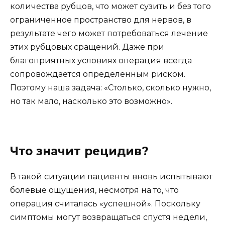
количества рубцов, что может сузить и без того
ограниченное пространство для нервов, в
результате чего может потребоваться лечение
этих рубцовых сращений. Даже при
благоприятных условиях операция всегда
сопровождается определенным риском.
Поэтому наша задача: «Столько, сколько нужно,
но так мало, насколько это возможно».
Что значит рецидив?
В такой ситуации пациенты вновь испытывают
болевые ощущения, несмотря на то, что
операция считалась «успешной». Поскольку
симптомы могут возвращаться спустя недели,