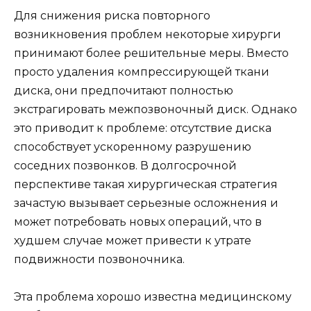
Для снижения риска повторного
возникновения проблем некоторые хирурги
принимают более решительные меры. Вместо
просто удаления компрессирующей ткани
диска, они предпочитают полностью
экстрагировать межпозвоночный диск. Однако
это приводит к проблеме: отсутствие диска
способствует ускоренному разрушению
соседних позвонков. В долгосрочной
перспективе такая хирургическая стратегия
зачастую вызывает серьезные осложнения и
может потребовать новых операций, что в
худшем случае может привести к утрате
подвижности позвоночника.
Эта проблема хорошо известна медицинскому