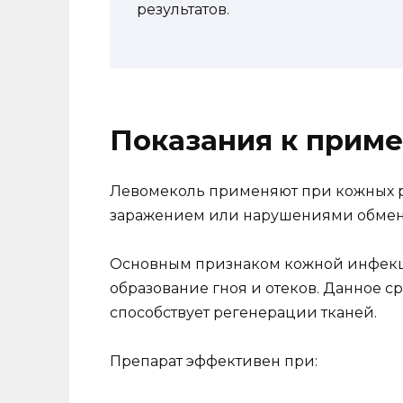
результатов.
Показания к прим
Левомеколь применяют при кожных 
заражением или нарушениями обмен
Основным признаком кожной инфекци
образование гноя и отеков. Данное с
способствует регенерации тканей.
Препарат эффективен при: