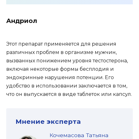
Андриол
Этот препарат применяется для решения
различных проблем в организме мужчин,
вызванных понижением уровня тестостерона,
включая некоторые формы бесплодия и
эндокринные нарушения потенции. Его
удобство в использовании заключается в том,
что он выпускается в виде таблеток или капсул.
Мнение эксперта
Кочемасова Татьяна