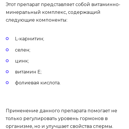
Этот препарат представляет собой витаминно-
минеральный комплекс, содержащий
следующие компоненты:
L-карнитин;
селен;
цинк;
витамин E;
фолиевая кислота.
Применение данного препарата помогает не
только регулировать уровень гормонов в
организме, но и улучшает свойства спермы.