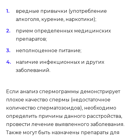
вредные привычки (употребление
алкоголя, курение, наркотики);
прием определенных медицинских
препаратов;
неполноценное питание;
наличие инфекционных и других
заболеваний.
Если анализ спермограммы демонстрирует
плохое качество спермы (недостаточное
количество сперматозоидов), необходимо
определить причины данного расстройства,
провести лечение выявленного заболевания.
Также могут быть назначены препараты для