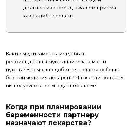
диагностики перед началом приема
каких-либо средств.
Какие медикаменты могут быть
рекомендованы мужчинам и зачем они
нужны? Как можно добиться зачатия ребенка
без применения лекарств? На все эти вопросы
вы получите ответы в данной статье.
Когда при планировании
беременности партнеру
назначают лекарства?