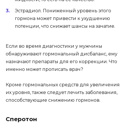
Эстрадиол. Пониженный уровень этого
гормона может привести к ухудшению
потенции, что снижает шансы на зачатие.
Если во время диагностики у мужчины
обнаруживают гормональный дисбаланс, ему
назначают препараты для его коррекции. Что
именно может прописать врач?
Кроме гормональных средств для увеличения
их уровня, также следует лечить заболевания,
способствующие снижению гормонов.
Сперотон