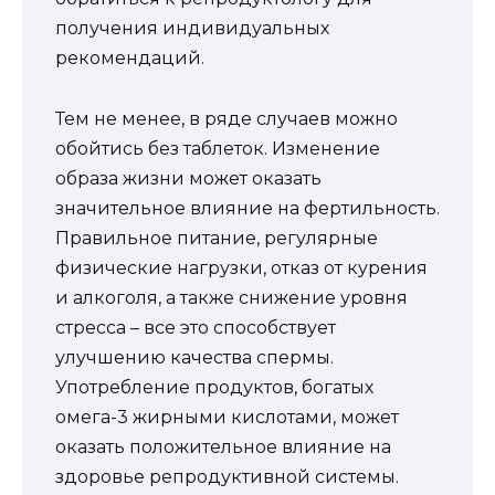
получения индивидуальных
рекомендаций.
Тем не менее, в ряде случаев можно
обойтись без таблеток. Изменение
образа жизни может оказать
значительное влияние на фертильность.
Правильное питание, регулярные
физические нагрузки, отказ от курения
и алкоголя, а также снижение уровня
стресса – все это способствует
улучшению качества спермы.
Употребление продуктов, богатых
омега-3 жирными кислотами, может
оказать положительное влияние на
здоровье репродуктивной системы.