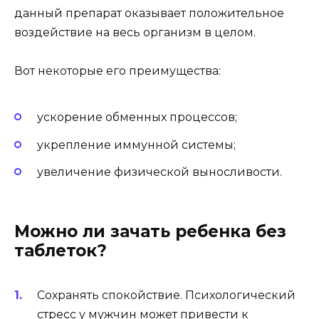
данный препарат оказывает положительное
воздействие на весь организм в целом.
Вот некоторые его преимущества:
ускорение обменных процессов;
укрепление иммунной системы;
увеличение физической выносливости.
Можно ли зачать ребенка без
таблеток?
Сохранять спокойствие. Психологический
стресс у мужчин может привести к