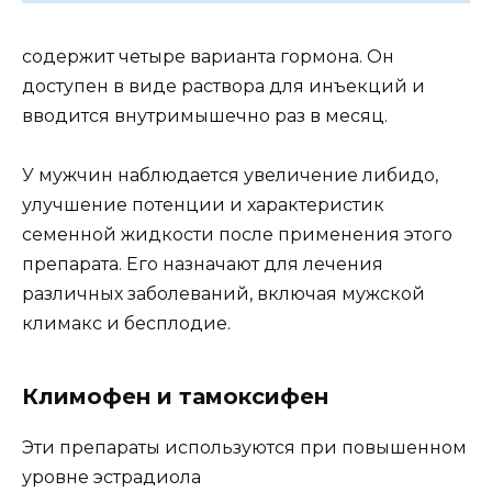
содержит четыре варианта гормона. Он
доступен в виде раствора для инъекций и
вводится внутримышечно раз в месяц.
У мужчин наблюдается увеличение либидо,
улучшение потенции и характеристик
семенной жидкости после применения этого
препарата. Его назначают для лечения
различных заболеваний, включая мужской
климакс и бесплодие.
Климофен и тамоксифен
Эти препараты используются при повышенном
уровне эстрадиола