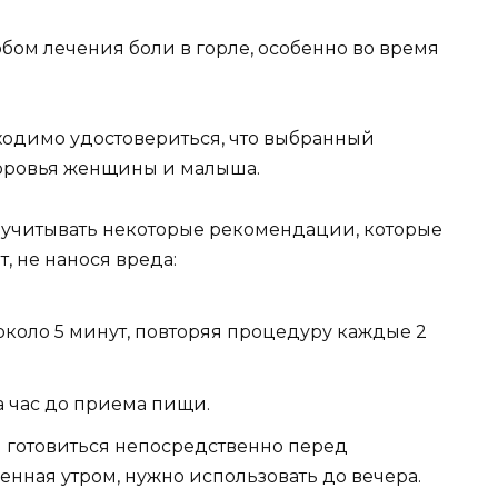
бом лечения боли в горле, особенно во время
ходимо удостовериться, что выбранный
доровья женщины и малыша.
учитывать некоторые рекомендации, которые
, не нанося вреда:
около 5 минут, повторяя процедуру каждые 2
а час до приема пищи.
 готовиться непосредственно перед
енная утром, нужно использовать до вечера.