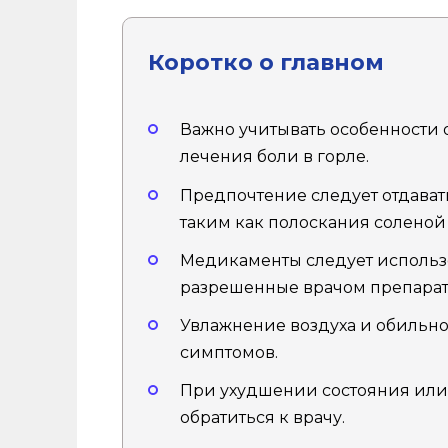
Коротко о главном
Важно учитывать особенности
лечения боли в горле.
Предпочтение следует отдават
таким как полоскания соленой
Медикаменты следует использо
разрешенные врачом препарат
Увлажнение воздуха и обильно
симптомов.
При ухудшении состояния или
обратиться к врачу.