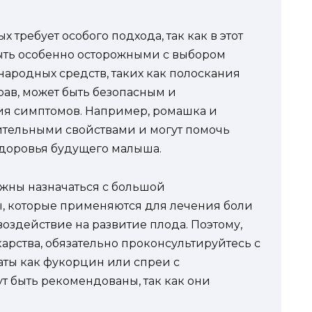
 требует особого подхода, так как в этот
ть особенно осторожными с выбором
народных средств, таких как полоскания
рав, может быть безопасным и
я симптомов. Например, ромашка и
тельными свойствами и могут помочь
здоровья будущего малыша.
жны назначаться с большой
ы, которые применяются для лечения боли
 воздействие на развитие плода. Поэтому,
рства, обязательно проконсультируйтесь с
раты как фукорцин или спреи с
 быть рекомендованы, так как они