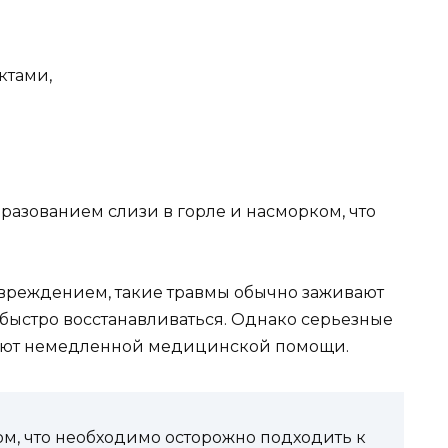
ктами,
разованием слизи в горле и насморком, что
вреждением, такие травмы обычно заживают
 быстро восстанавливаться. Однако серьезные
буют немедленной медицинской помощи.
м, что необходимо осторожно подходить к