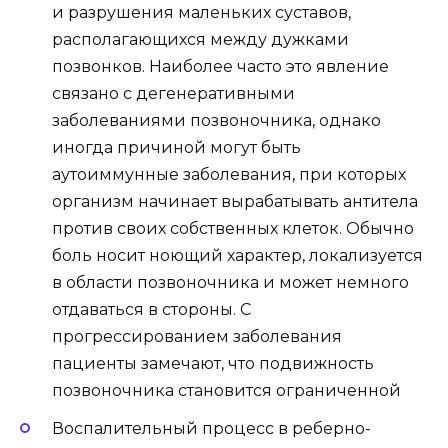
и разрушения маленьких суставов,
располагающихся между дужками
позвонков. Наиболее часто это явление
связано с дегенеративными
заболеваниями позвоночника, однако
иногда причиной могут быть
аутоиммунные заболевания, при которых
организм начинает вырабатывать антитела
против своих собственных клеток. Обычно
боль носит ноющий характер, локализуется
в области позвоночника и может немного
отдаваться в стороны. С
прогрессированием заболевания
пациенты замечают, что подвижность
позвоночника становится ограниченной
Воспалительный процесс в реберно-