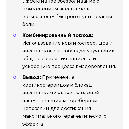
Эффективное обезболивание с
применением анестетиков;
возможность быстрого купирования
боли.
Комбинированный подход:
Использование кортикостероидов и
анестетиков способствует улучшению
общего состояния пациента и
ускорению процесса выздоровления.
Вывод:
Применение
кортикостероидов и блокад
анестетиками является важной
частью лечения межреберной
невралгии для достижения
максимального терапевтического
эффекта.