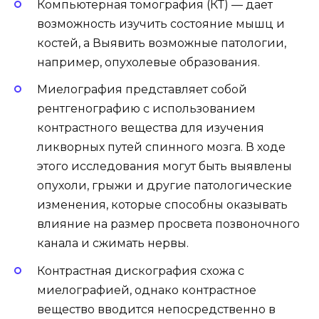
Компьютерная томография (КТ) — дает
возможность изучить состояние мышц и
костей, а Выявить возможные патологии,
например, опухолевые образования.
Миелография представляет собой
рентгенографию с использованием
контрастного вещества для изучения
ликворных путей спинного мозга. В ходе
этого исследования могут быть выявлены
опухоли, грыжи и другие патологические
изменения, которые способны оказывать
влияние на размер просвета позвоночного
канала и сжимать нервы.
Контрастная дискография схожа с
миелографией, однако контрастное
вещество вводится непосредственно в