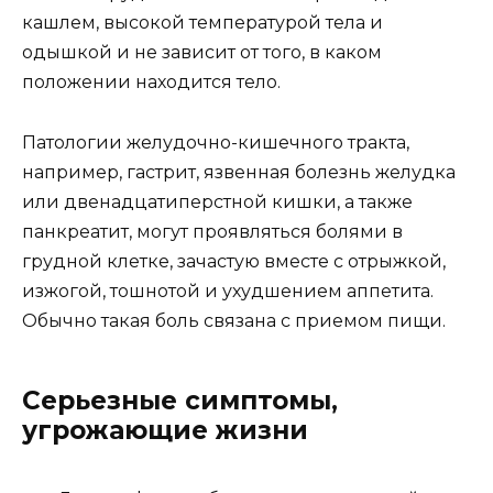
кашлем, высокой температурой тела и
одышкой и не зависит от того, в каком
положении находится тело.
Патологии желудочно-кишечного тракта,
например, гастрит, язвенная болезнь желудка
или двенадцатиперстной кишки, а также
панкреатит, могут проявляться болями в
грудной клетке, зачастую вместе с отрыжкой,
изжогой, тошнотой и ухудшением аппетита.
Обычно такая боль связана с приемом пищи.
Серьезные симптомы,
угрожающие жизни