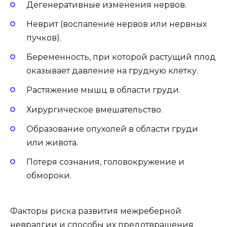
Дегенеративные изменения нервов.
Неврит (воспаление нервов или нервных
пучков).
Беременность, при которой растущий плод
оказывает давление на грудную клетку.
Растяжение мышц в области груди.
Хирургическое вмешательство.
Образование опухолей в области груди
или живота.
Потеря сознания, головокружение и
обмороки.
Факторы риска развития межреберной
невралгии и способы их предотвращения