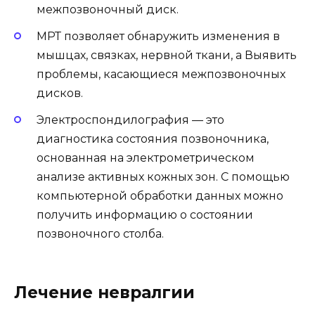
межпозвоночный диск.
МРТ позволяет обнаружить изменения в
мышцах, связках, нервной ткани, а Выявить
проблемы, касающиеся межпозвоночных
дисков.
Электроспондилография — это
диагностика состояния позвоночника,
основанная на электрометрическом
анализе активных кожных зон. С помощью
компьютерной обработки данных можно
получить информацию о состоянии
позвоночного столба.
Лечение невралгии