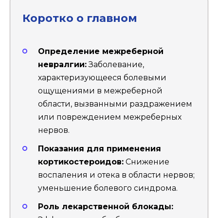
Коротко о главном
Определение межреберной
невралгии:
Заболевание,
характеризующееся болевыми
ощущениями в межреберной
области, вызванными раздражением
или повреждением межреберных
нервов.
Показания для применения
кортикостероидов:
Снижение
воспаления и отека в области нервов;
уменьшение болевого синдрома.
Роль лекарственной блокады: