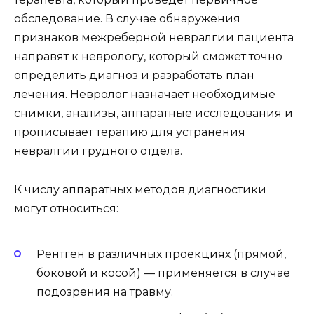
обследование. В случае обнаружения
признаков межреберной невралгии пациента
направят к неврологу, который сможет точно
определить диагноз и разработать план
лечения. Невролог назначает необходимые
снимки, анализы, аппаратные исследования и
прописывает терапию для устранения
невралгии грудного отдела.
К числу аппаратных методов диагностики
могут относиться:
Рентген в различных проекциях (прямой,
боковой и косой) — применяется в случае
подозрения на травму.