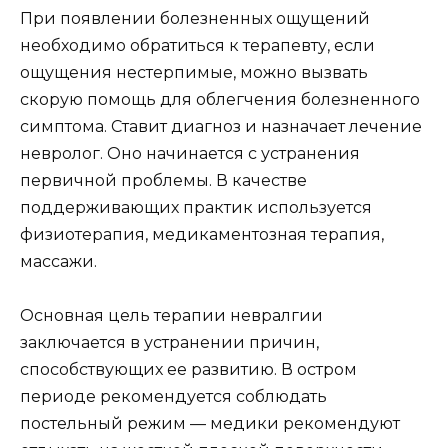
При появлении болезненных ощущений
необходимо обратиться к терапевту, если
ощущения нестерпимые, можно вызвать
скорую помощь для облегчения болезненного
симптома. Ставит диагноз и назначает лечение
невролог. Оно начинается с устранения
первичной проблемы. В качестве
поддерживающих практик используется
физиотерапия, медикаментозная терапия,
массажи.
Основная цель терапии невралгии
заключается в устранении причин,
способствующих ее развитию. В остром
периоде рекомендуется соблюдать
постельный режим — медики рекомендуют