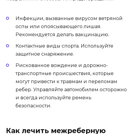
Инфекции, вызванные вирусом ветряной
оспы или опоясывающего лишая.
Рекомендуется делать вакцинацию.
Контактные виды спорта. Используйте
защитное снаряжение.
Рискованное вождение и дорожно-
транспортные происшествия, которые
могут привести к травмам и переломам
ребер. Управляйте автомобилем осторожно
и всегда используйте ремень
безопасности.
Как лечить межреберную