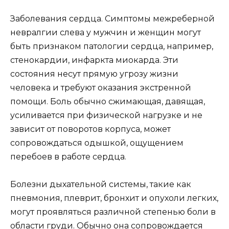
Заболевания сердца. Симптомы межреберной
невралгии слева у мужчин и женщин могут
быть признаком патологии сердца, например,
стенокардии, инфаркта миокарда. Эти
состояния несут прямую угрозу жизни
человека и требуют оказания экстренной
помощи. Боль обычно сжимающая, давящая,
усиливается при физической нагрузке и не
зависит от поворотов корпуса, может
сопровождаться одышкой, ощущением
перебоев в работе сердца.
Болезни дыхательной системы, такие как
пневмония, плеврит, бронхит и опухоли легких,
могут проявляться различной степенью боли в
области груди. Обычно она сопровождается