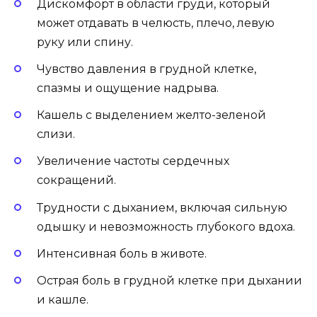
Дискомфорт в области груди, который
может отдавать в челюсть, плечо, левую
руку или спину.
Чувство давления в грудной клетке,
спазмы и ощущение надрыва.
Кашель с выделением желто-зеленой
слизи.
Увеличение частоты сердечных
сокращений.
Трудности с дыханием, включая сильную
одышку и невозможность глубокого вдоха.
Интенсивная боль в животе.
Острая боль в грудной клетке при дыхании
и кашле.