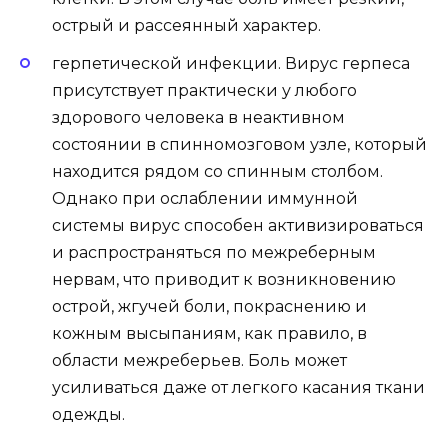
острый и рассеянный характер.
герпетической инфекции. Вирус герпеса
присутствует практически у любого
здорового человека в неактивном
состоянии в спинномозговом узле, который
находится рядом со спинным столбом.
Однако при ослаблении иммунной
системы вирус способен активизироваться
и распространяться по межреберным
нервам, что приводит к возникновению
острой, жгучей боли, покраснению и
кожным высыпаниям, как правило, в
области межреберьев. Боль может
усиливаться даже от легкого касания ткани
одежды.