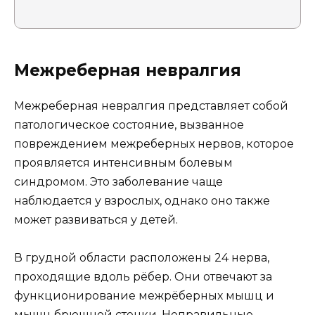
Межреберная невралгия
Межреберная невралгия представляет собой
патологическое состояние, вызванное
повреждением межреберных нервов, которое
проявляется интенсивным болевым
синдромом. Это заболевание чаще
наблюдается у взрослых, однако оно также
может развиваться у детей.
В грудной области расположены 24 нерва,
проходящие вдоль рёбер. Они отвечают за
функционирование межрёберных мышц и
мышц брюшной стенки. Неправильные