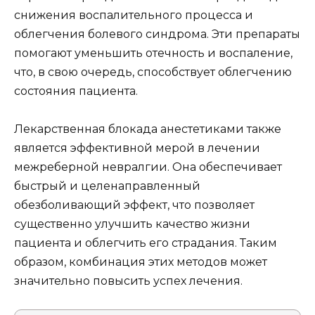
снижения воспалительного процесса и
облегчения болевого синдрома. Эти препараты
помогают уменьшить отечность и воспаление,
что, в свою очередь, способствует облегчению
состояния пациента.
Лекарственная блокада анестетиками также
является эффективной мерой в лечении
межреберной невралгии. Она обеспечивает
быстрый и целенаправленный
обезболивающий эффект, что позволяет
существенно улучшить качество жизни
пациента и облегчить его страдания. Таким
образом, комбинация этих методов может
значительно повысить успех лечения.