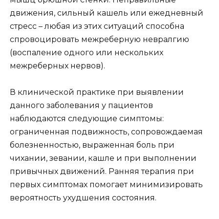
движения, сильный кашель или ежедневный
стресс – любая из этих ситуаций способна
спровоцировать межреберную невралгию
(воспаление одного или нескольких
межреберных нервов).
В клинической практике при выявлении
данного заболевания у пациентов
наблюдаются следующие симптомы:
ограниченная подвижность, сопровождаемая
болезненностью, выраженная боль при
чихании, зевании, кашле и при выполнении
привычных движений. Ранняя терапия при
первых симптомах помогает минимизировать
вероятность ухудшения состояния.