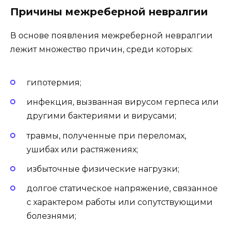
Причины межреберной невралгии
В основе появления межреберной невралгии
лежит множество причин, среди которых:
гипотермия;
инфекция, вызванная вирусом герпеса или
другими бактериями и вирусами;
травмы, полученные при переломах,
ушибах или растяжениях;
избыточные физические нагрузки;
долгое статическое напряжение, связанное
с характером работы или сопутствующими
болезнями;