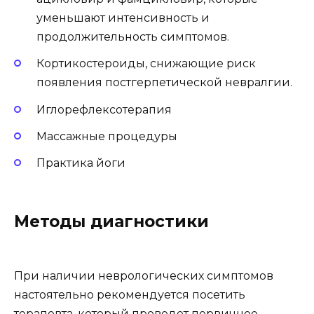
уменьшают интенсивность и
продолжительность симптомов.
Кортикостероиды, снижающие риск
появления постгерпетической невралгии.
Иглорефлексотерапия
Массажные процедуры
Практика йоги
Методы диагностики
При наличии неврологических симптомов
настоятельно рекомендуется посетить
терапевта, который проведет первичное