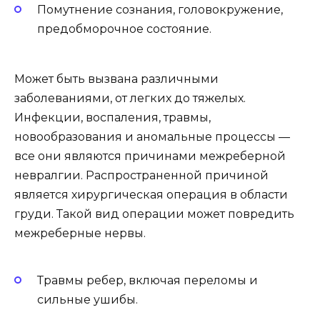
Помутнение сознания, головокружение,
предобморочное состояние.
Может быть вызвана различными
заболеваниями, от легких до тяжелых.
Инфекции, воспаления, травмы,
новообразования и аномальные процессы —
все они являются причинами межреберной
невралгии. Распространенной причиной
является хирургическая операция в области
груди. Такой вид операции может повредить
межреберные нервы.
Травмы ребер, включая переломы и
сильные ушибы.