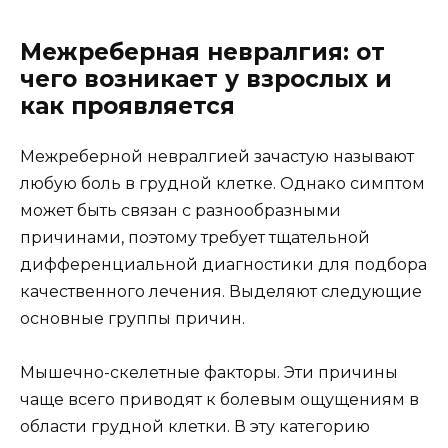
Межреберная невралгия: от
чего возникает у взрослых и
как проявляется
Межреберной невралгией зачастую называют
любую боль в грудной клетке. Однако симптом
может быть связан с разнообразными
причинами, поэтому требует тщательной
дифференциальной диагностики для подбора
качественного лечения. Выделяют следующие
основные группы причин.
Мышечно-скелетные факторы. Эти причины
чаще всего приводят к болевым ощущениям в
области грудной клетки. В эту категорию