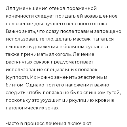
Для уменьшения отеков пораженной
конечности следует придать ей возвышенное
положение для лучшего венозного оттока.
Важно знать, что сразу после травмы запрещено
использовать тепло, делать массаж, пытаться
выполнять движения в больном суставе, а
также принимать алкоголь. Лечение
растянутых связок предусматривает
использование специальных повязок
(суппорт). Их можно заменить эластичным
бинтом. Однако при его наложении важно
следить, чтобы повязка не была слишком тугой,
поскольку это ухудшит циркуляцию крови в
патологических зонах.
Часто в процесс лечения включают