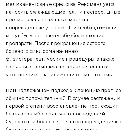
медикаментозные средства. Рекомендуется
наносить охлаждающие гели и нестероидные
противовоспалительные мази на
поврежденные участки. При необходимости
могут быть назначены обезболивающие
препараты. После прекращения острого
болевого синдрома начинают
физиотерапевтические процедуры, а также
составляют комплекс восстановительных
упражнений в зависимости от типа травмы.
При надлежащем подходе к лечению прогноз
обычно положительный. В случае растяжений
первой степени восстановление происходит
без каких-либо остаточных последствий.
Однако при более серьезных повреждениях в
будущем могут возникать ощущения