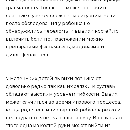
травматологу. Только он может назначить
лечение с учетом сложности ситуации. Если
после обследования у ребенка не
обнаружились переломы и вывихи костей, то
вылечить боли при растяжении можно
препаратами фастум-гель, индовазин и
диклофенак-гель.
У маленьких детей вывихи возникают
довольно редко, так как их связки и суставы
обладают высоким уровнем гибкости. Вывих
может случиться во время игрового процесса,
когда родитель или старший ребенок резко и
неаккуратно тянет малыша за руку. В результате
этого одна из костей руки может выйти из