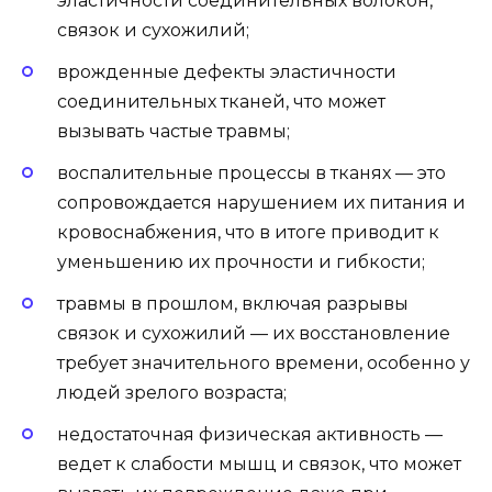
эластичности соединительных волокон,
связок и сухожилий;
врожденные дефекты эластичности
соединительных тканей, что может
вызывать частые травмы;
воспалительные процессы в тканях — это
сопровождается нарушением их питания и
кровоснабжения, что в итоге приводит к
уменьшению их прочности и гибкости;
травмы в прошлом, включая разрывы
связок и сухожилий — их восстановление
требует значительного времени, особенно у
людей зрелого возраста;
недостаточная физическая активность —
ведет к слабости мышц и связок, что может