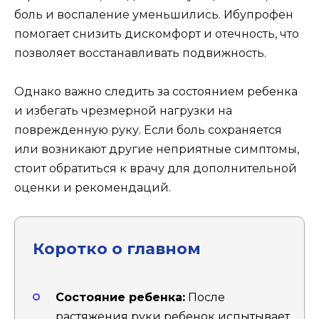
боль и воспаление уменьшились. Ибупрофен
помогает снизить дискомфорт и отечность, что
позволяет восстанавливать подвижность.
Однако важно следить за состоянием ребенка
и избегать чрезмерной нагрузки на
поврежденную руку. Если боль сохраняется
или возникают другие неприятные симптомы,
стоит обратиться к врачу для дополнительной
оценки и рекомендаций.
Коротко о главном
Состояние ребенка:
После
растяжения руки ребенок испытывает