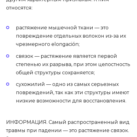
относятся:
растяжение мышечной ткани — это
повреждение отдельных волокон из-за их
чрезмерного elongación;
связок — растяжение является первой
степенью их разрыва, при этом целостность
общей структуры сохраняется;
сухожилий — одно из самых серьезных
повреждений, так как эти структуры имеют
низкие возможности для восстановления.
ИНФОРМАЦИЯ. Самый распространенный вид
травмы при падении — это растяжение связок.