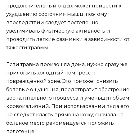
продолжительный отдых может привести к
ухудшению состояния мышц, поэтому
впоследствии следует постепенно
увеличивать физическую активность и
проводить легкие разминки в зависимости от
тяжести травмы.
Если травма произошла дома, нужно сразу же
приложить холодный компресс к
поврежденной зоне. Это поможет снизить
болевые ощущения, предотвратит обострение
воспалительного процесса и уменьшит объем
кровоизлияний. При использовании льда его
не следует класть прямо на кожу; сначала на
больное место рекомендуется положить
полотенце.