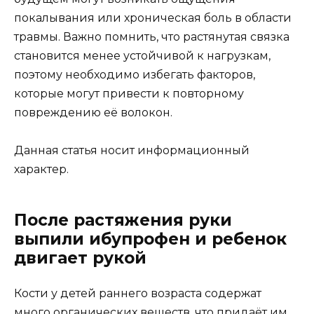
покалывания или хроническая боль в области
травмы. Важно помнить, что растянутая связка
становится менее устойчивой к нагрузкам,
поэтому необходимо избегать факторов,
которые могут привести к повторному
повреждению её волокон.
Данная статья носит информационный
характер.
После растяжения руки
выпили ибупрофен и ребенок
двигает рукой
Кости у детей раннего возраста содержат
много органических веществ, что придаёт им