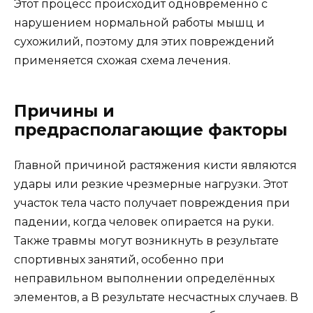
Этот процесс происходит одновременно с
нарушением нормальной работы мышц и
сухожилий, поэтому для этих повреждений
применяется схожая схема лечения.
Причины и
предрасполагающие факторы
Главной причиной растяжения кисти являются
удары или резкие чрезмерные нагрузки. Этот
участок тела часто получает повреждения при
падении, когда человек опирается на руки.
Также травмы могут возникнуть в результате
спортивных занятий, особенно при
неправильном выполнении определённых
элементов, а В результате несчастных случаев. В