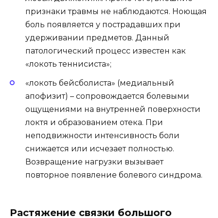
признаки травмы не наблюдаются. Ноющая
боль появляется у пострадавших при
удерживании предметов. Данный
патологический процесс известен как
«локоть теннисиста»;
«локоть бейсболиста» (медиальный
апофизит) – сопровождается болевыми
ощущениями на внутренней поверхности
локтя и образованием отека. При
неподвижности интенсивность боли
снижается или исчезает полностью.
Возвращение нагрузки вызывает
повторное появление болевого синдрома.
Растяжение связки большого