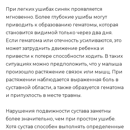
При легких ушибах синяк проявляется
мгновенно. Более глубокие ушибы могут
приводить к образованию гематомы, которая
становится видимой только через два дня.
Если гематома или отечность усиливаются, это
может затруднить движение ребенка и
привести к потере способности ходить. В таких
ситуациях можно предположить, что у малыша
произошло растяжение связок или мышц. При
растяжении наблюдается выраженная боль в
суставной области, а также образуется гематома
и припухлость в месте травмы.
Нарушения подвижности сустава заметны
более значительно, чем при простом ушибе.
Хотя сустав способен выполнять определенные