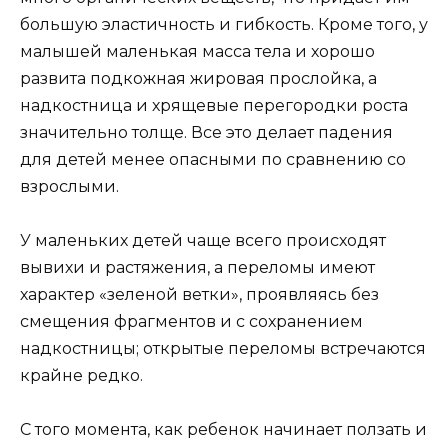
большую эластичность и гибкость. Кроме того, у
малышей маленькая масса тела и хорошо
развита подкожная жировая прослойка, а
надкостница и хрящевые перегородки роста
значительно толще. Все это делает падения
для детей менее опасными по сравнению со
взрослыми.
У маленьких детей чаще всего происходят
вывихи и растяжения, а переломы имеют
характер «зеленой ветки», проявляясь без
смещения фрагментов и с сохранением
надкостницы; открытые переломы встречаются
крайне редко.
С того момента, как ребенок начинает ползать и