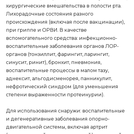
хирургические вмешательства в полости рта.
Лихорадочные состояния разного
происхождения (включая после вакцинации),
при гриппе и ОРВИ. В качестве
вспомогательного средства: инфекционно-
воспалительные заболевания органов ЛОР-
органов (тонзиллит, фарингит, ларингит,
синусит, ринит), бронхит, пневмония,
воспалительные процессы в малом тазу,
аднексит, альгодисменорея, панникулит,
нефротический синдром (для уменьшения
степени выраженности протеинурии).
Для использования снаружи: воспалительные
и дегенеративные заболевания опорно-
двигательной системы, включая артрит