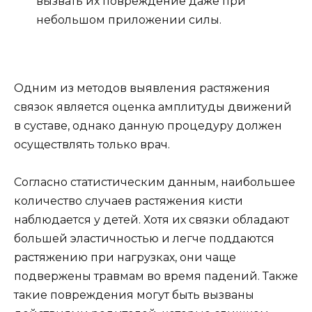
вызвать их повреждение даже при
небольшом приложении силы.
Одним из методов выявления растяжения
связок является оценка амплитуды движений
в суставе, однако данную процедуру должен
осуществлять только врач.
Согласно статистическим данным, наибольшее
количество случаев растяжения кисти
наблюдается у детей. Хотя их связки обладают
большей эластичностью и легче поддаются
растяжению при нагрузках, они чаще
подвержены травмам во время падений. Также
такие повреждения могут быть вызваны