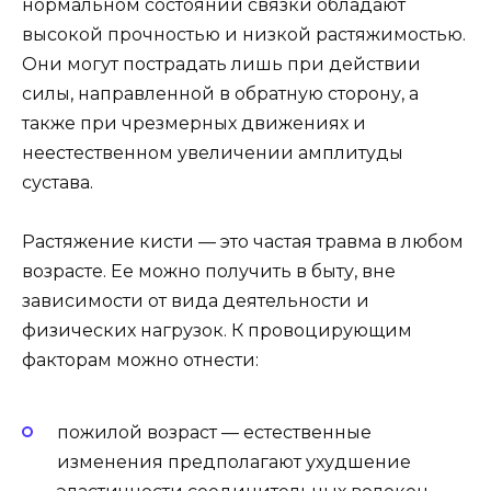
нормальном состоянии связки обладают
высокой прочностью и низкой растяжимостью.
Они могут пострадать лишь при действии
силы, направленной в обратную сторону, а
также при чрезмерных движениях и
неестественном увеличении амплитуды
сустава.
Растяжение кисти — это частая травма в любом
возрасте. Ее можно получить в быту, вне
зависимости от вида деятельности и
физических нагрузок. К провоцирующим
факторам можно отнести:
пожилой возраст — естественные
изменения предполагают ухудшение