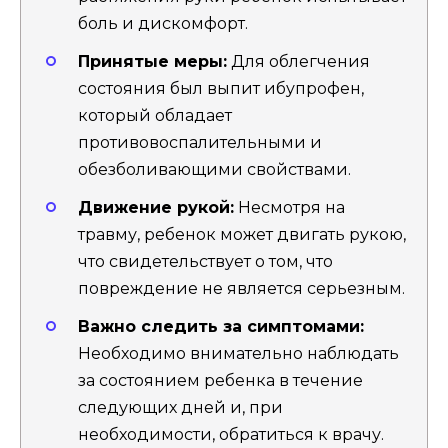
боль и дискомфорт.
Принятые меры:
Для облегчения
состояния был выпит ибупрофен,
который обладает
противовоспалительными и
обезболивающими свойствами.
Движение рукой:
Несмотря на
травму, ребенок может двигать рукою,
что свидетельствует о том, что
повреждение не является серьезным.
Важно следить за симптомами:
Необходимо внимательно наблюдать
за состоянием ребенка в течение
следующих дней и, при
необходимости, обратиться к врачу.