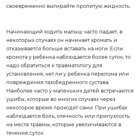
своевременно вытирайте пролитую жидкость.
Начинающий ходить малыш часто падает, в
некоторых случаях он начинает хромать и
отказывается больше вставать на ноги. Если
хромота у ребенка наблюдается более суток, то
надо обратиться к травматологу для
установления, нет ли у ребенка перелома или
повреждения тазобедренного сустава.
Наиболее часто у маленьких детей встречаются
ушибы, которые во многих случаях через
некоторое время проходят сами. При ушибах
наблюдается боль, отечность или припухлость
на месте травмы, которые увеличиваются в
течение суток.