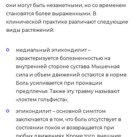
они могут быть незаметными, но со временем
становятся более выраженными. В
клинической практике различают следующие
виды растяжений:
медиальный эпикондилит –
характеризуется болезненностью на
внутренней стороне сустава. Мышечная
сила и объем движений остаются в норме.
Боль усиливается при пронации
предплечья. Также эту травму называют
«локтем гольфиста»;
эпикондилит – основной симптом
заключается в том, что боль отсутствует в
состоянии покоя и возвращается при
любых движениях. Кроме того, внешние