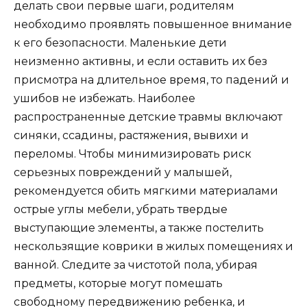
делать свои первые шаги, родителям
необходимо проявлять повышенное внимание
к его безопасности. Маленькие дети
неизменно активны, и если оставить их без
присмотра на длительное время, то падений и
ушибов не избежать. Наиболее
распространенные детские травмы включают
синяки, ссадины, растяжения, вывихи и
переломы. Чтобы минимизировать риск
серьезных повреждений у малышей,
рекомендуется обить мягкими материалами
острые углы мебели, убрать твердые
выступающие элементы, а также постелить
нескользящие коврики в жилых помещениях и
ванной. Следите за чистотой пола, убирая
предметы, которые могут помешать
свободному передвижению ребенка, и