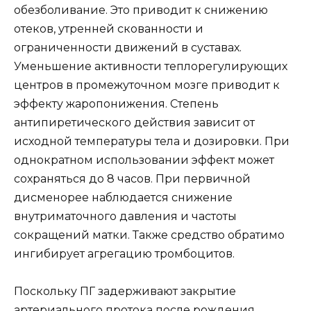
обезболивание. Это приводит к снижению
отеков, утренней скованности и
ограниченности движений в суставах.
Уменьшение активности теплорегулирующих
центров в промежуточном мозге приводит к
эффекту жаропонижения. Степень
антипиретического действия зависит от
исходной температуры тела и дозировки. При
однократном использовании эффект может
сохраняться до 8 часов. При первичной
дисменорее наблюдается снижение
внутриматочного давления и частоты
сокращений матки. Также средство обратимо
ингибирует агрегацию тромбоцитов.
Поскольку ПГ задерживают закрытие
артериального протока после рождения,