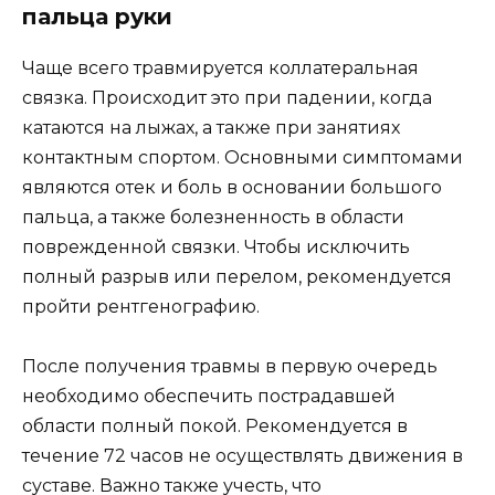
пальца руки
Чаще всего травмируется коллатеральная
связка. Происходит это при падении, когда
катаются на лыжах, а также при занятиях
контактным спортом. Основными симптомами
являются отек и боль в основании большого
пальца, а также болезненность в области
поврежденной связки. Чтобы исключить
полный разрыв или перелом, рекомендуется
пройти рентгенографию.
После получения травмы в первую очередь
необходимо обеспечить пострадавшей
области полный покой. Рекомендуется в
течение 72 часов не осуществлять движения в
суставе. Важно также учесть, что