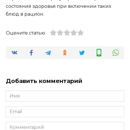
состояния здоровья при включении таких
блюд в рацион.
Оцените статью
Добавить комментарий
Имя
*
Email
*
Комментарий