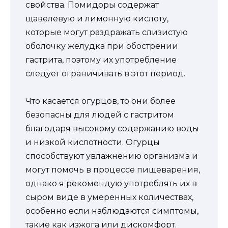
свойства. Помидоры содержат
щавелевую и лимонную кислоту,
которые могут раздражать слизистую
оболочку желудка при обострении
гастрита, поэтому их употребление
следует ограничивать в этот период.
Что касается огурцов, то они более
безопасны для людей с гастритом
благодаря высокому содержанию воды
и низкой кислотности. Огурцы
способствуют увлажнению организма и
могут помочь в процессе пищеварения,
однако я рекомендую употреблять их в
сыром виде в умеренных количествах,
особенно если наблюдаются симптомы,
такие как изжога или дискомфорт.