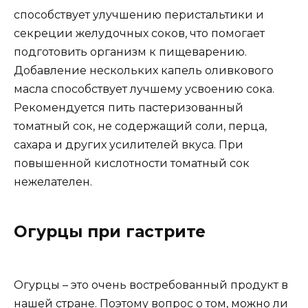
способствует улучшению перистальтики и
секреции желудочных соков, что помогает
подготовить организм к пищеварению.
Добавление нескольких капель оливкового
масла способствует лучшему усвоению сока.
Рекомендуется пить пастеризованный
томатный сок, не содержащий соли, перца,
сахара и других усилителей вкуса. При
повышенной кислотности томатный сок
нежелателен.
Огурцы при гастрите
Огурцы – это очень востребованный продукт в
нашей стране. Поэтому вопрос о том, можно ли