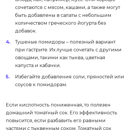
сочетаются с мясом, кашами, а также могут
быть добавлены в салаты с небольшим
количеством греческого йогурта без
добавок.
Тушеные помидоры – полезный вариант
при гастрите. Их лучше сочетать с другими
овощами, такими как тыква, цветная
капуста и кабачки.
Избегайте добавления соли, пряностей или
соусов к помидорам.
Если кислотность пониженная, то полезен
домашний томатный сок. Его эффективность
повысится, если разбавить его равными
частями с тыквенным соком. Томатный сок