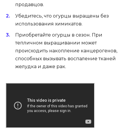
продавцов.
Убедитесь, что огурцы выращены без
использования химикатов.
Приобретайте огурцы в сезон. При
тепличном выращивании может
происходить накопление канцерогенов,
способных вызывать воспаление тканей
желудка и даже рак.