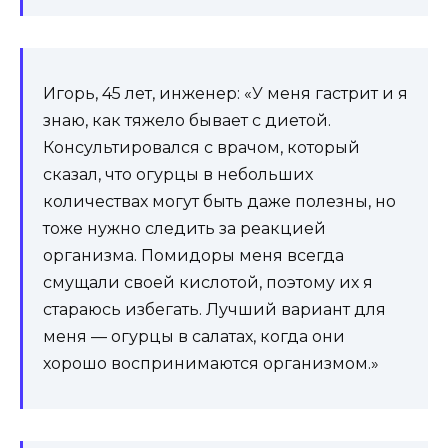
Игорь, 45 лет, инженер: «У меня гастрит и я
знаю, как тяжело бывает с диетой.
Консультировался с врачом, который
сказал, что огурцы в небольших
количествах могут быть даже полезны, но
тоже нужно следить за реакцией
организма. Помидоры меня всегда
смущали своей кислотой, поэтому их я
стараюсь избегать. Лучший вариант для
меня — огурцы в салатах, когда они
хорошо воспринимаются организмом.»