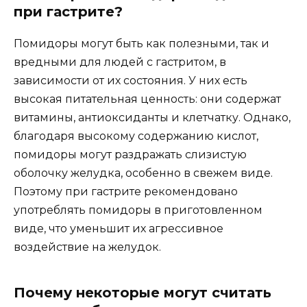
при гастрите?
Помидоры могут быть как полезными, так и
вредными для людей с гастритом, в
зависимости от их состояния. У них есть
высокая питательная ценность: они содержат
витамины, антиоксиданты и клетчатку. Однако,
благодаря высокому содержанию кислот,
помидоры могут раздражать слизистую
оболочку желудка, особенно в свежем виде.
Поэтому при гастрите рекомендовано
употреблять помидоры в приготовленном
виде, что уменьшит их агрессивное
воздействие на желудок.
Почему некоторые могут считать