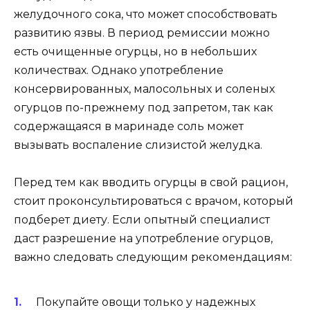
желудочного сока, что может способствовать
развитию язвы. В период ремиссии можно
есть очищенные огурцы, но в небольших
количествах. Однако употребление
консервированных, малосольных и соленых
огурцов по-прежнему под запретом, так как
содержащаяся в маринаде соль может
вызывать воспаление слизистой желудка.
Перед тем как вводить огурцы в свой рацион,
стоит проконсультироваться с врачом, который
подберет диету. Если опытный специалист
даст разрешение на употребление огурцов,
важно следовать следующим рекомендациям:
Покупайте овощи только у надежных