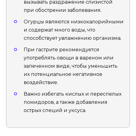
вызывать раздражение слизистой
при обострении заболевания.
Огурцы являются низкокалорийными
и содержат много воды, что
способствует увлажнению организма.
При гастрите рекомендуется
употреблять овощи в вареном или
запеченном виде, чтобы уменьшить
их потенциальное негативное
воздействие.
Важно избегать кислых и переспелых
помидоров, а также добавления
острых специй и уксуса.