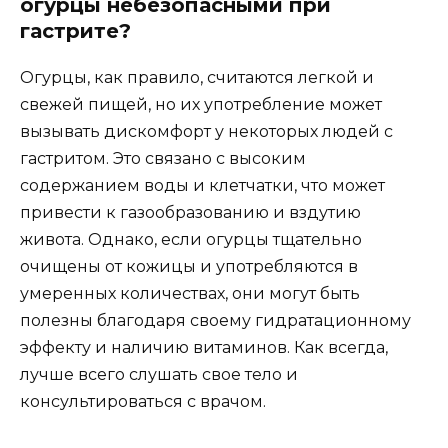
огурцы небезопасными при
гастрите?
Огурцы, как правило, считаются легкой и
свежей пищей, но их употребление может
вызывать дискомфорт у некоторых людей с
гастритом. Это связано с высоким
содержанием воды и клетчатки, что может
привести к газообразованию и вздутию
живота. Однако, если огурцы тщательно
очищены от кожицы и употребляются в
умеренных количествах, они могут быть
полезны благодаря своему гидратационному
эффекту и наличию витаминов. Как всегда,
лучше всего слушать свое тело и
консультироваться с врачом.