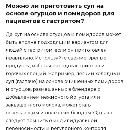
Можно ли приготовить суп на
основе огурцов и помидоров для
пациентов с гастритом?
Да, суп на основе огурцов и помидоров может
быть вполне подходящим вариантом для
людей с гастритом, если он приготовлен
правильно. Используйте свежие, зрелые
продукты, избегая народных приправ и
горячих специй. Например, легкий холодный
суп (гаспачо) на основе очищенных помидоров
и огурцов, размешанных в блендере с
добавлением нежирного йогурта или
заквашенного молока, может стать
освежающим и полезным блюдом. Однако
следует помнить о индивидуальной
переносимости и регулярного контроля