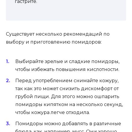
гастрите.
Существует несколько рекомендаций по
выбору и приготовлению помидоров:
Выбирайте зрелые и сладкие помидоры,
чтобы избежать повышения кислотности.
Перед употреблением снимайте кожуру,
так как это может снизить дискомфорт от
грубой пищи. Для этого можно ошпарить
помидоры кипятком на несколько секунд,
чтобы кожура легче отходила.
Помидоры можно добавлять в различные
блюда, как, например, мусс. Они хорошо