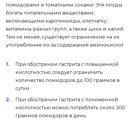
помидорами и томатными соками. Эти плоды
богаты питательными веществами,
включающими каротиноиды, клетчатку,
витамины разных групп, а также цинк и калий.
Тем не менее, существует ограничение на их
употребление из-за содержания аминокислот:
При обострении гастрита с повышенной
кислотностью следует ограничить
количество помидоров до 100 граммов в
сутки.
При обострении гастрита с пониженной
кислотностью можно потреблять около 300
граммов помидоров в день.