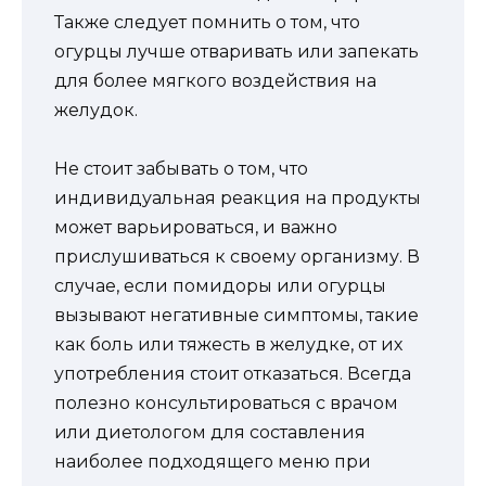
Также следует помнить о том, что
огурцы лучше отваривать или запекать
для более мягкого воздействия на
желудок.
Не стоит забывать о том, что
индивидуальная реакция на продукты
может варьироваться, и важно
прислушиваться к своему организму. В
случае, если помидоры или огурцы
вызывают негативные симптомы, такие
как боль или тяжесть в желудке, от их
употребления стоит отказаться. Всегда
полезно консультироваться с врачом
или диетологом для составления
наиболее подходящего меню при