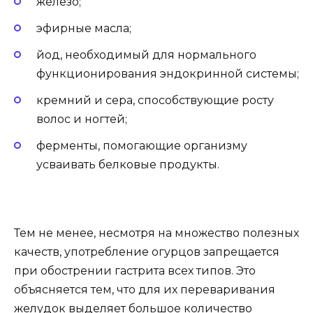
железо;
эфирные масла;
йод, необходимый для нормального
функционирования эндокринной системы;
кремний и сера, способствующие росту
волос и ногтей;
ферменты, помогающие организму
усваивать белковые продукты.
Тем не менее, несмотря на множество полезных
качеств, употребление огурцов запрещается
при обострении гастрита всех типов. Это
объясняется тем, что для их переваривания
желудок выделяет большое количество