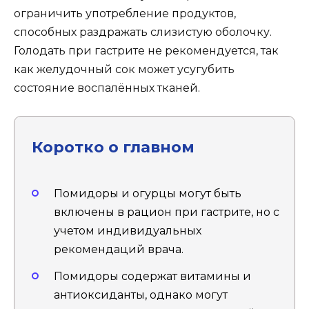
ограничить употребление продуктов,
способных раздражать слизистую оболочку.
Голодать при гастрите не рекомендуется, так
как желудочный сок может усугубить
состояние воспалённых тканей.
Коротко о главном
Помидоры и огурцы могут быть
включены в рацион при гастрите, но с
учетом индивидуальных
рекомендаций врача.
Помидоры содержат витамины и
антиоксиданты, однако могут