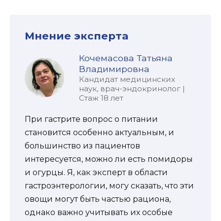
Мнение эксперта
Кочемасова Татьяна
Владимировна
Кандидат медицинских
наук, врач-эндокринолог |
Стаж 18 лет
При гастрите вопрос о питании
становится особенно актуальным, и
большинство из пациентов
интересуется, можно ли есть помидоры
и огурцы. Я, как эксперт в области
гастроэнтерологии, могу сказать, что эти
овощи могут быть частью рациона,
однако важно учитывать их особые