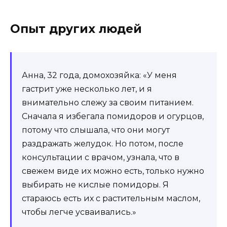
Опыт других людей
Анна, 32 года, домохозяйка: «У меня
гастрит уже несколько лет, и я
внимательно слежу за своим питанием.
Сначала я избегала помидоров и огурцов,
потому что слышала, что они могут
раздражать желудок. Но потом, после
консультации с врачом, узнала, что в
свежем виде их можно есть, только нужно
выбирать не кислые помидоры. Я
стараюсь есть их с растительным маслом,
чтобы легче усваивались.»