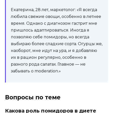
Екатерина, 28 лет, маркетолог: «Я всегда
любила свежие овощи, особенно в летнее
время. Однако с диагнозом гастрит мне
пришлось адаптироваться. Иногда я
позволяю себе помидоры, но всегда
выбираю более сладкие сорта. Огурцы же,
наоборот, мне идут на ура, и я добавляю
их в рацион регулярно, особенно в
разного рода салатах. Главное — не
забывать о moderation.»
Вопросы по теме
Какова роль помидоров в диете