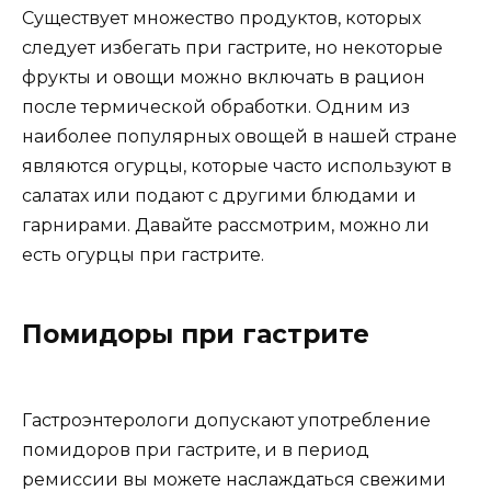
Существует множество продуктов, которых
следует избегать при гастрите, но некоторые
фрукты и овощи можно включать в рацион
после термической обработки. Одним из
наиболее популярных овощей в нашей стране
являются огурцы, которые часто используют в
салатах или подают с другими блюдами и
гарнирами. Давайте рассмотрим, можно ли
есть огурцы при гастрите.
Помидоры при гастрите
Гастроэнтерологи допускают употребление
помидоров при гастрите, и в период
ремиссии вы можете наслаждаться свежими