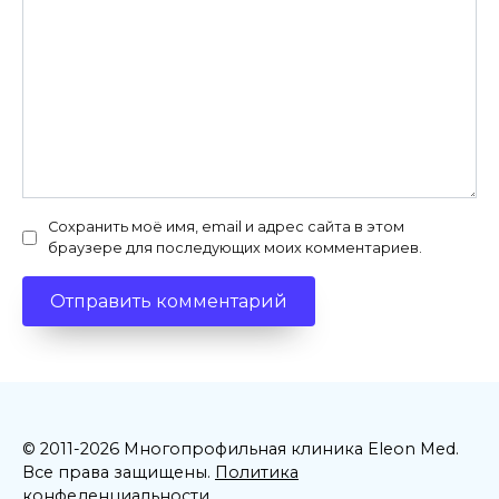
Сохранить моё имя, email и адрес сайта в этом
браузере для последующих моих комментариев.
© 2011-2026 Многопрофильная клиника Eleon Med.
Все права защищены.
Политика
конфеденциальности.