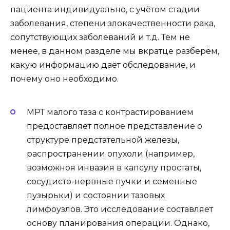
пациента индивидуально, с учётом стадии
заболевания, степени злокачественности рака,
сопутствующих заболеваний и т.д. Тем не
менее, в данном разделе мы вкратце разберём,
какую информацию даёт обследование, и
почему оно необходимо.
МРТ малого таза с контрастированием
предоставляет полное представление о
структуре предстательной железы,
распространении опухоли (например,
возможноя инвазия в капсулу простаты,
сосудисто-нервные пучки и семенные
пузырьки) и состоянии тазовых
лимфоузлов. Это исследование составляет
основу планирования операции. Однако,