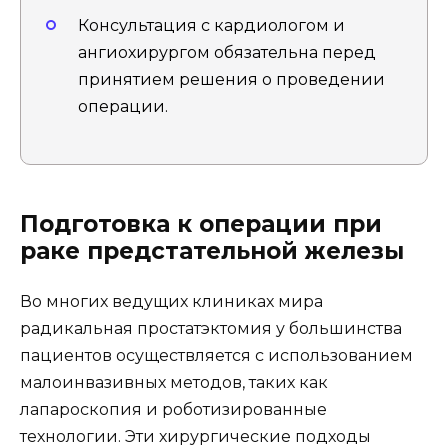
Консультация с кардиологом и
ангиохирургом обязательна перед
принятием решения о проведении
операции.
Подготовка к операции при
раке предстательной железы
Во многих ведущих клиниках мира
радикальная простатэктомия у большинства
пациентов осуществляется с использованием
малоинвазивных методов, таких как
лапароскопия и роботизированные
технологии. Эти хирургические подходы