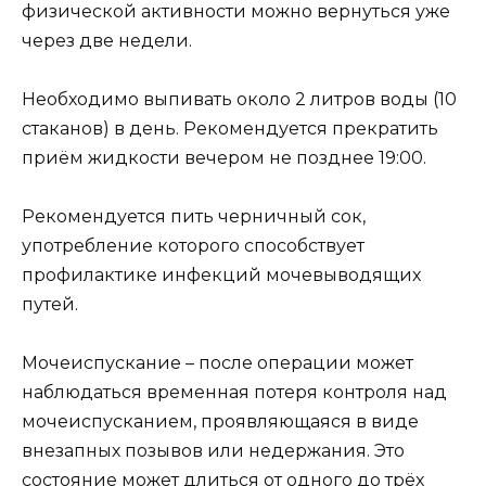
физической активности можно вернуться уже
через две недели.
Необходимо выпивать около 2 литров воды (10
стаканов) в день. Рекомендуется прекратить
приём жидкости вечером не позднее 19:00.
Рекомендуется пить черничный сок,
употребление которого способствует
профилактике инфекций мочевыводящих
путей.
Мочеиспускание – после операции может
наблюдаться временная потеря контроля над
мочеиспусканием, проявляющаяся в виде
внезапных позывов или недержания. Это
состояние может длиться от одного до трёх