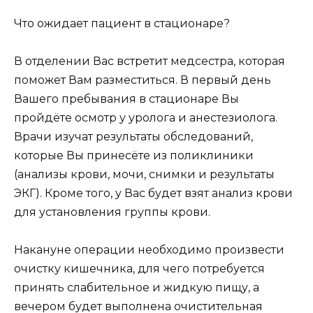
Что ожидает пациент в стационаре?
В отделении Вас встретит медсестра, которая
поможет Вам разместиться. В первый день
Вашего пребывания в стационаре Вы
пройдёте осмотр у уролога и анестезиолога.
Врачи изучат результаты обследований,
которые Вы принесёте из поликлиники
(анализы крови, мочи, снимки и результаты
ЭКГ). Кроме того, у Вас будет взят анализ крови
для установления группы крови.
Накануне операции необходимо произвести
очистку кишечника, для чего потребуется
принять слабительное и жидкую пищу, а
вечером будет выполнена очистительная