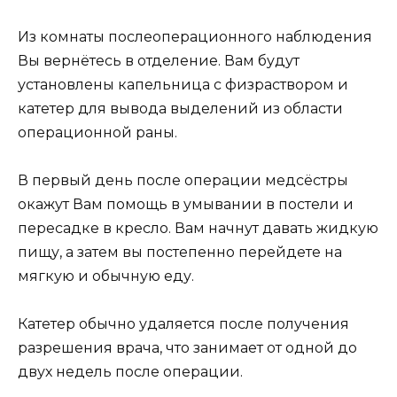
Из комнаты послеоперационного наблюдения
Вы вернётесь в отделение. Вам будут
установлены капельница с физраствором и
катетер для вывода выделений из области
операционной раны.
В первый день после операции медсёстры
окажут Вам помощь в умывании в постели и
пересадке в кресло. Вам начнут давать жидкую
пищу, а затем вы постепенно перейдете на
мягкую и обычную еду.
Катетер обычно удаляется после получения
разрешения врача, что занимает от одной до
двух недель после операции.