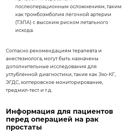
послеоперационным осложнениям, таким
как тромбоэмболия лёгочной артерии
(ТЭЛА) с высоким риском летального
исхода.
Согласно рекомендациям терапевта и
анестезиолога, могут быть назначены
дополнительные исследования для
углублённой диагностики, такие как Эхо-КГ,
ЭГДС, холтеровское мониторирование,
тредмил-тест и т.д.
Информация для пациентов
перед операцией на рак
простаты