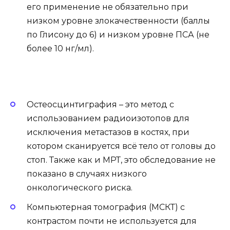
его применение не обязательно при
низком уровне злокачественности (баллы
по Глисону до 6) и низком уровне ПСА (не
более 10 нг/мл).
Остеосцинтиграфия – это метод с
использованием радиоизотопов для
исключения метастазов в костях, при
котором сканируется всё тело от головы до
стоп. Также как и МРТ, это обследование не
показано в случаях низкого
онкологического риска.
Компьютерная томография (МСКТ) с
контрастом почти не используется для