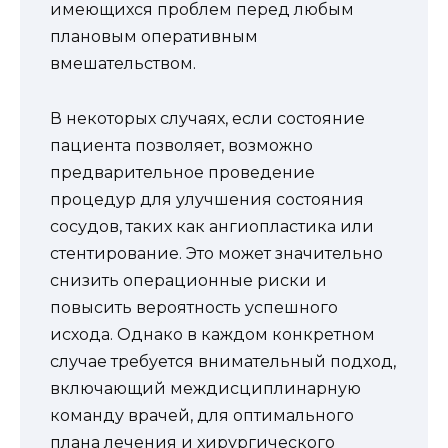
имеющихся проблем перед любым
плановым оперативным
вмешательством.
В некоторых случаях, если состояние
пациента позволяет, возможно
предварительное проведение
процедур для улучшения состояния
сосудов, таких как ангиопластика или
стентирование. Это может значительно
снизить операционные риски и
повысить вероятность успешного
исхода. Однако в каждом конкретном
случае требуется внимательный подход,
включающий междисциплинарную
команду врачей, для оптимального
плана лечения и хирургического