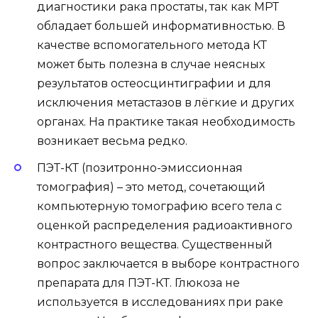
диагностики рака простаты, так как МРТ
обладает большей информативностью. В
качестве вспомогательного метода КТ
может быть полезна в случае неясных
результатов остеосцинтиграфии и для
исключения метастазов в лёгкие и других
органах. На практике такая необходимость
возникает весьма редко.
ПЭТ-КТ (позитронно-эмиссионная
томография) – это метод, сочетающий
компьютерную томографию всего тела с
оценкой распределения радиоактивного
контрастного вещества. Существенный
вопрос заключается в выборе контрастного
препарата для ПЭТ-КТ. Глюкоза не
используется в исследованиях при раке