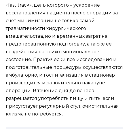
«fast track», цель которого – ускорение
восстановления пациента после операции за
счёт минимизации не только самой
травматичности хирургического
вмешательства, но и временных затрат на
предоперационную подготовку, а также её
воздействия на психоэмоциональное
состояние. Практически все исследования и
подготовительные процедуры осуществляются
амбулаторно, и госпитализация в стационар
производится исключительно накануне
операции. В течение дня до вечера
разрешается употреблять пищу и пить; если
присутствует регулярный стул, очистительная
клизма не потребуется.