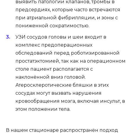
выявить патологии клапанов, тромбы в
предсердиях, которые часто встречаются
при атриальной фибрилляции, и зоны с
пониженной сократимостью.
УЗИ сосудов головы и шеи входит в
комплекс предоперационных
обследований перед роботизированной
простатэктомией, так как на операционном
столе пациент располагается с
наклонённой вниз головой.
Атеросклеротические бляшки в этих
сосудах могут вызвать нарушения
кровообращения мозга, включая инсульт, в
этом положении тела.
В нашем стационаре распространён подход