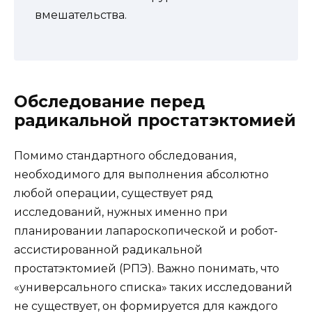
вмешательства.
Обследование перед
радикальной простатэктомией
Помимо стандартного обследования,
необходимого для выполнения абсолютно
любой операции, существует ряд
исследований, нужных именно при
планировании лапароскопической и робот-
ассистированной радикальной
простатэктомией (РПЭ). Важно понимать, что
«универсального списка» таких исследований
не существует, он формируется для каждого