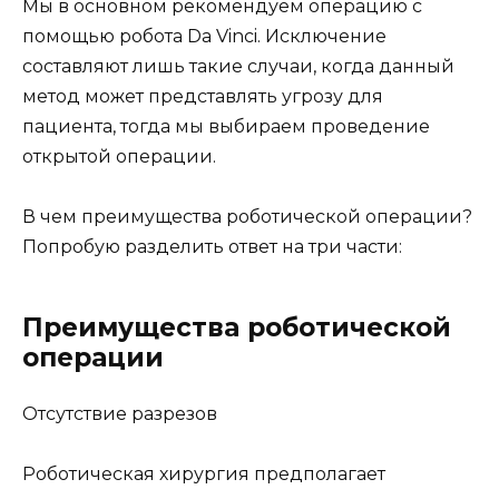
Мы в основном рекомендуем операцию с
помощью робота Da Vinci. Исключение
составляют лишь такие случаи, когда данный
метод может представлять угрозу для
пациента, тогда мы выбираем проведение
открытой операции.
В чем преимущества роботической операции?
Попробую разделить ответ на три части:
Преимущества роботической
операции
Отсутствие разрезов
Роботическая хирургия предполагает