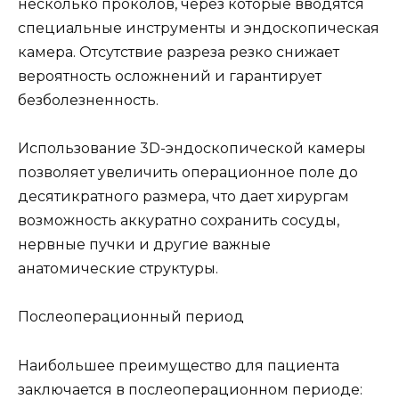
несколько проколов, через которые вводятся
специальные инструменты и эндоскопическая
камера. Отсутствие разреза резко снижает
вероятность осложнений и гарантирует
безболезненность.
Использование 3D-эндоскопической камеры
позволяет увеличить операционное поле до
десятикратного размера, что дает хирургам
возможность аккуратно сохранить сосуды,
нервные пучки и другие важные
анатомические структуры.
Послеоперационный период
Наибольшее преимущество для пациента
заключается в послеоперационном периоде: