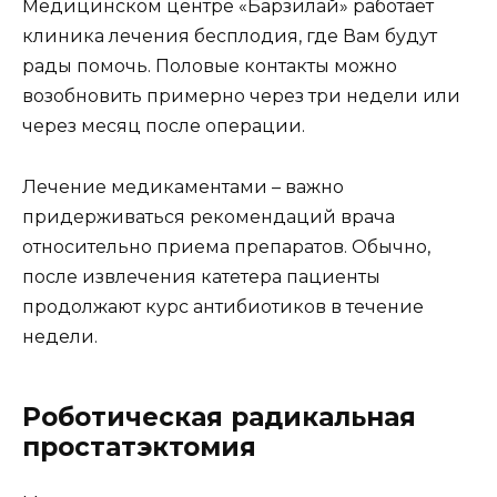
Медицинском центре «Барзилай» работает
клиника лечения бесплодия, где Вам будут
рады помочь. Половые контакты можно
возобновить примерно через три недели или
через месяц после операции.
Лечение медикаментами – важно
придерживаться рекомендаций врача
относительно приема препаратов. Обычно,
после извлечения катетера пациенты
продолжают курс антибиотиков в течение
недели.
Роботическая радикальная
простатэктомия