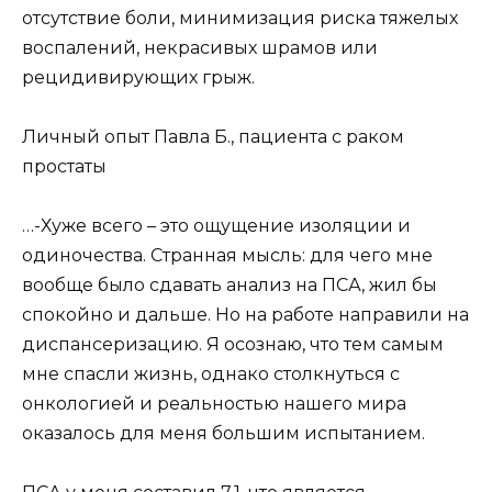
отсутствие боли, минимизация риска тяжелых
воспалений, некрасивых шрамов или
рецидивирующих грыж.
Личный опыт Павла Б., пациента с раком
простаты
…-Хуже всего – это ощущение изоляции и
одиночества. Странная мысль: для чего мне
вообще было сдавать анализ на ПСА, жил бы
спокойно и дальше. Но на работе направили на
диспансеризацию. Я осознаю, что тем самым
мне спасли жизнь, однако столкнуться с
онкологией и реальностью нашего мира
оказалось для меня большим испытанием.