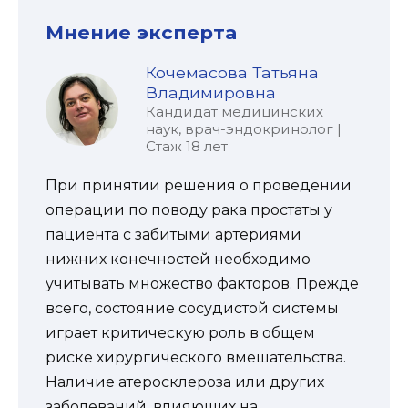
Мнение эксперта
Кочемасова Татьяна
Владимировна
Кандидат медицинских
наук, врач-эндокринолог |
Стаж 18 лет
При принятии решения о проведении
операции по поводу рака простаты у
пациента с забитыми артериями
нижних конечностей необходимо
учитывать множество факторов. Прежде
всего, состояние сосудистой системы
играет критическую роль в общем
риске хирургического вмешательства.
Наличие атеросклероза или других
заболеваний, влияющих на