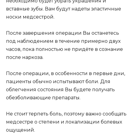
необходимо будет убрать украшения и
вставные зубы. Вам будут надеты эластичные
носки медсестрой.
После завершения операции Вы останетесь
под наблюдением в течение примерно двух
часов, пока полностью не придёте в сознание
после наркоза.
После операции, в особенности в первые дни,
пациенты обычно испытывают боли. Для
облегчения состояния Вы будете получать
обезболивающие препараты.
Не стоит терпеть боль, поэтому важно сообщать
медсестре о степени и локализации болевых
ощущений.