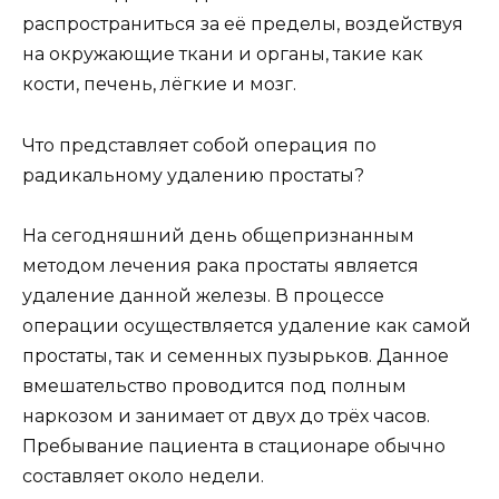
распространиться за её пределы, воздействуя
на окружающие ткани и органы, такие как
кости, печень, лёгкие и мозг.
Что представляет собой операция по
радикальному удалению простаты?
На сегодняшний день общепризнанным
методом лечения рака простаты является
удаление данной железы. В процессе
операции осуществляется удаление как самой
простаты, так и семенных пузырьков. Данное
вмешательство проводится под полным
наркозом и занимает от двух до трёх часов.
Пребывание пациента в стационаре обычно
составляет около недели.