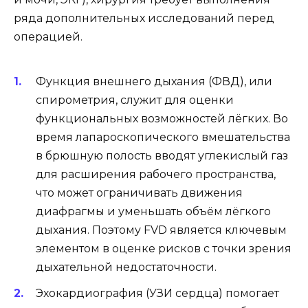
ряда дополнительных исследований перед
операцией.
Функция внешнего дыхания (ФВД), или
спирометрия, служит для оценки
функциональных возможностей лёгких. Во
время лапароскопического вмешательства
в брюшную полость вводят углекислый газ
для расширения рабочего пространства,
что может ограничивать движения
диафрагмы и уменьшать объём лёгкого
дыхания. Поэтому FVD является ключевым
элементом в оценке рисков с точки зрения
дыхательной недостаточности.
Эхокардиография (УЗИ сердца) помогает