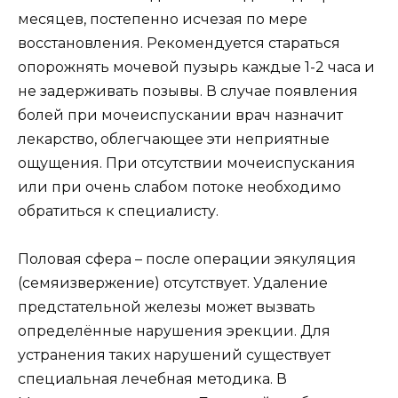
месяцев, постепенно исчезая по мере
восстановления. Рекомендуется стараться
опорожнять мочевой пузырь каждые 1-2 часа и
не задерживать позывы. В случае появления
болей при мочеиспускании врач назначит
лекарство, облегчающее эти неприятные
ощущения. При отсутствии мочеиспускания
или при очень слабом потоке необходимо
обратиться к специалисту.
Половая сфера – после операции эякуляция
(семяизвержение) отсутствует. Удаление
предстательной железы может вызвать
определённые нарушения эрекции. Для
устранения таких нарушений существует
специальная лечебная методика. В