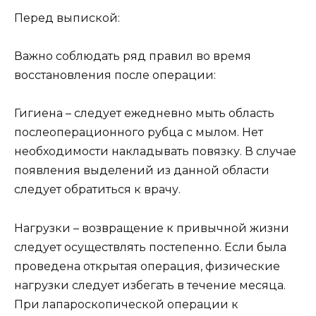
Перед выпиской:
Важно соблюдать ряд правил во время
восстановления после операции:
Гигиена – следует ежедневно мыть область
послеоперационного рубца с мылом. Нет
необходимости накладывать повязку. В случае
появления выделений из данной области
следует обратиться к врачу.
Нагрузки – возвращение к привычной жизни
следует осуществлять постепенно. Если была
проведена открытая операция, физические
нагрузки следует избегать в течение месяца.
При лапароскопической операции к