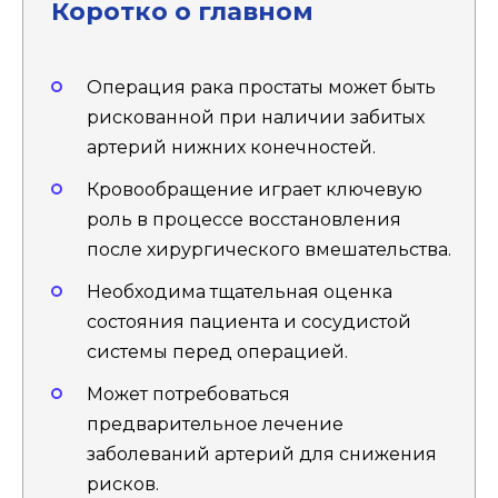
Коротко о главном
Операция рака простаты может быть
рискованной при наличии забитых
артерий нижних конечностей.
Кровообращение играет ключевую
роль в процессе восстановления
после хирургического вмешательства.
Необходима тщательная оценка
состояния пациента и сосудистой
системы перед операцией.
Может потребоваться
предварительное лечение
заболеваний артерий для снижения
рисков.