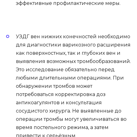
эффективные профилактические меры.
УЗДГ вен нижних конечностей необходимо
для диагностики варикозного расширения
как поверхностных, так и глубоких вен и
выявления возможных тромбообразований.
Это исследование обязательно перед
любыми длительными операциями. При
обнаружении тромбов может
потребоваться корректировка доз
антикоагулянтов и консультация
сосудистого хирурга. Не выявленные до
операции тромбы могут увеличиваться во
время постельного режима, а затем
привести к серьёзным