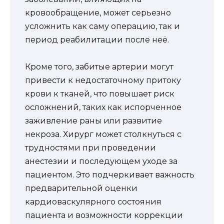
кровообращение, может серьезно
усложнить как саму операцию, так и
период реабилитации после неё.
Кроме того, забитые артерии могут
привести к недостаточному притоку
крови к тканей, что повышает риск
осложнений, таких как испорченное
заживление раны или развитие
некроза. Хирург может столкнуться с
трудностями при проведении
анестезии и последующем уходе за
пациентом. Это подчеркивает важность
предварительной оценки
кардиоваскулярного состояния
пациента и возможности коррекции