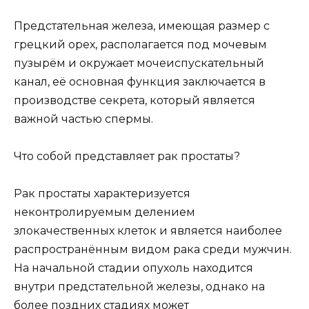
Предстательная железа, имеющая размер с
грецкий орех, располагается под мочевым
пузырём и окружает мочеиспускательный
канал, её основная функция заключается в
производстве секрета, который является
важной частью спермы.
Что собой представляет рак простаты?
Рак простаты характеризуется
неконтролируемым делением
злокачественных клеток и является наиболее
распространённым видом рака среди мужчин.
На начальной стадии опухоль находится
внутри предстательной железы, однако на
более поздних стадиях может