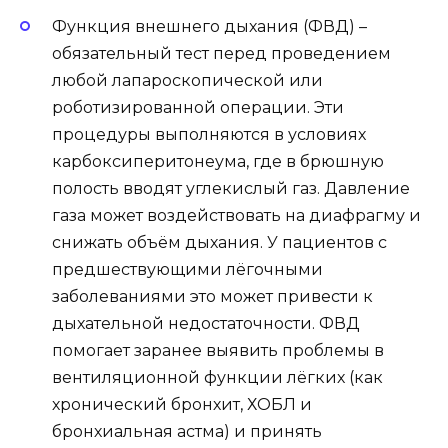
Функция внешнего дыхания (ФВД) –
обязательный тест перед проведением
любой лапароскопической или
роботизированной операции. Эти
процедуры выполняются в условиях
карбоксиперитонеума, где в брюшную
полость вводят углекислый газ. Давление
газа может воздействовать на диафрагму и
снижать объём дыхания. У пациентов с
предшествующими лёгочными
заболеваниями это может привести к
дыхательной недостаточности. ФВД
помогает заранее выявить проблемы в
вентиляционной функции лёгких (как
хронический бронхит, ХОБЛ и
бронхиальная астма) и принять