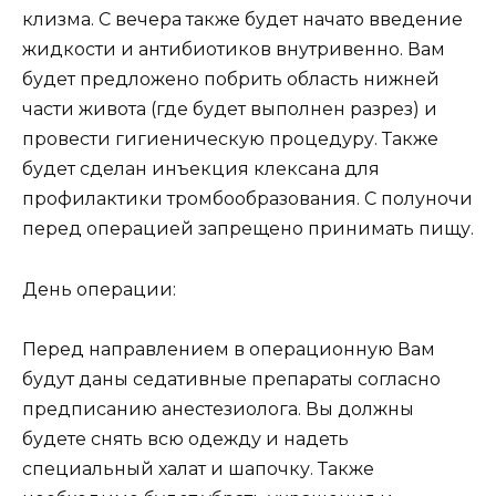
клизма. С вечера также будет начато введение
жидкости и антибиотиков внутривенно. Вам
будет предложено побрить область нижней
части живота (где будет выполнен разрез) и
провести гигиеническую процедуру. Также
будет сделан инъекция клексана для
профилактики тромбообразования. С полуночи
перед операцией запрещено принимать пищу.
День операции:
Перед направлением в операционную Вам
будут даны седативные препараты согласно
предписанию анестезиолога. Вы должны
будете снять всю одежду и надеть
специальный халат и шапочку. Также