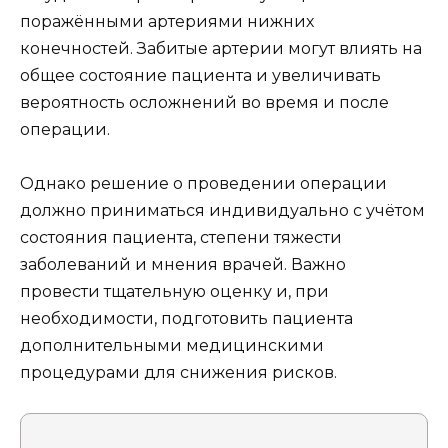
поражёнными артериями нижних
конечностей. Забитые артерии могут влиять на
общее состояние пациента и увеличивать
вероятность осложнений во время и после
операции.
Однако решение о проведении операции
должно приниматься индивидуально с учётом
состояния пациента, степени тяжести
заболеваний и мнения врачей. Важно
провести тщательную оценку и, при
необходимости, подготовить пациента
дополнительными медицинскими
процедурами для снижения рисков.