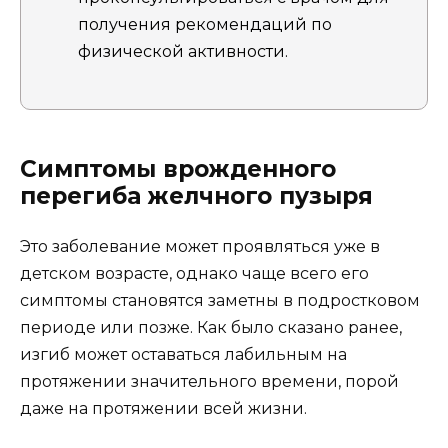
получения рекомендаций по
физической активности.
Симптомы врожденного
перегиба желчного пузыря
Это заболевание может проявляться уже в
детском возрасте, однако чаще всего его
симптомы становятся заметны в подростковом
периоде или позже. Как было сказано ранее,
изгиб может оставаться лабильным на
протяжении значительного времени, порой
даже на протяжении всей жизни.