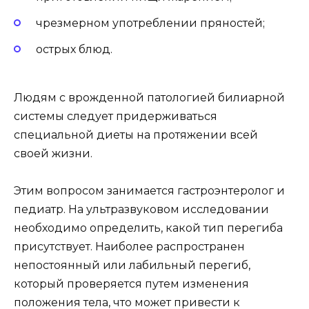
чрезмерном употреблении пряностей;
острых блюд.
Людям с врожденной патологией билиарной
системы следует придерживаться
специальной диеты на протяжении всей
своей жизни.
Этим вопросом занимается гастроэнтеролог и
педиатр. На ультразвуковом исследовании
необходимо определить, какой тип перегиба
присутствует. Наиболее распространен
непостоянный или лабильный перегиб,
который проверяется путем изменения
положения тела, что может привести к