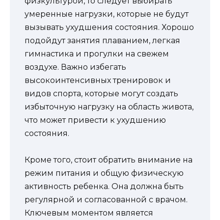
физкультурой, то следует выбирать
умеренные нагрузки, которые не будут
вызывать ухудшения состояния. Хорошо
подойдут занятия плаванием, легкая
гимнастика и прогулки на свежем
воздухе. Важно избегать
высокоинтенсивных тренировок и
видов спорта, которые могут создать
избыточную нагрузку на область живота,
что может привести к ухудшению
состояния.
Кроме того, стоит обратить внимание на
режим питания и общую физическую
активность ребенка. Она должна быть
регулярной и согласованной с врачом.
Ключевым моментом является