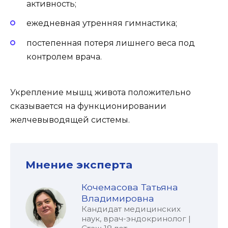
активность;
ежедневная утренняя гимнастика;
постепенная потеря лишнего веса под
контролем врача.
Укрепление мышц живота положительно
сказывается на функционировании
желчевыводящей системы.
Мнение эксперта
Кочемасова Татьяна
Владимировна
Кандидат медицинских
наук, врач-эндокринолог |