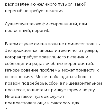
расправлению желчного пузыря. Такой
перегиб не требует лечения.
Существует также фиксированный, или
постоянный, перегиб.
В этом случае смена позы не принесет пользы.
Это врожденная аномалия желчного пузыря,
которая требует правильного питания и
соблюдения ряда лечебных мероприятий.
Игнорирование проблемы может привести к
осложнениям. Может наблюдаться боль в
правом подреберье, сбои в пищеварительном
процессе, тошнота и привкус горечи во рту.
Иногда такой пузырь служит
предрасполагающим фактором для