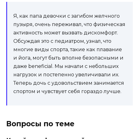
Я, как папа девочки с загибом желчного
пузыря, очень переживал, что физическая
активность может вызвать дискомфорт.
Обсуждая это с педиатром, узнал, что
многие виды спорта, такие как плавание
и йога, могут быть вполне безопасными и
даже beneficial. Мы начали с небольших
нагрузок и постепенно увеличивали их.
Теперь дочь с удовольствием занимается
спортом и чувствует себя гораздо лучше.
Вопросы по теме