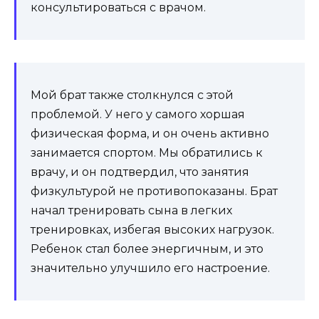
консультироваться с врачом.
Мой брат также столкнулся с этой
проблемой. У него у самого хоршая
физическая форма, и он очень активно
занимается спортом. Мы обратились к
врачу, и он подтвердил, что занятия
физкультурой не противопоказаны. Брат
начал тренировать сына в легких
тренировках, избегая высоких нагрузок.
Ребенок стал более энергичным, и это
значительно улучшило его настроение.