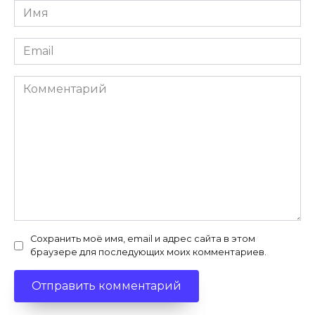
Имя
*
Email
*
Комментарий
Сохранить моё имя, email и адрес сайта в этом
браузере для последующих моих комментариев.