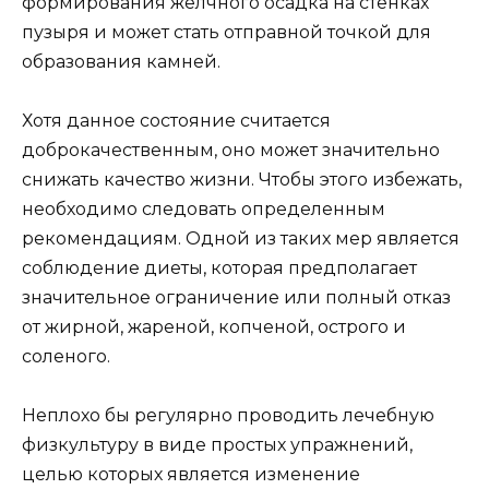
формирования желчного осадка на стенках
пузыря и может стать отправной точкой для
образования камней.
Хотя данное состояние считается
доброкачественным, оно может значительно
снижать качество жизни. Чтобы этого избежать,
необходимо следовать определенным
рекомендациям. Одной из таких мер является
соблюдение диеты, которая предполагает
значительное ограничение или полный отказ
от жирной, жареной, копченой, острого и
соленого.
Неплохо бы регулярно проводить лечебную
физкультуру в виде простых упражнений,
целью которых является изменение