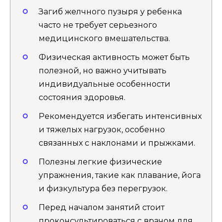
Загиб желчного пузыря у ребенка
часто не требует серьезного
медицинского вмешательства.
Физическая активность может быть
полезной, но важно учитывать
индивидуальные особенности
состояния здоровья.
Рекомендуется избегать интенсивных
и тяжелых нагрузок, особенно
связанных с наклонами и прыжками.
Полезны легкие физические
упражнения, такие как плавание, йога
и физкультура без перегрузок.
Перед началом занятий стоит
проконсультироваться с врачом для