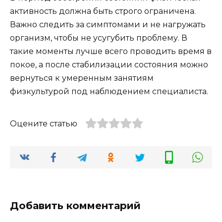
активность должна быть строго ограничена.
Важно следить за симптомами и не нагружать
организм, чтобы не усугубить проблему. В
такие моменты лучше всего проводить время в
покое, а после стабилизации состояния можно
вернуться к умеренным занятиям
физкультурой под наблюдением специалиста.
Оцените статью
Добавить комментарий