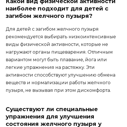
Какой вид физической активности
наиболее подходит для детей с
загибом желчного пузыря?
Для детей с загибом желчного пузыря
рекомендуется выбирать низкоинтенсивные
виды физической активности, которые не
нагружают органы пищеварения. Отличным
вариантом могут быть плавание, йога или
легкие упражнения на растяжку. Эти
активности способствуют улучшению обмена
веществ и нормализации работы желчного
пузыря, не вызывая при этом дискомфорта.
Существуют ли специальные
упражнения для улучшения
состояния желчного пузыря у