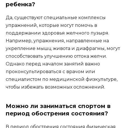
ребенка?
Да, существуют специальные комплексы
упражнений, которые могут помочь в
поддержании здоровья желчного пузыря.
Например, упражнения, направленные на
укрепление мышц живота и диафрагмы, могут
способствовать улучшению оттока желчи.
Однако перед началом занятий важно
проконсультироваться с врачом или
специалистом по медицинской физкультуре,
чтобы избежать возможных осложнений.
Можно ли заниматься спортом в
период обострения состояния?
В период обострения состояния физическая