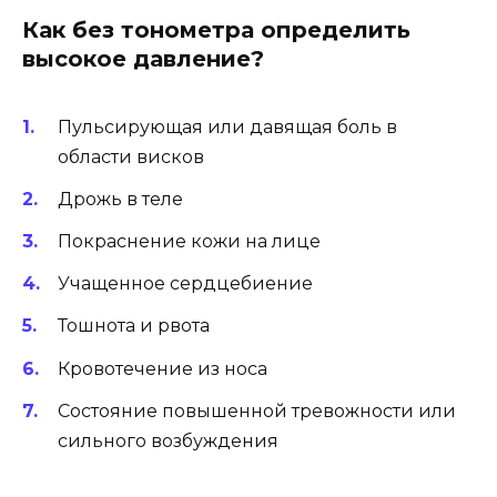
Как без тонометра определить
высокое давление?
Пульсирующая или давящая боль в
области висков
Дрожь в теле
Покраснение кожи на лице
Учащенное сердцебиение
Тошнота и рвота
Кровотечение из носа
Состояние повышенной тревожности или
сильного возбуждения