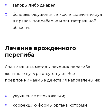
запоры либо диарея;
болевые ощущения, тяжесть, давление, зуд
в правом подреберье и эпигастральной
области.
Лечение врожденного
перегиба
Специальные методы лечения перегиба
желчного пузыря отсутствуют. Все
предпринимаемые действия направлены на:
улучшение оттока желчи;
коррекцию формы органа, который