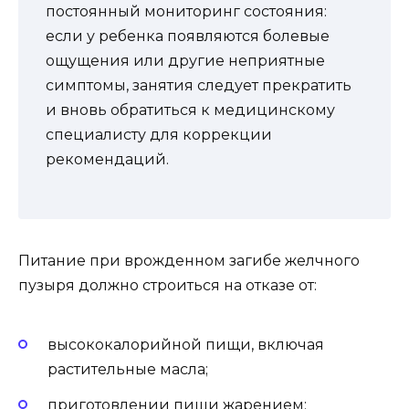
постоянный мониторинг состояния:
если у ребенка появляются болевые
ощущения или другие неприятные
симптомы, занятия следует прекратить
и вновь обратиться к медицинскому
специалисту для коррекции
рекомендаций.
Питание при врожденном загибе желчного
пузыря должно строиться на отказе от:
высококалорийной пищи, включая
растительные масла;
приготовлении пищи жарением;