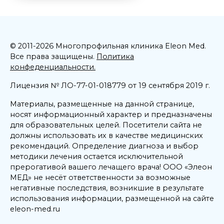
© 2011-2026 Многопрофильная клиника Eleon Med.
Все права защищены.
Политика
конфеденциальности.
Лицензия № ЛО-77-01-018779 от 19 сентября 2019 г.
Материалы, размещенные на данной странице,
носят информационный характер и предназначены
для образовательных целей. Посетители сайта не
должны использовать их в качестве медицинских
рекомендаций. Определение диагноза и выбор
методики лечения остается исключительной
прерогативой вашего лечащего врача! ООО «Элеон
МЕД» не несёт ответственности за возможные
негативные последствия, возникшие в результате
использования информации, размещенной на сайте
eleon-med.ru