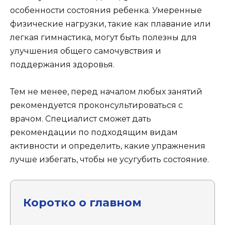
особенности состояния ребенка. Умеренные
физические нагрузки, такие как плавание или
легкая гимнастика, могут быть полезны для
улучшения общего самочувствия и
поддержания здоровья.
Тем не менее, перед началом любых занятий
рекомендуется проконсультироваться с
врачом. Специалист сможет дать
рекомендации по подходящим видам
активности и определить, какие упражнения
лучше избегать, чтобы не усугубить состояние.
Коротко о главном