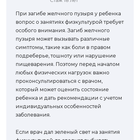
Стаж 18 лет
При загибе желчного пузыря у ребенка
вопрос о занятиях физкультурой требует
особого внимания. Загиб желчного
пузыря может вызывать различные
симптомы, такие как боли в правом
подреберье, тошноту или нарушение
пищеварения. Поэтому перед началом
любых физических нагрузок важно
проконсультироваться с врачом,
который может оценить состояние
ребенка и дать рекомендации с учетом
индивидуальных особенностей
заболевания.
Если врач дал зеленый свет на занятия