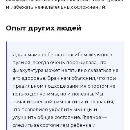
и избежать нежелательных осложнений.
Опыт других людей
Я, как мама ребенка с загибом желчного
пузыря, всегда очень переживала, что
физкультура может негативно сказаться на
его здоровье. Врач нам объяснил, что при
правильном подходе занятия спортом не
только допустимы, но и полезны. Мы
начали с легкой гимнастики и плавания,
что позволило укрепить мышцы и
улучшить общее состояние. Главное —
следить за состоянием ребенка и