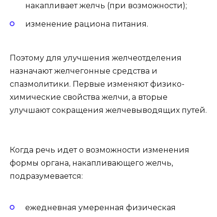
накапливает желчь (при возможности);
изменение рациона питания.
Поэтому для улучшения желчеотделения
назначают желчегонные средства и
спазмолитики. Первые изменяют физико-
химические свойства желчи, а вторые
улучшают сокращения желчевыводящих путей.
Когда речь идет о возможности изменения
формы органа, накапливающего желчь,
подразумевается:
ежедневная умеренная физическая