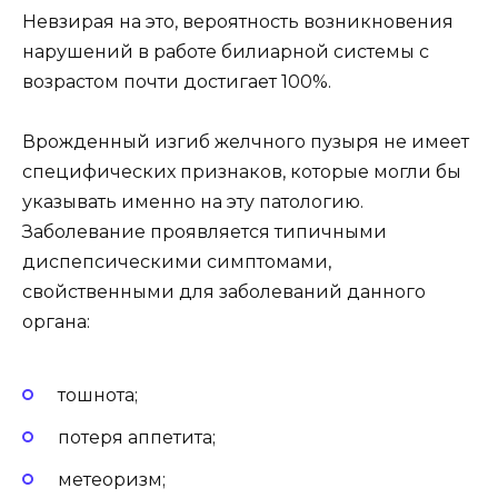
Невзирая на это, вероятность возникновения
нарушений в работе билиарной системы с
возрастом почти достигает 100%.
Врожденный изгиб желчного пузыря не имеет
специфических признаков, которые могли бы
указывать именно на эту патологию.
Заболевание проявляется типичными
диспепсическими симптомами,
свойственными для заболеваний данного
органа:
тошнота;
потеря аппетита;
метеоризм;