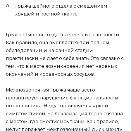
грыжа шейного отдела с смещением
хрящей и костной ткани.
Грыжа Шморля создает серьезные сложности.
Как правило, она выявляется при полном
обследовании и на ранней стадии
практически не дает о себе знать. Это связано с
тем, что в месте возникновения нет нервных
окончаний и кровеносных сосудов.
Межпозвоночная грыжа чаще всего
провоцирует нарушение функциональности
позвоночника. Недуг проявляется яркой
симптоматикой. Ее локализация тесно связана
с местом, где сместились ткани. Как правило,
недуг поражает межпозвоночный диск между