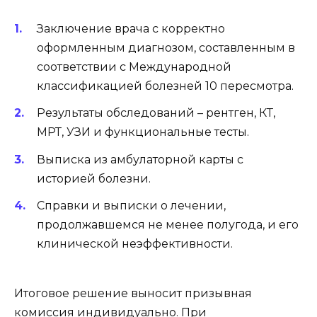
Заключение врача с корректно
оформленным диагнозом, составленным в
соответствии с Международной
классификацией болезней 10 пересмотра.
Результаты обследований – рентген, КТ,
МРТ, УЗИ и функциональные тесты.
Выписка из амбулаторной карты с
историей болезни.
Справки и выписки о лечении,
продолжавшемся не менее полугода, и его
клинической неэффективности.
Итоговое решение выносит призывная
комиссия индивидуально. При