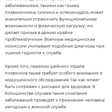
заболеваниями, такими как грыжа
позвоночника, сколиоз и остеохондроз, может
значительно ограничить функциональные
возможности и физическую нагрузку, что
делает призыв в армию крайне
проблематичным. Военные медицинские
комиссии учитывают подобные диагнозы при
оценке годности к службе.
Кроме того, перелом шейного отдела
позвонков также требует особого внимания и
медицинского обследования, так как может
быть сопряжен с рисками для здоровья. В
большинстве случаев такие сочетания
заболеваний приводят к признанию человека
негодным к военной службе.