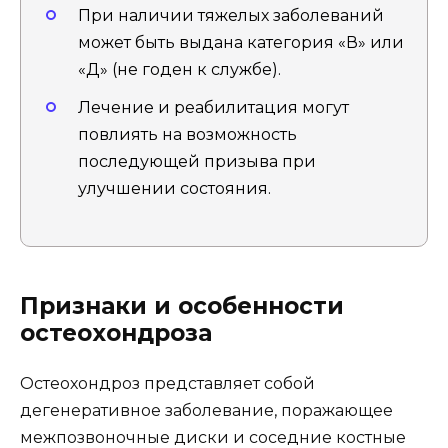
При наличии тяжелых заболеваний
может быть выдана категория «В» или
«Д» (не годен к службе).
Лечение и реабилитация могут
повлиять на возможность
последующей призыва при
улучшении состояния.
Признаки и особенности
остеохондроза
Остеохондроз представляет собой
дегенеративное заболевание, поражающее
межпозвоночные диски и соседние костные