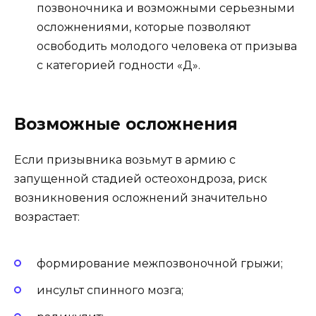
позвоночника и возможными серьезными
осложнениями, которые позволяют
освободить молодого человека от призыва
с категорией годности «Д».
Возможные осложнения
Если призывника возьмут в армию с
запущенной стадией остеохондроза, риск
возникновения осложнений значительно
возрастает:
формирование межпозвоночной грыжи;
инсульт спинного мозга;