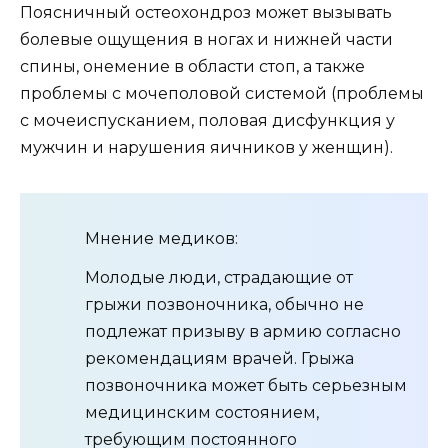
Поясничный остеохондроз может вызывать
болевые ощущения в ногах и нижней части
спины, онемение в области стоп, а также
проблемы с мочеполовой системой (проблемы
с мочеиспусканием, половая дисфункция у
мужчин и нарушения яичников у женщин).
Мнение медиков:
Молодые люди, страдающие от
грыжи позвоночника, обычно не
подлежат призыву в армию согласно
рекомендациям врачей. Грыжа
позвоночника может быть серьезным
медицинским состоянием,
требующим постоянного