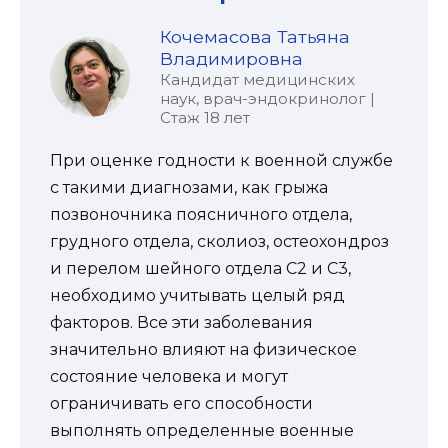
Кочемасова Татьяна
Владимировна
Кандидат медицинских
наук, врач-эндокринолог |
Стаж 18 лет
При оценке годности к военной службе
с такими диагнозами, как грыжа
позвоночника поясничного отдела,
грудного отдела, сколиоз, остеохондроз
и перелом шейного отдела С2 и С3,
необходимо учитывать целый ряд
факторов. Все эти заболевания
значительно влияют на физическое
состояние человека и могут
ограничивать его способности
выполнять определенные военные