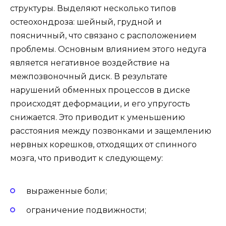
структуры. Выделяют несколько типов
остеохондроза: шейный, грудной и
поясничный, что связано с расположением
проблемы. Основным влиянием этого недуга
является негативное воздействие на
межпозвоночный диск. В результате
нарушений обменных процессов в диске
происходят деформации, и его упругость
снижается. Это приводит к уменьшению
расстояния между позвонками и защемлению
нервных корешков, отходящих от спинного
мозга, что приводит к следующему:
выраженные боли;
ограничение подвижности;