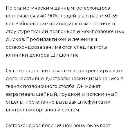
По статистическим данным, остеохондроз
встречается у 40-90% людей в возрасте 30-35
лет. Заболевание приводит к изменениям в
структуре тканей позвонков и межпозвоночных
дисков. Профилактикой и лечением
остеохондроза занимаются специалисты
клиники доктора Шишонина.
Остеохондроз выражается в прогрессирующих
дегенеративно-дистрофических изменениях в
тканях позвоночного столба. Он может
затрагивать шейный, грудной и поясничный
отделы, постепенно вызывая дисфункции
внутренних органов и систем.
Остеохондроз поясничной зоны вызывает