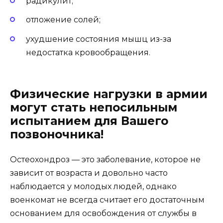
радикулит;
отложение солей;
ухудшение состояния мышц из-за
недостатка кровообращения.
Физические нагрузки в армии
могут стать непосильным
испытанием для Вашего
позвоночника!
Остеохондроз — это заболевание, которое не
зависит от возраста и довольно часто
наблюдается у молодых людей, однако
военкомат не всегда считает его достаточным
основанием для освобождения от службы в