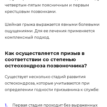
четвертым-пятым поясничным и первым
крестцовым позвонками.
Шейная грыжа выражается явными болевыми
ощущениями. Для ее лечения применяется
комплексный подход.
Как осуществляется призыв в
соответствии со степенью
остеохондроза позвоночника?
Существует несколько стадий развития
остеохондроза, которые учитываются при
определении годности призывника к службе:
Первая стадия проходит без выраженных