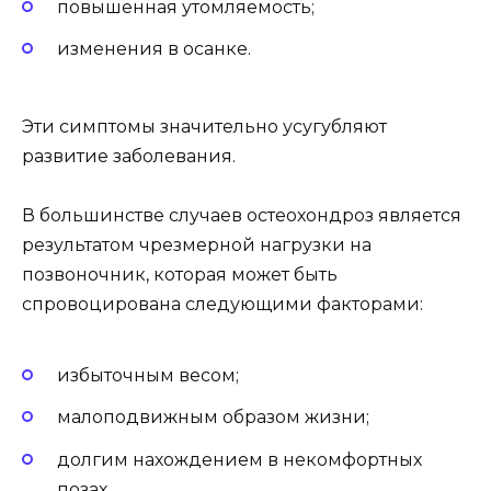
повышенная утомляемость;
изменения в осанке.
Эти симптомы значительно усугубляют
развитие заболевания.
В большинстве случаев остеохондроз является
результатом чрезмерной нагрузки на
позвоночник, которая может быть
спровоцирована следующими факторами:
избыточным весом;
малоподвижным образом жизни;
долгим нахождением в некомфортных
позах.