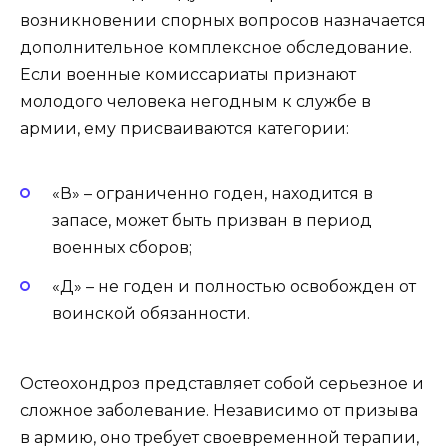
возникновении спорных вопросов назначается
дополнительное комплексное обследование.
Если военные комиссариаты признают
молодого человека негодным к службе в
армии, ему присваиваются категории:
«В» – ограниченно годен, находится в
запасе, может быть призван в период
военных сборов;
«Д» – не годен и полностью освобожден от
воинской обязанности.
Остеохондроз представляет собой серьезное и
сложное заболевание. Независимо от призыва
в армию, оно требует своевременной терапии,