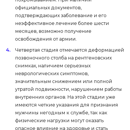
официальных документов,
подтверждающих заболевание и его
неэффективное лечение более шести
месяцев, возможно получение
освобождения от армии.
Четвертая стадия отмечается деформацией
позвоночного столба на рентгеновских
снимках, наличием серьезных
неврологических симптомов,
значительным снижением или полной
утратой подвижности, нарушением работы
внутренних органов. На этой стадии уже
имеются четкие указания для признания
мужчины негодным к службе, так как
физические нагрузки могут оказать
опасное влияние на здоровье и стать