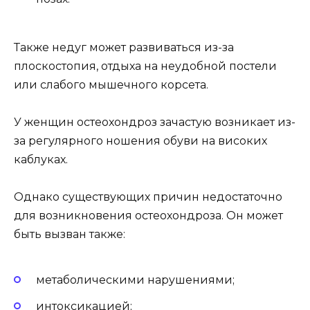
Также недуг может развиваться из-за
плоскостопия, отдыха на неудобной постели
или слабого мышечного корсета.
У женщин остеохондроз зачастую возникает из-
за регулярного ношения обуви на високих
каблуках.
Однако существующих причин недостаточно
для возникновения остеохондроза. Он может
быть вызван также:
метаболическими нарушениями;
интоксикацией;