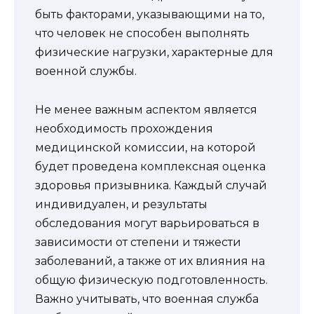
быть факторами, указывающими на то,
что человек не способен выполнять
физические нагрузки, характерные для
военной службы.
Не менее важным аспектом является
необходимость прохождения
медицинской комиссии, на которой
будет проведена комплексная оценка
здоровья призывника. Каждый случай
индивидуален, и результаты
обследования могут варьироваться в
зависимости от степени и тяжести
заболеваний, а также от их влияния на
общую физическую подготовленность.
Важно учитывать, что военная служба