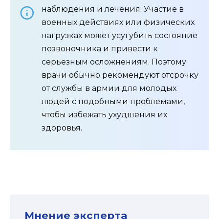
наблюдения и лечения. Участие в
военных действиях или физических
нагрузках может усугубить состояние
позвоночника и привести к
серьезным осложнениям. Поэтому
врачи обычно рекомендуют отсрочку
от службы в армии для молодых
людей с подобными проблемами,
чтобы избежать ухудшения их
здоровья.
Мнение эксперта