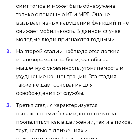
симптомов и может быть обнаружена
только с помощью КТ и МРТ. Она не
вызывает явных нарушений функций и не
снижает мобильность. В данном случае
молодые люди признаются годными.
На второй стадии наблюдаются легкие
кратковременные боли, жалобы на
мышечную скованность, утомляемость и
ухудшение концентрации. Эта стадия
также не дает основания для
освобождения от службы.
Третья стадия характеризуется
выраженными болями, которые могут
проявляться как в движении, так и в покое,
трудностью в движениях и
похромыванием. При наличии