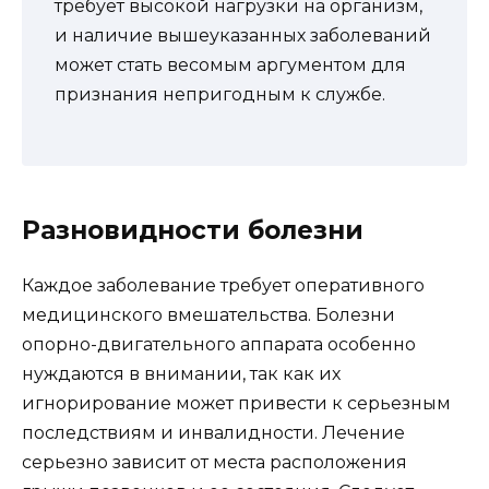
требует высокой нагрузки на организм,
и наличие вышеуказанных заболеваний
может стать весомым аргументом для
признания непригодным к службе.
Разновидности болезни
Каждое заболевание требует оперативного
медицинского вмешательства. Болезни
опорно-двигательного аппарата особенно
нуждаются в внимании, так как их
игнорирование может привести к серьезным
последствиям и инвалидности. Лечение
серьезно зависит от места расположения