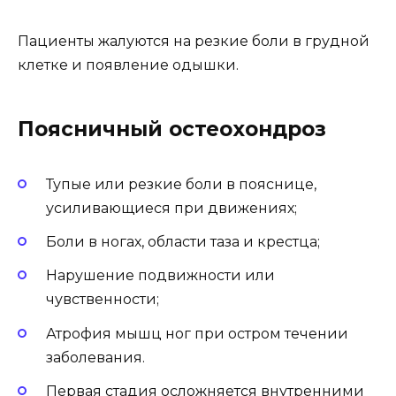
Пациенты жалуются на резкие боли в грудной
клетке и появление одышки.
Поясничный остеохондроз
Тупые или резкие боли в пояснице,
усиливающиеся при движениях;
Боли в ногах, области таза и крестца;
Нарушение подвижности или
чувственности;
Атрофия мышц ног при остром течении
заболевания.
Первая стадия осложняется внутренними