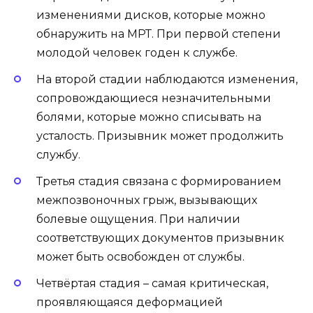
изменениями дисков, которые можно
обнаружить на МРТ. При первой степени
молодой человек годен к службе.
На второй стадии наблюдаются изменения,
сопровождающиеся незначительными
болями, которые можно списывать на
усталость. Призывник может продолжить
службу.
Третья стадия связана с формированием
межпозвоночных грыж, вызывающих
болевые ощущения. При наличии
соответствующих документов призывник
может быть освобожден от службы.
Четвёртая стадия – самая критическая,
проявляющаяся деформацией