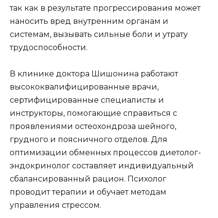
так как в результате прогрессирования может
наносить вред внутренним органам и
системам, вызывать сильные боли и утрату
трудоспособности.
В клинике доктора Шишонина работают
высококвалифицированные врачи,
сертифицированные специалисты и
инструкторы, помогающие справиться с
проявлениями остеохондроза шейного,
грудного и поясничного отделов. Для
оптимизации обменных процессов диетолог-
эндокринолог составляет индивидуальный
сбалансированный рацион. Психолог
проводит терапии и обучает методам
управления стрессом.