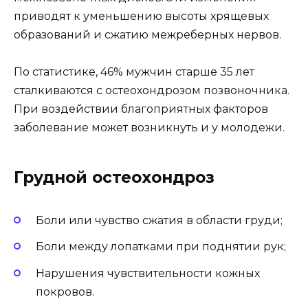
приводят к уменьшению высоты хрящевых
образований и сжатию межреберных нервов.
По статистике, 46% мужчин старше 35 лет
сталкиваются с остеохондрозом позвоночника.
При воздействии благоприятных факторов
заболевание может возникнуть и у молодежи.
Грудной остеохондроз
Боли или чувство сжатия в области груди;
Боли между лопатками при поднятии рук;
Нарушения чувствительности кожных
покровов.