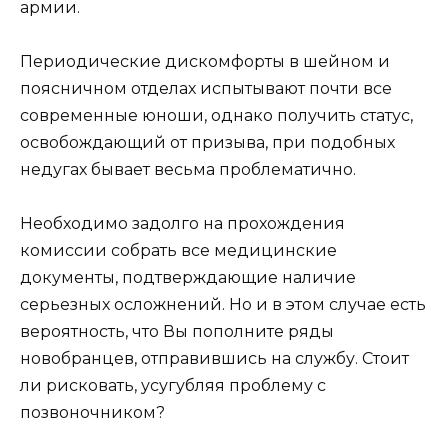
армии.
Периодические дискомфорты в шейном и
поясничном отделах испытывают почти все
современные юноши, однако получить статус,
освобождающий от призыва, при подобных
недугах бывает весьма проблематично.
Необходимо задолго на прохождения
комиссии собрать все медицинские
документы, подтверждающие наличие
серьезных осложнений. Но и в этом случае есть
вероятность, что Вы пополните ряды
новобранцев, отправившись на службу. Стоит
ли рисковать, усугубляя проблему с
позвоночником?