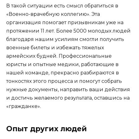
В такой ситуации есть смысл обратиться в
«Военно-врачебную коллегию». Эта
организация помогает призывникам уже на
протяжении 11 лет. Более 5000 молодых людей
благодаря нашим усилиям смогли получить
военные билеты и избежать тяжелых
армейских будней. Профессиональные
юристы и опытные медики, работающие в
нашей команде, прекрасно разбираются в
тонкостях этого процесса и помогут собрать
нужные документы, направить ваши действия
и достичь желаемого результата, оставшись на
«гражданке».
Опыт других людей