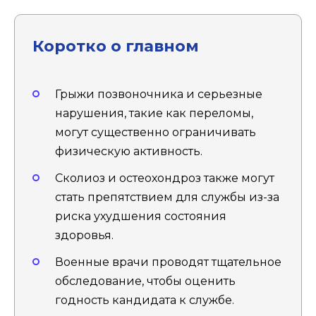
Коротко о главном
Грыжи позвоночника и серьезные
нарушения, такие как переломы,
могут существенно ограничивать
физическую активность.
Сколиоз и остеохондроз также могут
стать препятствием для службы из-за
риска ухудшения состояния
здоровья.
Военные врачи проводят тщательное
обследование, чтобы оценить
годность кандидата к службе.