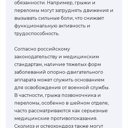
обязанности. Например, грыжи и
переломы могут затруднять движения и
вызывать сильные боли, что снижает
функциональную активность и
трудоспособность.
Согласно российскому
законодательству и медицинским
стандартам, наличие тяжелых форм
заболеваний опорно-двигательного
аппарата может служить основанием
для освобождения от военной службы.
В частности, грыжа позвоночника и
переломы, особенно в шейном отделе,
часто рассматриваются как серьезные
медицинские противопоказания.
Сколиоз и остеохондроз также могут