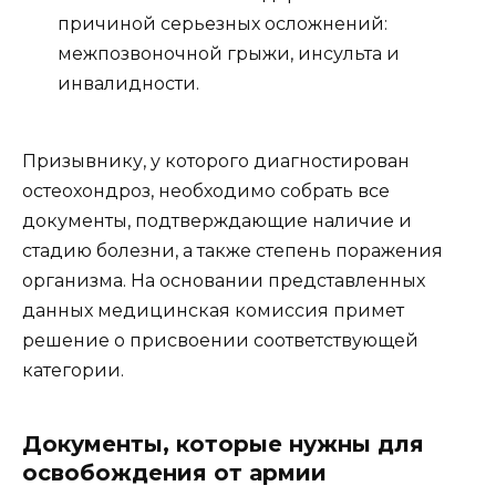
причиной серьезных осложнений:
межпозвоночной грыжи, инсульта и
инвалидности.
Призывнику, у которого диагностирован
остеохондроз, необходимо собрать все
документы, подтверждающие наличие и
стадию болезни, а также степень поражения
организма. На основании представленных
данных медицинская комиссия примет
решение о присвоении соответствующей
категории.
Документы, которые нужны для
освобождения от армии