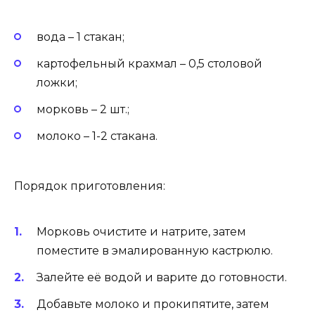
вода – 1 стакан;
картофельный крахмал – 0,5 столовой
ложки;
морковь – 2 шт.;
молоко – 1-2 стакана.
Порядок приготовления:
Морковь очистите и натрите, затем
поместите в эмалированную кастрюлю.
Залейте её водой и варите до готовности.
Добавьте молоко и прокипятите, затем