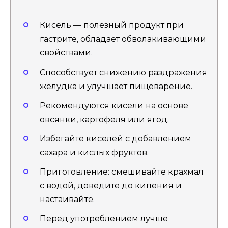
Кисель — полезный продукт при
гастрите, обладает обволакивающими
свойствами.
Способствует снижению раздражения
желудка и улучшает пищеварение.
Рекомендуются кисели на основе
овсянки, картофеля или ягод.
Избегайте киселей с добавлением
сахара и кислых фруктов.
Приготовление: смешивайте крахмал
с водой, доведите до кипения и
настаивайте.
Перед употреблением лучше