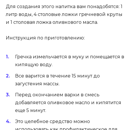
Для создания этого напитка вам понадобятся: 1
литр воды, 4 столовые ложки гречневой крупы
и 1 столовая ложка оливкового масла.
Инструкция по приготовлению:
Гречка измельчается в муку и помещается в
кипящую воду.
Все варится в течение 15 минут до
загустения массы.
Перед окончанием варки в смесь
добавляется оливковое масло и кипятится
еще 5 минут.
Это целебное средство можно
использовать как профилактическое для