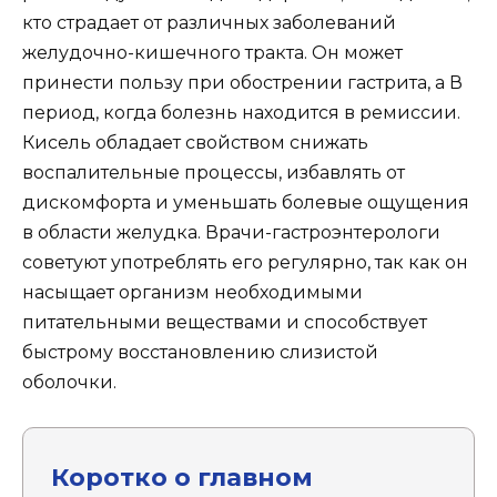
кто страдает от различных заболеваний
желудочно-кишечного тракта. Он может
принести пользу при обострении гастрита, а В
период, когда болезнь находится в ремиссии.
Кисель обладает свойством снижать
воспалительные процессы, избавлять от
дискомфорта и уменьшать болевые ощущения
в области желудка. Врачи-гастроэнтерологи
советуют употреблять его регулярно, так как он
насыщает организм необходимыми
питательными веществами и способствует
быстрому восстановлению слизистой
оболочки.
Коротко о главном