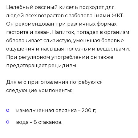
Целебный овсяный кисель подходят для
людей всех возрастов с заболеваниями ЖКТ.
Он рекомендован при различных формах
гастрита и язвам. Напиток, попадая в организм,
обволакивает слизистую, уменьшая болевые
ощущения и насыщая полезными веществами.
При регулярном употреблении он также
предотвращает рецидивы.
Для его приготовления потребуются
следующие компоненты:
измельченная овсянка – 200 г;
вода – 8 стаканов.