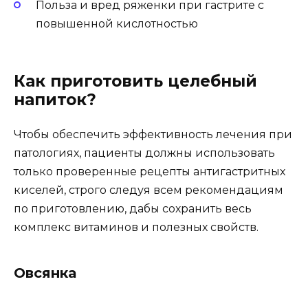
Польза и вред ряженки при гастрите с
повышенной кислотностью
Как приготовить целебный
напиток?
Чтобы обеспечить эффективность лечения при
патологиях, пациенты должны использовать
только проверенные рецепты антигастритных
киселей, строго следуя всем рекомендациям
по приготовлению, дабы сохранить весь
комплекс витаминов и полезных свойств.
Овсянка