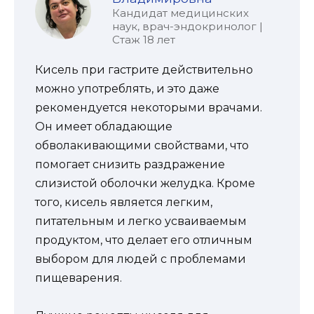
Кандидат медицинских
наук, врач-эндокринолог |
Стаж 18 лет
Кисель при гастрите действительно
можно употреблять, и это даже
рекомендуется некоторыми врачами.
Он имеет обладающие
обволакивающими свойствами, что
помогает снизить раздражение
слизистой оболочки желудка. Кроме
того, кисель является легким,
питательным и легко усваиваемым
продуктом, что делает его отличным
выбором для людей с проблемами
пищеварения.