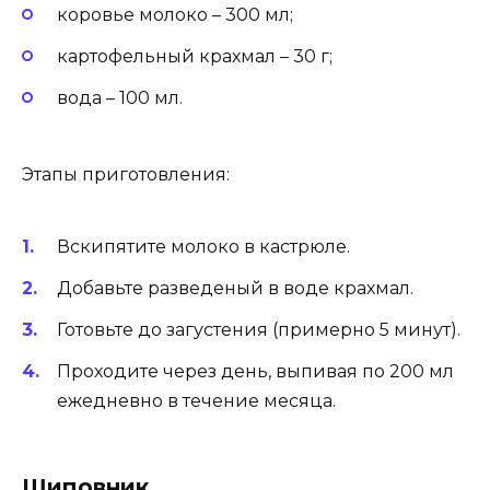
коровье молоко – 300 мл;
картофельный крахмал – 30 г;
вода – 100 мл.
Этапы приготовления:
Вскипятите молоко в кастрюле.
Добавьте разведеный в воде крахмал.
Готовьте до загустения (примерно 5 минут).
Проходите через день, выпивая по 200 мл
ежедневно в течение месяца.
Шиповник