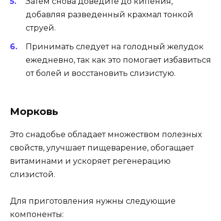
Затем снова доведите до кипения,
добавляя разведенный крахмал тонкой
струей.
Принимать следует на голодный желудок
ежедневно, так как это помогает избавиться
от болей и восстановить слизистую.
Морковь
Это снадобье обладает множеством полезных
свойств, улучшает пищеварение, обогащает
витаминами и ускоряет регенерацию
слизистой.
Для приготовления нужны следующие
компоненты: