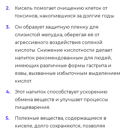
Кисель помогает очищению клеток от
токсинов, накопившихся за долгие годы.
Он образует защитную пленку для
слизистой желудка, оберегая её от
агрессивного воздействия соляной
кислоты. Снижение кислотности делает
напиток рекомендованным для людей,
имеющих различные формы гастрита и
язвы, вызванные избыточным выделением
кислот.
Этот напиток способствует ускорению
обмена веществ и улучшает процессы
пищеварения.
Полезные вещества, содержащиеся в
киселе, долго сохраняются, позволяя