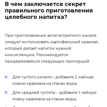
В чем заключается секрет
правильного приготовления
целебного напитка?
При приготовлении антигастритного киселя
следует использовать картофельный крахмал,
который делает напиток нужной
консистенции. Рекомендуется
придерживаться следующих пропорций:
Для густого киселя – добавьте 2 чайные
ложки крахмала на стакан воды;
Для средней густоты – добавьте 1 чайную
ложку крахмала на стакан воды;