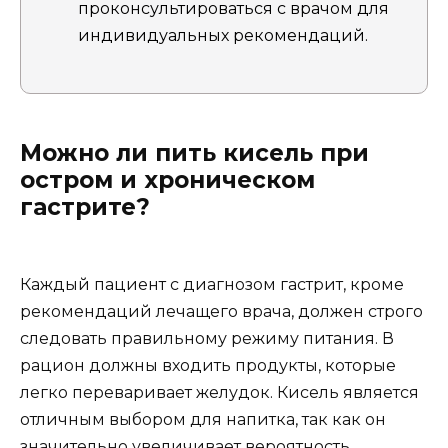
проконсультироваться с врачом для
индивидуальных рекомендаций.
Можно ли пить кисель при
остром и хроническом
гастрите?
Каждый пациент с диагнозом гастрит, кроме
рекомендаций лечащего врача, должен строго
следовать правильному режиму питания. В
рацион должны входить продукты, которые
легко переваривает желудок. Кисель является
отличным выбором для напитка, так как он
значительно увеличивает вероятность