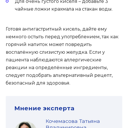
Для очень густого киселя – добавьте 3
чайные ложки крахмала на стакан воды.
Готовя антигастритный кисель, дайте ему
немного остыть перед употреблением, так как
горячий напиток может повредить
воспалённую слизистую желудка. Если у
пациента наблюдаются аллергические
реакции на определённые ингредиенты,
следует подобрать альтернативный рецепт,
безопасный для здоровья.
Мнение эксперта
Кочемасова Татьяна
Владимировна