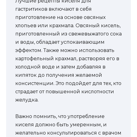
Лучшие рецепты киселя для
гастритиков включают в себя
приготовление на основе овсяных
хлопьев или крахмала. Овсяный кисель,
приготовленный из свежевыжатого сока
и воды, обладает успокаивающим
эффектом. Также можно использовать
картофельный крахмал, растворяя его в
холодной воде и затем добавляя в
кипяток до получения желаемой
консистенции. Это подойдет для тех, кто
страдает от повышенной кислотности
желудка.
Важно помнить, что употребление
киселя должно быть умеренным, и
желательно консультироваться с врачом