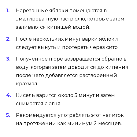
Нарезанные яблоки помещаются в
эмалированную кастрюлю, которые затем
заливаются кипящей водой.
После нескольких минут варки яблоки
следует вынуть и протереть через сито.
Полученное пюре возвращается обратно в
воду, которая затем доводится до кипения,
после чего добавляется растворенный
крахмал.
Кисель варится около 5 минут и затем
снимается с огня.
Рекомендуется употреблять этот напиток
на протяжении как минимум 2 месяцев.