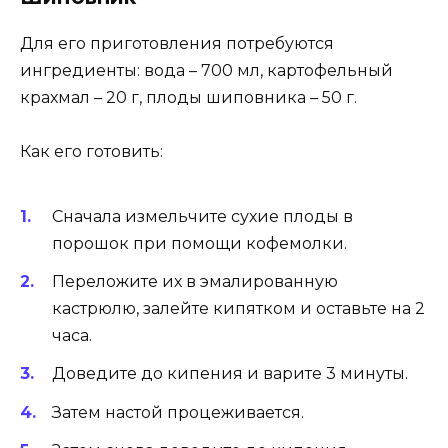
Для его приготовления потребуются
ингредиенты: вода – 700 мл, картофельный
крахмал – 20 г, плоды шиповника – 50 г.
Как его готовить:
Сначала измельчите сухие плоды в
порошок при помощи кофемолки.
Переложите их в эмалированную
кастрюлю, залейте кипятком и оставьте на 2
часа.
Доведите до кипения и варите 3 минуты.
Затем настой процеживается.