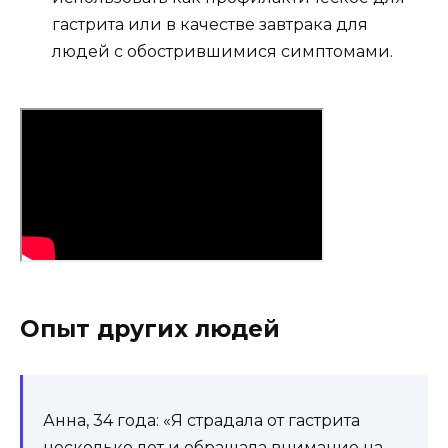
гастрита или в качестве завтрака для
людей с обострившимися симптомами.
Опыт других людей
Анна, 34 года: «Я страдала от гастрита
несколько лет и обращала внимание на