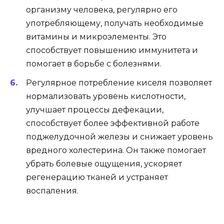
организму человека, регулярно его
употребляющему, получать необходимые
витамины и микроэлементы. Это
способствует повышению иммунитета и
помогает в борьбе с болезнями.
Регулярное потребление киселя позволяет
нормализовать уровень кислотности,
улучшает процессы дефекации,
способствует более эффективной работе
поджелудочной железы и снижает уровень
вредного холестерина. Он также помогает
убрать болевые ощущения, ускоряет
регенерацию тканей и устраняет
воспаления.