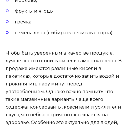
морковь;
фрукты и ягоды;
гречка;
семена льна (выбирать некислые сорта).
Чтобы быть уверенным в качестве продукта,
лучше всего готовить кисель самостоятельно. В
продаже имеются различные кисели в
пакетиках, которые достаточно залить водой и
прокипятить пару минут перед
употреблением. Однако важно помнить, что
такие магазинные варианты чаще всего
содержат консерванты, красители и усилители
вкуса, что неблагоприятно сказывается на
здоровье. Особенно это актуально для людей,