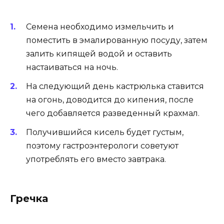
Семена необходимо измельчить и
поместить в эмалированную посуду, затем
залить кипящей водой и оставить
настаиваться на ночь.
На следующий день кастрюлька ставится
на огонь, доводится до кипения, после
чего добавляется разведенный крахмал.
Получившийся кисель будет густым,
поэтому гастроэнтерологи советуют
употреблять его вместо завтрака.
Гречка