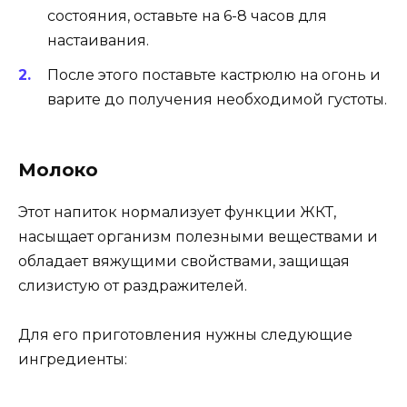
состояния, оставьте на 6-8 часов для
настаивания.
После этого поставьте кастрюлю на огонь и
варите до получения необходимой густоты.
Молоко
Этот напиток нормализует функции ЖКТ,
насыщает организм полезными веществами и
обладает вяжущими свойствами, защищая
слизистую от раздражителей.
Для его приготовления нужны следующие
ингредиенты: