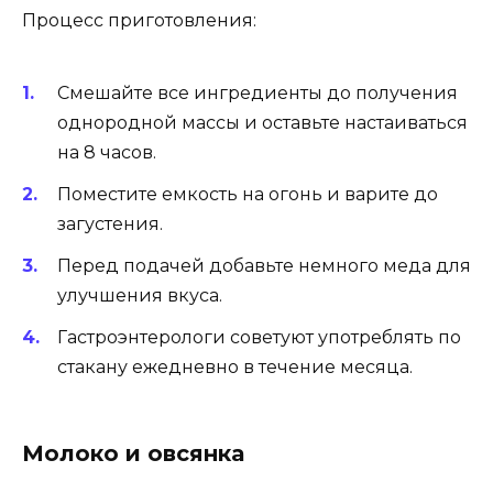
Процесс приготовления:
Смешайте все ингредиенты до получения
однородной массы и оставьте настаиваться
на 8 часов.
Поместите емкость на огонь и варите до
загустения.
Перед подачей добавьте немного меда для
улучшения вкуса.
Гастроэнтерологи советуют употреблять по
стакану ежедневно в течение месяца.
Молоко и овсянка