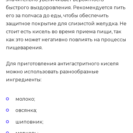
быстрого выздоровления. Рекомендуется пить
его за полчаса до еды, чтобы обеспечить
защитное покрытие для слизистой желудка. Не
стоит есть кисель во время приема пищи, так
как это может негативно повлиять на процессы
пищеварения.
Для приготовления антигастритного киселя
можно использовать разнообразные
ингредиенты:
молоко;
овсянка;
шиповник;