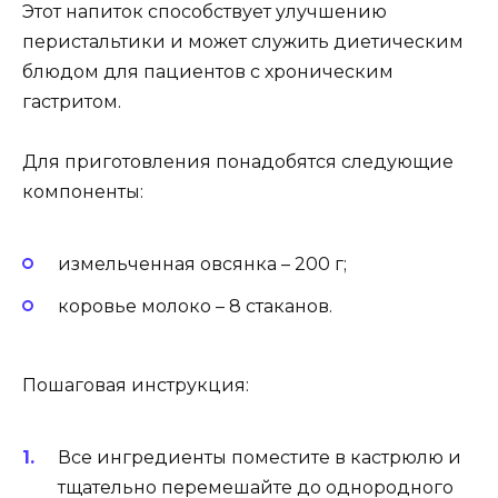
Этот напиток способствует улучшению
перистальтики и может служить диетическим
блюдом для пациентов с хроническим
гастритом.
Для приготовления понадобятся следующие
компоненты:
измельченная овсянка – 200 г;
коровье молоко – 8 стаканов.
Пошаговая инструкция:
Все ингредиенты поместите в кастрюлю и
тщательно перемешайте до однородного