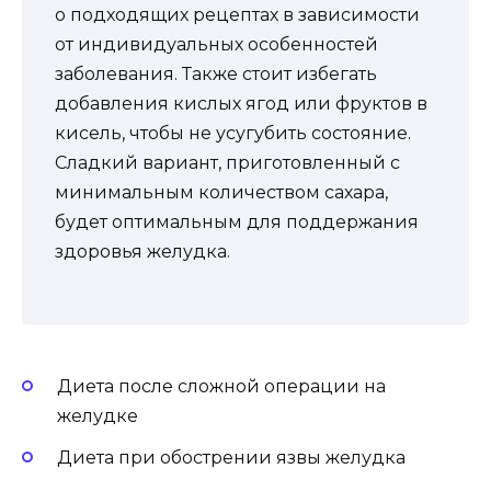
о подходящих рецептах в зависимости
от индивидуальных особенностей
заболевания. Также стоит избегать
добавления кислых ягод или фруктов в
кисель, чтобы не усугубить состояние.
Сладкий вариант, приготовленный с
минимальным количеством сахара,
будет оптимальным для поддержания
здоровья желудка.
Диета после сложной операции на
желудке
Диета при обострении язвы желудка