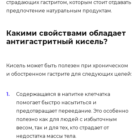
страдающих гастритом, которым стоит отдавать
предпочтение натуральным продуктам.
Какими свойствами обладает
антигастритный кисель?
Кисель может быть полезен при хроническом
и обостренном гастрите для следующих целей:
Содержащаяся в напитке клетчатка
помогает быстро насытиться и
предотвращает переедание. Это особенно
полезно как для людей с избыточным
весом, так и для тех, кто страдает от
недостатка массы тела.