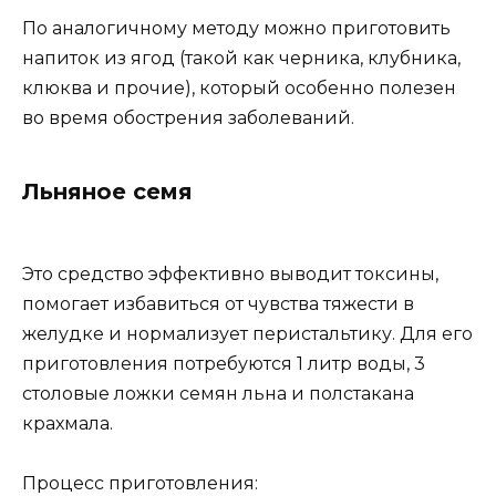
По аналогичному методу можно приготовить
напиток из ягод (такой как черника, клубника,
клюква и прочие), который особенно полезен
во время обострения заболеваний.
Льняное семя
Это средство эффективно выводит токсины,
помогает избавиться от чувства тяжести в
желудке и нормализует перистальтику. Для его
приготовления потребуются 1 литр воды, 3
столовые ложки семян льна и полстакана
крахмала.
Процесс приготовления: