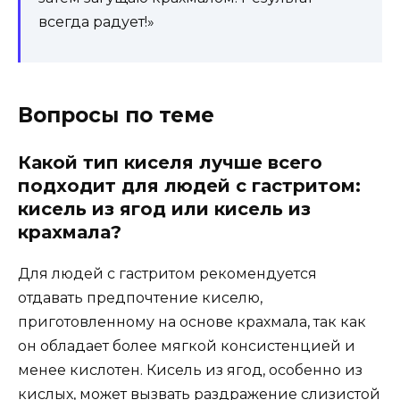
всегда радует!»
Вопросы по теме
Какой тип киселя лучше всего
подходит для людей с гастритом:
кисель из ягод или кисель из
крахмала?
Для людей с гастритом рекомендуется
отдавать предпочтение киселю,
приготовленному на основе крахмала, так как
он обладает более мягкой консистенцией и
менее кислотен. Кисель из ягод, особенно из
кислых, может вызвать раздражение слизистой