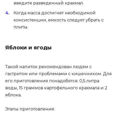
введите разведенный крахмал.
Когда масса достигнет необходимой
консистенции, емкость следует убрать с
плиты.
Яблоки и ягоды
Такой напиток рекомендован людям с
гастритом или проблемами с кишечником. Для
его приготовления понадобятся: 0,5 литра
воды, 15 граммов картофельного крахмала и 2
яблока.
Этапы приготовления: