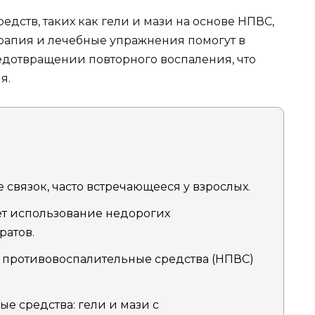
едств, таких как гели и мази на основе НПВС,
рапия и лечебные упражнения помогут в
дотвращении повторного воспаления, что
я.
 связок, часто встречающееся у взрослых.
т использование недорогих
ратов.
противовоспалительные средства (НПВС)
е средства: гели и мази с