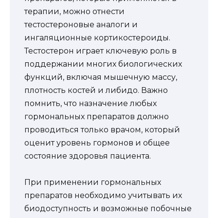
терапии, можно отнести
тестостероновые аналоги и
ингаляционные кортикостероиды.
Тестостерон играет ключевую роль в
поддержании многих биологических
функций, включая мышечную массу,
плотность костей и либидо. Важно
помнить, что назначение любых
гормональных препаратов должно
проводиться только врачом, который
оценит уровень гормонов и общее
состояние здоровья пациента.
При применении гормональных
препаратов необходимо учитывать их
биодоступность и возможные побочные