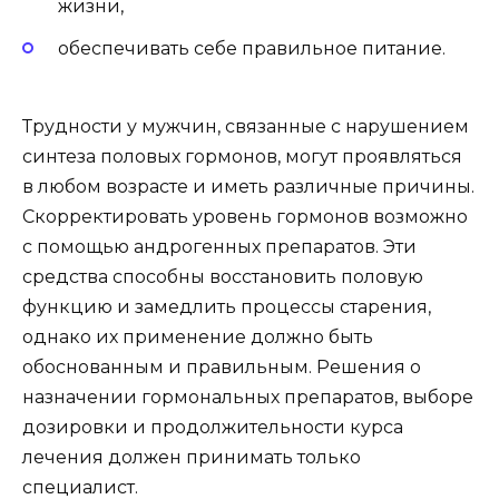
жизни,
обеспечивать себе правильное питание.
Трудности у мужчин, связанные с нарушением
синтеза половых гормонов, могут проявляться
в любом возрасте и иметь различные причины.
Скорректировать уровень гормонов возможно
с помощью андрогенных препаратов. Эти
средства способны восстановить половую
функцию и замедлить процессы старения,
однако их применение должно быть
обоснованным и правильным. Решения о
назначении гормональных препаратов, выборе
дозировки и продолжительности курса
лечения должен принимать только
специалист.