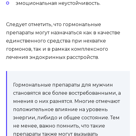
эмоциональная неустойчивость.
Следует отметить, что гормональные
препараты могут назначаться как в качестве
единственного средства при нехватке
гормонов, так и в рамках комплексного
лечения эндокринных расстройств.
Гормональные препараты для мужчин
становятся все более востребованными, а
мнения о них разнятся. Многие отмечают
положительное влияние на уровень
энергии, либидо и общее состояние. Тем
не менее, важно помнить, что такие
препараты также могут вызывать