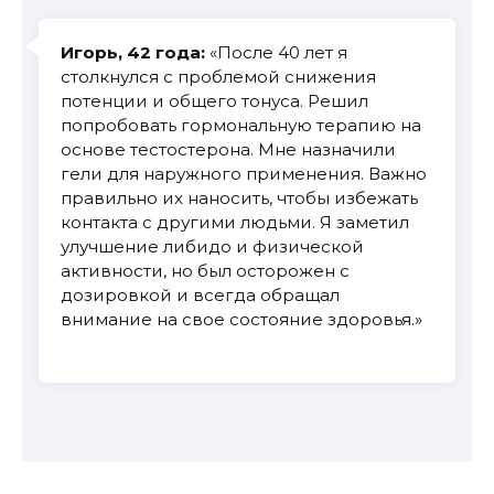
Игорь, 42 года:
«После 40 лет я
столкнулся с проблемой снижения
потенции и общего тонуса. Решил
попробовать гормональную терапию на
основе тестостерона. Мне назначили
гели для наружного применения. Важно
правильно их наносить, чтобы избежать
контакта с другими людьми. Я заметил
улучшение либидо и физической
активности, но был осторожен с
дозировкой и всегда обращал
внимание на свое состояние здоровья.»