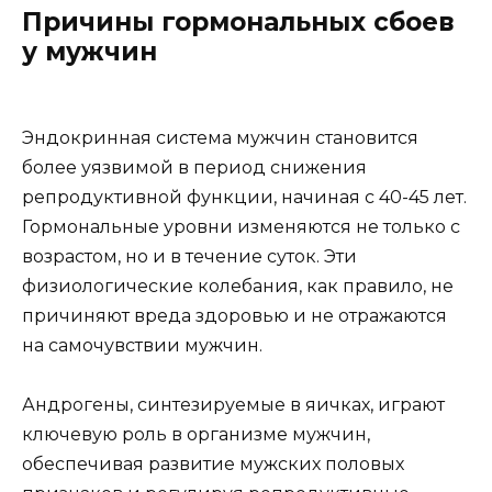
Причины гормональных сбоев
у мужчин
Эндокринная система мужчин становится
более уязвимой в период снижения
репродуктивной функции, начиная с 40-45 лет.
Гормональные уровни изменяются не только с
возрастом, но и в течение суток. Эти
физиологические колебания, как правило, не
причиняют вреда здоровью и не отражаются
на самочувствии мужчин.
Андрогены, синтезируемые в яичках, играют
ключевую роль в организме мужчин,
обеспечивая развитие мужских половых