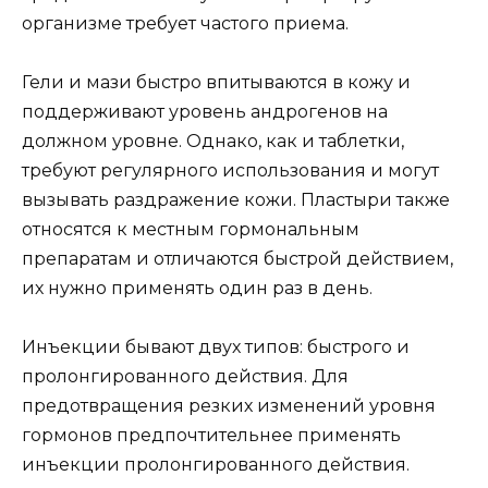
организме требует частого приема.
Гели и мази быстро впитываются в кожу и
поддерживают уровень андрогенов на
должном уровне. Однако, как и таблетки,
требуют регулярного использования и могут
вызывать раздражение кожи. Пластыри также
относятся к местным гормональным
препаратам и отличаются быстрой действием,
их нужно применять один раз в день.
Инъекции бывают двух типов: быстрого и
пролонгированного действия. Для
предотвращения резких изменений уровня
гормонов предпочтительнее применять
инъекции пролонгированного действия.