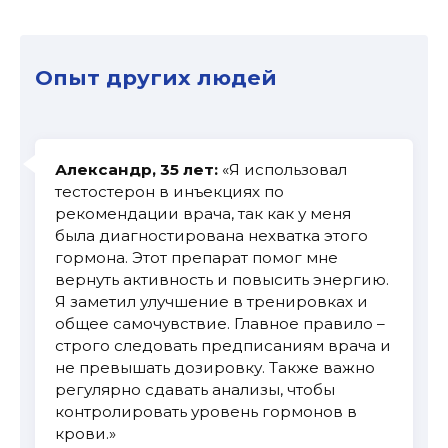
Опыт других людей
Александр, 35 лет:
«Я использовал
тестостерон в инъекциях по
рекомендации врача, так как у меня
была диагностирована нехватка этого
гормона. Этот препарат помог мне
вернуть активность и повысить энергию.
Я заметил улучшение в тренировках и
общее самочувствие. Главное правило –
строго следовать предписаниям врача и
не превышать дозировку. Также важно
регулярно сдавать анализы, чтобы
контролировать уровень гормонов в
крови.»