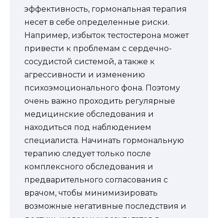
эффективность, гормональная терапия
несет в себе определенные риски.
Например, избыток тестостерона может
привести к проблемам с сердечно-
сосудистой системой, а также к
агрессивности и изменению
психоэмоционального фона. Поэтому
очень важно проходить регулярные
медицинские обследования и
находиться под наблюдением
специалиста. Начинать гормональную
терапию следует только после
комплексного обследования и
предварительного согласования с
врачом, чтобы минимизировать
возможные негативные последствия и