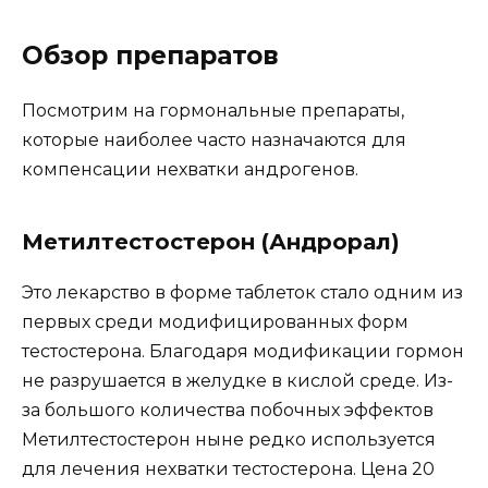
Обзор препаратов
Посмотрим на гормональные препараты,
которые наиболее часто назначаются для
компенсации нехватки андрогенов.
Метилтестостерон (Андрорал)
Это лекарство в форме таблеток стало одним из
первых среди модифицированных форм
тестостерона. Благодаря модификации гормон
не разрушается в желудке в кислой среде. Из-
за большого количества побочных эффектов
Метилтестостерон ныне редко используется
для лечения нехватки тестостерона. Цена 20