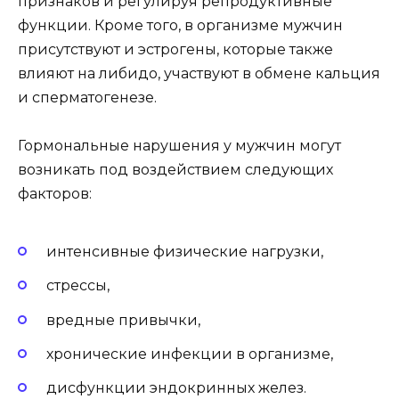
признаков и регулируя репродуктивные
функции. Кроме того, в организме мужчин
присутствуют и эстрогены, которые также
влияют на либидо, участвуют в обмене кальция
и сперматогенезе.
Гормональные нарушения у мужчин могут
возникать под воздействием следующих
факторов:
интенсивные физические нагрузки,
стрессы,
вредные привычки,
хронические инфекции в организме,
дисфункции эндокринных желез.