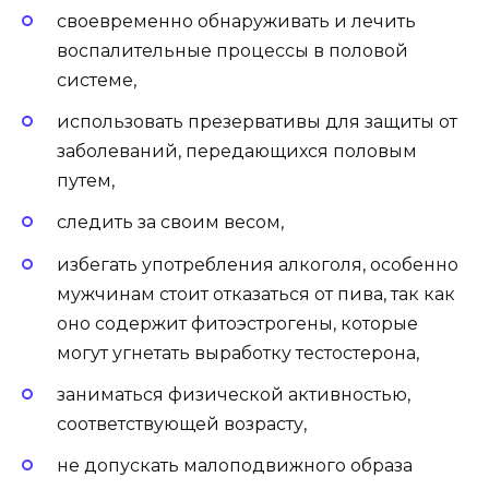
своевременно обнаруживать и лечить
воспалительные процессы в половой
системе,
использовать презервативы для защиты от
заболеваний, передающихся половым
путем,
следить за своим весом,
избегать употребления алкоголя, особенно
мужчинам стоит отказаться от пива, так как
оно содержит фитоэстрогены, которые
могут угнетать выработку тестостерона,
заниматься физической активностью,
соответствующей возрасту,
не допускать малоподвижного образа