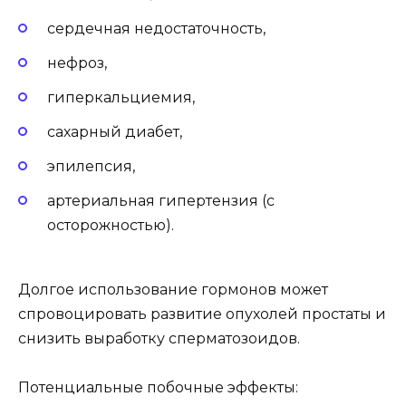
сердечная недостаточность,
нефроз,
гиперкальциемия,
сахарный диабет,
эпилепсия,
артериальная гипертензия (с
осторожностью).
Долгое использование гормонов может
спровоцировать развитие опухолей простаты и
снизить выработку сперматозоидов.
Потенциальные побочные эффекты: