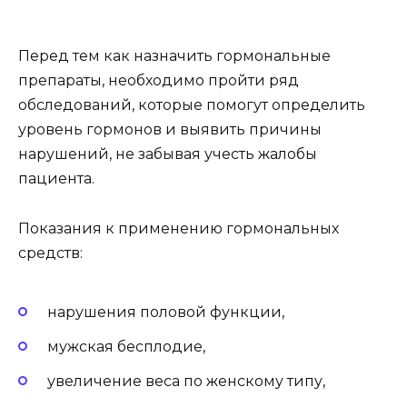
Перед тем как назначить гормональные
препараты, необходимо пройти ряд
обследований, которые помогут определить
уровень гормонов и выявить причины
нарушений, не забывая учесть жалобы
пациента.
Показания к применению гормональных
средств:
нарушения половой функции,
мужская бесплодие,
увеличение веса по женскому типу,