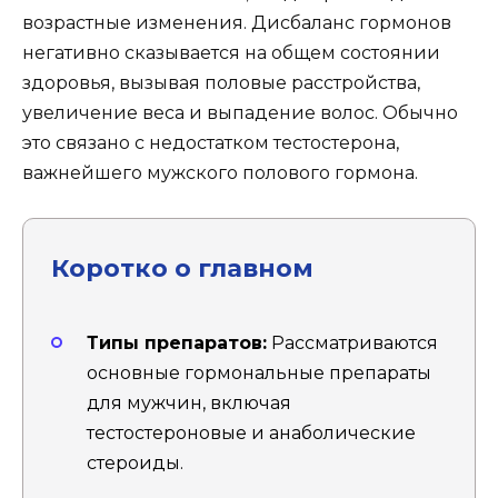
возрастные изменения. Дисбаланс гормонов
негативно сказывается на общем состоянии
здоровья, вызывая половые расстройства,
увеличение веса и выпадение волос. Обычно
это связано с недостатком тестостерона,
важнейшего мужского полового гормона.
Коротко о главном
Типы препаратов:
Рассматриваются
основные гормональные препараты
для мужчин, включая
тестостероновые и анаболические
стероиды.