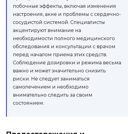
побочные эффекты, включая изменения
настроения, акне и проблемы с сердечно-
сосудистой системой. Специалисты
акцентируют внимание на
необходимости полного медицинского
обследования и консультации с врачом
перед началом приема этих средств.
Соблюдение дозировки и режима весьма
важно и может значительно снизить
риски. Не следует заниматься
самолечением и необходимо
внимательно следить за своим
состоянием.