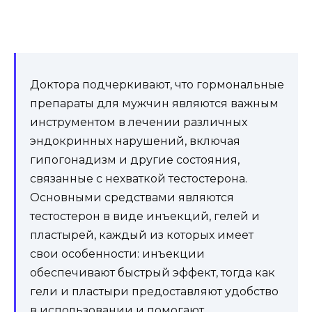
Доктора подчеркивают, что гормональные
препараты для мужчин являются важным
инструментом в лечении различных
эндокринных нарушений, включая
гипогонадизм и другие состояния,
связанные с нехваткой тестостерона.
Основными средствами являются
тестостерон в виде инъекций, гелей и
пластырей, каждый из которых имеет
свои особенности: инъекции
обеспечивают быстрый эффект, тогда как
гели и пластыри предоставляют удобство
в использовании и помогают