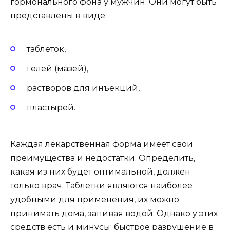
гормонального фона у мужчин. Они могут быть
представлены в виде:
таблеток,
гелей (мазей),
растворов для инъекций,
пластырей.
Каждая лекарственная форма имеет свои
преимущества и недостатки. Определить,
какая из них будет оптимальной, должен
только врач. Таблетки являются наиболее
удобными для применения, их можно
принимать дома, запивая водой. Однако у этих
средств есть и минусы: быстрое разрушение в