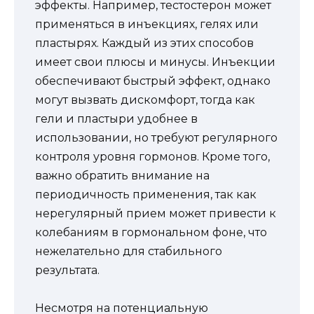
эффекты. Например, тестостерон может
применяться в инъекциях, гелях или
пластырях. Каждый из этих способов
имеет свои плюсы и минусы. Инъекции
обеспечивают быстрый эффект, однако
могут вызвать дискомфорт, тогда как
гели и пластыри удобнее в
использовании, но требуют регулярного
контроля уровня гормонов. Кроме того,
важно обратить внимание на
периодичность применения, так как
нерегулярный прием может привести к
колебаниям в гормональном фоне, что
нежелательно для стабильного
результата.
Несмотря на потенциальную