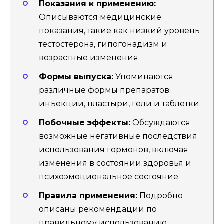
Показания к применению:
Описываются медицинские
показания, такие как низкий уровень
тестостерона, гипогонадизм и
возрастные изменения.
Формы выпуска:
Упоминаются
различные формы препаратов:
инъекции, пластыри, гели и таблетки.
Побочные эффекты:
Обсуждаются
возможные негативные последствия
использования гормонов, включая
изменения в состоянии здоровья и
психоэмоциональное состояние.
Правила применения:
Подробно
описаны рекомендации по
правильному использованию