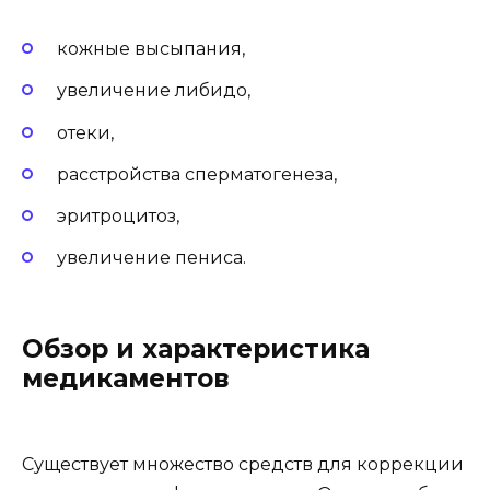
кожные высыпания,
увеличение либидо,
отеки,
расстройства сперматогенеза,
эритроцитоз,
увеличение пениса.
Обзор и характеристика
медикаментов
Существует множество средств для коррекции