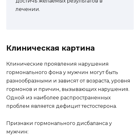
достичь желаемых результатов в
лечении.
Клиническая картина
Клинические проявления нарушения
гормонального фона у мужчин могут быть
разнообразными и зависят от возраста, уровня
гормонов и причин, вызывающих нарушения.
Одной из наиболее распространенных
проблем является дефицит тестостерона.
Признаки гормонального дисбаланса у
мужчин: