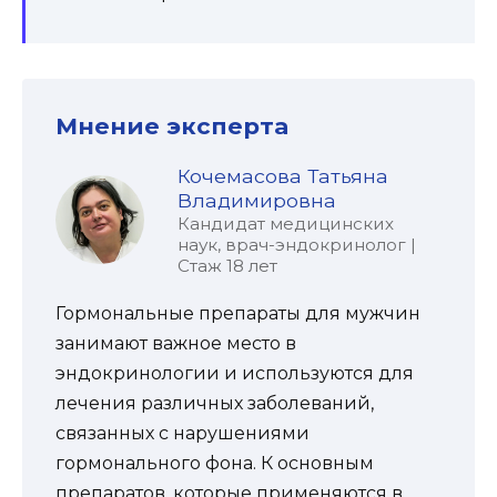
Мнение эксперта
Кочемасова Татьяна
Владимировна
Кандидат медицинских
наук, врач-эндокринолог |
Стаж 18 лет
Гормональные препараты для мужчин
занимают важное место в
эндокринологии и используются для
лечения различных заболеваний,
связанных с нарушениями
гормонального фона. К основным
препаратов, которые применяются в