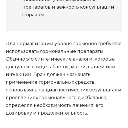
препаратов и важность консультации
с врачом.
Для нормализации уровня гормонов требуется
использовать гормональные препараты.
Обычно это синтетические аналоги, которые
доступны в виде таблеток, мазей, патчей или
инъекций. Врач должен назначать
применение гормональных средств,
основываясь на диагностических результатах и
проявлениях гормонального дисбаланса,
определяя необходимость лечения, его
дозировку и продолжительность.