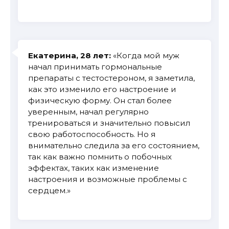
Екатерина, 28 лет:
«Когда мой муж
начал принимать гормональные
препараты с тестостероном, я заметила,
как это изменило его настроение и
физическую форму. Он стал более
уверенным, начал регулярно
тренироваться и значительно повысил
свою работоспособность. Но я
внимательно следила за его состоянием,
так как важно помнить о побочных
эффектах, таких как изменение
настроения и возможные проблемы с
сердцем.»