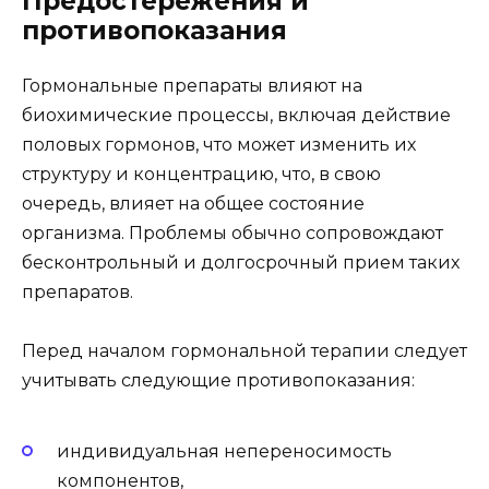
Предостережения и
противопоказания
Гормональные препараты влияют на
биохимические процессы, включая действие
половых гормонов, что может изменить их
структуру и концентрацию, что, в свою
очередь, влияет на общее состояние
организма. Проблемы обычно сопровождают
бесконтрольный и долгосрочный прием таких
препаратов.
Перед началом гормональной терапии следует
учитывать следующие противопоказания:
индивидуальная непереносимость
компонентов,