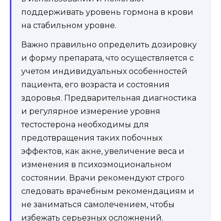
поддерживать уровень гормона в крови
на стабильном уровне.
Важно правильно определить дозировку
и форму препарата, что осуществляется с
учетом индивидуальных особенностей
пациента, его возраста и состояния
здоровья. Предварительная диагностика
и регулярное измерение уровня
тестостерона необходимы для
предотвращения таких побочных
эффектов, как акне, увеличение веса и
изменения в психоэмоциональном
состоянии. Врачи рекомендуют строго
следовать врачебным рекомендациям и
не заниматься самолечением, чтобы
избежать серьезных осложнений.