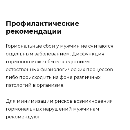
Профилактические
рекомендации
Гормональные сбои у мужчин не считаются
отдельным заболеванием. Дисфункция
гормонов может быть следствием
естественных физиологических процессов
либо происходить на фоне различных
патологий в организме.
Для минимизации рисков возникновения
гормональных нарушений мужчинам
рекомендуют: