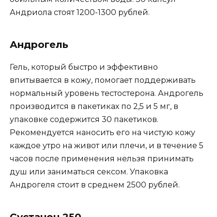
Андриола стоят 1200-1300 рублей.
Андрогель
Гель, который быстро и эффективно
впитывается в кожу, помогает поддерживать
нормальный уровень тестостерона. Андрогель
производится в пакетиках по 2,5 и 5 мг, в
упаковке содержится 30 пакетиков.
Рекомендуется наносить его на чистую кожу
каждое утро на живот или плечи, и в течение 5
часов после применения нельзя принимать
душ или заниматься сексом. Упаковка
Андрогеля стоит в среднем 2500 рублей.