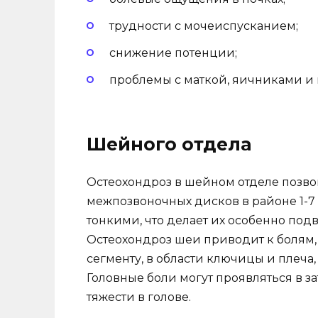
трудности с мочеиспусканием;
снижение потенции;
проблемы с маткой, яичниками и
Шейного отдела
Остеохондроз в шейном отделе позво
межпозвоночных дисков в районе 1-7
тонкими, что делает их особенно по
Остеохондроз шеи приводит к болям,
сегменту, в области ключицы и плеча,
Головные боли могут проявляться в з
тяжести в голове.