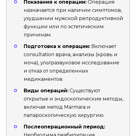
Показания к операции:
Операция
назначается при наличии симптомов,
ухудшении мужской репродуктивной
функции или по эстетическим
причинам.
Подготовка к операции:
Включает
consultation врача, анализы (кровь и
моча), ультразвуковое исследование
и отказ от определенных
медикаментов.
Виды операций:
Существуют
открытые и эндоскопические методы,
включая метод Marmara и
лапароскопическую хирургию.
Послеоперационный период:
Необходима реабилитация,