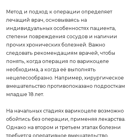
Метод и подход к операции определяет
лечащий врач, основываясь на
индивидуальных особенностях пациента,
степени повреждения сосудов и наличии
прочих хронических болезней. Важно
следовать рекомендациям врачей, чтобы
понять, когда операция по варикоцеле
необходима, а когда её выполнять
нецелесообразно. Например, хирургическое
вмешательство противопоказано подросткам
младше 18 лет.
На начальных стадиях варикоцеле возможно
обойтись без операции, применяя лекарства.
Однако на втором и третьем этапах болезни
требуется оперативное вмешательство.