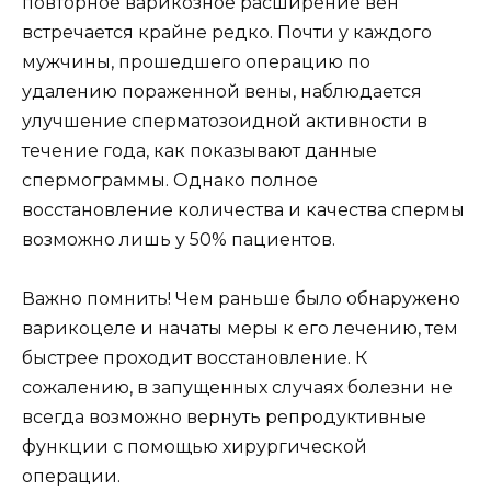
повторное варикозное расширение вен
встречается крайне редко. Почти у каждого
мужчины, прошедшего операцию по
удалению пораженной вены, наблюдается
улучшение сперматозоидной активности в
течение года, как показывают данные
спермограммы. Однако полное
восстановление количества и качества спермы
возможно лишь у 50% пациентов.
Важно помнить! Чем раньше было обнаружено
варикоцеле и начаты меры к его лечению, тем
быстрее проходит восстановление. К
сожалению, в запущенных случаях болезни не
всегда возможно вернуть репродуктивные
функции с помощью хирургической
операции.