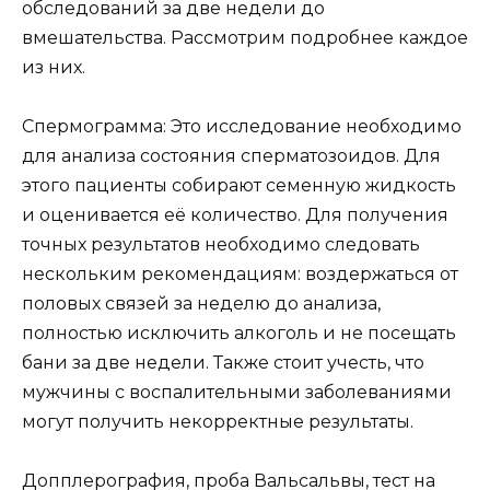
обследований за две недели до
вмешательства. Рассмотрим подробнее каждое
из них.
Спермограмма: Это исследование необходимо
для анализа состояния сперматозоидов. Для
этого пациенты собирают семенную жидкость
и оценивается её количество. Для получения
точных результатов необходимо следовать
нескольким рекомендациям: воздержаться от
половых связей за неделю до анализа,
полностью исключить алкоголь и не посещать
бани за две недели. Также стоит учесть, что
мужчины с воспалительными заболеваниями
могут получить некорректные результаты.
Допплерография, проба Вальсальвы, тест на