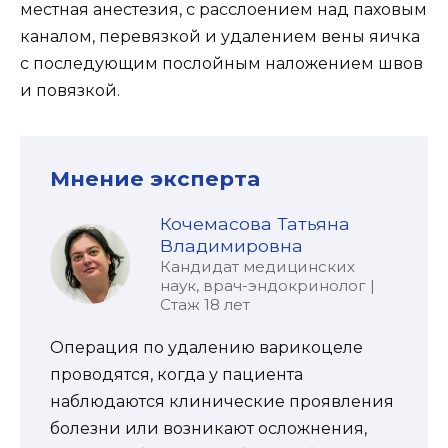
местная анестезия, с расслоением над паховым
каналом, перевязкой и удалением вены яичка
с последующим послойным наложением швов
и повязкой.
Мнение эксперта
Кочемасова Татьяна
Владимировна
Кандидат медицинских
наук, врач-эндокринолог |
Стаж 18 лет
Операция по удалению варикоцеле
проводятся, когда у пациента
наблюдаются клинические проявления
болезни или возникают осложнения,