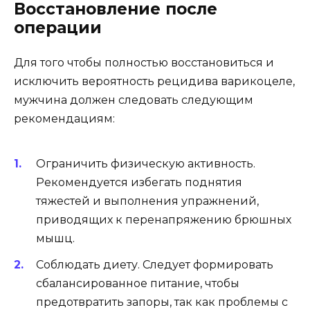
Восстановление после
операции
Для того чтобы полностью восстановиться и
исключить вероятность рецидива варикоцеле,
мужчина должен следовать следующим
рекомендациям:
Ограничить физическую активность.
Рекомендуется избегать поднятия
тяжестей и выполнения упражнений,
приводящих к перенапряжению брюшных
мышц.
Соблюдать диету. Следует формировать
сбалансированное питание, чтобы
предотвратить запоры, так как проблемы с