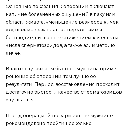
Основные показания к операции включают
наличие болезненных ощущений в паху или
области живота, уменьшение размеров яичек,
ухудшение результатов спермограммы,
бесплодие, вызванное снижением качества и
числа сперматозоидов, а также асимметрию
яичек.
В таких случаях чем быстрее мужчина примет
решение об операции, тем лучше её
результаты. Период восстановления проходит
достаточно быстро, и качество сперматозоидов
улучшается.
Перед операцией по варикоцеле мужчине
рекомендовано пройти несколько