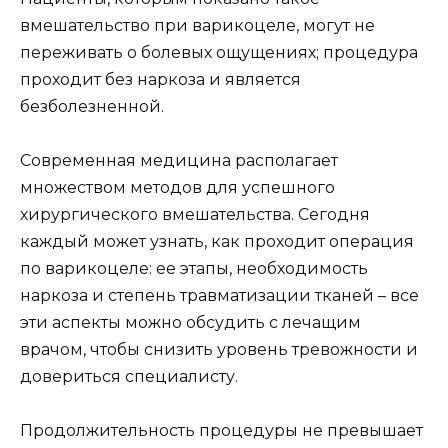
вмешательство при варикоцеле, могут не
переживать о болевых ощущениях; процедура
проходит без наркоза и является
безболезненной.
Современная медицина располагает
множеством методов для успешного
хирургического вмешательства. Сегодня
каждый может узнать, как проходит операция
по варикоцеле: ее этапы, необходимость
наркоза и степень травматизации тканей – все
эти аспекты можно обсудить с лечащим
врачом, чтобы снизить уровень тревожности и
довериться специалисту.
Продолжительность процедуры не превышает