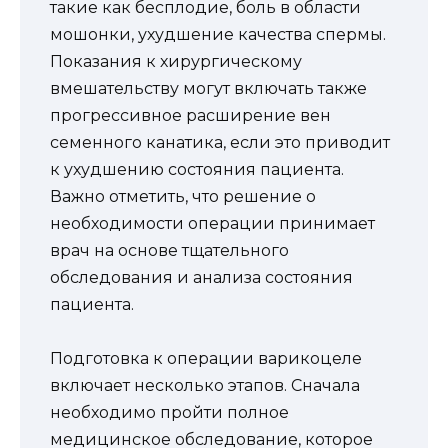
такие как бесплодие, боль в области
мошонки, ухудшение качества спермы.
Показания к хирургическому
вмешательству могут включать также
прогрессивное расширение вен
семенного канатика, если это приводит
к ухудшению состояния пациента.
Важно отметить, что решение о
необходимости операции принимает
врач на основе тщательного
обследования и анализа состояния
пациента.
Подготовка к операции варикоцеле
включает несколько этапов. Сначала
необходимо пройти полное
медицинское обследование, которое