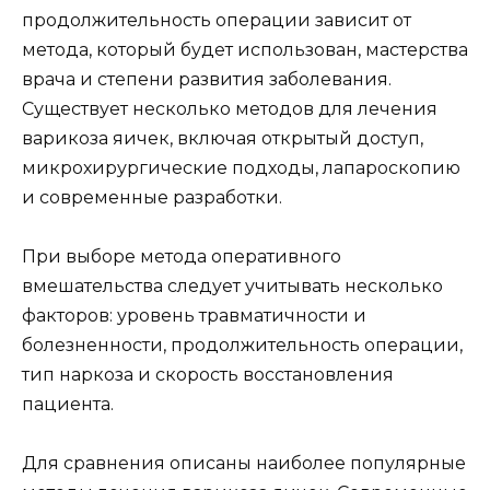
продолжительность операции зависит от
метода, который будет использован, мастерства
врача и степени развития заболевания.
Существует несколько методов для лечения
варикоза яичек, включая открытый доступ,
микрохирургические подходы, лапароскопию
и современные разработки.
При выборе метода оперативного
вмешательства следует учитывать несколько
факторов: уровень травматичности и
болезненности, продолжительность операции,
тип наркоза и скорость восстановления
пациента.
Для сравнения описаны наиболее популярные