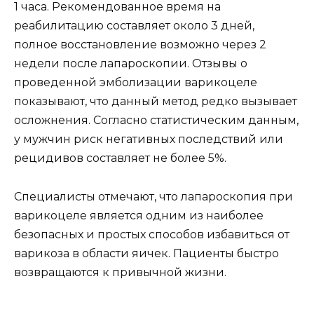
1 часа. Рекомендованное время на
реабилитацию составляет около 3 дней,
полное восстановление возможно через 2
недели после лапароскопии. Отзывы о
проведенной эмболизации варикоцеле
показывают, что данный метод редко вызывает
осложнения. Согласно статистическим данным,
у мужчин риск негативных последствий или
рецидивов составляет не более 5%.
Специалисты отмечают, что лапароскопия при
варикоцеле является одним из наиболее
безопасных и простых способов избавиться от
варикоза в области яичек. Пациенты быстро
возвращаются к привычной жизни.