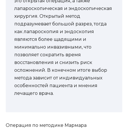
это открытая операция, а также
лапароскопическая и эндоскопическая
хирургия. Открытый метод
подразумевает большой разрез, тогда
как лапароскопия и эндоскопия
являются более щадящими и
минимально инвазивными, что
позволяет сократить время
восстановления и снизить риск
осложнений. В конечном итоге выбор
метода зависит от индивидуальных
особенностей пациента и мнения
лечащего врача.
Операция по методике Мармара