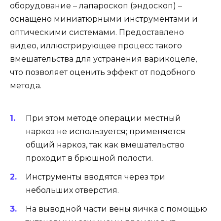
оборудование – лапароскоп (эндоскоп) –
оснащено миниатюрными инструментами и
оптическими системами. Предоставлено
видео, иллюстрирующее процесс такого
вмешательства для устранения варикоцеле,
что позволяет оценить эффект от подобного
метода.
При этом методе операции местный
наркоз не используется; применяется
общий наркоз, так как вмешательство
проходит в брюшной полости.
Инструменты вводятся через три
небольших отверстия.
На выводной части вены яичка с помощью