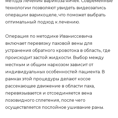
методы лечения варикоза яичек. Современные
технологии позволяют увидеть видеозапись
операции варикоцеле, что поможет выбрать
оптимальный подход к лечению.
Операция по методике Иваниссевича
включает перевязку паховой вены для
устранения обратного кровотока в область, где
происходит застой жидкости. Выбор между
местным и общим наркозом зависит от
индивидуальных особенностей пациента. В
рамках этой процедуры делают косое
рассекающее движение в области паха,
перевязывается и отсоединяется вена
лозовидного сплетения, после чего
осуществляется послойное ушивание раны.