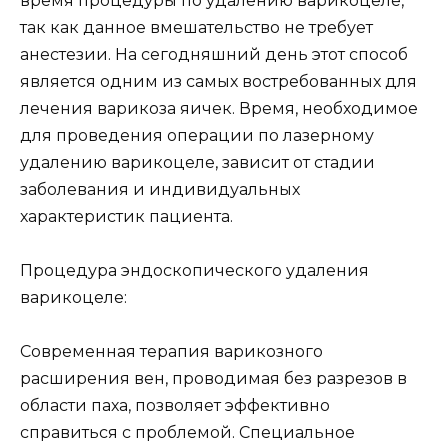
время процедуры по удалению варикоцеле,
так как данное вмешательство не требует
анестезии. На сегодняшний день этот способ
является одним из самых востребованных для
лечения варикоза яичек. Время, необходимое
для проведения операции по лазерному
удалению варикоцеле, зависит от стадии
заболевания и индивидуальных
характеристик пациента.
Процедура эндоскопического удаления
варикоцеле:
Современная терапия варикозного
расширения вен, проводимая без разрезов в
области паха, позволяет эффективно
справиться с проблемой. Специальное