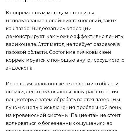
К современным методам относится
использование новейших технологий, таких
как лазер. Видеозапись операции
демонстрирует, как можно эффективно лечить
варикоцеле. Этот метод не требует разрезов в
паховой области. Состояние яичковых вен
корректируется с помощью внутрисосудистого
эндоскопа.
Используя волоконные технологии в области
оптики, легко выявляются зоны расширения
вен, которые затем обрабатываются лазерным
лучом с целью исключения проблемной вены
из кровеносной системы. Пациентам не стоит
волноваться о болезненных ощущениях во