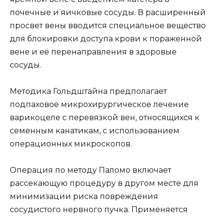
почечные и яичковые сосуды. В расширенный
просвет вены вводится специальное вещество
для блокировки доступа крови к пораженной
вене и её перенаправления в здоровые
сосуды.
Методика Гольдштайна предполагает
подпаховое микрохирургическое лечение
варикоцеле с перевязкой вен, относящихся к
семенным канатикам, с использованием
операционных микроскопов.
Операция по методу Паломо включает
рассекающую процедуру в другом месте для
минимизации риска повреждения
сосудистого нервного пучка. Применяется