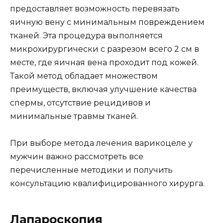
предоставляет возможность перевязать
яичную вену с минимальным повреждением
тканей. Эта процедура выполняется
микрохирургически с разрезом всего 2 см в
месте, где яичная вена проходит под кожей.
Такой метод обладает множеством
преимуществ, включая улучшение качества
спермы, отсутствие рецидивов и
минимальные травмы тканей.
При выборе метода лечения варикоцеле у
мужчин важно рассмотреть все
перечисленные методики и получить
консультацию квалифицированного хирурга.
Лапароскопия