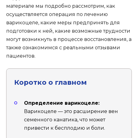
материале мы подробно рассмотрим, как
осуществляется операция по лечению
варикоцеле, какие меры предпринять для
подготовки к ней, какие возможные трудности
могут возникнуть в процессе восстановления, а
также ознакомимся с реальными отзывами
пациентов.
Коротко о главном
Определение варикоцеле:
Варикоцеле — это расширение вен
семенного канатика, что может
привести к бесплодию и боли.