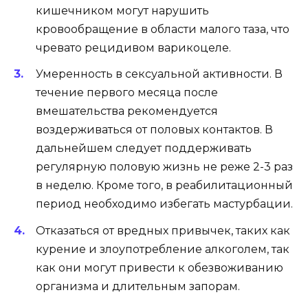
кишечником могут нарушить
кровообращение в области малого таза, что
чревато рецидивом варикоцеле.
Умеренность в сексуальной активности. В
течение первого месяца после
вмешательства рекомендуется
воздерживаться от половых контактов. В
дальнейшем следует поддерживать
регулярную половую жизнь не реже 2-3 раз
в неделю. Кроме того, в реабилитационный
период необходимо избегать мастурбации.
Отказаться от вредных привычек, таких как
курение и злоупотребление алкоголем, так
как они могут привести к обезвоживанию
организма и длительным запорам.