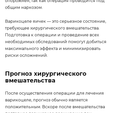
опорожнён, так как операция проводится под
общим наркозом.
Варикоцеле яичек — это серьезное состояние,
требующее хирургического вмешательства.
Подготовка к операции и проведение всех
необходимых обследований помогут добиться
максимального эффекта и минимизировать
риски осложнений.
Прогноз хирургического
вмешательства
После осуществления операции для лечения
варикоцеле, прогноз обычно является
положительным. Вскоре после вмешательства