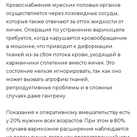
Кровоснабжение мужских половых органов
осуществляется через лозовидные сосуды,
которые также отвечают за отток жидкости от
яичек. Операция по устранению варикоцеле
требуется, когда нарушается кровообращение
в мошонке, что приводит к деформации
тканей из-за сбоя потока крови, уходящей в
карманчики сплетения вместо яичек. Это
состояние нельзя игнорировать, так как оно
может вызвать атрофию тканей,
репродуктивные проблемы и в сложных
случаях даже гангрену.
Показания к оперативному вмешательству есть
у 20% мужчин всех возрастов. При этом в 80%
случаев варикозное расширение наблюдается