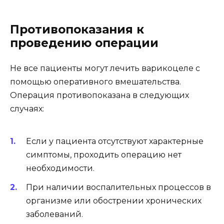
Противопоказания к
проведению операции
Не все пациенты могут лечить варикоцеле с
помощью оперативного вмешательства.
Операция противопоказана в следующих
случаях:
Если у пациента отсутствуют характерные
симптомы, проходить операцию нет
необходимости.
При наличии воспалительных процессов в
организме или обострении хронических
заболеваний.