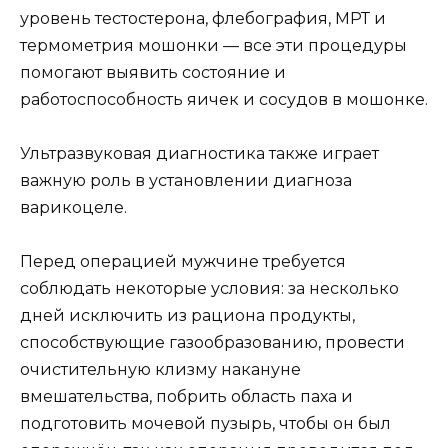
уровень тестостерона, флебография, МРТ и
термометрия мошонки — все эти процедуры
помогают выявить состояние и
работоспособность яичек и сосудов в мошонке.
Ультразвуковая диагностика также играет
важную роль в установлении диагноза
варикоцеле.
Перед операцией мужчине требуется
соблюдать некоторые условия: за несколько
дней исключить из рациона продукты,
способствующие газообразованию, провести
очистительную клизму накануне
вмешательства, побрить область паха и
подготовить мочевой пузырь, чтобы он был