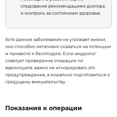
следование рекомендациям доктора
и контроль за состоянием здоровья.
Хотя данное заболевание не угрожает жизни,
оно способно негативно сказаться на потенции
и привести к бесплодию. Если андролог
советует проведение операции по
варикоцеле, важно не игнорировать это
предупреждение, а морально подготовиться к
грядущему вмешательству.
Показания к операции