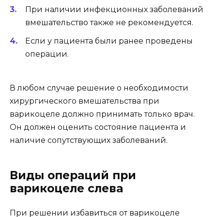
При наличии инфекционных заболеваний
вмешательство также не рекомендуется.
Если у пациента были ранее проведены
операции.
В любом случае решение о необходимости
хирургического вмешательства при
варикоцеле должно принимать только врач.
Он должен оценить состояние пациента и
наличие сопутствующих заболеваний.
Виды операций при
варикоцеле слева
При решении избавиться от варикоцеле