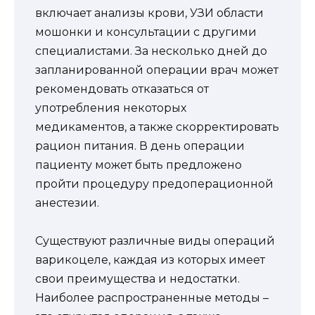
включает анализы крови, УЗИ области
мошонки и консультации с другими
специалистами. За несколько дней до
запланированной операции врач может
рекомендовать отказаться от
употребления некоторых
медикаментов, а также скорректировать
рацион питания. В день операции
пациенту может быть предложено
пройти процедуру предоперационной
анестезии.
Существуют различные виды операций
варикоцеле, каждая из которых имеет
свои преимущества и недостатки.
Наиболее распространенные методы –