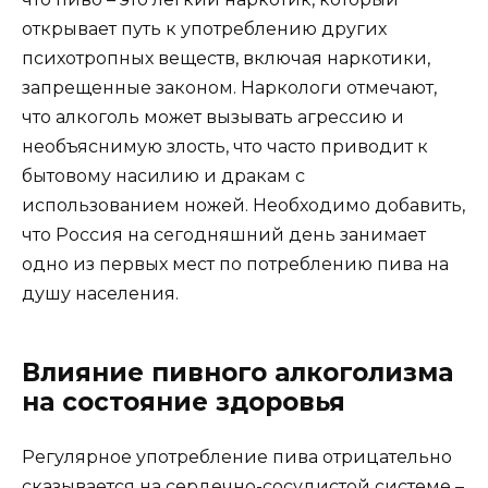
открывает путь к употреблению других
психотропных веществ, включая наркотики,
запрещенные законом. Наркологи отмечают,
что алкоголь может вызывать агрессию и
необъяснимую злость, что часто приводит к
бытовому насилию и дракам с
использованием ножей. Необходимо добавить,
что Россия на сегодняшний день занимает
одно из первых мест по потреблению пива на
душу населения.
Влияние пивного алкоголизма
на состояние здоровья
Регулярное употребление пива отрицательно
сказывается на сердечно-сосудистой системе –