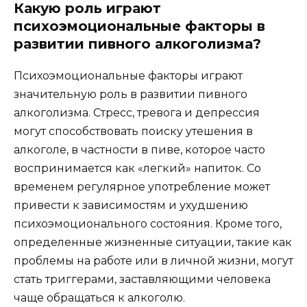
Какую роль играют
психоэмоциональные факторы в
развитии пивного алкоголизма?
Психоэмоциональные факторы играют
значительную роль в развитии пивного
алкоголизма. Стресс, тревога и депрессия
могут способствовать поиску утешения в
алкоголе, в частности в пиве, которое часто
воспринимается как «легкий» напиток. Со
временем регулярное употребление может
привести к зависимостям и ухудшению
психоэмоционального состояния. Кроме того,
определенные жизненные ситуации, такие как
проблемы на работе или в личной жизни, могут
стать триггерами, заставляющими человека
чаще обращаться к алкоголю.