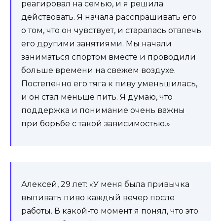
реагировал на семью, и я решила
действовать. Я начала расспрашивать его
о том, что он чувствует, и старалась отвлечь
его другими занятиями. Мы начали
заниматься спортом вместе и проводили
больше времени на свежем воздухе.
Постепенно его тяга к пиву уменьшилась,
и он стал меньше пить. Я думаю, что
поддержка и понимание очень важны
при борьбе с такой зависимостью.»
Алексей, 29 лет: «У меня была привычка
выпивать пиво каждый вечер после
работы. В какой-то момент я понял, что это