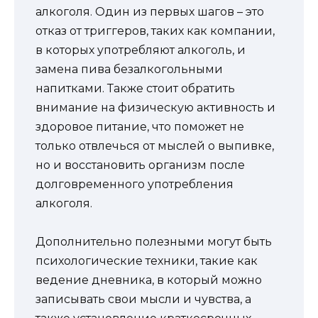
алкоголя. Один из первых шагов – это
отказ от триггеров, таких как компании,
в которых употребляют алкоголь, и
замена пива безалкогольными
напитками. Также стоит обратить
внимание на физическую активность и
здоровое питание, что поможет не
только отвлечься от мыслей о выпивке,
но и восстановить организм после
долговременного употребления
алкоголя.
Дополнительно полезными могут быть
психологические техники, такие как
ведение дневника, в который можно
записывать свои мысли и чувства, а