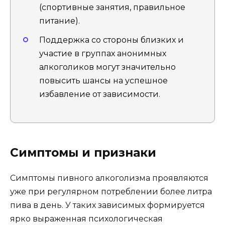
(спортивные занятия, правильное
питание).
Поддержка со стороны близких и
участие в группах анонимных
алкоголиков могут значительно
повысить шансы на успешное
избавление от зависимости.
Симптомы и признаки
Симптомы пивного алкоголизма проявляются
уже при регулярном потреблении более литра
пива в день. У таких зависимых формируется
ярко выраженная психологическая