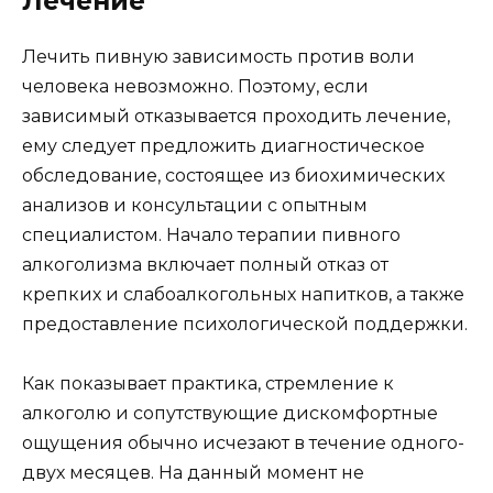
Лечение
Лечить пивную зависимость против воли
человека невозможно. Поэтому, если
зависимый отказывается проходить лечение,
ему следует предложить диагностическое
обследование, состоящее из биохимических
анализов и консультации с опытным
специалистом. Начало терапии пивного
алкоголизма включает полный отказ от
крепких и слабоалкогольных напитков, а также
предоставление психологической поддержки.
Как показывает практика, стремление к
алкоголю и сопутствующие дискомфортные
ощущения обычно исчезают в течение одного-
двух месяцев. На данный момент не