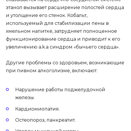
этанол вызывает расширение полостей сердца
и утолщение его стенок. Кобальт,
используемый для стабилизации пены в
хмельном напитке, затрудняет полноценное
функционирование сердца и приводит к его
увеличению a.k.a синдром «бычьего сердца».
Другие проблемы со здоровьем, возникающие
при пивном алкоголизме, включают:
Нарушение работы поджелудочной
железы.
Кардиомиопатия.
Остеопороз, панкреатит.