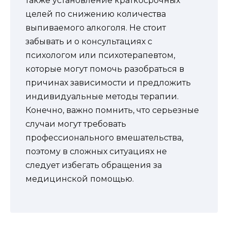
также установление краткосрочных
целей по снижению количества
выпиваемого алкоголя. Не стоит
забывать и о консультациях с
психологом или психотерапевтом,
которые могут помочь разобраться в
причинах зависимости и предложить
индивидуальные методы терапии.
Конечно, важно помнить, что серьезные
случаи могут требовать
профессионального вмешательства,
поэтому в сложных ситуациях не
следует избегать обращения за
медицинской помощью.