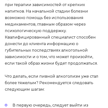
при терапии зависимостей от крепких
напитков. На начальной стадии болезни
возможно помощь без использования
медикаментов, главным образом через
психологическую поддержку.
Квалифицированный специалист способен
донести до клиента информацию о
губительных последствиях алкогольной
зависимости и о том, что может произойти,
если такой образ жизни будет продолжаться.
Что делать, если пивной алкоголизм уже стал
более тяжелым? Рекомендуется следовать
следующим шагам:
В первую очередь, следует выйти из