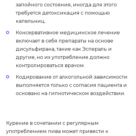
запойного состояния, иногда для этого
требуется детоксикация с помощью
капельниц.
Консервативное медицинское лечение
включает в себя препараты на основе
дисульфирана, такие как Эспераль и
другие, но их употребление должно
контролироваться врачом.
Кодирование от алкогольной зависимости
выполняется только с согласия пациента и
основано на гипнотическом воздействии.
Курение в сочетании с регулярным
употреблением пива может привести к