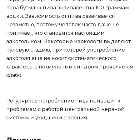
пара бутылок пива эквивалентна 100 граммам
водки. Зависимость от пива развивается
незаметно, поэтому человек часто даже не
понимает, что становится настоящим
алкоголиком. Некоторые наркологи выделяют
нулевую стадию, при которой употребление
алкоголя еще не носит систематического
характера, а похмельный синдром проявляется
слабо.
Регулярное потребление пива приводит к
проблемам с работой центральной нервной
системы и ухудшению зрения.