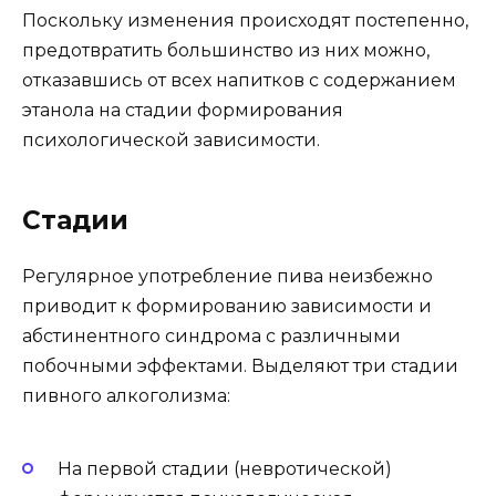
Поскольку изменения происходят постепенно,
предотвратить большинство из них можно,
отказавшись от всех напитков с содержанием
этанола на стадии формирования
психологической зависимости.
Стадии
Регулярное употребление пива неизбежно
приводит к формированию зависимости и
абстинентного синдрома с различными
побочными эффектами. Выделяют три стадии
пивного алкоголизма:
На первой стадии (невротической)