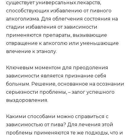
существует универсальных лекарств,
способствующих избавлению от пивного
алкоголизма. Для облегчения состояния на
стадии избавления от зависимости
применяются препараты, вызывающие
отвращение к алкоголю или уменьшающие
влечение к этанолу.
Ключевым моментом для преодоления
зависимости является признание себя
больным. Решение, основанное на осознании
серьезности проблемы, – залог успешного
выздоровления.
Какими способами можно справиться с
зависимостью от пива? Для лечения этой
проблемы применяются те же подходы, что и