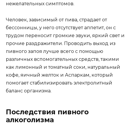
нежелательных симптомов.
Человек, зависимый от пива, страдает от
бессонницы, у него отсутствует аппетит, он с
трудом переносит громкие звуки, яркий свет и
прочие раздражители. Проводить выход из
пивного запоя лучше всего с помощью
различных вспомогательных средств, такими
как лимонный и томатный соки, натуральный
кофе, яичный желток и Аспаркам, который
помогает стабилизировать электролитный
баланс организма.
Последствия пивного
алкоголизма