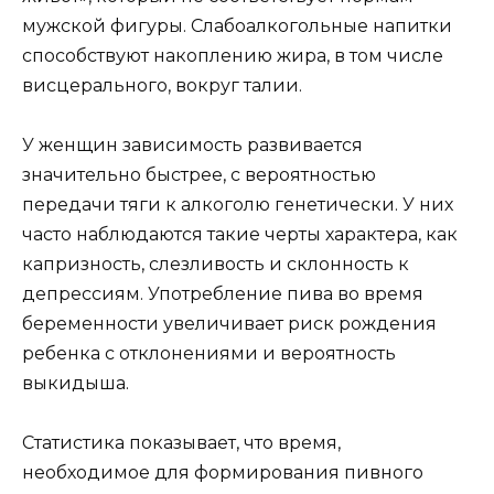
мужской фигуры. Слабоалкогольные напитки
способствуют накоплению жира, в том числе
висцерального, вокруг талии.
У женщин зависимость развивается
значительно быстрее, с вероятностью
передачи тяги к алкоголю генетически. У них
часто наблюдаются такие черты характера, как
капризность, слезливость и склонность к
депрессиям. Употребление пива во время
беременности увеличивает риск рождения
ребенка с отклонениями и вероятность
выкидыша.
Статистика показывает, что время,
необходимое для формирования пивного