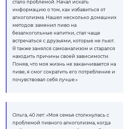
стало проблемой. Начал искать
информацию о том, как избавиться от
алкоголизма. Нашел несколько домашних
методов: заменил пиво на
безалкогольные напитки, стал чаще
встречаться с друзьями, которые не пьют.
Я также занялся самоанализом и старался
находить причины своей зависимости.
Поняв, что моя жизнь не заканчивается на
пиве, я смог сократить его потребление и
почувствовал себя лучше.»
Ольга, 40 лет: «Моя семья столкнулась с
проблемой пивного алкоголизма, когда