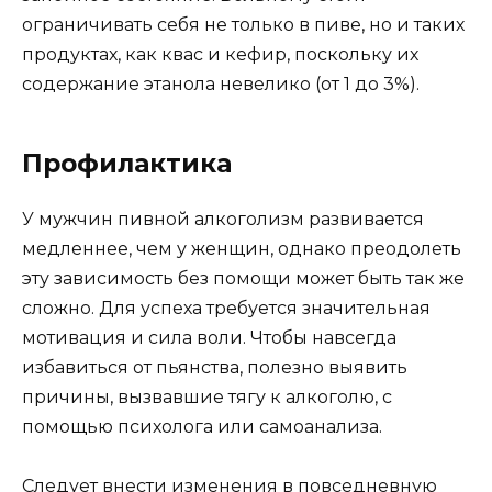
ограничивать себя не только в пиве, но и таких
продуктах, как квас и кефир, поскольку их
содержание этанола невелико (от 1 до 3%).
Профилактика
У мужчин пивной алкоголизм развивается
медленнее, чем у женщин, однако преодолеть
эту зависимость без помощи может быть так же
сложно. Для успеха требуется значительная
мотивация и сила воли. Чтобы навсегда
избавиться от пьянства, полезно выявить
причины, вызвавшие тягу к алкоголю, с
помощью психолога или самоанализа.
Следует внести изменения в повседневную