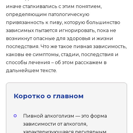
иначе сталкивались с этим понятием,
определяющим патологическую
привязанность к пиву, которую большинство
зависимых пытается игнорировать, пока не
возникнут опасные для здоровья и жизни
последствия. Что же такое пивная зависимость,
каковы ее симптомы, стадии, последствия и
способы лечения – об этом расскажем в
дальнейшем тексте.
Коротко о главном
Пивной алкоголизм — это форма
зависимости от алкоголя,
характеризующаяся регулярным