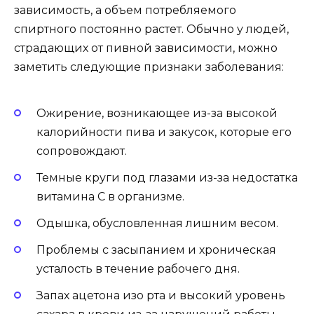
зависимость, а объем потребляемого
спиртного постоянно растет. Обычно у людей,
страдающих от пивной зависимости, можно
заметить следующие признаки заболевания:
Ожирение, возникающее из-за высокой
калорийности пива и закусок, которые его
сопровождают.
Темные круги под глазами из-за недостатка
витамина C в организме.
Одышка, обусловленная лишним весом.
Проблемы с засыпанием и хроническая
усталость в течение рабочего дня.
Запах ацетона изо рта и высокий уровень