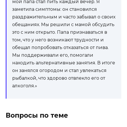
мой папа стал пить каждый вечер. Я
заметила симптомы: он становился
раздражительным и часто забывал о своих
обещаниях. Мы решили с мамой обсудить
это с ним открыто. Папа признаваться в
том, что у него возникают трудности и
обещал попробовать отказаться от пива.
Мы поддерживали его, помогали
находить альтернативные занятия. В итоге
он занялся огородом и стал увлекаться
рыбалкой, что здорово отвлекло его от
алкоголя.»
Вопросы по теме