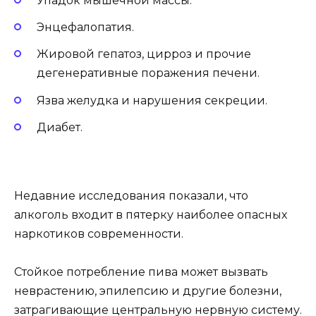
Упадок мышечной массы.
Энцефалопатия.
Жировой гепатоз, цирроз и прочие
дегенеративные поражения печени.
Язва желудка и нарушения секреции.
Диабет.
Недавние исследования показали, что
алкоголь входит в пятерку наиболее опасных
наркотиков современности.
Стойкое потребление пива может вызвать
неврастению, эпилепсию и другие болезни,
затрагивающие центральную нервную систему.