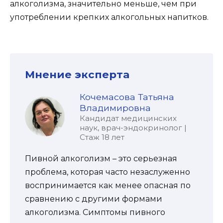
алкоголизма, значительно меньше, чем при
употреблении крепких алкогольных напитков.
Мнение эксперта
Кочемасова Татьяна
Владимировна
Кандидат медицинских
наук, врач-эндокринолог |
Стаж 18 лет
Пивной алкоголизм – это серьезная
проблема, которая часто незаслуженно
воспринимается как менее опасная по
сравнению с другими формами
алкоголизма. Симптомы пивного