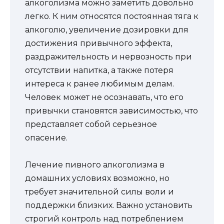
алкоголизма можно заметить довольно
легко. К ним относятся постоянная тяга к
алкоголю, увеличение дозировки для
достижения привычного эффекта,
раздражительность и нервозность при
отсутствии напитка, а также потеря
интереса к ранее любимым делам.
Человек может не осознавать, что его
привычки становятся зависимостью, что
представляет собой серьезное
опасение.
Лечение пивного алкоголизма в
домашних условиях возможно, но
требует значительной силы воли и
поддержки близких. Важно установить
строгий контроль над потреблением