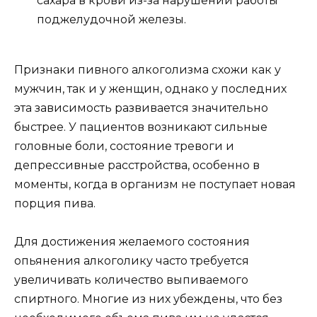
сахара в крови из-за нарушений работы
поджелудочной железы.
Признаки пивного алкоголизма схожи как у
мужчин, так и у женщин, однако у последних
эта зависимость развивается значительно
быстрее. У пациентов возникают сильные
головные боли, состояние тревоги и
депрессивные расстройства, особенно в
моменты, когда в организм не поступает новая
порция пива.
Для достижения желаемого состояния
опьянения алкоголику часто требуется
увеличивать количество выпиваемого
спиртного. Многие из них убеждены, что без