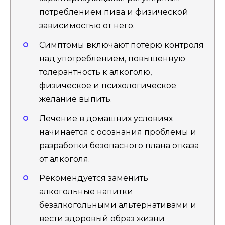
потреблением пива и физической
зависимостью от него.
Симптомы включают потерю контроля
над употреблением, повышенную
толерантность к алкоголю,
физическое и психологическое
желание выпить.
Лечение в домашних условиях
начинается с осознания проблемы и
разработки безопасного плана отказа
от алкоголя.
Рекомендуется заменить
алкогольные напитки
безалкогольными альтернативами и
вести здоровый образ жизни