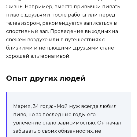
жизнь. Например, вместо привычки пивать
пиво с друзьями после работы или перед
телевизором, рекомендуется записаться в
спортивный зал. Проведение выходных на
свежем воздухе или в путешествиях с
близкими и непьющими друзьями станет
хорошей альтернативой.
Опыт других людей
Мария, 34 года: «Мой муж всегда любил
пиво, но за последние годы его
увлечение стало зависимостью. Он начал
забывать о своих обязанностях, не