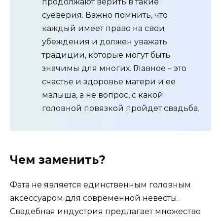
продолжают верить в такие
суеверия. Важно помнить, что
каждый имеет право на свои
убеждения и должен уважать
традиции, которые могут быть
значимы для многих. Главное – это
счастье и здоровье матери и ее
малыша, а не вопрос, с какой
головной повязкой пройдет свадьба.
Чем заменить?
Фата не является единственным головным
аксессуаром для современной невесты.
Свадебная индустрия предлагает множество