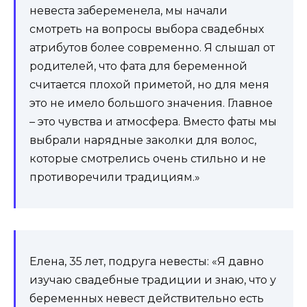
невеста забеременела, мы начали
смотреть на вопросы выбора свадебных
атрибутов более современно. Я слышал от
родителей, что фата для беременной
считается плохой приметой, но для меня
это не имело большого значения. Главное
– это чувства и атмосфера. Вместо фаты мы
выбрали нарядные заколки для волос,
которые смотрелись очень стильно и не
противоречили традициям.»
Елена, 35 лет, подруга невесты: «Я давно
изучаю свадебные традиции и знаю, что у
беременных невест действительно есть