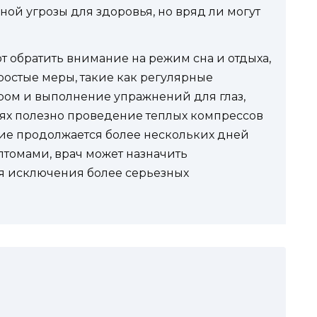
ной угрозы для здоровья, но вряд ли могут
 обратить внимание на режим сна и отдыха,
Простые меры, такие как регулярные
ром и выполнение упражнений для глаз,
иях полезно проведение теплых компрессов
ние продолжается более нескольких дней
томами, врач может назначить
я исключения более серьезных