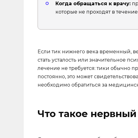
Когда обращаться к врачу:
пр
которые не проходят в течение
Если тик нижнего века временный, 
стать усталость или значительное пс
лечение не требуется: тики обычно п
постоянно, это может свидетельствова
необходимо обратиться за медицинс
Что такое нервный