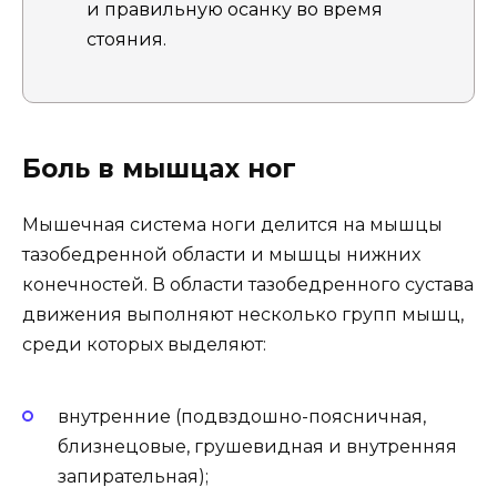
и правильную осанку во время
стояния.
Боль в мышцах ног
Мышечная система ноги делится на мышцы
тазобедренной области и мышцы нижних
конечностей. В области тазобедренного сустава
движения выполняют несколько групп мышц,
среди которых выделяют:
внутренние (подвздошно-поясничная,
близнецовые, грушевидная и внутренняя
запирательная);