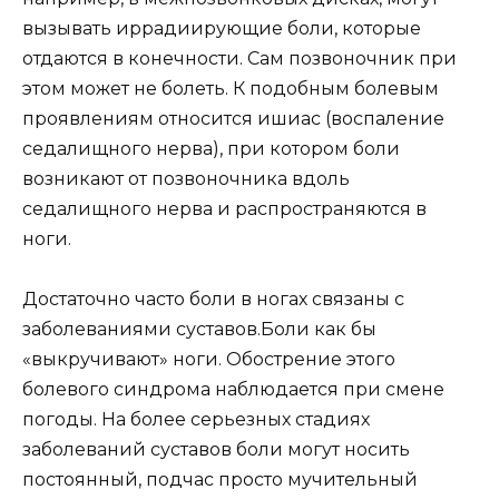
вызывать иррадиирующие боли, которые
отдаются в конечности. Сам позвоночник при
этом может не болеть. К подобным болевым
проявлениям относится ишиас (воспаление
седалищного нерва), при котором боли
возникают от позвоночника вдоль
седалищного нерва и распространяются в
ноги.
Достаточно часто боли в ногах связаны с
заболеваниями суставов.Боли как бы
«выкручивают» ноги. Обострение этого
болевого синдрома наблюдается при смене
погоды. На более серьезных стадиях
заболеваний суставов боли могут носить
постоянный, подчас просто мучительный