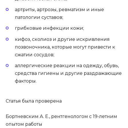
артриты, артрозы, ревматизм и иные
патологии суставов;
грибковые инфекции кожи;
кифоз, сколиоз и другие искривления
позвоночника, которые могут привести к
сжатии сосудов;
аллергические реакции на одежду, обувь,
средства гигиены и другие раздражающие
факторы.
Статья была проверена
Бортневским А. Е., рентгенологом с 19-летним
опытом работы