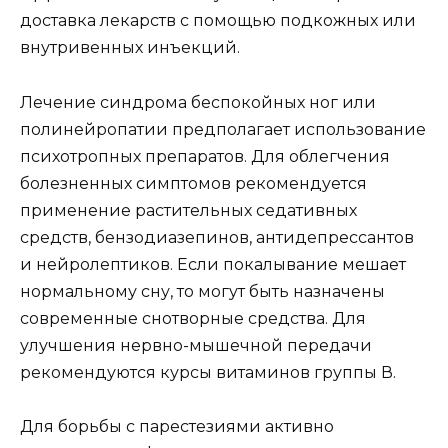
доставка лекарств с помощью подкожных или
внутривенных инъекций.
Лечение синдрома беспокойных ног или
полинейропатии предполагает использование
психотропных препаратов. Для облегчения
болезненных симптомов рекомендуется
применение растительных седативных
средств, бензодиазепинов, антидепрессантов
и нейролептиков. Если покалывание мешает
нормальному сну, то могут быть назначены
современные снотворные средства. Для
улучшения нервно-мышечной передачи
рекомендуются курсы витаминов группы В.
Для борьбы с парестезиями активно