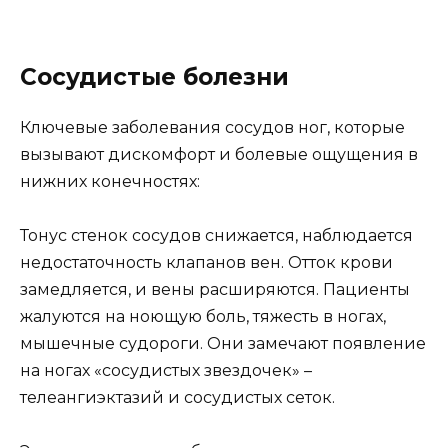
Сосудистые болезни
Ключевые заболевания сосудов ног, которые
вызывают дискомфорт и болевые ощущения в
нижних конечностях:
Тонус стенок сосудов снижается, наблюдается
недостаточность клапанов вен. Отток крови
замедляется, и вены расширяются. Пациенты
жалуются на ноющую боль, тяжесть в ногах,
мышечные судороги. Они замечают появление
на ногах «сосудистых звездочек» –
телеангиэктазий и сосудистых сеток.