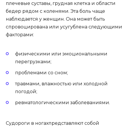
плечевые суставы, грудная клетка и области
бедер рядом с коленями. Эта боль чаще
наблюдается у женщин. Она может быть
спровоцирована или усугублена следующими
факторами:
физическими или эмоциональными
перегрузками;
проблемами со сном;
травмами, влажностью или холодной
погодой;
ревматологическими заболеваниями.
Судороги в ногахпредставляют собой