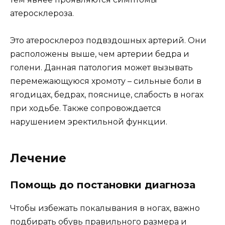
атеросклероза.
Это атеросклероз подвздошных артерий. Они
расположены выше, чем артерии бедра и
голени. Данная патология может вызывать
перемежающуюся хромоту – сильные боли в
ягодицах, бедрах, пояснице, слабость в ногах
при ходьбе. Также сопровождается
нарушением эректильной функции.
Лечение
Помощь до постановки диагноза
Чтобы избежать покалывания в ногах, важно
подбирать обувь правильного размера и