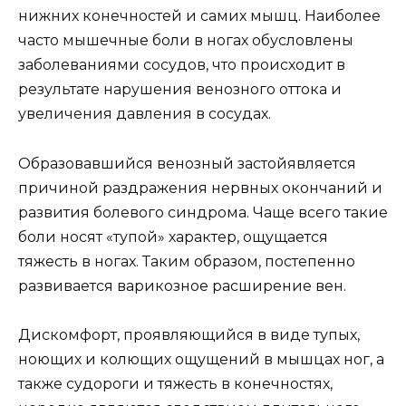
нижних конечностей и самих мышц. Наиболее
часто мышечные боли в ногах обусловлены
заболеваниями сосудов, что происходит в
результате нарушения венозного оттока и
увеличения давления в сосудах.
Образовавшийся венозный застойявляется
причиной раздражения нервных окончаний и
развития болевого синдрома. Чаще всего такие
боли носят «тупой» характер, ощущается
тяжесть в ногах. Таким образом, постепенно
развивается варикозное расширение вен.
Дискомфорт, проявляющийся в виде тупых,
ноющих и колющих ощущений в мышцах ног, а
также судороги и тяжесть в конечностях,