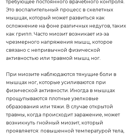
требующее постоянного врачебного контроля.
Это воспалительный процесс в скелетных
мышцах, который может развиться как
осложнение на фоне различных недугов, таких
как грипп. Часто миозит возникает из-за
чрезмерного напряжения мышц, которое
связано с непривычной физической
активностью или травмой мышц ног.
При миозите наблюдаются тянущие боли в
мышцах ног, которые усиливаются при
физической активности. Иногда в мышцах
прощупываются плотные узелковые
образования или тяжи. В случае открытой
травмы, когда происходит заражение, может
возникнуть гнойный миозит, который
проявляется: повышенной температурой тела,