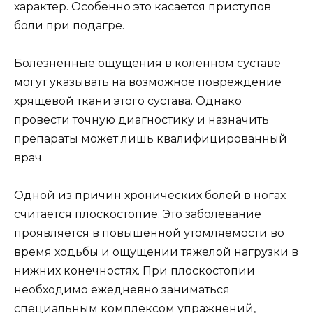
характер. Особенно это касается приступов
боли при подагре.
Болезненные ощущения в коленном суставе
могут указывать на возможное повреждение
хрящевой ткани этого сустава. Однако
провести точную диагностику и назначить
препараты может лишь квалифицированный
врач.
Одной из причин хронических болей в ногах
считается плоскостопие. Это заболевание
проявляется в повышенной утомляемости во
время ходьбы и ощущении тяжелой нагрузки в
нижних конечностях. При плоскостопии
необходимо ежедневно заниматься
специальным комплексом упражнений,