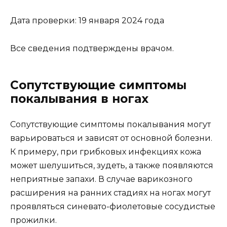
Дата проверки: 19 января 2024 года
Все сведения подтверждены врачом.
Сопутствующие симптомы
покалывания в ногах
Сопутствующие симптомы покалывания могут
варьироваться и зависят от основной болезни.
К примеру, при грибковых инфекциях кожа
может шелушиться, зудеть, а также появляются
неприятные запахи. В случае варикозного
расширения на ранних стадиях на ногах могут
проявляться синевато-фиолетовые сосудистые
прожилки.