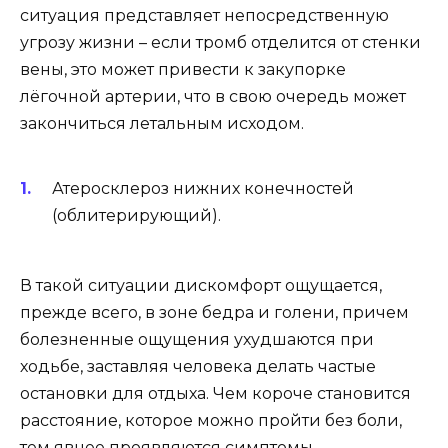
ситуация представляет непосредственную
угрозу жизни – если тромб отделится от стенки
вены, это может привести к закупорке
лёгочной артерии, что в свою очередь может
закончиться летальным исходом.
Атеросклероз нижних конечностей
(облитерирующий).
В такой ситуации дискомфорт ощущается,
прежде всего, в зоне бедра и голени, причем
болезненные ощущения ухудшаются при
ходьбе, заставляя человека делать частые
остановки для отдыха. Чем короче становится
расстояние, которое можно пройти без боли,
тем явнее проявляются симптомы