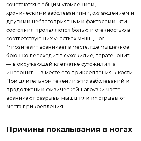
сочетаются с общим утомлением,
хроническими заболеваниями, охлаждением и
другими неблагоприятными факторами. Эти
состояния проявляются болью и отечностью в
соответствующих участках мышц ног.
Миоэнтезит возникает в месте, где мышечное
брюшко переходит в сухожилие, паратенонит
— в окружающей клетчатке сухожилия, а
инсерцит — в месте его прикрепления к кости.
При длительном течении этих заболеваний и
продолжении физической нагрузки часто
возникают разрывы мышц или их отрывы от
места прикрепления.
Причины покалывания в ногах