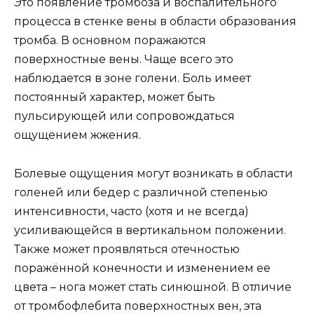
Это появление тромбоза и воспалительного
процесса в стенке вены в области образования
тромба. В основном поражаются
поверхностные вены. Чаще всего это
наблюдается в зоне голени. Боль имеет
постоянный характер, может быть
пульсирующей или сопровождаться
ощущением жжения.
Болевые ощущения могут возникать в области
голеней или бедер с различной степенью
интенсивности, часто (хотя и не всегда)
усиливающейся в вертикальном положении.
Также может проявляться отечностью
поражённой конечности и изменением ее
цвета – нога может стать синюшной. В отличие
от тромбофлебита поверхностных вен, эта