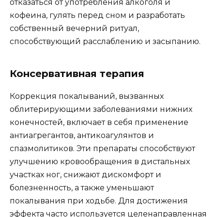
отказаться от употребления алкоголя и
кофеина, гулять перед сном и разработать
собственный вечерний ритуал,
способствующий расслаблению и засыпанию.
Консервативная терапия
Коррекция покалываний, вызванных
облитерирующими заболеваниями нижних
конечностей, включает в себя применение
антиагрегантов, антикоагулянтов и
спазмолитиков. Эти препараты способствуют
улучшению кровообращения в дистальных
участках ног, снижают дискомфорт и
болезненность, а также уменьшают
покалывания при ходьбе. Для достижения
эффекта часто используется целенаправленная