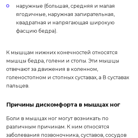
наружные (большая, средняя и малая
ягодичные, наружная запирательная,
квадратная и напрягающая широкую
фасцию бедра).
К мышцам нижних конечностей относятся
мышцы бедра, голени и стопы. Эти мышцы
отвечают за движения в коленном,
голеностопном и стопных суставах, а В суставах
пальцев.
Причины дискомфорта в мышцах ног
Боли в мышцах ног могут возникать по
различным причинам. К ним относятся
заболевания позвоночника, суставов, сосудов