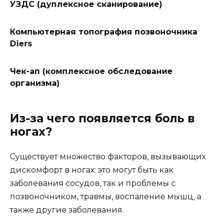
УЗДС (дуплексное сканирование)
Компьютерная топография позвоночника
Diers
Чек-ап (комплексное обследование
организма)
Из-за чего появляется боль в
ногах?
Существует множество факторов, вызывающих
дискомфорт в ногах: это могут быть как
заболевания сосудов, так и проблемы с
позвоночником, травмы, воспаление мышц, а
также другие заболевания.