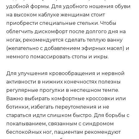
удобной формы. Для удобного ношения обуви
на высоком каблуке женщинам стоит
приобрести специальные стельки. Чтобы
облегчить дискомфорт после долгого дня на
ногах, рекомендуется сделать теплую ванну
(желательно с добавлением эфирных масел) и
немного помассировать стопы и икры.
Для улучшения кровообращения и нервной
активности в нижних конечностях полезны
регулярные прогулки в неспешном темпе.
Важно выбирать комфортные кроссовки или
ботинки, избегать переутомления и не
стараться идти слишком быстро. Для борьбы с
покалыванием, связанным с синдромом
беспокойных ног, пациентам рекомендуют