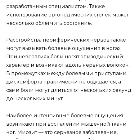
разработанным специалистом. Также
использование ортопедических стелек может
несколько облегчить состояние.
Расстройства периферических нервов также
могут вызывать болевые ощущения в ногах.
При невралгиях боли носят эпизодический
характер и возникают вдоль нервных волокон.
В промежутках между болевыми приступами
дискомфорта практически не ощущается, а
сами боли могут длиться от нескольких секунд
до нескольких минут.
Наиболее интенсивные болевые ощущения
возникают при воспалении мышечной ткани
ног. Миозит — это серьезное заболевание,