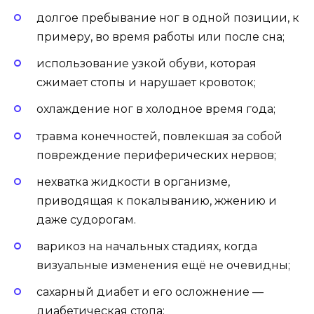
долгое пребывание ног в одной позиции, к
примеру, во время работы или после сна;
использование узкой обуви, которая
сжимает стопы и нарушает кровоток;
охлаждение ног в холодное время года;
травма конечностей, повлекшая за собой
повреждение периферических нервов;
нехватка жидкости в организме,
приводящая к покалыванию, жжению и
даже судорогам.
варикоз на начальных стадиях, когда
визуальные изменения ещё не очевидны;
сахарный диабет и его осложнение —
диабетическая стопа;