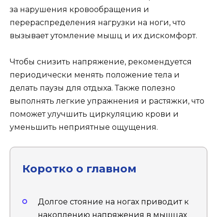
за нарушения кровообращения и
перераспределения нагрузки на ноги, что
вызывает утомление мышц и их дискомфорт.
Чтобы снизить напряжение, рекомендуется
периодически менять положение тела и
делать паузы для отдыха. Также полезно
выполнять легкие упражнения и растяжки, что
поможет улучшить циркуляцию крови и
уменьшить неприятные ощущения.
Коротко о главном
Долгое стояние на ногах приводит к
накоплению напряжения в мышцах