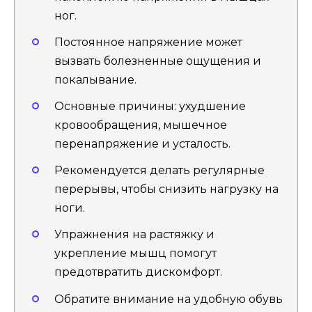
ног.
Постоянное напряжение может
вызвать болезненные ощущения и
покалывание.
Основные причины: ухудшение
кровообращения, мышечное
перенапряжение и усталость.
Рекомендуется делать регулярные
перерывы, чтобы снизить нагрузку на
ноги.
Упражнения на растяжку и
укрепление мышц помогут
предотвратить дискомфорт.
Обратите внимание на удобную обувь