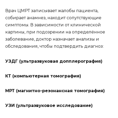
Врач ЦМРТ записывает жалобы пациента,
собирает анамнез, находит сопутствующие
симптомы. В зависимости от клинической
картины, при подозрении на определённое
заболевание, доктор назначает анализы и
обследования, чтобы подтвердить диагноз:
УЗДГ (ультразвуковая допплерография)
КТ (компьютерная томография)
МРТ (магнитно-резонансная томография)
УЗИ (ультразвуковое исследование)