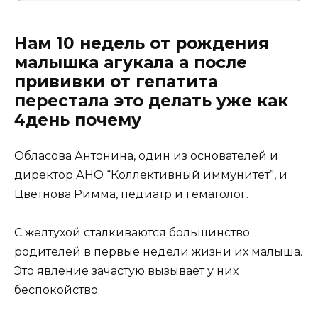
Нам 10 недель от рождения
малышка агукала а после
прививки от гепатита
перестала это делать уже как
4день почему
Обласова Антонина, один из основателей и
директор АНО “Коллективный иммунитет”, и
Цветнова Римма, педиатр и гематолог.
С желтухой сталкиваются большинство
родителей в первые недели жизни их малыша.
Это явление зачастую вызывает у них
беспокойство.