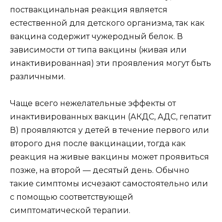
поствакцинальная реакция является
естественной для детского организма, так как
вакцина содержит чужеродный белок. В
зависимости от типа вакцины (живая или
инактивированная) эти проявления могут быть
различными.
Чаще всего нежелательные эффекты от
инактивированных вакцин (АКДС, АДС, гепатит
В) проявляются у детей в течение первого или
второго дня после вакцинации, тогда как
реакция на живые вакцины может проявиться
позже, на второй — десятый день. Обычно
такие симптомы исчезают самостоятельно или
с помощью соответствующей
симптоматической терапии.