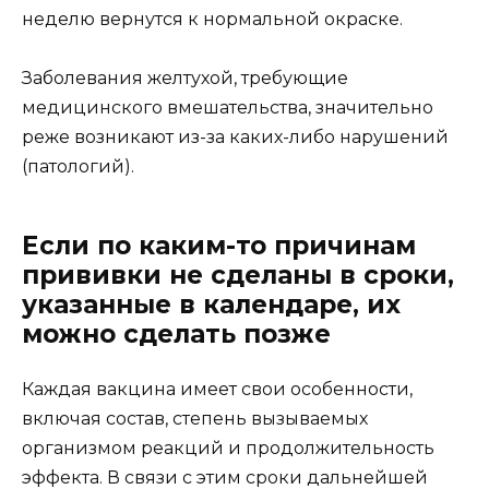
неделю вернутся к нормальной окраске.
Заболевания желтухой, требующие
медицинского вмешательства, значительно
реже возникают из-за каких-либо нарушений
(патологий).
Если по каким-то причинам
прививки не сделаны в сроки,
указанные в календаре, их
можно сделать позже
Каждая вакцина имеет свои особенности,
включая состав, степень вызываемых
организмом реакций и продолжительность
эффекта. В связи с этим сроки дальнейшей