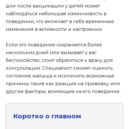
дни после вакцинации у детей может
наблюдаться небольшая изменчивость в
поведении, что включает в себя временные
изменения в активности и настроении.
Если это поведение сохраняется более
нескольких дней или вызывает у вас
беспокойство, стоит обратиться к врачу для
консультации. Специалист сможет оценить
состояние малыша и исключить возможные
причины, такие как реакция на прививку или
другие факторы, влияющие на его поведение.
Коротко о главном