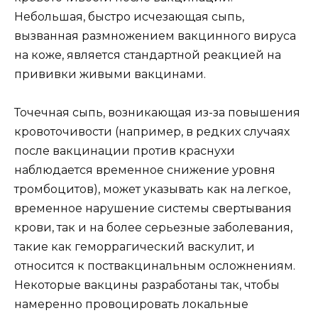
Небольшая, быстро исчезающая сыпь,
вызванная размножением вакцинного вируса
на коже, является стандартной реакцией на
прививки живыми вакцинами.
Точечная сыпь, возникающая из-за повышения
кровоточивости (например, в редких случаях
после вакцинации против краснухи
наблюдается временное снижение уровня
тромбоцитов), может указывать как на легкое,
временное нарушение системы свертывания
крови, так и на более серьезные заболевания,
такие как геморрагический васкулит, и
относится к поствакцинальным осложнениям.
Некоторые вакцины разработаны так, чтобы
намеренно провоцировать локальные