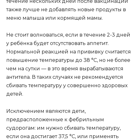
течение нескольких дней после вакцинации
также лучше не добавлять новые продукты в
меню малыша или кормящей мамы.
Не стоит волноваться, если в течение 2-3 дней
у ребёнка будет отсутствовать аппетит.
Нормальной реакцией на прививку считается
повышение температуры до 38 °C, но не более
чем на сутки — в это время вырабатываются
антитела. В таких случаях не рекомендуется
сбивать температуру у совершенно здоровых
детей.
Исключением являются дети,
предрасположенные к фебрильным
судорогам: им нужно сбивать температуру,
если она достигает 37,5 °C, или применять