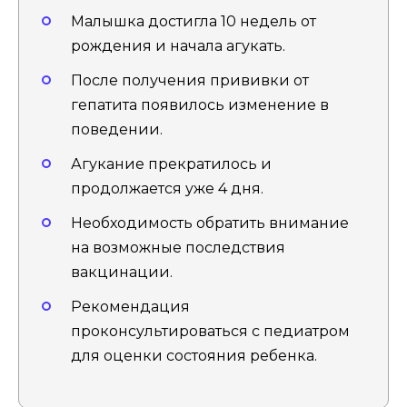
Малышка достигла 10 недель от
рождения и начала агукать.
После получения прививки от
гепатита появилось изменение в
поведении.
Агукание прекратилось и
продолжается уже 4 дня.
Необходимость обратить внимание
на возможные последствия
вакцинации.
Рекомендация
проконсультироваться с педиатром
для оценки состояния ребенка.