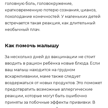
головную боль, головокружение,
кратковремен­ную потерю сознания, цианоз,
похолодание конечностей. У маленьких детей
встречается такая реакция, как длитель­ный
необычный плач.
Как помочь малышу
За несколько дней до вакцинации не стоит
вводить в рацион ребёнка новые блюда. Если
ваш малыш находится на грудном
вскармливании, маме также следует
воздержаться от новых продуктов. Это поможет
предотвратить возможные аллергические
реакции, которые могут быть ошибочно
приняты за побочные эффекты прививки. В