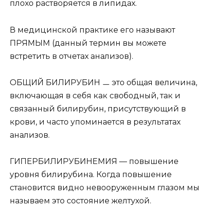
плохо растворяется в липидах.
В медицинской практике его называют
ПРЯМЫМ (данный термин вы можете
встретить в отчетах анализов).
ОБЩИЙ БИЛИРУБИН ㅡ это общая величина,
включающая в себя как свободный, так и
связанный билирубин, присутствующий в
крови, и часто упоминается в результатах
анализов.
ГИПЕРБИЛИРУБИНЕМИЯ — повышение
уровня билирубина. Когда повышение
становится видно невооруженным глазом мы
называем это состояние желтухой.