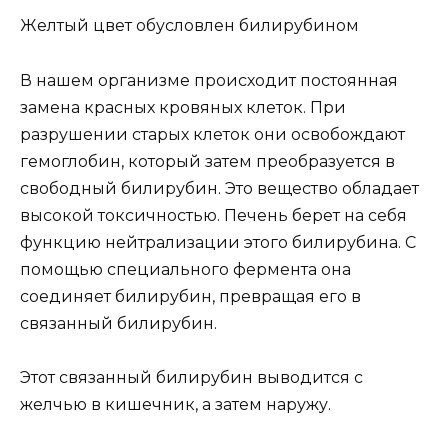
Желтый цвет обусловлен билирубином
В нашем организме происходит постоянная
замена красных кровяных клеток. При
разрушении старых клеток они освобождают
гемоглобин, который затем преобразуется в
свободный билирубин. Это вещество обладает
высокой токсичностью. Печень берет на себя
функцию нейтрализации этого билирубина. С
помощью специального фермента она
соединяет билирубин, превращая его в
связанный билирубин.
Этот связанный билирубин выводится с
желчью в кишечник, а затем наружу.