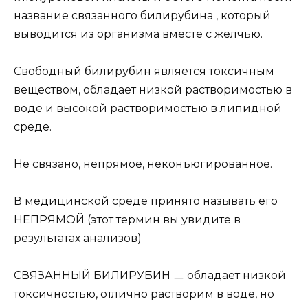
название связанного билирубина , который
выводится из организма вместе с желчью.
Свободный билирубин является токсичным
веществом, обладает низкой растворимостью в
воде и высокой растворимостью в липидной
среде.
Не связано, непрямое, неконъюгированное.
В медицинской среде принято называть его
НЕПРЯМОЙ (этот термин вы увидите в
результатах анализов)
СВЯЗАННЫЙ БИЛИРУБИН ㅡ обладает низкой
токсичностью, отлично растворим в воде, но