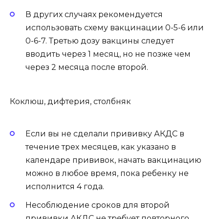
В других случаях рекомендуется
использовать схему вакцинации 0-5-6 или
0-6-7. Третью дозу вакцины следует
вводить через 1 месяц, но не позже чем
через 2 месяца после второй.
Коклюш, дифтерия, столбняк
Если вы не сделали прививку АКДС в
течение трех месяцев, как указано в
календаре прививок, начать вакцинацию
можно в любое время, пока ребенку не
исполнится 4 года.
Несоблюдение сроков для второй
прививки АКДС не требует повторного