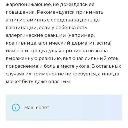
жаропонижающее, не дожидаясь её
повышения. Рекомендуется принимать
антигистаминные средства за день до
вакцинации, если у ребенка есть
аллергические реакции (например,
крапивница, атопический дерматит, астма)
или если предыдущая прививка вызвала
выраженную реакцию, включая сильный отек,
покраснение и боль в месте укола. В остальных
случаях их применение не требуется, а иногда
может быть даже опасным.
Наш совет