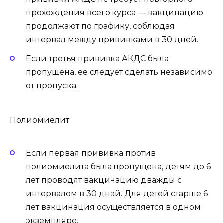
прохождения всего курса — вакцинацию
продолжают по графику, соблюдая
интервал между прививками в 30 дней.
Если третья прививка АКДС была
пропущена, ее следует сделать независимо
от пропуска.
Полиомиелит
Если первая прививка против
полиомиелита была пропущена, детям до 6
лет проводят вакцинацию дважды с
интервалом в 30 дней. Для детей старше 6
лет вакцинация осуществляется в одном
экземпляре.