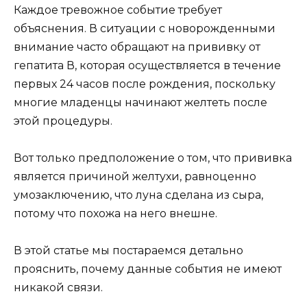
Каждое тревожное событие требует
объяснения. В ситуации с новорожденными
внимание часто обращают на прививку от
гепатита В, которая осуществляется в течение
первых 24 часов после рождения, поскольку
многие младенцы начинают желтеть после
этой процедуры.
Вот только предположение о том, что прививка
является причиной желтухи, равноценно
умозаключению, что луна сделана из сыра,
потому что похожа на него внешне.
В этой статье мы постараемся детально
прояснить, почему данные события не имеют
никакой связи.