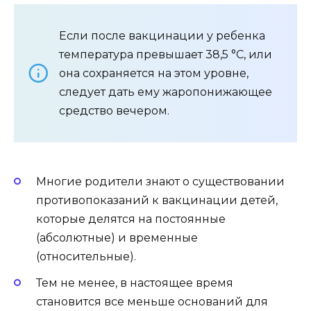
Если после вакцинации у ребенка
температура превышает 38,5 °C, или
она сохраняется на этом уровне,
следует дать ему жаропонижающее
средство вечером.
Многие родители знают о существовании
противопоказаний к вакцинации детей,
которые делятся на постоянные
(абсолютные) и временные
(относительные).
Тем не менее, в настоящее время
становится все меньше оснований для