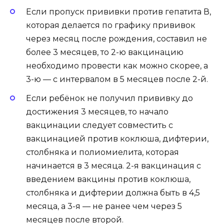
Если пропуск прививки против гепатита В,
которая делается по графику прививок
через месяц после рождения, составил не
более 3 месяцев, то 2-ю вакцинацию
необходимо провести как можно скорее, а
3-ю — с интервалом в 5 месяцев после 2-й.
Если ребёнок не получил прививку до
достижения 3 месяцев, то начало
вакцинации следует совместить с
вакцинацией против коклюша, дифтерии,
столбняка и полиомиелита, которая
начинается в 3 месяца. 2-я вакцинация с
введением вакцины против коклюша,
столбняка и дифтерии должна быть в 4,5
месяца, а 3-я — не ранее чем через 5
месяцев после второй.