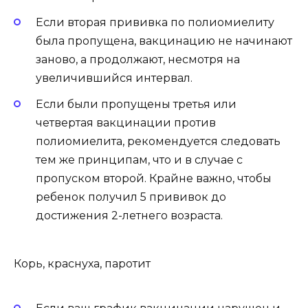
Если вторая прививка по полиомиелиту
была пропущена, вакцинацию не начинают
заново, а продолжают, несмотря на
увеличившийся интервал.
Если были пропущены третья или
четвертая вакцинации против
полиомиелита, рекомендуется следовать
тем же принципам, что и в случае с
пропуском второй. Крайне важно, чтобы
ребенок получил 5 прививок до
достижения 2-летнего возраста.
Корь, краснуха, паротит