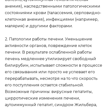
анемия), наследственными патологическими
состояниями крови (талассемия, серповидно-
клеточная анемия), инфекциями (например,
малярия) и другими факторами.
2. Патологии работы печени. Уменьшение
активности органов, повреждение клеток
печени. В результате ослабленной работы
печень медленнее утилизирует свободный
билирубин, испытывает сложности в процессе
его связывания или просто не успевает его
перерабатывать, несмотря на то что скорость
его поступления остается стабильной.
Возможные причины: вирусные гепатиты,
цирротические изменения печени,
аутоиммунный гепатит, синдром Жильбера,