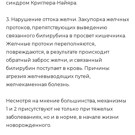
синдром Криглера-Найяра.
3. Нарушение оттока желчи. Закупорка желчных
протоков, препятствующих выведению
связанного билирубина в просвет кишечника.
Желчные протоки переполняются,
повреждаются, в результате происходит
обратный заброс желчи, и связанный
билирубин поступает в кровь. Причины:
атрезия желчевыводящих путей,
желчекаменная болезнь.
Несмотря на мнение большинства, механизмы
1 и 2 присутствуют не только при тяжелых
заболеваниях, но и в норме, в начале жизни
новорожденного.