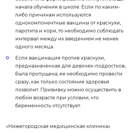
начала обучения в школе. Если по каким-
либо причинам используются
однокомпонентные вакцины от краснухи,
паротита и кори, то необходимо соблюдать
интервал между их введением не менее
одного месяца.
Если вакцинация против краснухи,
предназначенная для девочек-подростков,
была пропущена, ее необходимо провести
сразу, как только состояние здоровья
позволит. Прививку можно осуществить в
любом возрасте при условии, что
беременность отсутствует.
«Нижегородская медицинская клиника»