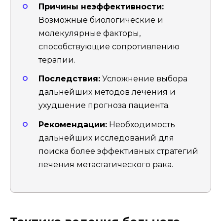
Причины неэффективности:
Возможные биологические и
молекулярные факторы,
способствующие сопротивлению
терапии.
Последствия:
Усложнение выбора
дальнейших методов лечения и
ухудшение прогноза пациента.
Рекомендации:
Необходимость
дальнейших исследований для
поиска более эффективных стратегий
лечения метастатического рака.