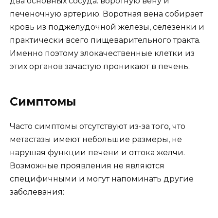
два основных сосуда: воротную вену и
печеночную артерию. Воротная вена собирает
кровь из поджелудочной железы, селезенки и
практически всего пищеварительного тракта.
Именно поэтому злокачественные клетки из
этих органов зачастую проникают в печень.
Симптомы
Часто симптомы отсутствуют из-за того, что
метастазы имеют небольшие размеры, не
нарушая функции печени и оттока желчи.
Возможные проявления не являются
специфичными и могут напоминать другие
заболевания: