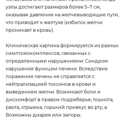
узлы достигают размеров более 5–7 см,
оказывая давление на желчевыводящие пути,
что приводит к желтухе (избыток желчи
проникает в кровь).
Клиническая картина формируется из разных
симптомокомплексов, связанных с
определенными нарушениями: Синдром
нарушения функции печени. Вследствие
поражения печень не справляется с
нейтрализацией токсинов в крови и
выведением желчи. Возникают боли и
дискомфорт в правом подреберье, тошнота,
рвота, отрыжка, горький привкус во рту, а
Возможны диарея или запоры.