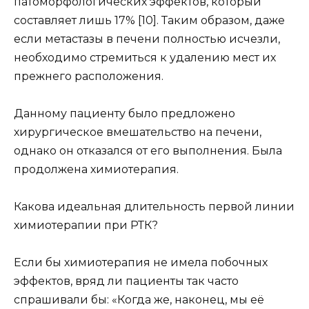
патоморфологических эффектов, который
составляет лишь 17% [10]. Таким образом, даже
если метастазы в печени полностью исчезли,
необходимо стремиться к удалению мест их
прежнего расположения.
Данному пациенту было предложено
хирургическое вмешательство на печени,
однако он отказался от его выполнения. Была
продолжена химиотерапия.
Какова идеальная длительность первой линии
химиотерапии при РТК?
Если бы химиотерапия не имела побочных
эффектов, вряд ли пациенты так часто
спрашивали бы: «Когда же, наконец, мы её