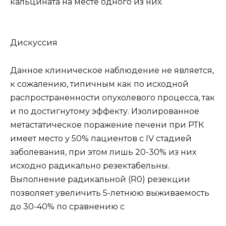
кальцината на месте одного из них.
Дискуссия
Данное клиническое наблюдение не является,
к сожалению, типичным как по исходной
распространенности опухолевого процесса, так
и по достигнутому эффекту. Изолированное
метастатическое поражение печени при РТК
имеет место у 50% пациентов с IV стадией
заболевания, при этом лишь 20-30% из них
исходно радикально резектабельны.
Выполнение радикальной (R0) резекции
позволяет увеличить 5-летнюю выживаемость
до 30-40% по сравнению с