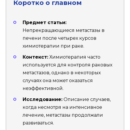
Коротко о главном
Предмет статьи:
Непрекращающиеся метастазы в
печени после четырех курсов
химиотерапии при раке.
Контекст:
Химиотерапия часто
используется для контроля раковых
метастазов, однако в некоторых
случаях она может оказаться
неэффективной.
Исследование:
Описание случаев,
когда несмотря на интенсивное
лечение, метастазы продолжали
развиваться.