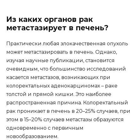
Из каких органов рак
метастазирует в печень?
Практически любая злокачественная опухоль
может метастазировать в печень. Однако,
изучая научные публикации, становится
очевидным, что большинство исследований
касается метастазов, возникающих при
колоректальных аденокарциномах – раке
толстой и прямой кишки. Это наиболее
распространенная причина. Колоректальный
рак проникает в печень в 20–25% случаев, при
этом в 15–20% случаев метастазы образуются
одновременно с первичным
новообразованием.