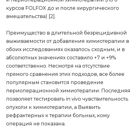
курсов FOLFOX до и после хирургического
вмешательства) [2].
Преимущество в длительной безрецидивной
выживаемости от добавления химиотерапии в
обоих исследованиях оказалось сходным, и в
абсолютных значениях составило +7 и +9%
соответственно. Несмотря на отсутствие
прямого сравнения этих подходов, все более
популярным становится проведение
периоперационной химиотерапии. Последняя
позволяет тестировать in vivo чувствительность
опухоли к химиотерапии, а Выявить
рефрактерных к терапии больных, кому
операция не показана.