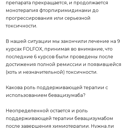
препарата прекращается, и продолжается
монотерапия фторпиримидинами до
прогрессирования или серьезной
токсичности.
В нашей ситуации мы закончили лечение на 9
курсах FOLFOX, принимая во внимание, что
последние 6 курсов были проведены после
достижения полной ремиссии и появившейся
(хоть и незначительной) токсичности.
Какова роль поддерживающей терапии с
использованием бевацизумаба?
Неопределенной остается и роль
поддерживающей терапии бевацизумабом
после завершения химиотерапии. Нужна ли