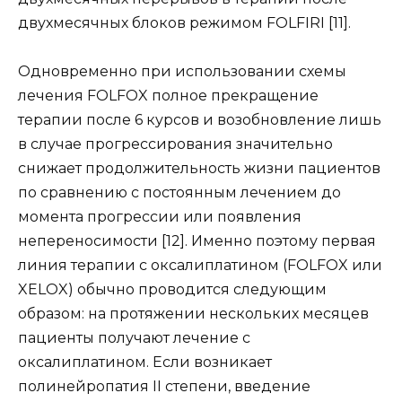
двухмесячных блоков режимом FOLFIRI [11].
Одновременно при использовании схемы
лечения FOLFOX полное прекращение
терапии после 6 курсов и возобновление лишь
в случае прогрессирования значительно
снижает продолжительность жизни пациентов
по сравнению с постоянным лечением до
момента прогрессии или появления
непереносимости [12]. Именно поэтому первая
линия терапии с оксалиплатином (FOLFOX или
XELOX) обычно проводится следующим
образом: на протяжении нескольких месяцев
пациенты получают лечение с
оксалиплатином. Если возникает
полинейропатия II степени, введение