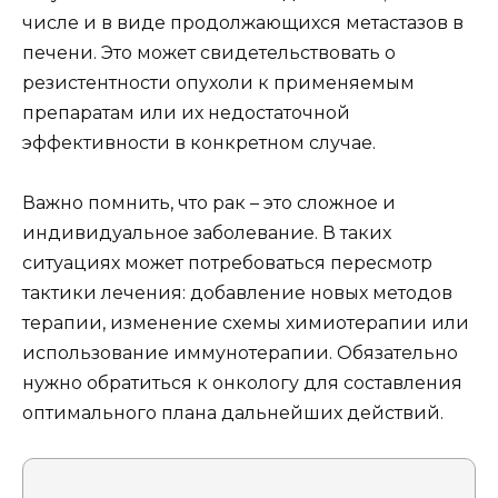
числе и в виде продолжающихся метастазов в
печени. Это может свидетельствовать о
резистентности опухоли к применяемым
препаратам или их недостаточной
эффективности в конкретном случае.
Важно помнить, что рак – это сложное и
индивидуальное заболевание. В таких
ситуациях может потребоваться пересмотр
тактики лечения: добавление новых методов
терапии, изменение схемы химиотерапии или
использование иммунотерапии. Обязательно
нужно обратиться к онкологу для составления
оптимального плана дальнейших действий.