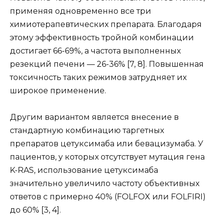
применяя одновременно все три
химиотерапевтических препарата. Благодаря
этому эффективность тройной комбинации
достигает 66-69%, а частота выполненных
резекций печени — 26-36% [7, 8]. Повышенная
токсичность таких режимов затрудняет их
широкое применение.
Другим вариантом является внесение в
стандартную комбинацию таргетных
препаратов цетуксимаба или бевацизумаба. У
пациентов, у которых отсутствует мутация гена
K-RAS, использование цетуксимаба
значительно увеличило частоту объективных
ответов с примерно 40% (FOLFOX или FOLFIRI)
до 60% [3, 4].