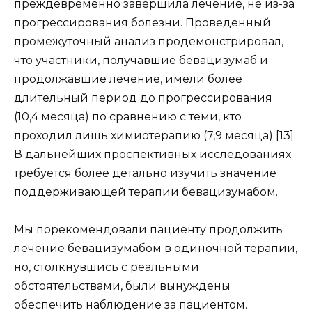
преждевременно завершила лечение, не из-за
прогрессирования болезни. Проведенный
промежуточный анализ продемонстрировал,
что участники, получавшие бевацизумаб и
продолжавшие лечение, имели более
длительный период до прогрессирования
(10,4 месяца) по сравнению с теми, кто
проходил лишь химиотерапию (7,9 месяца) [13].
В дальнейших проспективных исследованиях
требуется более детально изучить значение
поддерживающей терапии бевацизумабом.
Мы порекомендовали пациенту продолжить
лечение бевацизумабом в одиночной терапии,
но, столкнувшись с реальными
обстоятельствами, были вынуждены
обеспечить наблюдение за пациентом.