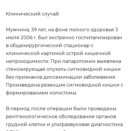
Клинический случай
Мужчина, 39 лет, на фоне полного здоровья 3
июля 2006 г. был экстренно госпитализирован
в общехирургический стационар с
клинической картиной острой кишечной
непроходимости. При лапаротомии выявлена
стенозирующая опухоль сигмовидной кишки
без признаков диссеминации заболевания.
Произведена резекция сигмовидной кишки с
формированием колостомы.
В период после операции были проведены
рентгенологическое обследование органов
грудной клетки и ультразвуковая диагностика