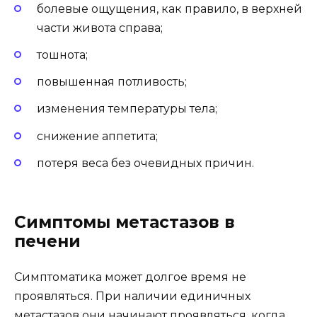
болевые ощущения, как правило, в верхней
части живота справа;
тошнота;
повышенная потливость;
изменения температуры тела;
снижение аппетита;
потеря веса без очевидных причин.
Симптомы метастазов в
печени
Симптоматика может долгое время не
проявляться. При наличии единичных
метастазов они начинают проявляться, когда