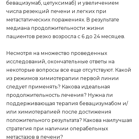
бевацизумаб, цетуксимаб) и увеличением
числа резекций печени и легких при
метастатических поражениях. В результате
медиана продолжительности жизни
пациентов резко возросла с 6 до 24 месяцев.
Несмотря на множество проведенных
исследований, окончательные ответы на
некоторые вопросы все еще отсутствуют. Какой
из режимов химиотерапии первой линии
следует применять? Какова идеальная
продолжительность лечения? Нужна ли
поддерживающая терапия бевацизумабом и/
или химиотерапией после достижения
положительного результата? Какова наилучшая
стратегия при наличии операбельных
метастазов в печени?