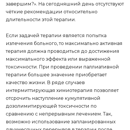
завершим?». На сегодняшний день отсутствуют
чёткие рекомендации относительно
длительности этой терапии.
Если задачей терапии является попытка
излечения больного, то максимально активная
терапия должна проводиться до достижения
максимального эффекта или выраженной
токсичности. При проведении паллиативной
терапии большее значение приобретает
качество жизни. В ряде случаев
интермиттирующая химиотерапия позволяет
отсрочить наступление кумулятивной
дозолимитирующей токсичности по
сравнению с непрерывным лечением. Так,
возможно использование запланированных
двухмесячных перерывов в терапии после