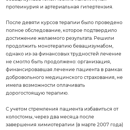
протеинурия и артериальная гипертензия.
После девяти курсов терапии было проведено
полное обследование, которое подтвердило
достижение желаемого результата. Решили
продолжить монотерапию бевацизумабом,
однако из-за финансовых трудностей лечение
не смогло быть продолжено: организация,
финансировавшая лечение пациента в рамках
добровольного медицинского страхования, не
имела возможности оплачивать
дорогостоящую терапию.
С учетом стремления пациента избавиться от
колостомы, через два месяца после
завершения химиотерапии (в марте 2007 года)