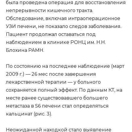
была проведена операция для восстановления
непрерывности кишечного тракта.
Обследование, включая интраоперационное
УЗИ печени, не показало следов заболевания.
Пациент продолжал оставаться под
наблюдением в клинике РОНЦ им. Н.Н.
Блохина РАМН.
По состоянию на последнее наблюдение (март
2009 г.) — 26 мес после завершения
лекарственной терапии — у больного
сохраняется полный эффект. По данным КТ, на
месте ранее существовавшего большего
метастаза в S6 печени стал определяться
кальцинат (рис. 3).
Неожиданной находкой стало выявление