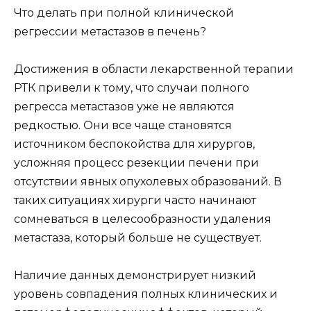
Что делать при полной клинической
регрессии метастазов в печень?
Достижения в области лекарственной терапии
РТК привели к тому, что случаи полного
регресса метастазов уже не являются
редкостью. Они все чаще становятся
источником беспокойства для хирургов,
усложняя процесс резекции печени при
отсутствии явных опухолевых образований. В
таких ситуациях хирурги часто начинают
сомневаться в целесообразности удаления
метастаза, который больше не существует.
Наличие данных демонстрирует низкий
уровень совпадения полных клинических и