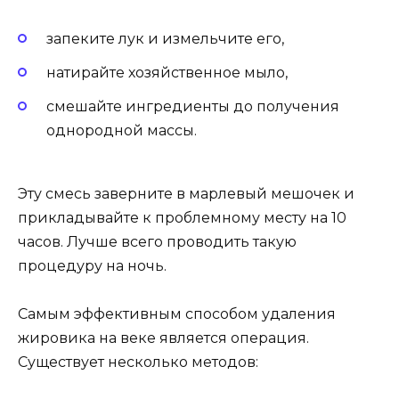
запеките лук и измельчите его,
натирайте хозяйственное мыло,
смешайте ингредиенты до получения
однородной массы.
Эту смесь заверните в марлевый мешочек и
прикладывайте к проблемному месту на 10
часов. Лучше всего проводить такую
процедуру на ночь.
Самым эффективным способом удаления
жировика на веке является операция.
Существует несколько методов: