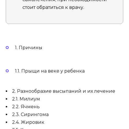
стоит обратиться к врачу.
1. Причины
1.1. Прыщи на веке у ребенка
2. Разнообразие высыпаний и их лечение
2.1. Милиум
2.2. Ячмень
2.3. Сирингома
2.4. Жировик