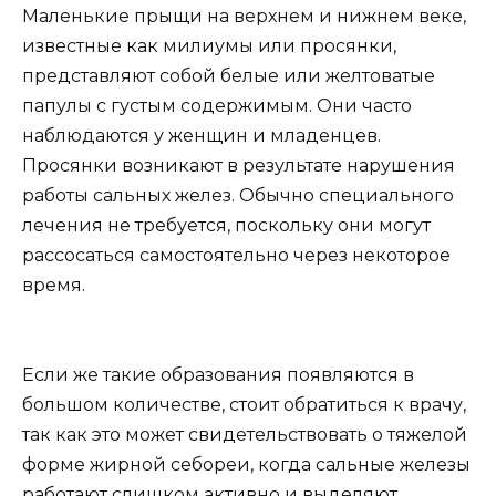
Маленькие прыщи на верхнем и нижнем веке,
известные как милиумы или просянки,
представляют собой белые или желтоватые
папулы с густым содержимым. Они часто
наблюдаются у женщин и младенцев.
Просянки возникают в результате нарушения
работы сальных желез. Обычно специального
лечения не требуется, поскольку они могут
рассосаться самостоятельно через некоторое
время.
Если же такие образования появляются в
большом количестве, стоит обратиться к врачу,
так как это может свидетельствовать о тяжелой
форме жирной себореи, когда сальные железы
работают слишком активно и выделяют