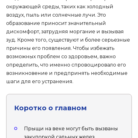
окружающей среды, таких как холодный
воздух, пыль или солнечные лучи. Это
образование приносит значительный
дискомфорт, затрудняя моргание и вызывая
зуд. Кроме того, существуют и более серьезные
причины его появления. Чтобы избежать
возможных проблем со здоровьем, важно
определить, что именно спровоцировало его
возникновение и предпринять необходимые
шаги для его устранения.
Коротко о главном
Прыщи на веке могут быть вызваны
закупоркой сальных желез,