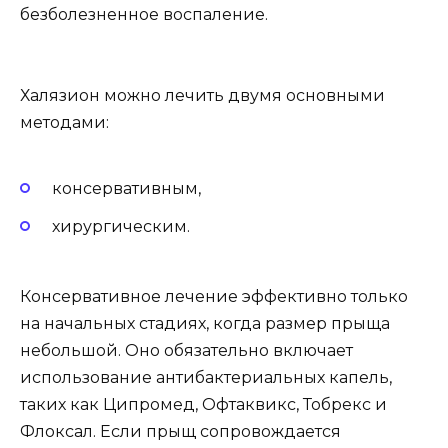
безболезненное воспаление.
Халязион можно лечить двумя основными
методами:
консервативным,
хирургическим.
Консервативное лечение эффективно только
на начальных стадиях, когда размер прыща
небольшой. Оно обязательно включает
использование антибактериальных капель,
таких как Ципромед, Офтаквикс, Тобрекс и
Флоксал. Если прыщ сопровождается