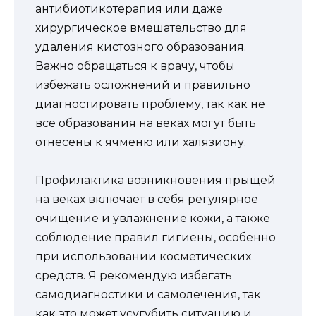
антибиотикотерапия или даже
хирургическое вмешательство для
удаления кистозного образования.
Важно обращаться к врачу, чтобы
избежать осложнений и правильно
диагностировать проблему, так как не
все образования на веках могут быть
отнесены к ячменю или халязиону.
Профилактика возникновения прыщей
на веках включает в себя регулярное
очищение и увлажнение кожи, а также
соблюдение правил гигиены, особенно
при использовании косметических
средств. Я рекомендую избегать
самодиагностики и самолечения, так
как это может усугубить ситуацию и