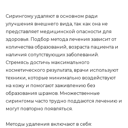
Сирингому удаляют в основном ради
улучшения внешнего вида, так как она не
представляет медицинской опасности для
здоровья. Подбор метода лечения зависит от
количества образований, возраста пациента и
наличия сопутствующих заболеваний.
Стремясь достичь максимального
косметического результата, врачи используют
техники, которые минимально воздействуют
на кожу и помогают заживлению без
образования шрамов. Множественные
сирингомы часто трудно поддаются лечению и
могут повторно появляться.
Методы удаления включают в себя: