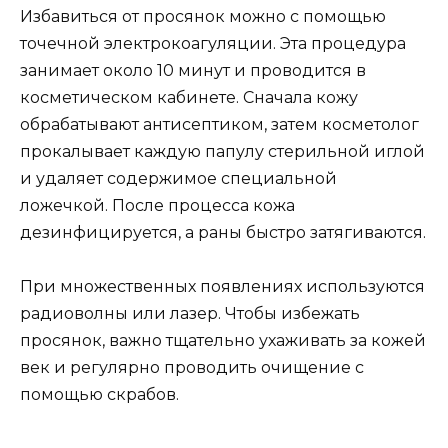
Избавиться от просянок можно с помощью
точечной электрокоагуляции. Эта процедура
занимает около 10 минут и проводится в
косметическом кабинете. Сначала кожу
обрабатывают антисептиком, затем косметолог
прокалывает каждую папулу стерильной иглой
и удаляет содержимое специальной
ложечкой. После процесса кожа
дезинфицируется, а раны быстро затягиваются.
При множественных появлениях используются
радиоволны или лазер. Чтобы избежать
просянок, важно тщательно ухаживать за кожей
век и регулярно проводить очищение с
помощью скрабов.