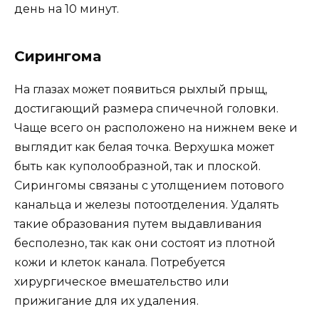
день на 10 минут.
Сирингома
На глазах может появиться рыхлый прыщ,
достигающий размера спичечной головки.
Чаще всего он расположено на нижнем веке и
выглядит как белая точка. Верхушка может
быть как куполообразной, так и плоской.
Сирингомы связаны с утолщением потового
канальца и железы потоотделения. Удалять
такие образования путем выдавливания
бесполезно, так как они состоят из плотной
кожи и клеток канала. Потребуется
хирургическое вмешательство или
прижигание для их удаления.