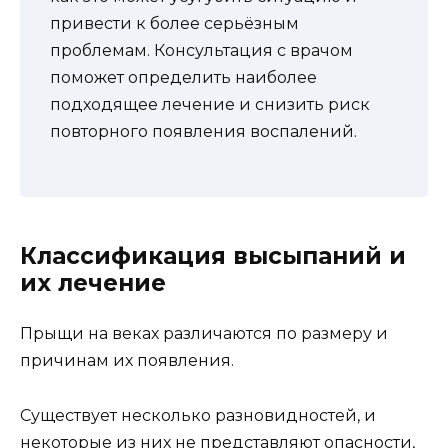
привести к более серьёзным
проблемам. Консультация с врачом
поможет определить наиболее
подходящее лечение и снизить риск
повторного появления воспалений.
Классификация высыпаний и
их лечение
Прыщи на веках различаются по размеру и
причинам их появления.
Существует несколько разновидностей, и
некоторые из них не представляют опасности,