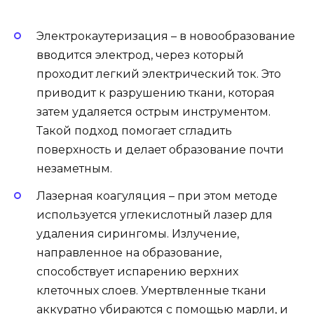
Электрокаутеризация – в новообразование
вводится электрод, через который
проходит легкий электрический ток. Это
приводит к разрушению ткани, которая
затем удаляется острым инструментом.
Такой подход помогает сгладить
поверхность и делает образование почти
незаметным.
Лазерная коагуляция – при этом методе
используется углекислотный лазер для
удаления сирингомы. Излучение,
направленное на образование,
способствует испарению верхних
клеточных слоев. Умертвленные ткани
аккуратно убираются с помощью марли, и