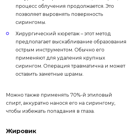
процесс облучения продолжается. Это
позволяет выровнять поверхность
сирингомы.
Хирургический кюретаж – этот метод
предполагает выскабливание образования
острым инструментом. Обычно его
применяют для удаления крупных
сирингом. Операция травматична и может
оставить заметные шрамы.
Можно также применять 70%-й этиловый
спирт, аккуратно нанося его на сирингому,
чтобы избежать попадания в глаза.
Жировик