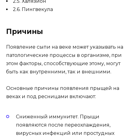
2.5. Халязион
2.6. Пингвекула
Причины
Появление сыпи на веке может указывать на
патологические процессы в организме, при
этом факторы, способствующие этому, могут
быть как внутренними, так и внешними.
Основные причины появления прыщей на
веках и под ресницами включают:
Сниженный иммунитет. Прыщи
появляются после переохлаждения,
вирусных инфекций или простудных