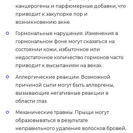
канцерогены и парфюмерные добавки, что
приводит к закупорке пор и
возникновению акне.
Гормональные нарушения. Изменения в
гормональном фоне могут сказаться на
состоянии кожи, избыточное или
недостаточное количество гормонов часто
приводит к высыпаниям на веках.
Аллергические реакции. Возможной
причиной сыпи могут быть аллергены,
вызывающие негативные реакции в
области глаз.
Механические травмы. Прыщи могут
образовываться в результате
неправильного удаления волосков бровей,