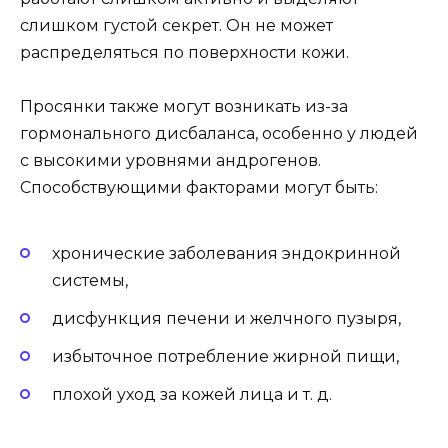
слишком густой секрет. Он не может
распределяться по поверхности кожи.
Просянки также могут возникать из-за
гормонального дисбаланса, особенно у людей
с высокими уровнями андрогенов.
Способствующими факторами могут быть:
хронические заболевания эндокринной
системы,
дисфункция печени и желчного пузыря,
избыточное потребление жирной пищи,
плохой уход за кожей лица и т. д.