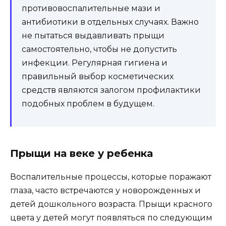
противовоспалительные мази и
антибиотики в отдельных случаях. Важно
не пытаться выдавливать прыщи
самостоятельно, чтобы не допустить
инфекции. Регулярная гигиена и
правильный выбор косметических
средств являются залогом профилактики
подобных проблем в будущем.
Прыщи на веке у ребенка
Воспалительные процессы, которые поражают
глаза, часто встречаются у новорожденных и
детей дошкольного возраста. Прыщи красного
цвета у детей могут появляться по следующим