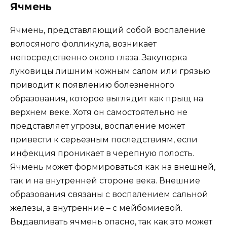
Ячмень
Ячмень, представляющий собой воспаление
волосяного фолликула, возникает
непосредственно около глаза. Закупорка
луковицы лишним кожным салом или грязью
приводит к появлению болезненного
образования, которое выглядит как прыщ на
верхнем веке. Хотя он самостоятельно не
представляет угрозы, воспаление может
привести к серьезным последствиям, если
инфекция проникает в черепную полость.
Ячмень может формироваться как на внешней,
так и на внутренней стороне века. Внешние
образования связаны с воспалением сальной
железы, а внутренние – с мейбомиевой.
Выдавливать ячмень опасно, так как это может