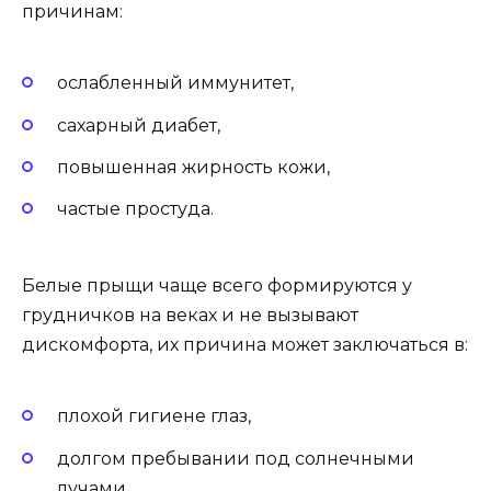
причинам:
ослабленный иммунитет,
сахарный диабет,
повышенная жирность кожи,
частые простуда.
Белые прыщи чаще всего формируются у
грудничков на веках и не вызывают
дискомфорта, их причина может заключаться в:
плохой гигиене глаз,
долгом пребывании под солнечными
лучами,