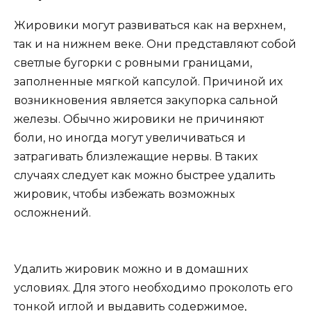
Жировики могут развиваться как на верхнем,
так и на нижнем веке. Они представляют собой
светлые бугорки с ровными границами,
заполненные мягкой капсулой. Причиной их
возникновения является закупорка сальной
железы. Обычно жировики не причиняют
боли, но иногда могут увеличиваться и
затрагивать близлежащие нервы. В таких
случаях следует как можно быстрее удалить
жировик, чтобы избежать возможных
осложнений.
Удалить жировик можно и в домашних
условиях. Для этого необходимо проколоть его
тонкой иглой и выдавить содержимое,