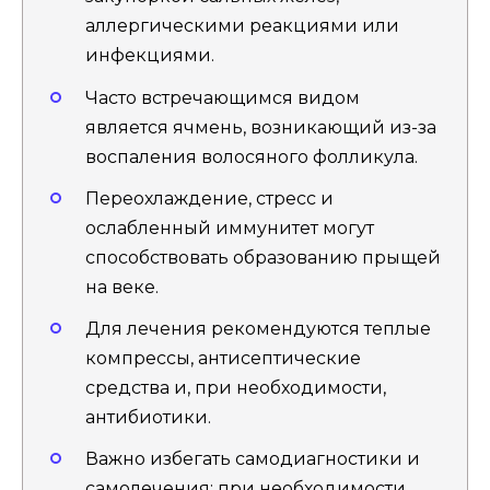
аллергическими реакциями или
инфекциями.
Часто встречающимся видом
является ячмень, возникающий из-за
воспаления волосяного фолликула.
Переохлаждение, стресс и
ослабленный иммунитет могут
способствовать образованию прыщей
на веке.
Для лечения рекомендуются теплые
компрессы, антисептические
средства и, при необходимости,
антибиотики.
Важно избегать самодиагностики и
самолечения; при необходимости