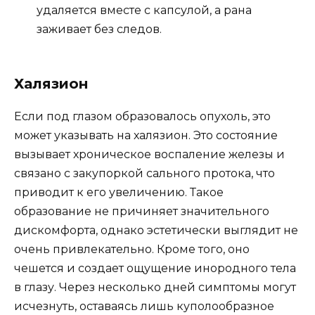
удаляется вместе с капсулой, а рана
заживает без следов.
Халязион
Если под глазом образовалось опухоль, это
может указывать на халязион. Это состояние
вызывает хроническое воспаление железы и
связано с закупоркой сального протока, что
приводит к его увеличению. Такое
образование не причиняет значительного
дискомфорта, однако эстетически выглядит не
очень привлекательно. Кроме того, оно
чешется и создает ощущение инородного тела
в глазу. Через несколько дней симптомы могут
исчезнуть, оставаясь лишь куполообразное