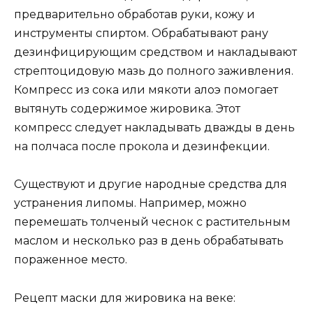
предварительно обработав руки, кожу и
инструменты спиртом. Обрабатывают рану
дезинфицирующим средством и накладывают
стрептоцидовую мазь до полного заживления.
Компресс из сока или мякоти алоэ помогает
вытянуть содержимое жировика. Этот
компресс следует накладывать дважды в день
на полчаса после прокола и дезинфекции.
Существуют и другие народные средства для
устранения липомы. Например, можно
перемешать толченый чеснок с растительным
маслом и несколько раз в день обрабатывать
пораженное место.
Рецепт маски для жировика на веке: