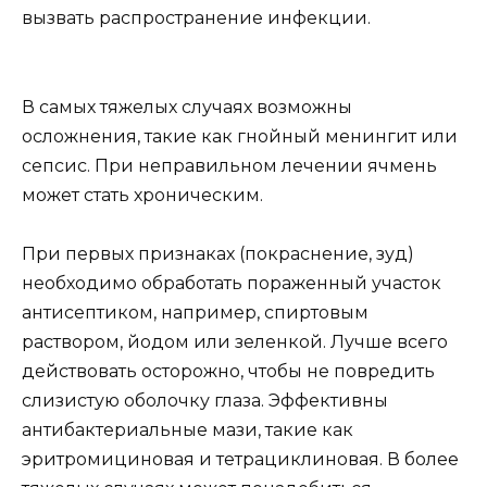
вызвать распространение инфекции.
В самых тяжелых случаях возможны
осложнения, такие как гнойный менингит или
сепсис. При неправильном лечении ячмень
может стать хроническим.
При первых признаках (покраснение, зуд)
необходимо обработать пораженный участок
антисептиком, например, спиртовым
раствором, йодом или зеленкой. Лучше всего
действовать осторожно, чтобы не повредить
слизистую оболочку глаза. Эффективны
антибактериальные мази, такие как
эритромициновая и тетрациклиновая. В более