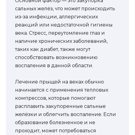
Основной фактор — это закупорка
сальных желёз, что может происходить
из-за инфекции, аллергических
реакций или недостаточной гигиены
века. Стресс, переутомление глаз и
наличие хронических заболеваний,
таких как диабет, также могут
способствовать возникновению
воспаления в данной области.
Лечение прыщей на веках обычно
начинается с применения тепловых
компрессов, которые помогают
расплавить закупоренные сальные
желёзки и облегчить воспаление. Если
образование болезненное и не
проходит, может потребоваться