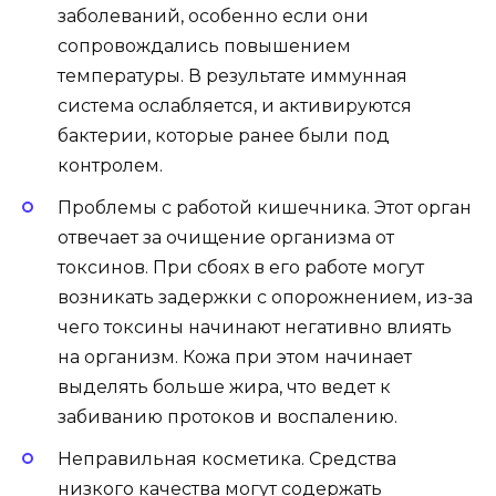
заболеваний, особенно если они
сопровождались повышением
температуры. В результате иммунная
система ослабляется, и активируются
бактерии, которые ранее были под
контролем.
Проблемы с работой кишечника. Этот орган
отвечает за очищение организма от
токсинов. При сбоях в его работе могут
возникать задержки с опорожнением, из-за
чего токсины начинают негативно влиять
на организм. Кожа при этом начинает
выделять больше жира, что ведет к
забиванию протоков и воспалению.
Неправильная косметика. Средства
низкого качества могут содержать