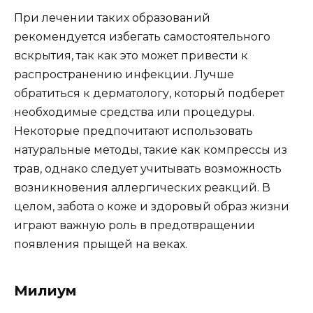
При лечении таких образований
рекомендуется избегать самостоятельного
вскрытия, так как это может привести к
распространению инфекции. Лучше
обратиться к дерматологу, который подберет
необходимые средства или процедуры.
Некоторые предпочитают использовать
натуральные методы, такие как компрессы из
трав, однако следует учитывать возможность
возникновения аллергических реакций. В
целом, забота о коже и здоровый образ жизни
играют важную роль в предотвращении
появления прыщей на веках.
Милиум