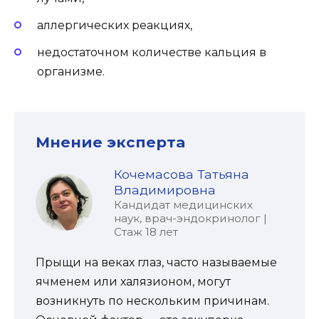
аллергических реакциях,
недостаточном количестве кальция в
организме.
Мнение эксперта
Кочемасова Татьяна
Владимировна
Кандидат медицинских
наук, врач-эндокринолог |
Стаж 18 лет
Прыщи на веках глаз, часто называемые
ячменем или халязионом, могут
возникнуть по нескольким причинам.