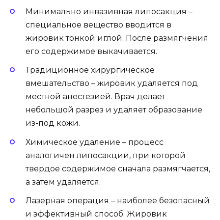
Минимально инвазивная липосакция –
специальное вещество вводится в
жировик тонкой иглой. После размягчения
его содержимое выкачивается.
Традиционное хирургическое
вмешательство – жировик удаляется под
местной анестезией. Врач делает
небольшой разрез и удаляет образование
из-под кожи.
Химическое удаление – процесс
аналогичен липосакции, при которой
твердое содержимое сначала размягчается,
а затем удаляется.
Лазерная операция – наиболее безопасный
и эффективный способ. Жировик