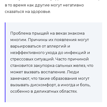
в то время как другие могут негативно
сказаться на здоровье.
Проблема прыщей на веках знакома
многим. Причины их появления могут
варьироваться от аллергий и
неэффективного ухода до инфекций и
стрессовых ситуаций. Часто причиной
становится закупорка сальных желез, что
может вызвать воспаление. Люди
замечают, что такие образования могут
вызывать дискомфорт, а иногда и боль,
особенно в деликатных областях.