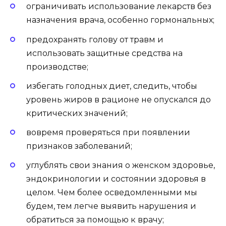
ограничивать использование лекарств без
назначения врача, особенно гормональных;
предохранять голову от травм и
использовать защитные средства на
производстве;
избегать голодных диет, следить, чтобы
уровень жиров в рационе не опускался до
критических значений;
вовремя проверяться при появлении
признаков заболеваний;
углублять свои знания о женском здоровье,
эндокринологии и состоянии здоровья в
целом. Чем более осведомленными мы
будем, тем легче выявить нарушения и
обратиться за помощью к врачу;