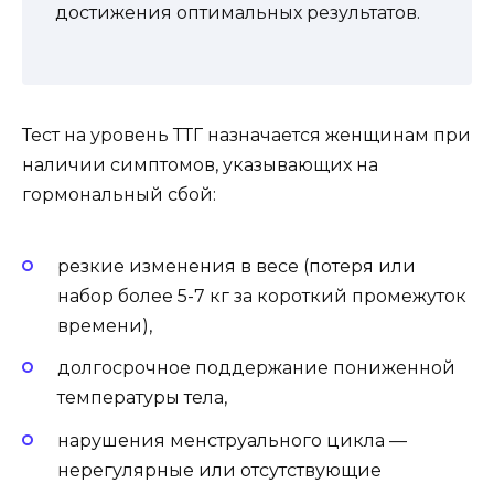
достижения оптимальных результатов.
Тест на уровень ТТГ назначается женщинам при
наличии симптомов, указывающих на
гормональный сбой:
резкие изменения в весе (потеря или
набор более 5-7 кг за короткий промежуток
времени),
долгосрочное поддержание пониженной
температуры тела,
нарушения менструального цикла —
нерегулярные или отсутствующие