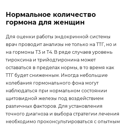
Нормальное количество
гормона для женщин
Для оценки работы эндокринной системы
врач проводит анализы не только на ТТГ, но и
на гормоны Т3 и Т4. В ряде случаев уровень
тироксина и трийодтиронина может
оставаться в пределах нормы, в то время как
ТТГ будет сниженным. Иногда небольшие
колебания гормонального фона могут
наблюдаться при нормальном состоянии
щитовидной железы под воздействием
различных факторов. Для установления
точного диагноза и выбора стратегии лечения
необходимо проконсультироваться с опытным