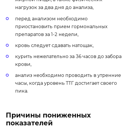
нагрузок за два дня до анализа,
перед анализом необходимо
приостановить прием гормональных
препаратов за 1-2 недели,
кровь следует сдавать натощак,
курить нежелательно за 36 часов до забора
крови,
анализ необходимо проводить в утренние
часы, когда уровень ТТГ достигает своего
пика.
Причины пониженных
показателей