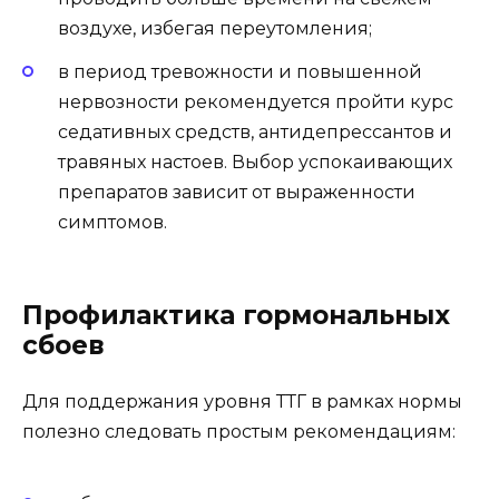
воздухе, избегая переутомления;
в период тревожности и повышенной
нервозности рекомендуется пройти курс
седативных средств, антидепрессантов и
травяных настоев. Выбор успокаивающих
препаратов зависит от выраженности
симптомов.
Профилактика гормональных
сбоев
Для поддержания уровня ТТГ в рамках нормы
полезно следовать простым рекомендациям: