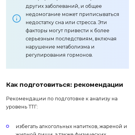
других заболеваний, и общее
недомогание может приписываться
недостатку сна или стресса. Эти
факторы могут привести к более
серьезным последствиям, включая
нарушение метаболизма и
регулирования гормонов.
Как подготовиться: рекомендации
Рекомендации по подготовке к анализу на
уровень ТТГ:
избегать алкогольных напитков, жареной и
жирной пищи, а также физических