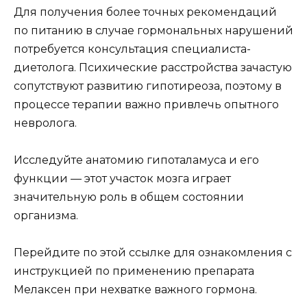
Для получения более точных рекомендаций
по питанию в случае гормональных нарушений
потребуется консультация специалиста-
диетолога. Психические расстройства зачастую
сопутствуют развитию гипотиреоза, поэтому в
процессе терапии важно привлечь опытного
невролога.
Исследуйте анатомию гипоталамуса и его
функции — этот участок мозга играет
значительную роль в общем состоянии
организма.
Перейдите по этой ссылке для ознакомления с
инструкцией по применению препарата
Мелаксен при нехватке важного гормона.