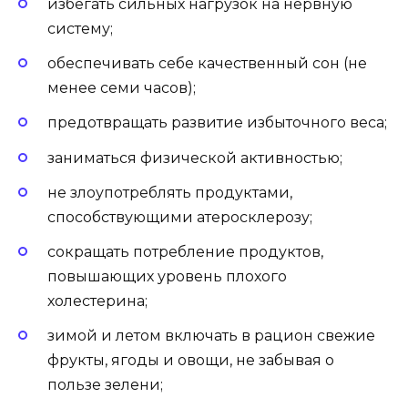
избегать сильных нагрузок на нервную
систему;
обеспечивать себе качественный сон (не
менее семи часов);
предотвращать развитие избыточного веса;
заниматься физической активностью;
не злоупотреблять продуктами,
способствующими атеросклерозу;
сокращать потребление продуктов,
повышающих уровень плохого
холестерина;
зимой и летом включать в рацион свежие
фрукты, ягоды и овощи, не забывая о
пользе зелени;