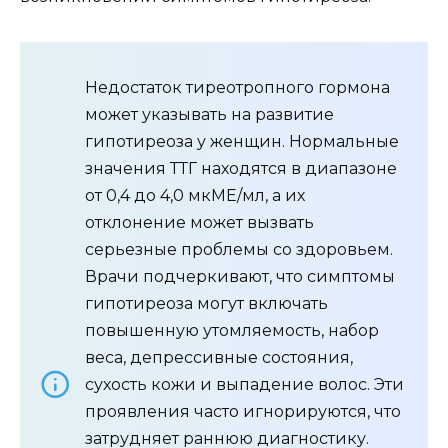
Недостаток тиреотропного гормона
может указывать на развитие
гипотиреоза у женщин. Нормальные
значения ТТГ находятся в диапазоне
от 0,4 до 4,0 мкМЕ/мл, а их
отклонение может вызвать
серьезные проблемы со здоровьем.
Врачи подчеркивают, что симптомы
гипотиреоза могут включать
повышенную утомляемость, набор
веса, депрессивные состояния,
сухость кожи и выпадение волос. Эти
проявления часто игнорируются, что
затрудняет раннюю диагностику.