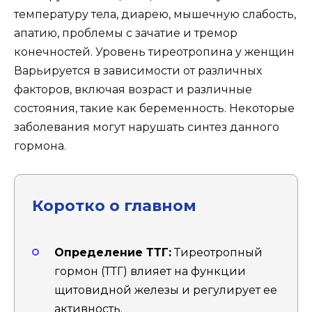
температуру тела, диарею, мышечную слабость,
апатию, проблемы с зачатие и тремор
конечностей. Уровень тиреотропина у женщин
Варьируется в зависимости от различных
факторов, включая возраст и различные
состояния, такие как беременность. Некоторые
заболевания могут нарушать синтез данного
гормона.
Коротко о главном
Определение ТТГ:
Тиреотропный
гормон (ТТГ) влияет на функции
щитовидной железы и регулирует ее
активность.