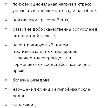
психоэмоциональная нагрузка, стресс,
усталость и проблемы в быту и на работе,
психические расстройства,
развитие доброкачественных опухолей в
щитовидной железе,
неконтролируемый прием
противозачаточных препаратов,
глюкокортикостероидов или
гормональных средств без назначения
врача,
болезнь Базедова,
нарушения функции гипофиза после
родов,
энцефалит,