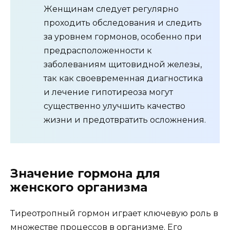
Женщинам следует регулярно
проходить обследования и следить
за уровнем гормонов, особенно при
предрасположенности к
заболеваниям щитовидной железы,
так как своевременная диагностика
и лечение гипотиреоза могут
существенно улучшить качество
жизни и предотвратить осложнения.
Значение гормона для
женского организма
Тиреотропный гормон играет ключевую роль в
множестве процессов в организме. Его