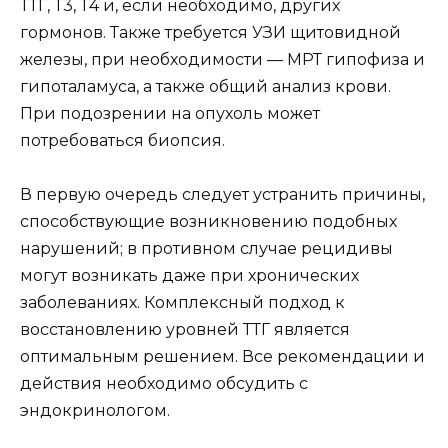
ТТГ, Т3, Т4 и, если необходимо, других
гормонов. Также требуется УЗИ щитовидной
железы, при необходимости — МРТ гипофиза и
гипоталамуса, а также общий анализ крови.
При подозрении на опухоль может
потребоваться биопсия.
В первую очередь следует устранить причины,
способствующие возникновению подобных
нарушений; в противном случае рецидивы
могут возникать даже при хронических
заболеваниях. Комплексный подход к
восстановлению уровней ТТГ является
оптимальным решением. Все рекомендации и
действия необходимо обсудить с
эндокринологом.