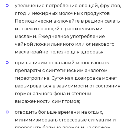
увеличение потребления овощей, фруктов,
ягод и нежирных молочных продуктов.
Периодически включайте в рацион салаты
из свежих овощей с растительными
маслами. Ежедневное употребление
чайной ложки льняного или оливкового
масла крайне полезно для здоровья;
при наличии показаний использовать
препараты с синтетическим аналогом
тиреотропина. Суточная дозировка может
варьироваться в зависимости от состояния
гормонального фона и степени
выраженности симптомов;
отводить больше времени на отдых,
минимизировать стрессовые ситуации и
проводить больше времени на свежем