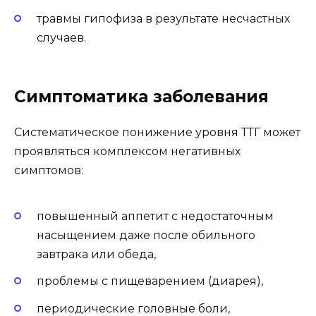
травмы гипофиза в результате несчастных
случаев.
Симптоматика заболевания
Систематическое понижение уровня ТТГ может
проявляться комплексом негативных
симптомов:
повышенный аппетит с недостаточным
насыщением даже после обильного
завтрака или обеда,
проблемы с пищеварением (диарея),
периодические головные боли,