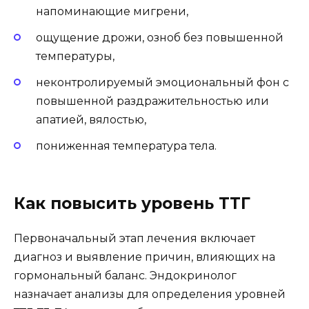
напоминающие мигрени,
ощущение дрожи, озноб без повышенной
температуры,
неконтролируемый эмоциональный фон с
повышенной раздражительностью или
апатией, вялостью,
пониженная температура тела.
Как повысить уровень ТТГ
Первоначальный этап лечения включает
диагноз и выявление причин, влияющих на
гормональный баланс. Эндокринолог
назначает анализы для определения уровней