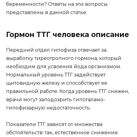
беременности? Ответы на эти вопросы
представлены в данной статье.
Гормон ТТГ человека описание
Передний отдел гипофиза отвечает за
выработку тиреотропного гормона, который
необходим для усвоения йода организмом.
Нормальный уровень ТТГ задействует
щитовидную железу и способствует ее
правильной работе. Когда уровень ТТГ снижен,
врачи могут заподозрить гипоталамо-
гипофизарную недостаточность.
Показатели ТТГ зависят от множества
обстоятельств: так, естественное снижение