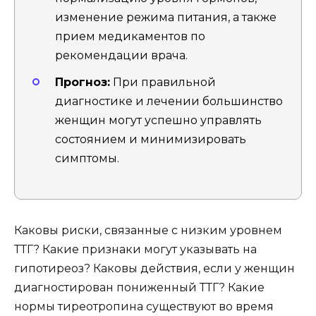
изменение режима питания, а также
прием медикаментов по
рекомендации врача.
Прогноз:
При правильной
диагностике и лечении большинство
женщин могут успешно управлять
состоянием и минимизировать
симптомы.
Каковы риски, связанные с низким уровнем
ТТГ? Какие признаки могут указывать на
гипотиреоз? Каковы действия, если у женщин
диагностирован пониженный ТТГ? Какие
нормы тиреотропина существуют во время