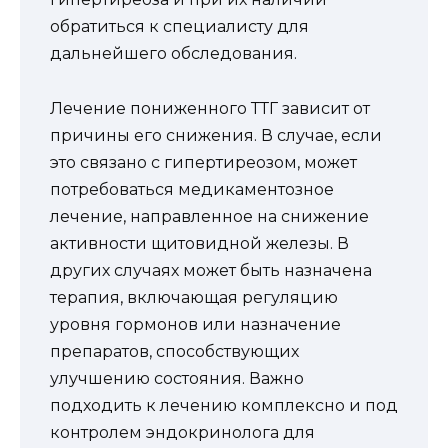
обратиться к специалисту для
дальнейшего обследования.
Лечение пониженного ТТГ зависит от
причины его снижения. В случае, если
это связано с гипертиреозом, может
потребоваться медикаментозное
лечение, направленное на снижение
активности щитовидной железы. В
других случаях может быть назначена
терапия, включающая регуляцию
уровня гормонов или назначение
препаратов, способствующих
улучшению состояния. Важно
подходить к лечению комплексно и под
контролем эндокринолога для