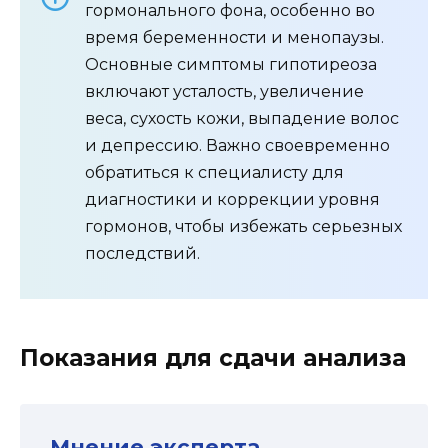
гормонального фона, особенно во
время беременности и менопаузы.
Основные симптомы гипотиреоза
включают усталость, увеличение
веса, сухость кожи, выпадение волос
и депрессию. Важно своевременно
обратиться к специалисту для
диагностики и коррекции уровня
гормонов, чтобы избежать серьезных
последствий.
Показания для сдачи анализа
Мнение эксперта