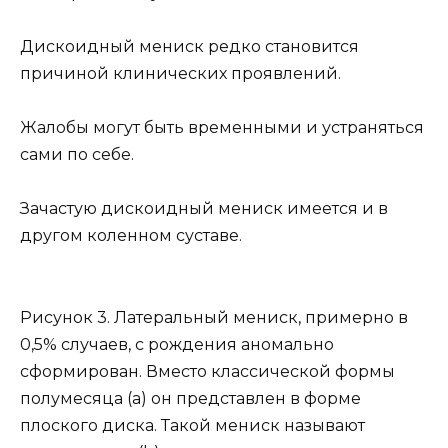
Дискоидный мениск редко становится
причиной клинических проявлений.
Жалобы могут быть временными и устраняться
сами по себе.
Зачастую дискоидный мениск имеется и в
другом коленном суставе.
Рисунок 3. Латеральный мениск, примерно в
0,5% случаев, с рождения аномально
сформирован. Вместо классической формы
полумесяца (а) он представлен в форме
плоского диска. Такой мениск называют