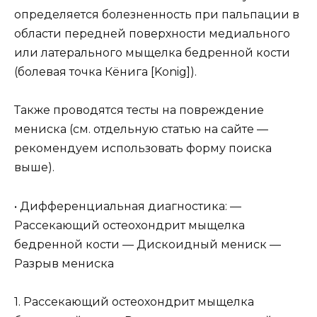
определяется болезненность при пальпации в
области передней поверхности медиального
или латерального мыщелка бедренной кости
(болевая точка Кёнига [Konig]).
Также проводятся тесты на повреждение
мениска (см. отдельную статью на сайте —
рекомендуем использовать форму поиска
выше).
• Дифференциальная диагностика: —
Рассекающий остеохондрит мыщелка
бедренной кости — Дискоидный мениск —
Разрыв мениска
1. Рассекающий остеохондрит мыщелка