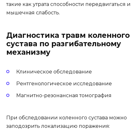
такие как утрата способности передвигаться и
мышечная слабость.
Диагностика травм коленного
сустава по разгибательному
механизму
Клиническое обследование
Рентгенологическое исследование
Магнитно-резонансная томография
При обследовании коленного сустава можно
заподозрить локализацию поражения: