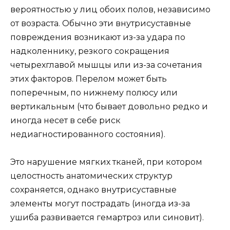
вероятностью у лиц обоих полов, независимо
от возраста. Обычно эти внутрисуставные
повреждения возникают из-за удара по
надколеннику, резкого сокращения
четырехглавой мышцы или из-за сочетания
этих факторов. Перелом может быть
поперечным, по нижнему полюсу или
вертикальным (что бывает довольно редко и
иногда несет в себе риск
недиагностированного состояния).
Это нарушение мягких тканей, при котором
целостность анатомических структур
сохраняется, однако внутрисуставные
элементы могут пострадать (иногда из-за
ушиба развивается гемартроз или синовит).