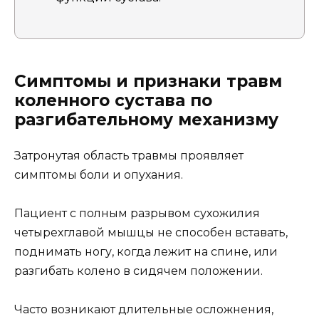
Симптомы и признаки травм
коленного сустава по
разгибательному механизму
Затронутая область травмы проявляет
симптомы боли и опухания.
Пациент с полным разрывом сухожилия
четырехглавой мышцы не способен вставать,
поднимать ногу, когда лежит на спине, или
разгибать колено в сидячем положении.
Часто возникают длительные осложнения,