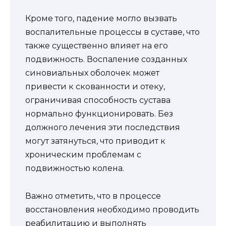
Кроме того, падение могло вызвать
воспалительные процессы в суставе, что
также существенно влияет на его
подвижность. Воспаление созданных
синовиальных оболочек может
привести к скованности и отеку,
ограничивая способность сустава
нормально функционировать. Без
должного лечения эти последствия
могут затянуться, что приводит к
хроническим проблемам с
подвижностью колена.
Важно отметить, что в процессе
восстановления необходимо проводить
реабилитацию и выполнять