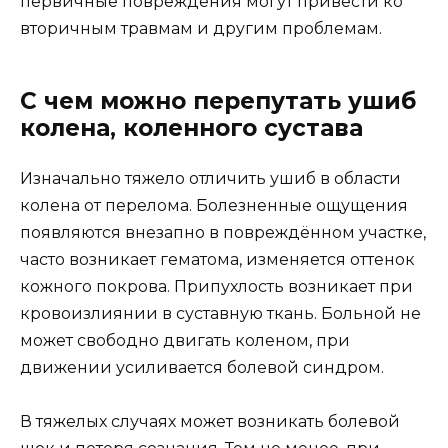
первичные повреждения могут привести ко
вторичным травмам и другим проблемам.
С чем можно перепутать ушиб
колена, коленного сустава
Изначально тяжело отличить ушиб в области
колена от перелома. Болезненные ощущения
появляются внезапно в повреждённом участке,
часто возникает гематома, изменяется оттенок
кожного покрова. Припухлость возникает при
кровоизлиянии в суставную ткань. Больной не
может свободно двигать коленом, при
движении усиливается болевой синдром.
В тяжелых случаях может возникать болевой