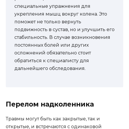
специальные упражнения для
укрепления мышц вокруг колена. Это
поможет не только вернуть
подвижность в сустав, но и улучшить его
стабильность. В случае возникновения
постоянных болей или других
осложнений обязательно стоит
обратиться к специалисту для
дальнейшего обследования.
Перелом надколенника
Травмы могут быть как закрытые, так и
открытые, и встречаются с одинаковой