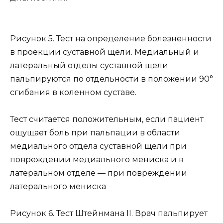
Рисунок 5. Тест на определение болезненности
в проекции суставной щели. Медиальный и
латеральный отделы суставной щели
пальпируются по отдельности в положении 90°
сгибания в коленном суставе.
Тест считается положительным, если пациент
ощущает боль при пальпации в области
медиального отдела суставной щели при
повреждении медиального мениска и в
латеральном отделе — при повреждении
латерального мениска
Рисунок 6. Тест Штейнмана II. Врач пальпирует