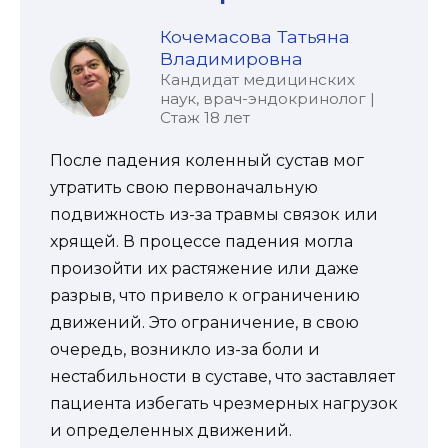
Кочемасова Татьяна
Владимировна
Кандидат медицинских
наук, врач-эндокринолог |
Стаж 18 лет
После падения коленный сустав мог
утратить свою первоначальную
подвижность из-за травмы связок или
хрящей. В процессе падения могла
произойти их растяжение или даже
разрыв, что привело к ограничению
движений. Это ограничение, в свою
очередь, возникло из-за боли и
нестабильности в суставе, что заставляет
пациента избегать чрезмерных нагрузок
и определенных движений.