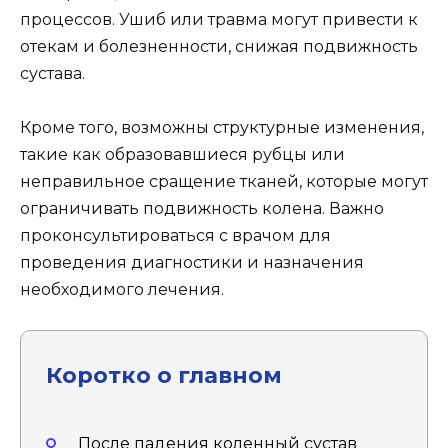
процессов. Ушиб или травма могут привести к
отекам и болезненности, снижая подвижность
сустава.
Кроме того, возможны структурные изменения,
такие как образовавшиеся рубцы или
неправильное сращение тканей, которые могут
ограничивать подвижность колена. Важно
проконсультироваться с врачом для
проведения диагностики и назначения
необходимого лечения.
Коротко о главном
После падения коленный сустав