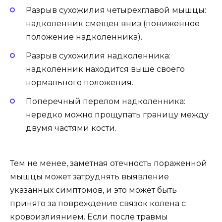
Разрыв сухожилия четырехглавой мышцы:
надколенник смещен вниз (пониженное
положение надколенника).
Разрыв сухожилия надколенника:
надколенник находится выше своего
нормального положения.
Поперечный перелом надколенника:
нередко можно прощупать границу между
двумя частями кости.
Тем не менее, заметная отечность пораженной
мышцы может затруднять выявление
указанных симптомов, и это может быть
принято за повреждение связок колена с
кровоизлиянием. Если после травмы