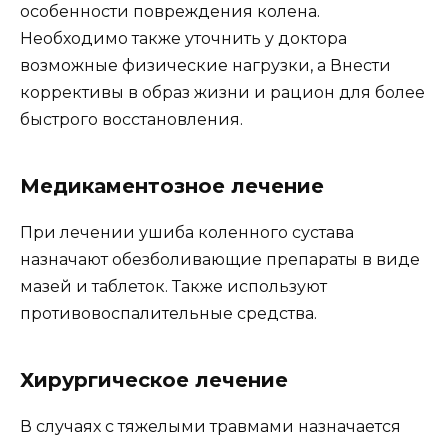
особенности повреждения колена.
Необходимо также уточнить у доктора
возможные физические нагрузки, а Внести
коррективы в образ жизни и рацион для более
быстрого восстановления.
Медикаментозное лечение
При лечении ушиба коленного сустава
назначают обезболивающие препараты в виде
мазей и таблеток. Также используют
противовоспалительные средства.
Хирургическое лечение
В случаях с тяжелыми травмами назначается