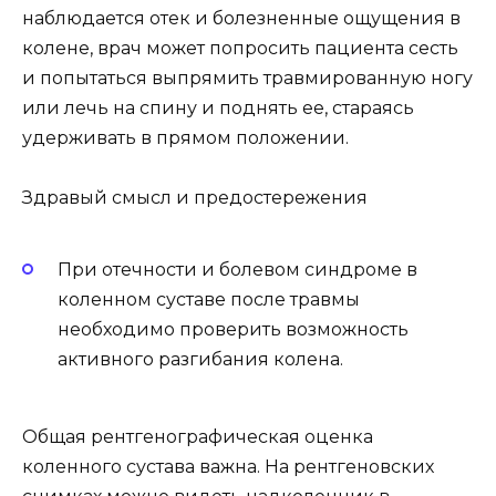
наблюдается отек и болезненные ощущения в
колене, врач может попросить пациента сесть
и попытаться выпрямить травмированную ногу
или лечь на спину и поднять ее, стараясь
удерживать в прямом положении.
Здравый смысл и предостережения
При отечности и болевом синдроме в
коленном суставе после травмы
необходимо проверить возможность
активного разгибания колена.
Общая рентгенографическая оценка
коленного сустава важна. На рентгеновских