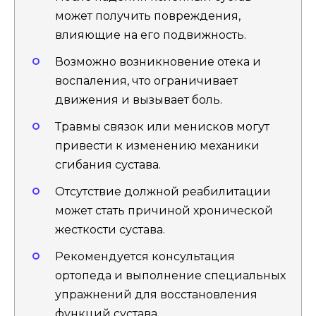
может получить повреждения,
влияющие на его подвижность.
Возможно возникновение отека и
воспаления, что ограничивает
движения и вызывает боль.
Травмы связок или менисков могут
привести к изменению механики
сгибания сустава.
Отсутствие должной реабилитации
может стать причиной хронической
жесткости сустава.
Рекомендуется консультация
ортопеда и выполнение специальных
упражнений для восстановления
функций сустава.