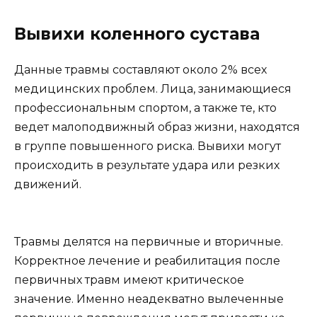
Вывихи коленного сустава
Данные травмы составляют около 2% всех
медицинских проблем. Лица, занимающиеся
профессиональным спортом, а также те, кто
ведет малоподвижный образ жизни, находятся
в группе повышенного риска. Вывихи могут
происходить в результате удара или резких
движений.
Травмы делятся на первичные и вторичные.
Корректное лечение и реабилитация после
первичных травм имеют критическое
значение. Именно неадекватно вылеченные