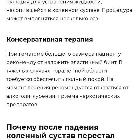
пункция для устранения жидкости,
накопившейся в коленном суставе. Процедура
может выполняться несколько раз.
Консервативная терапия
При гематоме большого размера пациенту
рекомендуют наложить эластичный бинт. В
тяжёлых случаях поражённой области
требуется обеспечить полный покой. На
момент лечения рекомендуется отказаться от
алкоголя, курения, приёма наркотических
препаратов.
Почему после падения
коленный сустав перестал