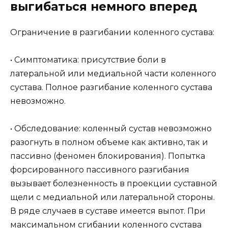
выгибаться немного вперед
Ограничение в разгибании коленного сустава:
• Симптоматика: присутствие боли в
латеральной или медиальной части коленного
сустава. Полное разгибание коленного сустава
невозможно.
• Обследование: коленный сустав невозможно
разогнуть в полном объеме как активно, так и
пассивно (феномен блокирования). Попытка
форсированного пассивного разгибания
вызывает болезненность в проекции суставной
щели с медиальной или латеральной стороны.
В ряде случаев в суставе имеется выпот. При
максимальном сгибании коленного сустава