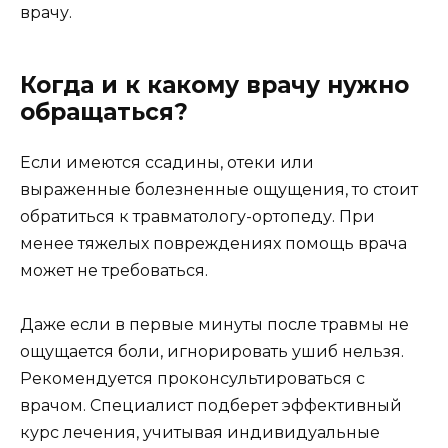
врачу.
Когда и к какому врачу нужно
обращаться?
Если имеются ссадины, отеки или
выраженные болезненные ощущения, то стоит
обратиться к травматологу-ортопеду. При
менее тяжелых повреждениях помощь врача
может не требоваться.
Даже если в первые минуты после травмы не
ощущается боли, игнорировать ушиб нельзя.
Рекомендуется проконсультироваться с
врачом. Специалист подберет эффективный
курс лечения, учитывая индивидуальные