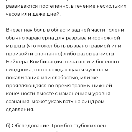
развиваются постепенно, в течение нескольких
часов или даже дней.
Внезапная боль в области задней части голени
обычно характерна для разрыва икроножной
мышцы (что может быть вызвано травмой или
произойти спонтанно) либо разрыва кисты
Бейкера. Комбинация отека ноги и болевого
синдрома, сопровождающаяся чувством
покалывания или слабостью, или же
проявляющаяся во время травмы нижней
конечности вместе с изменением уровня
сознания, может указывать на синдром
сдавления.
б) Обследование. Тромбоз глубоких вен