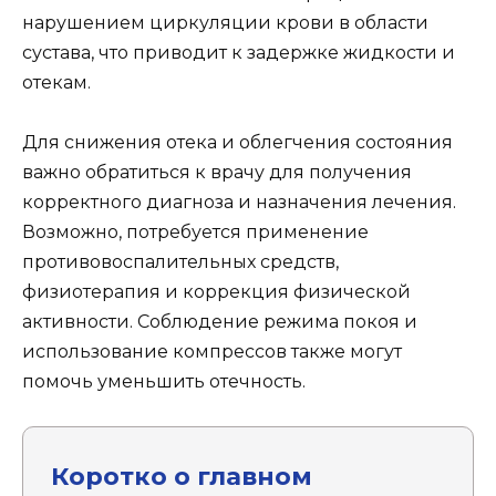
нарушением циркуляции крови в области
сустава, что приводит к задержке жидкости и
отекам.
Для снижения отека и облегчения состояния
важно обратиться к врачу для получения
корректного диагноза и назначения лечения.
Возможно, потребуется применение
противовоспалительных средств,
физиотерапия и коррекция физической
активности. Соблюдение режима покоя и
использование компрессов также могут
помочь уменьшить отечность.
Коротко о главном