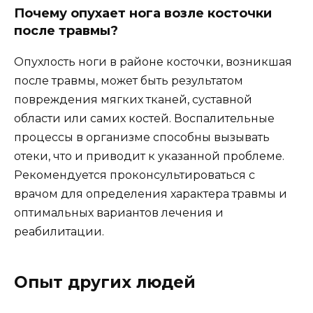
Почему опухает нога возле косточки
после травмы?
Опухлость ноги в районе косточки, возникшая
после травмы, может быть результатом
повреждения мягких тканей, суставной
области или самих костей. Воспалительные
процессы в организме способны вызывать
отеки, что и приводит к указанной проблеме.
Рекомендуется проконсультироваться с
врачом для определения характера травмы и
оптимальных вариантов лечения и
реабилитации.
Опыт других людей