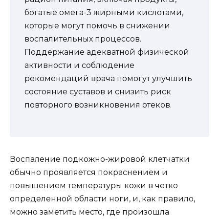
богатые омега-3 жирными кислотами,
которые могут помочь в снижении
воспалительных процессов.
Поддержание адекватной физической
активности и соблюдение
рекомендаций врача помогут улучшить
состояние суставов и снизить риск
повторного возникновения отеков.
Воспаление подкожно-жировой клетчатки
обычно проявляется покраснением и
повышением температуры кожи в четко
определенной области ноги, и, как правило,
можно заметить место, где произошла