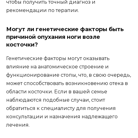
чтобы получить точный диагноз и
рекомендации по терапии.
Могут ли генетические факторы быть
причиной опухания ноги возле
косточки?
Генетические факторы могут оказывать
влияние на анатомическое строение и
функционирование стопы, что, в свою очередь,
может способствовать возникновению отека в
области косточки. Если в вашей семье
наблюдаются подобные случаи, стоит
обратиться к специалисту для получения
консультации и назначения надлежащего
лечения.