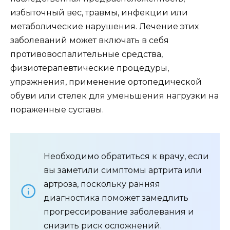
избыточный вес, травмы, инфекции или
метаболические нарушения. Лечение этих
заболеваний может включать в себя
противовоспалительные средства,
физиотерапевтические процедуры,
упражнения, применение ортопедической
обуви или стелек для уменьшения нагрузки на
пораженные суставы.
Необходимо обратиться к врачу, если
вы заметили симптомы артрита или
артроза, поскольку ранняя
диагностика поможет замедлить
прогрессирование заболевания и
снизить риск осложнений.