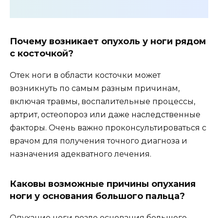
Почему возникает опухоль у ноги рядом
с косточкой?
Отек ноги в области косточки может
возникнуть по самым разным причинам,
включая травмы, воспалительные процессы,
артрит, остеопороз или даже наследственные
факторы. Очень важно проконсультироваться с
врачом для получения точного диагноза и
назначения адекватного лечения.
Каковы возможные причины опухания
ноги у основания большого пальца?
Опухание ноги возле основания большого