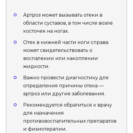
Артроз может вызывать отеки в
области суставов, в том числе возле
косточек на ногах.
Отек в нижней части ноги справа
может свидетельствовать о
воспалении или накоплении
жидкости.
Важно провести диагностику для
определения причины отека —
артроз или другие заболевания.
Рекомендуется обратиться к врачу
для назначения
противовоспалительных препаратов
и физиотерапии.