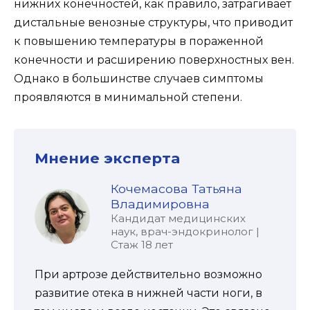
нижних конечностей, как правило, затрагивает
дистальные венозные структуры, что приводит
к повышению температуры в пораженной
конечности и расширению поверхностных вен.
Однако в большинстве случаев симптомы
проявляются в минимальной степени.
Мнение эксперта
Кочемасова Татьяна
Владимировна
Кандидат медицинских
наук, врач-эндокринолог |
Стаж 18 лет
При артрозе действительно возможно
развитие отека в нижней части ноги, в