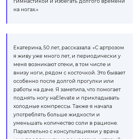
гимнастикой и избегать долгого времени
на ногах.»
Екатерина, 50 лет, рассказала: «С артрозом
я живу уже много лет, и периодически у
меня возникают отеки, в том числе и
внизу ноги, рядом с косточкой. Это бывает
особенно после долгой прогулки или
работы на даче. Я заметила, что помогает
поднять ногу наElevate и прикладывать
холодные компрессы. Также я начала
употреблять больше жидкости и
уменьшать количество соли в рационе.
Параллельно с консультациями у врача