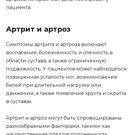
пациента.
Артрит и артроз
Симптомы артрита и артроза включают
воспаление, болезненность и отечность в
области сустава, а также ограниченную
подвижность. У пациентов может наблюдаться
повышенная усталость ног, возникновение
болей при длительной нагрузке или
движении, а также появление хруста и скрипа
в суставах.
Артрит и артроз могут быть спровоцированы
разнообразными факторами, такими как
наследственная предрасположенность,