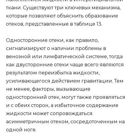
ткани. Существуют три ключевых механизма,
которые позволяют объяснить образование
отеков, представленные в таблице 13.
Односторонние отеки, как правило,
сигнализируют о наличии проблемы в
венозной или лимфатической системе, тогда
как двусторонние отеки чаще всего являются
результатом переизбытка жидкости,
усиливающегося действием гравитации. Тем
не менее, факторы, вызывающие
односторонний отек, могут также проявляться
и с обеих сторон, а избыточное содержание
жидкости может сопровождаться
асимметричным отеком, сосредоточенным на
одной ноге.