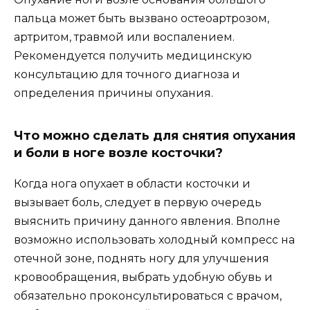
пальца может быть вызвано остеоартрозом,
артритом, травмой или воспалением.
Рекомендуется получить медицинскую
консультацию для точного диагноза и
определения причины опухания.
Что можно сделать для снятия опухания
и боли в ноге возле косточки?
Когда нога опухает в области косточки и
вызывает боль, следует в первую очередь
выяснить причину данного явления. Вполне
возможно использовать холодный компресс на
отечной зоне, поднять ногу для улучшения
кровообращения, выбрать удобную обувь и
обязательно проконсультироваться с врачом,