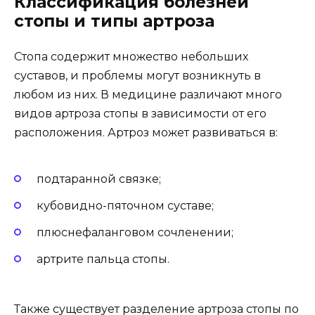
Классификация болезней
стопы и типы артроза
Стопа содержит множество небольших
суставов, и проблемы могут возникнуть в
любом из них. В медицине различают много
видов артроза стопы в зависимости от его
расположения. Артроз может развиваться в:
подтаранной связке;
кубовидно-пяточном суставе;
плюснефаланговом сочленении;
артрите пальца стопы.
Также существует разделение артроза стопы по