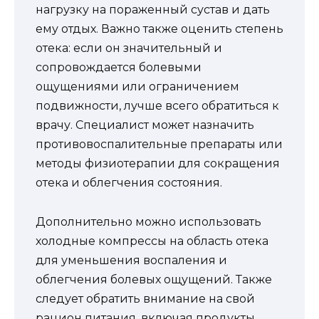
нагрузку на пораженный сустав и дать
ему отдых. Важно также оценить степень
отека: если он значительный и
сопровождается болевыми
ощущениями или ограничением
подвижности, лучше всего обратиться к
врачу. Специалист может назначить
противовоспалительные препараты или
методы физиотерапии для сокращения
отека и облегчения состояния.
Дополнительно можно использовать
холодные компрессы на область отека
для уменьшения воспаления и
облегчения болевых ощущений. Также
следует обратить внимание на свой
рацион питания, включая продукты,