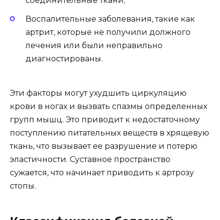
соединительные ткани;
Воспалительные заболевания, такие как
артрит, которые не получили должного
лечения или были неправильно
диагностированы.
Эти факторы могут ухудшить циркуляцию
крови в ногах и вызвать спазмы определенных
групп мышц. Это приводит к недостаточному
поступлению питательных веществ в хрящевую
ткань, что вызывает ее разрушение и потерю
эластичности. Суставное пространство
сужается, что начинает приводить к артрозу
стопы.