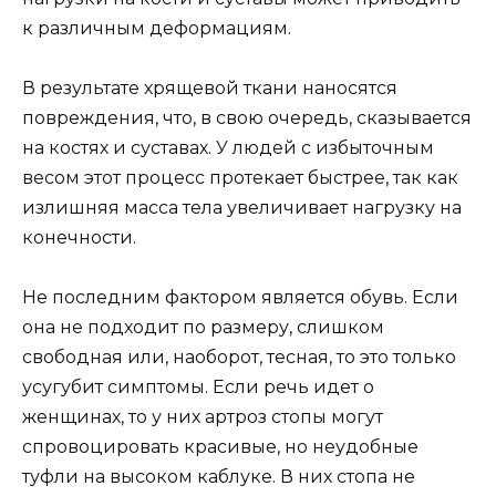
к различным деформациям.
В результате хрящевой ткани наносятся
повреждения, что, в свою очередь, сказывается
на костях и суставах. У людей с избыточным
весом этот процесс протекает быстрее, так как
излишняя масса тела увеличивает нагрузку на
конечности.
Не последним фактором является обувь. Если
она не подходит по размеру, слишком
свободная или, наоборот, тесная, то это только
усугубит симптомы. Если речь идет о
женщинах, то у них артроз стопы могут
спровоцировать красивые, но неудобные
туфли на высоком каблуке. В них стопа не