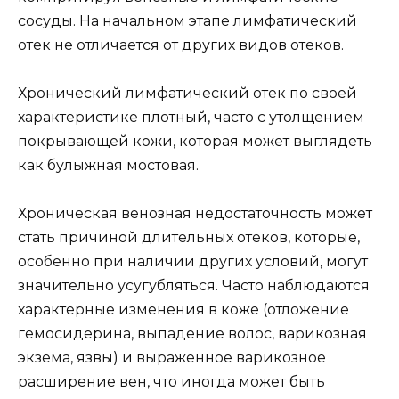
сосуды. На начальном этапе лимфатический
отек не отличается от других видов отеков.
Хронический лимфатический отек по своей
характеристике плотный, часто с утолщением
покрывающей кожи, которая может выглядеть
как булыжная мостовая.
Хроническая венозная недостаточность может
стать причиной длительных отеков, которые,
особенно при наличии других условий, могут
значительно усугубляться. Часто наблюдаются
характерные изменения в коже (отложение
гемосидерина, выпадение волос, варикозная
экзема, язвы) и выраженное варикозное
расширение вен, что иногда может быть