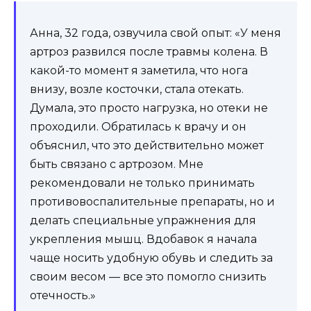
Анна, 32 года, озвучила свой опыт: «У меня
артроз развился после травмы колена. В
какой-то момент я заметила, что нога
внизу, возле косточки, стала отекать.
Думала, это просто нагрузка, но отеки не
проходили. Обратилась к врачу и он
объяснил, что это действительно может
быть связано с артрозом. Мне
рекомендовали не только принимать
противовоспалительные препараты, но и
делать специальные упражнения для
укрепления мышц. Вдобавок я начала
чаще носить удобную обувь и следить за
своим весом — все это помогло снизить
отечность.»