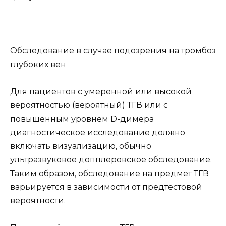
Обследование в случае подозрения на тромбоз
глубоких вен
Для пациентов с умеренной или высокой
вероятностью (вероятный) ТГВ или с
повышенным уровнем D-димера
диагностическое исследование должно
включать визуализацию, обычно
ультразвуковое допплеровское обследование.
Таким образом, обследование на предмет ТГВ
варьируется в зависимости от предтестовой
вероятности.