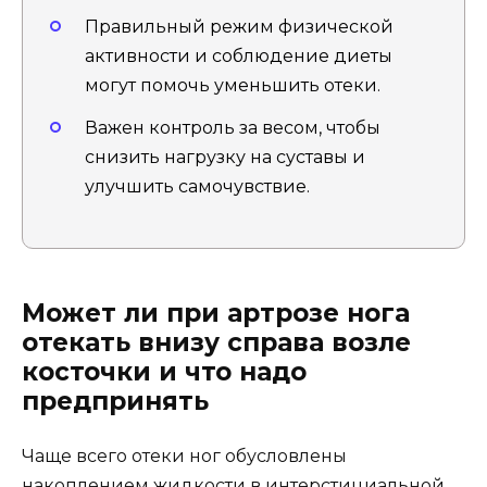
Правильный режим физической
активности и соблюдение диеты
могут помочь уменьшить отеки.
Важен контроль за весом, чтобы
снизить нагрузку на суставы и
улучшить самочувствие.
Может ли при артрозе нога
отекать внизу справа возле
косточки и что надо
предпринять
Чаще всего отеки ног обусловлены
накоплением жидкости в интерстициальной