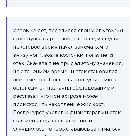
Игорь, 45 лет, поделился своим опытом: «Я
столкнулся с артрозом в колене, и спустя
некоторое время начал замечать, что
внизу ноги, возле косточки, появляется
отек. Сначала я не придал этому значения,
но с течением времени отек становился
все заметнее. Пошел на консультацию к
ортопеду, он назначил обследование и
рассказал, что при артрозе может
происходить накопление жидкости.
После курса уколов и физиотерапии отек
стал меньше, а состояние ноги
улучшилось. Теперь стараюсь заниматься