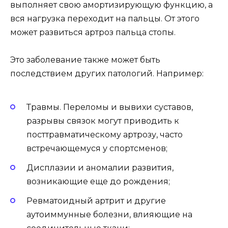
выполняет свою амортизирующую функцию, а
вся нагрузка переходит на пальцы. От этого
может развиться артроз пальца стопы.
Это заболевание также может быть
последствием других патологий. Например:
Травмы. Переломы и вывихи суставов,
разрывы связок могут приводить к
посттравматическому артрозу, часто
встречающемуся у спортсменов;
Дисплазии и аномалии развития,
возникающие еще до рождения;
Ревматоидный артрит и другие
аутоиммунные болезни, влияющие на