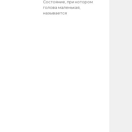
Состояние, при котором
голова маленькая,
называется