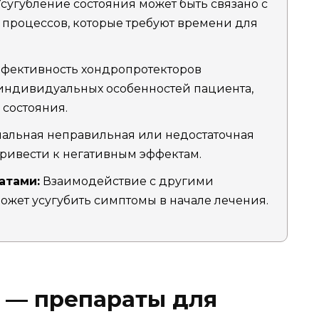
сугубление состояния может быть связано с
процессов, которые требуют времени для
фективность хондропротекторов
 индивидуальных особенностей пациента,
 состояния.
альная неправильная или недостаточная
ривести к негативным эффектам.
атами:
Взаимодействие с другими
жет усугубить симптомы в начале лечения.
 — препараты для