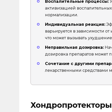
Воспалительные процессы:
У
активизацией воспалительных 
нормализации.
Индивидуальная реакция:
Эф
варьируется в зависимости от
что может вызывать ухудшение
Неправильная дозировка:
Нач
дозировка препаратов может п
Сочетание с другими препар
лекарственными средствами мо
Хондропротекторы