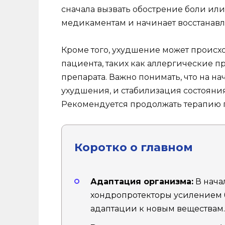
сначала вызвать обострение боли или
медикаментам и начинает восстанавл
Кроме того, ухудшение может проис
пациента, таких как аллергические 
препарата. Важно понимать, что на 
ухудшения, и стабилизация состояния
Рекомендуется продолжать терапию 
Коротко о главном
Адаптация организма:
В нача
хондропротекторы усилением 
адаптации к новым веществам.