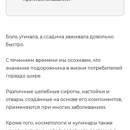
Боль утихала, а ссадина заживала довольно
быстро.
С течением времени мы осознаем, что
значение подорожника в жизни потребителей
гораздо шире.
Различные целебные сиропы, настойки и
отвары, созданные на основе его компонентов,
применяются при многих заболеваниях.
Кроме того, косметологи и кулинары также