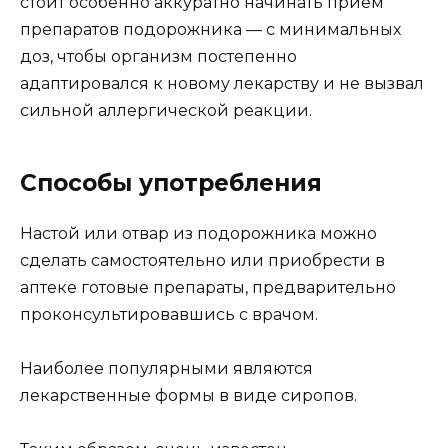
стоит особенно аккуратно начинать прием
препаратов подорожника — с минимальных
доз, чтобы организм постепенно
адаптировался к новому лекарству и не вызвал
сильной аллергической реакции.
Способы употребления
Настой или отвар из подорожника можно
сделать самостоятельно или приобрести в
аптеке готовые препараты, предварительно
проконсультировавшись с врачом.
Наиболее популярными являются
лекарственные формы в виде сиропов.