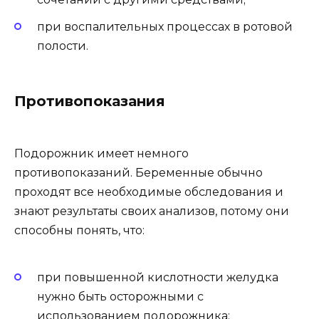
при воспалительных процессах в ротовой
полости.
Противопоказания
Подорожник имеет немного
противопоказаний. Беременные обычно
проходят все необходимые обследования и
знают результаты своих анализов, потому они
способны понять, что:
при повышенной кислотности желудка
нужно быть осторожными с
использованием подорожника;