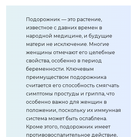
Подорожник — это растение,
известное с давних времен в
народной медицине, и будущие
матери не исключение. Многие
женщины отмечают его целебные
свойства, особенно в период
беременности. Ключевым
преимуществом подорожника
считается его способность смягчать
симптомы простуды и гриппа, что
особенно важно для женщин в
положении, поскольку их иммунная
система может быть ослаблена.
Кроме этого, подорожник имеет
противовоспалительное действие,