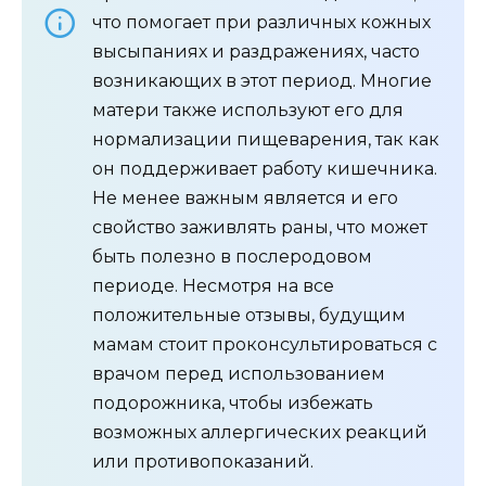
что помогает при различных кожных
высыпаниях и раздражениях, часто
возникающих в этот период. Многие
матери также используют его для
нормализации пищеварения, так как
он поддерживает работу кишечника.
Не менее важным является и его
свойство заживлять раны, что может
быть полезно в послеродовом
периоде. Несмотря на все
положительные отзывы, будущим
мамам стоит проконсультироваться с
врачом перед использованием
подорожника, чтобы избежать
возможных аллергических реакций
или противопоказаний.