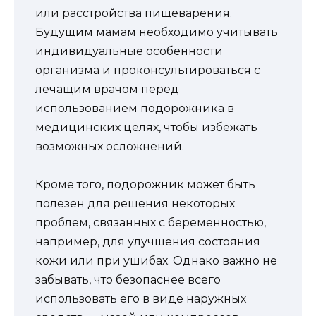
или расстройства пищеварения.
Будущим мамам необходимо учитывать
индивидуальные особенности
организма и проконсультироваться с
лечащим врачом перед
использованием подорожника в
медицинских целях, чтобы избежать
возможных осложнений.
Кроме того, подорожник может быть
полезен для решения некоторых
проблем, связанных с беременностью,
например, для улучшения состояния
кожи или при ушибах. Однако важно не
забывать, что безопаснее всего
использовать его в виде наружных