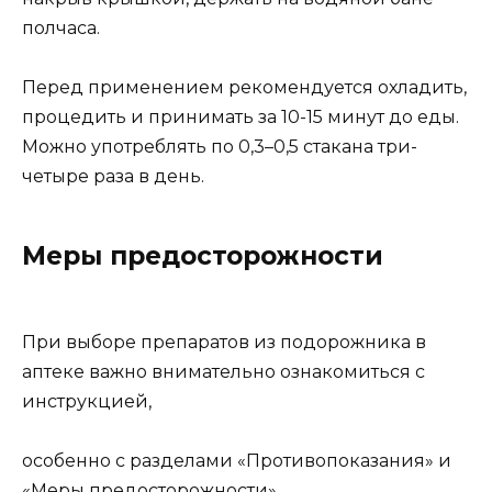
полчаса.
Перед применением рекомендуется охладить,
процедить и принимать за 10-15 минут до еды.
Можно употреблять по 0,3–0,5 стакана три-
четыре раза в день.
Меры предосторожности
При выборе препаратов из подорожника в
аптеке важно внимательно ознакомиться с
инструкцией,
особенно с разделами «Противопоказания» и
«Меры предосторожности».