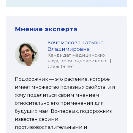
Мнение эксперта
Кочемасова Татьяна
Владимировна
Кандидат медицинских
наук, врач-эндокринолог |
Стаж 18 лет
Подорожник — это растение, которое
имеет множество полезных свойств, и я
хочу поделиться своим мнением
относительно его применения для
будущих мам. Во-первых, подорожник
известен своими
противовоспалительными и