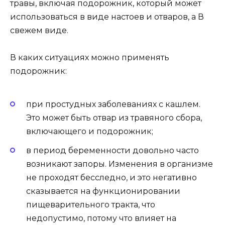
травы, включая подорожник, который может
использоваться в виде настоев и отваров, а В
свежем виде.
В каких ситуациях можно применять
подорожник:
при простудных заболеваниях с кашлем.
Это может быть отвар из травяного сбора,
включающего и подорожник;
в период беременности довольно часто
возникают запоры. Изменения в организме
не проходят бесследно, и это негативно
сказывается на функционировании
пищеварительного тракта, что
недопустимо, потому что влияет на