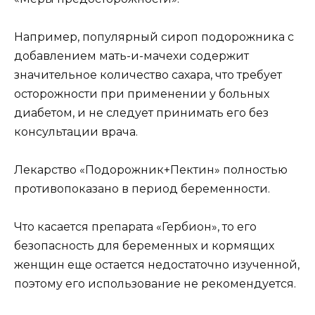
Например, популярный сироп подорожника с
добавлением мать-и-мачехи содержит
значительное количество сахара, что требует
осторожности при применении у больных
диабетом, и не следует принимать его без
консультации врача.
Лекарство «Подорожник+Пектин» полностью
противопоказано в период беременности.
Что касается препарата «Гербион», то его
безопасность для беременных и кормящих
женщин еще остается недостаточно изученной,
поэтому его использование не рекомендуется.