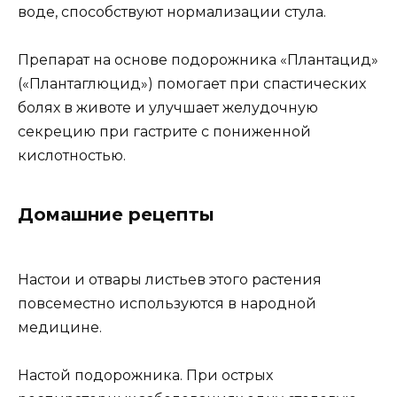
воде, способствуют нормализации стула.
Препарат на основе подорожника «Плантацид»
(«Плантаглюцид») помогает при спастических
болях в животе и улучшает желудочную
секрецию при гастрите с пониженной
кислотностью.
Домашние рецепты
Настои и отвары листьев этого растения
повсеместно используются в народной
медицине.
Настой подорожника. При острых