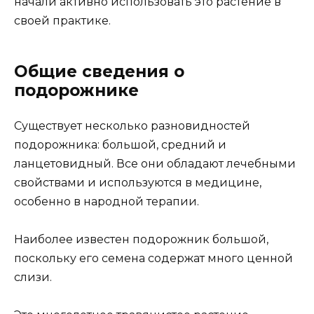
начали активно использовать это растение в
своей практике.
Общие сведения о
подорожнике
Существует несколько разновидностей
подорожника: большой, средний и
ланцетовидный. Все они обладают лечебными
свойствами и используются в медицине,
особенно в народной терапии.
Наиболее известен подорожник большой,
поскольку его семена содержат много ценной
слизи.