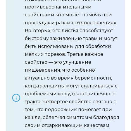
противовоспалительными
свойствами, что может помочь при
простудах и различных воспалениях.
Во-вторых, его листья способствуют
быстро́му заживлению травм и могут
быть использованы для обработки
мелких порезов. Третье важное
свойство — это улучшение
пищеварения, что особенно
актуально во время беременности,
когда женщины могут сталкиваться с
проблемами желудочно-кишечного
тракта. Четвертое свойство связано с
тем, что подорожник помогает при
кашле, облегчая симптомы благодаря
своим отхаркивающим качествам.