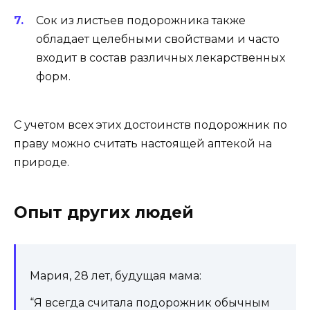
Сок из листьев подорожника также
обладает целебными свойствами и часто
входит в состав различных лекарственных
форм.
С учетом всех этих достоинств подорожник по
праву можно считать настоящей аптекой на
природе.
Опыт других людей
Мария, 28 лет, будущая мама:
“Я всегда считала подорожник обычным