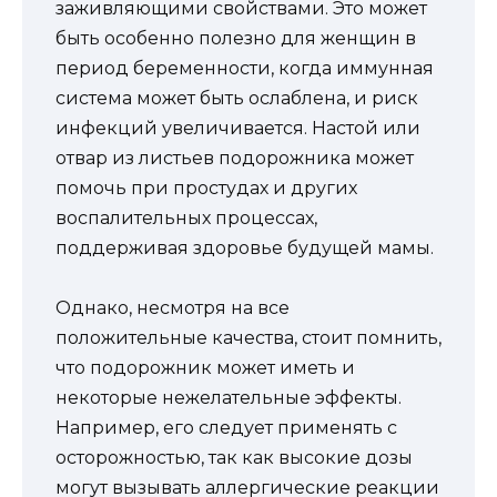
заживляющими свойствами. Это может
быть особенно полезно для женщин в
период беременности, когда иммунная
система может быть ослаблена, и риск
инфекций увеличивается. Настой или
отвар из листьев подорожника может
помочь при простудах и других
воспалительных процессах,
поддерживая здоровье будущей мамы.
Однако, несмотря на все
положительные качества, стоит помнить,
что подорожник может иметь и
некоторые нежелательные эффекты.
Например, его следует применять с
осторожностью, так как высокие дозы
могут вызывать аллергические реакции