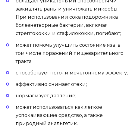
обладает уникальными способностями
заживлять раны и уничтожать микробы.
При использовании сока подорожника
болезнетворные бактерии, включая
стрептококки и стафилококки, погибают;
может помочь улучшить состояние язв, в
том числе поражений пищеварительного
тракта;
способствует пото- и мочегонному эффекту;
эффективно снимает отеки;
нормализует давление;
может использоваться как легкое
успокаивающее средство, а также
природный анальгетик.