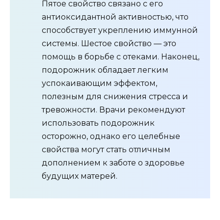
Пятое свойство связано с его
антиоксидантной активностью, что
способствует укреплению иммунной
системы. Шестое свойство — это
помощь в борьбе с отеками. Наконец,
подорожник обладает легким
успокаивающим эффектом,
полезным для снижения стресса и
тревожности. Врачи рекомендуют
использовать подорожник
осторожно, однако его целебные
свойства могут стать отличным
дополнением к заботе о здоровье
будущих матерей.