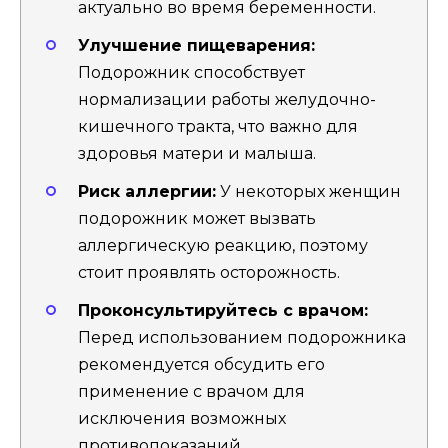
актуально во время беременности.
Улучшение пищеварения:
Подорожник способствует
нормализации работы желудочно-
кишечного тракта, что важно для
здоровья матери и малыша.
Риск аллергии:
У некоторых женщин
подорожник может вызвать
аллергическую реакцию, поэтому
стоит проявлять осторожность.
Проконсультируйтесь с врачом:
Перед использованием подорожника
рекомендуется обсудить его
применение с врачом для
исключения возможных
противопоказаний.