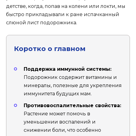
детстве, когда, попав на колени или локти, мы
быстро прикладывали к ране испачканный
слюной лист подорожника.
Коротко о главном
Поддержка иммунной системы:
Подорожник содержит витамины и
минералы, полезные для укрепления
иммунитета будущих мам.
Противовоспалительные свойства:
Растение может помочь в
уменьшении воспалений и
снижении боли, что особенно