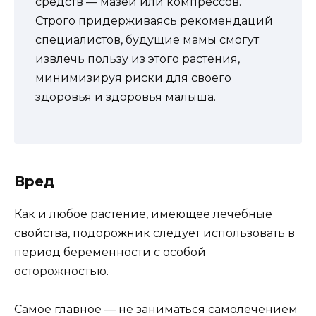
средств — мазей или компрессов.
Строго придерживаясь рекомендаций
специалистов, будущие мамы смогут
извлечь пользу из этого растения,
минимизируя риски для своего
здоровья и здоровья малыша.
Вред
Как и любое растение, имеющее лечебные
свойства, подорожник следует использовать в
период беременности с особой
осторожностью.
Самое главное — не заниматься самолечением