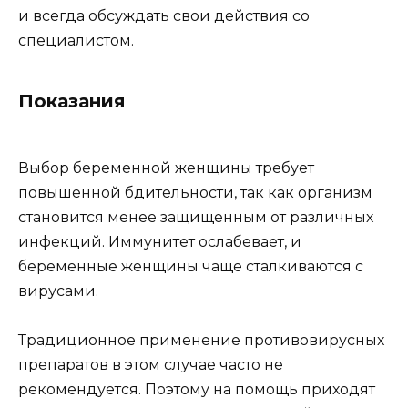
и всегда обсуждать свои действия со
специалистом.
Показания
Выбор беременной женщины требует
повышенной бдительности, так как организм
становится менее защищенным от различных
инфекций. Иммунитет ослабевает, и
беременные женщины чаще сталкиваются с
вирусами.
Традиционное применение противовирусных
препаратов в этом случае часто не
рекомендуется. Поэтому на помощь приходят