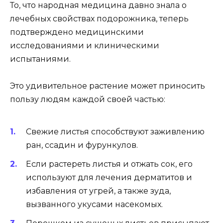
То, что народная медицина давно знала о
лечебных свойствах подорожника, теперь
подтверждено медицинскими
исследованиями и клиническими
испытаниями.
Это удивительное растение может приносить
пользу людям каждой своей частью:
Свежие листья способствуют заживлению
ран, ссадин и фурункулов.
Если растереть листья и отжать сок, его
используют для лечения дерматитов и
избавления от угрей, а также зуда,
вызванного укусами насекомых.