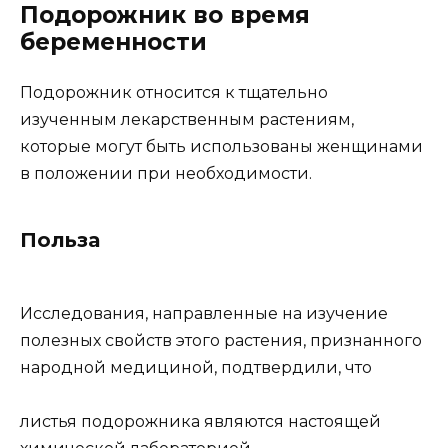
Подорожник во время
беременности
Подорожник относится к тщательно
изученным лекарственным растениям,
которые могут быть использованы женщинами
в положении при необходимости.
Польза
Исследования, направленные на изучение
полезных свойств этого растения, признанного
народной медициной, подтвердили, что
листья подорожника являются настоящей