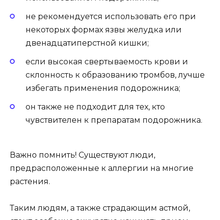
не рекомендуется использовать его при
некоторых формах язвы желудка или
двенадцатиперстной кишки;
если высокая свертываемость крови и
склонность к образованию тромбов, лучше
избегать применения подорожника;
он также не подходит для тех, кто
чувствителен к препаратам подорожника.
Важно помнить! Существуют люди,
предрасположенные к аллергии на многие
растения.
Таким людям, а также страдающим астмой,