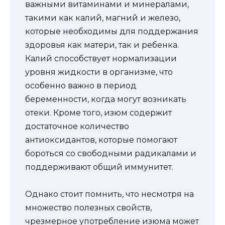
важными витаминами и минералами,
такими как калий, магний и железо,
которые необходимы для поддержания
здоровья как матери, так и ребенка.
Калий способствует нормализации
уровня жидкости в организме, что
особенно важно в период
беременности, когда могут возникать
отеки. Кроме того, изюм содержит
достаточное количество
антиоксидантов, которые помогают
бороться со свободными радикалами и
поддерживают общий иммунитет.
Однако стоит помнить, что несмотря на
множество полезных свойств,
чрезмерное употребление изюма может