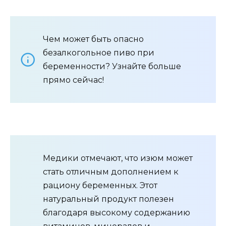
Чем может быть опасно
безалкогольное пиво при
беременности? Узнайте больше
прямо сейчас!
Медики отмечают, что изюм может
стать отличным дополнением к
рациону беременных. Этот
натуральный продукт полезен
благодаря высокому содержанию