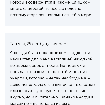
который содержится в изюме. Слишком
много сладостей не всегда полезно,
поэтому стараюсь напоминать ей о мере.
Татьяна, 25 лет, будущая мама:
Я всегда была поклонником сладкого, и
изюм стал для меня настоящей находкой
во время беременности. Во-первых, я
поняла, что изюм – отличный источник
энергии, которая мне так необходима. Я
даже использую его в выпечке – в оладьях
или кексах. Чувствую, что это не только
вкусно, но и питательно. Однако иногда в
магазине мне попался изюм с