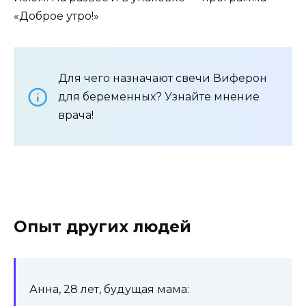
«Доброе утро!»
Для чего назначают свечи Виферон
для беременных? Узнайте мнение
врача!
Опыт других людей
Анна, 28 лет, будущая мама: