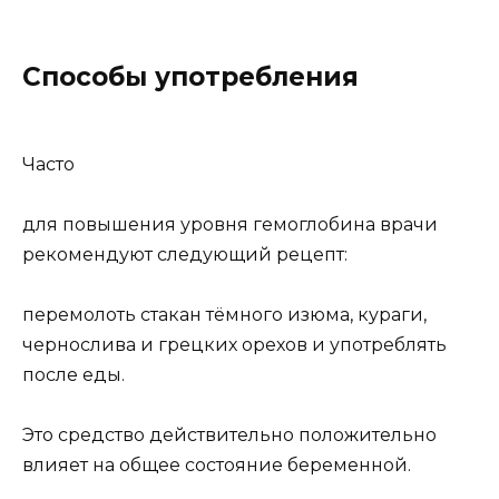
Способы употребления
Часто
для повышения уровня гемоглобина врачи
рекомендуют следующий рецепт:
перемолоть стакан тёмного изюма, кураги,
чернослива и грецких орехов и употреблять
после еды.
Это средство действительно положительно
влияет на общее состояние беременной.