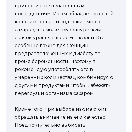
привести к нежелательным
последствиям. Изюм обладает высокой
калорийностью и содержит много
сахаров, что может вызвать резкий
скачок уровня глюкозы в крови. Это
особенно важно для женщин,
предрасположенных к диабету во
время беременности. Поэтому я
рекомендую употреблять его в
умеренных количествах, комбинируя с
другими продуктами, чтобы избежать
перегрузки организма сахаром.
Кроме того, при выборе изюма стоит
обращать внимание на его качество.
Предпочтительно выбирать