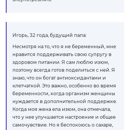
Игорь, 32 года, будущий папа:
Несмотря на то, что я не беременный, мне
нравится поддерживать свою супругу в
здоровом питании. Я сам люблю изюм,
поэтому всегда готов поделиться с ней. Я
знаю, что он богат антиоксидантами и
клетчаткой. Это важно, особенно во время
беременности, когда организм женщины
нуждается в дополнительной поддержке.
Когда моя жена ела изюм, она отмечала,
что у нее улучшается настроение и общее
самочувствие. Но я беспокоюсь о сахаре,