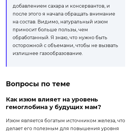
добавлением сахара и консервантов, и
после этого я начала обращать внимание
на состав. Видимо, натуральный изюм
приносит больше пользы, чем
обработанный. Я знаю, что нужно быть
осторожной с объемами, чтобы не вызвать
излишнее газообразование.
Вопросы по теме
Как изюм влияет на уровень
гемоглобина у будущих мам?
Изюм является богатым источником железа, что
делает его полезным для повышения уровня