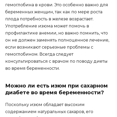
гемоглобина в крови. Это особенно важно для
беременных женщин, так как по мере роста
плода потребность в железе возрастает.
Употребление изюма может помочь в
профилактике анемии, но важно помнить, что
он не должен заменять полноценное лечение,
если возникают серьезные проблемы с
гемоглобином. Всегда следует
консультироваться с врачом по поводу диеты
во время беременности.
Можно ли есть изюм при сахарном
диабете во время беременности?
Поскольку изюм обладает высоким
содержанием натуральных сахаров, его