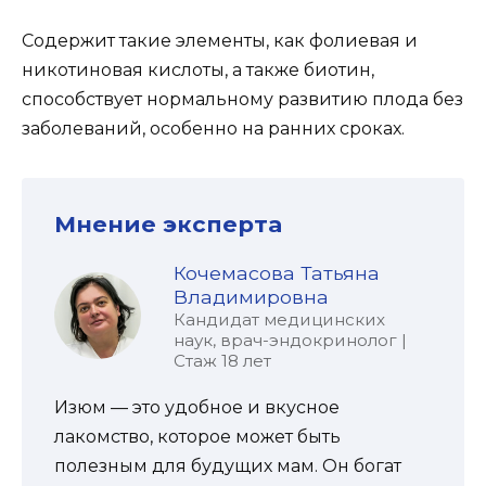
Содержит такие элементы, как фолиевая и
никотиновая кислоты, а также биотин,
способствует нормальному развитию плода без
заболеваний, особенно на ранних сроках.
Мнение эксперта
Кочемасова Татьяна
Владимировна
Кандидат медицинских
наук, врач-эндокринолог |
Стаж 18 лет
Изюм — это удобное и вкусное
лакомство, которое может быть
полезным для будущих мам. Он богат