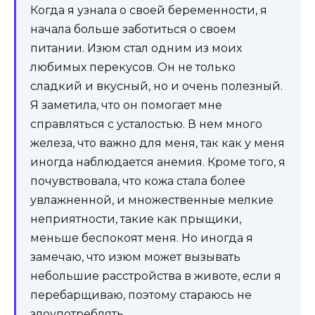
Когда я узнала о своей беременности, я
начала больше заботиться о своем
питании. Изюм стал одним из моих
любимых перекусов. Он не только
сладкий и вкусный, но и очень полезный.
Я заметила, что он помогает мне
справляться с усталостью. В нем много
железа, что важно для меня, так как у меня
иногда наблюдается анемия. Кроме того, я
почувствовала, что кожа стала более
увлажненной, и множественные мелкие
неприятности, такие как прыщики,
меньше беспокоят меня. Но иногда я
замечаю, что изюм может вызывать
небольшие расстройства в животе, если я
перебарщиваю, поэтому стараюсь не
злоупотреблять.