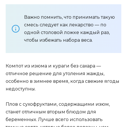
Важно помнить, что принимать такую
смесь следует как лекарство — по
одной столовой ложке каждый раз,
чтобы избежать набора веса.
Компот из изюма и кураги без сахара —
отличное решение для утоления жажды,
особенно в зимнее время, когда свежие ягоды
недоступны.
Плов с сухофруктами, содержащими изюм,
станет отличным вторым блюдом для
беременных. Лучше всего использовать