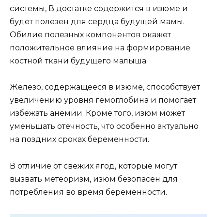
системы, В достатке содержится в изюме и
будет полезен для сердца будущей мамы.
Обилие полезных компонентов окажет
положительное влияние на формирование
костной ткани будущего малыша.
Железо, содержащееся в изюме, способствует
увеличению уровня гемоглобина и помогает
избежать анемии. Кроме того, изюм может
уменьшать отечность, что особенно актуально
на поздних сроках беременности.
В отличие от свежих ягод, которые могут
вызвать метеоризм, изюм безопасен для
потребления во время беременности.