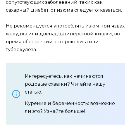
сопутствующих заболеваний, таких как
сахарный диабет, от изюма следует отказаться.
Не рекомендуется употреблять изюм при язвах
желудка или двенадцатиперстной кишки, во
время обострений энтероколита или
туберкулёза.
Интересуетесь, как начинаются
родовые схватки? Читайте нашу
статью.
Курение и беременность: возможно
ли это? Узнайте больше!