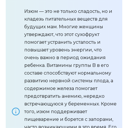
Изюм — это не только сладость, но и
кладезь питательных веществ для
будущих мам. Многие женщины
утверждают, что этот сухофрукт
помогает устранить усталость и
повышает уровень энергии, что
очень важно в период ожидания
ребенка. Витамины группы B в его
составе способствуют нормальному
развитию нервной системы плода, а
содержимое железа помогает
предотвратить анемию, нередко
встречающуюся у беременных. Кроме
того, изюм поддерживает
пищеварение и борется с запорами,
часто возникающими в это время. Его