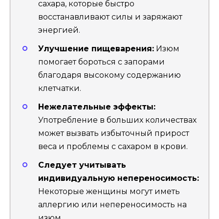
сахара, которые быстро
восстанавливают силы и заряжают
энергией.
Улучшение пищеварения:
Изюм
помогает бороться с запорами
благодаря высокому содержанию
клетчатки.
Нежелательные эффекты:
Употребление в больших количествах
может вызвать избыточный прирост
веса и проблемы с сахаром в крови.
Следует учитывать
индивидуальную непереносимость:
Некоторые женщины могут иметь
аллергию или непереносимость на
изюм.