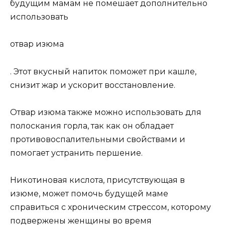
будущим мамам не помешает дополнительно
использовать
отвар изюма
. Этот вкусный напиток поможет при кашле,
снизит жар и ускорит восстановление.
Отвар изюма также можно использовать для
полоскания горла, так как он обладает
противовоспалительными свойствами и
помогает устранить першение.
Никотиновая кислота, присутствующая в
изюме, может помочь будущей маме
справиться с хроническим стрессом, которому
подвержены женщины во время