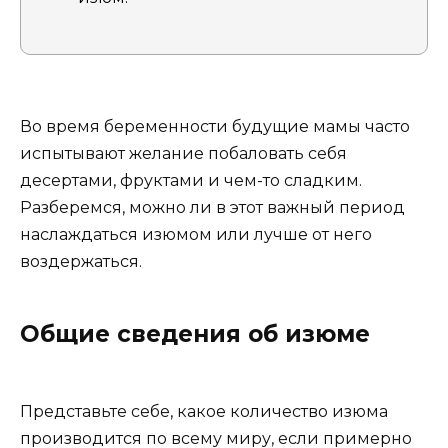
Во время беременности будущие мамы часто
испытывают желание побаловать себя
десертами, фруктами и чем-то сладким.
Разберемся, можно ли в этот важный период
наслаждаться изюмом или лучше от него
воздержаться.
Общие сведения об изюме
Представьте себе, какое количество изюма
производится по всему миру, если примерно