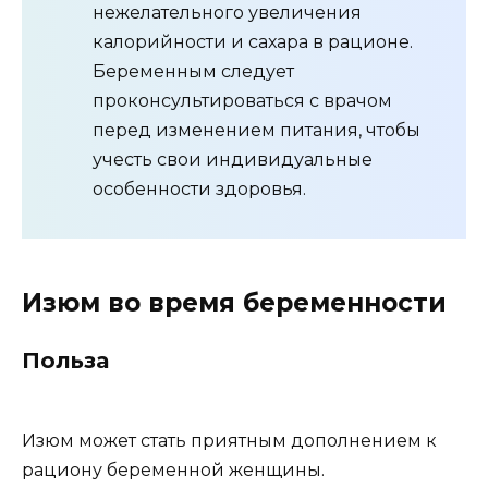
нежелательного увеличения
калорийности и сахара в рационе.
Беременным следует
проконсультироваться с врачом
перед изменением питания, чтобы
учесть свои индивидуальные
особенности здоровья.
Изюм во время беременности
Польза
Изюм может стать приятным дополнением к
рациону беременной женщины.