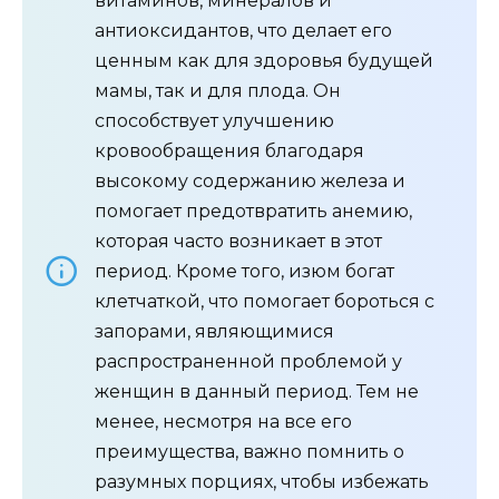
витаминов, минералов и
антиоксидантов, что делает его
ценным как для здоровья будущей
мамы, так и для плода. Он
способствует улучшению
кровообращения благодаря
высокому содержанию железа и
помогает предотвратить анемию,
которая часто возникает в этот
период. Кроме того, изюм богат
клетчаткой, что помогает бороться с
запорами, являющимися
распространенной проблемой у
женщин в данный период. Тем не
менее, несмотря на все его
преимущества, важно помнить о
разумных порциях, чтобы избежать