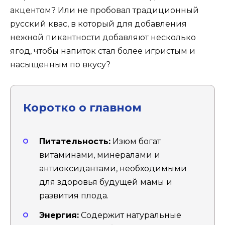
акцентом? Или не пробовал традиционный
русский квас, в который для добавления
нежной пикантности добавляют несколько
ягод, чтобы напиток стал более игристым и
насыщенным по вкусу?
Коротко о главном
Питательность:
Изюм богат
витаминами, минералами и
антиоксидантами, необходимыми
для здоровья будущей мамы и
развития плода.
Энергия:
Содержит натуральные