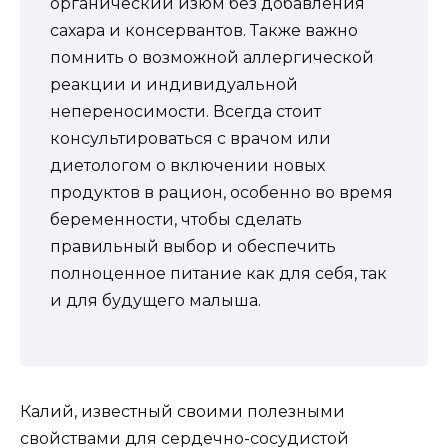
органический изюм без добавления
сахара и консервантов. Также важно
помнить о возможной аллергической
реакции и индивидуальной
непереносимости. Всегда стоит
консультироваться с врачом или
диетологом о включении новых
продуктов в рацион, особенно во время
беременности, чтобы сделать
правильный выбор и обеспечить
полноценное питание как для себя, так
и для будущего малыша.
Калий, известный своими полезными
свойствами для сердечно-сосудистой