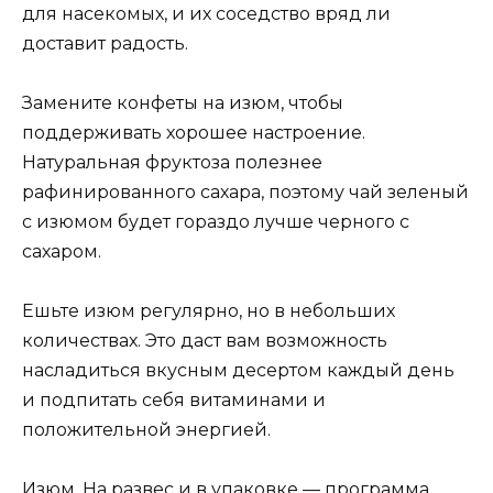
для насекомых, и их соседство вряд ли
доставит радость.
Замените конфеты на изюм, чтобы
поддерживать хорошее настроение.
Натуральная фруктоза полезнее
рафинированного сахара, поэтому чай зеленый
с изюмом будет гораздо лучше черного с
сахаром.
Ешьте изюм регулярно, но в небольших
количествах. Это даст вам возможность
насладиться вкусным десертом каждый день
и подпитать себя витаминами и
положительной энергией.
Изюм. На развес и в упаковке — программа