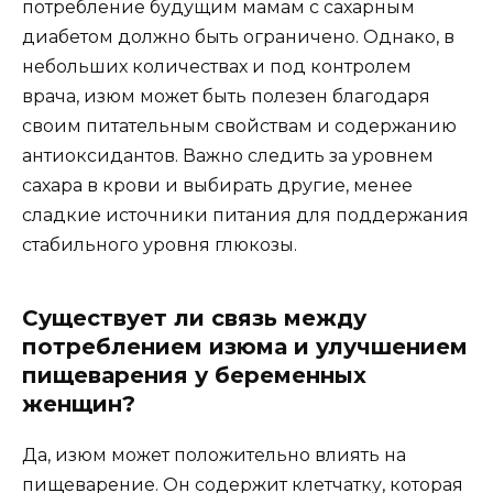
потребление будущим мамам с сахарным
диабетом должно быть ограничено. Однако, в
небольших количествах и под контролем
врача, изюм может быть полезен благодаря
своим питательным свойствам и содержанию
антиоксидантов. Важно следить за уровнем
сахара в крови и выбирать другие, менее
сладкие источники питания для поддержания
стабильного уровня глюкозы.
Существует ли связь между
потреблением изюма и улучшением
пищеварения у беременных
женщин?
Да, изюм может положительно влиять на
пищеварение. Он содержит клетчатку, которая