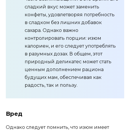
сладкий вкус может заменить
конфеты, удовлетворяя потребность
в сладком без лишних добавок
сахара. Однако важно
контролировать порции: изюм
калориен, и его следует употреблять
в разумных дозах. В общем, этот
природный деликатес может стать
ценным дополнением рациона
будущих мам, обеспечивая как
радость, так и пользу.
Вред
Однако следует помнить, что изюм имеет