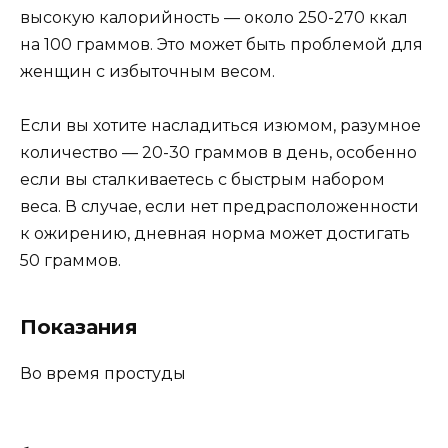
высокую калорийность — около 250-270 ккал
на 100 граммов. Это может быть проблемой для
женщин с избыточным весом.
Если вы хотите насладиться изюмом, разумное
количество — 20-30 граммов в день, особенно
если вы сталкиваетесь с быстрым набором
веса. В случае, если нет предрасположенности
к ожирению, дневная норма может достигать
50 граммов.
Показания
Во время простуды