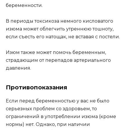
беременности.
В периоды токсикоза немного кисловатого
изюма может облегчить утреннюю тошноту,
если съесть его натощак, не вставая с постели.
Изюм также может помочь беременным,
страдающим от перепадов артериального
давления.
Противопоказания
Если перед беременностью у вас не было
серьезных проблем со здоровьем, то
ограничений в употреблении изюма (кроме
нормы) нет. Однако, при наличии