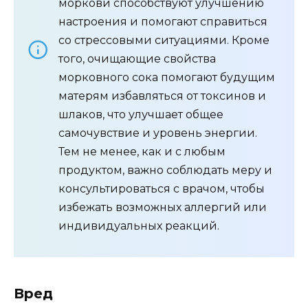
моркови способствуют улучшению
настроения и помогают справиться
со стрессовыми ситуациями. Кроме
того, очищающие свойства
морковного сока помогают будущим
матерям избавляться от токсинов и
шлаков, что улучшает общее
самочувствие и уровень энергии.
Тем не менее, как и с любым
продуктом, важно соблюдать меру и
консультироваться с врачом, чтобы
избежать возможных аллергий или
индивидуальных реакций.
Вред