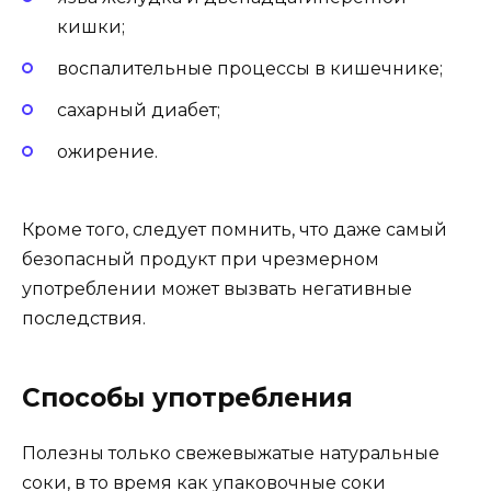
кишки;
воспалительные процессы в кишечнике;
сахарный диабет;
ожирение.
Кроме того, следует помнить, что даже самый
безопасный продукт при чрезмерном
употреблении может вызвать негативные
последствия.
Способы употребления
Полезны только свежевыжатые натуральные
соки, в то время как упаковочные соки