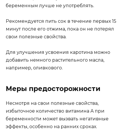
беременным лучше не употреблять.
Рекомендуется пить сок в течение первых 15
минут после его отжима, пока он не потерял
свои полезные свойства.
Для улучшения усвоения каротина можно
добавить немного растительного масла,
например, оливкового.
Меры предосторожности
Несмотря на свои полезные свойства,
избыточное количество витамина A при
беременности может вызвать негативные
эффекты, особенно на ранних сроках.