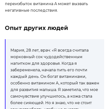
переизбыток витамина A может вызвать
негативные последствия.
Опыт других людей
Мария, 28 лет, врач: «Я всегда считала
морковный сок чудодейственным
напитком для здоровья. Когда я
забеременела, начала пить его почти
каждый день. Он богат витаминами,
особенно витамином А, который так важен
для развития малыша. Я заметила, что мое
самочувствие улучшилось, а кожа стала
более сияющей. Но я знаю, что не стоит