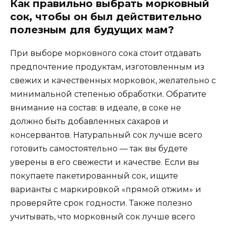
Как правильно выбрать морковный
сок, чтобы он был действительно
полезным для будущих мам?
При выборе морковного сока стоит отдавать
предпочтение продуктам, изготовленным из
свежих и качественных морковок, желательно с
минимальной степенью обработки. Обратите
внимание на состав: в идеале, в соке не
должно быть добавленных сахаров и
консервантов. Натуральный сок лучше всего
готовить самостоятельно — так вы будете
уверены в его свежести и качестве. Если вы
покупаете пакетированный сок, ищите
варианты с маркировкой «прямой отжим» и
проверяйте срок годности. Также полезно
учитывать, что морковный сок лучше всего