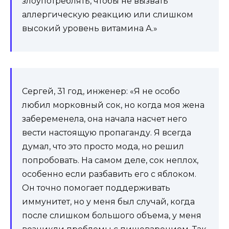
злоупотреблять, чтобы не вызвать
аллергическую реакцию или слишком
высокий уровень витамина А.»
Сергей, 31 год, инженер: «Я не особо
любил морковный сок, но когда моя жена
забеременела, она начала насчет него
вести настоящую пропаганду. Я всегда
думал, что это просто мода, но решил
попробовать. На самом деле, сок неплох,
особенно если разбавить его с яблоком.
Он точно помогает поддерживать
иммунитет, но у меня был случай, когда
после слишком большого объема, у меня