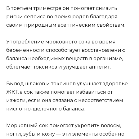
В третьем триместре он помогает снизить
риски сепсиса во время родов благодаря
своим природным асептическим свойствам.
Употребление морковного сока во время
беременности способствует восстановлению
баланса необходимых веществ в организме,
облегчает токсикоз и улучшает аппетит.
Вывод шлаков и токсинов улучшает здоровье
ЖКТ, а сок также помогает избавиться от
изжоги, если она связана с несоответствием
кислотно-щелочного баланса.
Морковный сок помогает укрепить волосы,
ногти, зубы и кожу — эти элементы особенно