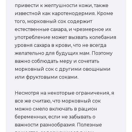
привести к желтушности кожи, также
известной как каротенодермия. Кроме
того, морковный сок содержит
естественные сахара, и чрезмерное их
употребление может вызвать колебания
уровня сахара в крови, что не всегда
желательно для будущих мам. Поэтому
важно соблюдать меру и сочетать
морковный сок с другими овощными
или фруктовыми соками.
Несмотря на некоторые ограничения, я
все же считаю, что морковный сок
можно смело включать в рацион
беременных, если не забывать о
важности разнообразия. Полезные