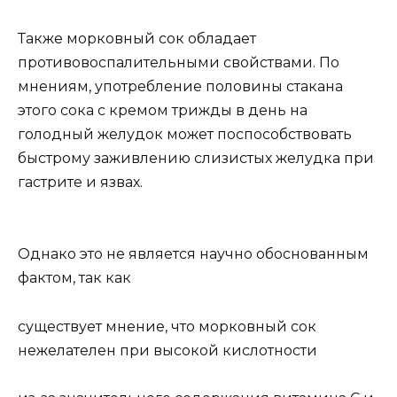
Также морковный сок обладает
противовоспалительными свойствами. По
мнениям, употребление половины стакана
этого сока с кремом трижды в день на
голодный желудок может поспособствовать
быстрому заживлению слизистых желудка при
гастрите и язвах.
Однако это не является научно обоснованным
фактом, так как
существует мнение, что морковный сок
нежелателен при высокой кислотности