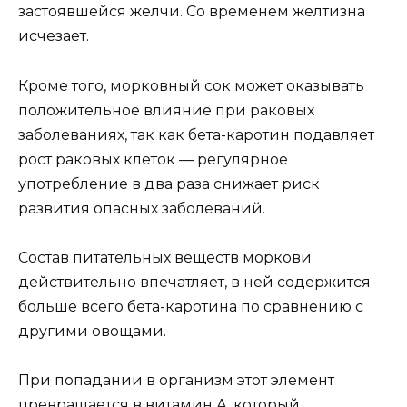
застоявшейся желчи. Со временем желтизна
исчезает.
Кроме того, морковный сок может оказывать
положительное влияние при раковых
заболеваниях, так как бета-каротин подавляет
рост раковых клеток — регулярное
употребление в два раза снижает риск
развития опасных заболеваний.
Состав питательных веществ моркови
действительно впечатляет, в ней содержится
больше всего бета-каротина по сравнению с
другими овощами.
При попадании в организм этот элемент
превращается в витамин А, который