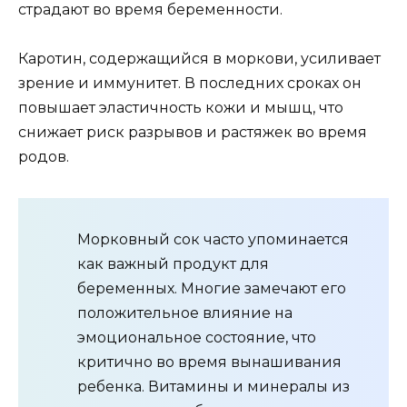
страдают во время беременности.
Каротин, содержащийся в моркови, усиливает
зрение и иммунитет. В последних сроках он
повышает эластичность кожи и мышц, что
снижает риск разрывов и растяжек во время
родов.
Морковный сок часто упоминается
как важный продукт для
беременных. Многие замечают его
положительное влияние на
эмоциональное состояние, что
критично во время вынашивания
ребенка. Витамины и минералы из