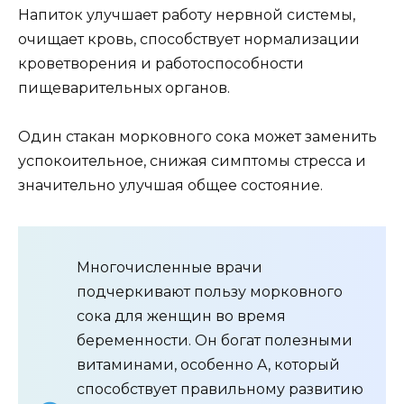
Напиток улучшает работу нервной системы,
очищает кровь, способствует нормализации
кроветворения и работоспособности
пищеварительных органов.
Один стакан морковного сока может заменить
успокоительное, снижая симптомы стресса и
значительно улучшая общее состояние.
Многочисленные врачи
подчеркивают пользу морковного
сока для женщин во время
беременности. Он богат полезными
витаминами, особенно A, который
способствует правильному развитию