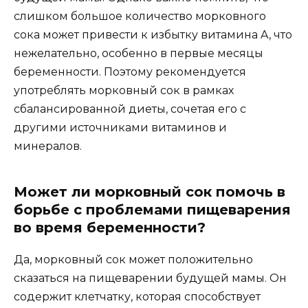
слишком большое количество морковного
сока может привести к избытку витамина A, что
нежелательно, особенно в первые месяцы
беременности. Поэтому рекомендуется
употреблять морковный сок в рамках
сбалансированной диеты, сочетая его с
другими источниками витаминов и
минералов.
Может ли морковный сок помочь в
борьбе с проблемами пищеварения
во время беременности?
Да, морковный сок может положительно
сказаться на пищеварении будущей мамы. Он
содержит клетчатку, которая способствует