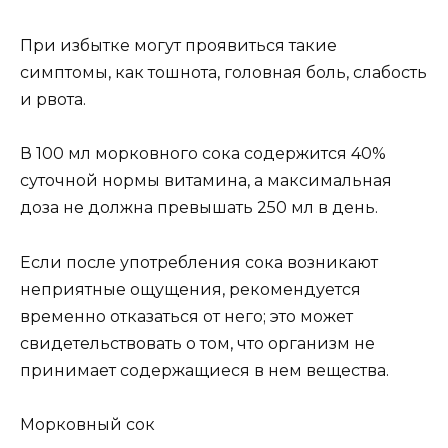
При избытке могут проявиться такие
симптомы, как тошнота, головная боль, слабость
и рвота.
В 100 мл морковного сока содержится 40%
суточной нормы витамина, а максимальная
доза не должна превышать 250 мл в день.
Если после употребления сока возникают
неприятные ощущения, рекомендуется
временно отказаться от него; это может
свидетельствовать о том, что организм не
принимает содержащиеся в нем вещества.
Морковный сок