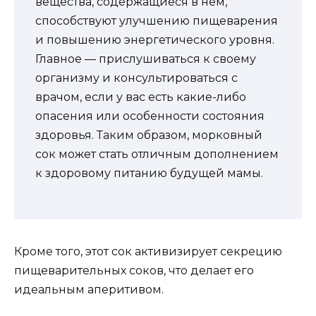
вещества, содержащиеся в нем,
способствуют улучшению пищеварения
и повышению энергетического уровня.
Главное — прислушиваться к своему
организму и консультироваться с
врачом, если у вас есть какие-либо
опасения или особенности состояния
здоровья. Таким образом, морковный
сок может стать отличным дополнением
к здоровому питанию будущей мамы.
Кроме того, этот сок активизирует секрецию
пищеварительных соков, что делает его
идеальным аперитивом.