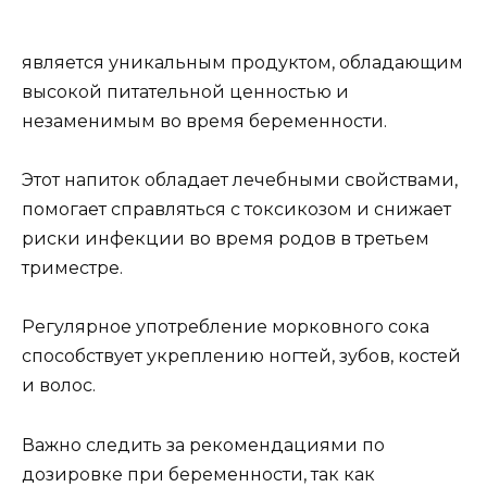
является уникальным продуктом, обладающим
высокой питательной ценностью и
незаменимым во время беременности.
Этот напиток обладает лечебными свойствами,
помогает справляться с токсикозом и снижает
риски инфекции во время родов в третьем
триместре.
Регулярное употребление морковного сока
способствует укреплению ногтей, зубов, костей
и волос.
Важно следить за рекомендациями по
дозировке при беременности, так как