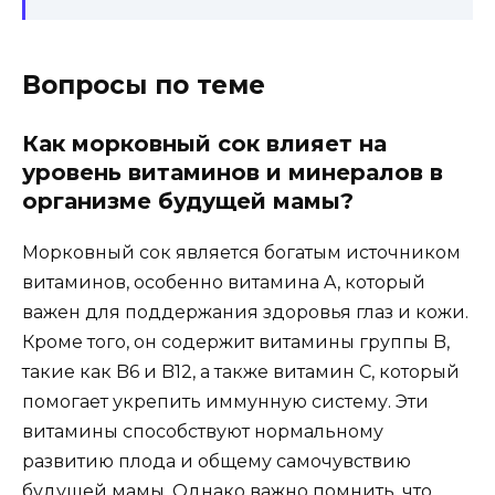
Вопросы по теме
Как морковный сок влияет на
уровень витаминов и минералов в
организме будущей мамы?
Морковный сок является богатым источником
витаминов, особенно витамина A, который
важен для поддержания здоровья глаз и кожи.
Кроме того, он содержит витамины группы B,
такие как B6 и B12, а также витамин C, который
помогает укрепить иммунную систему. Эти
витамины способствуют нормальному
развитию плода и общему самочувствию
будущей мамы. Однако важно помнить, что