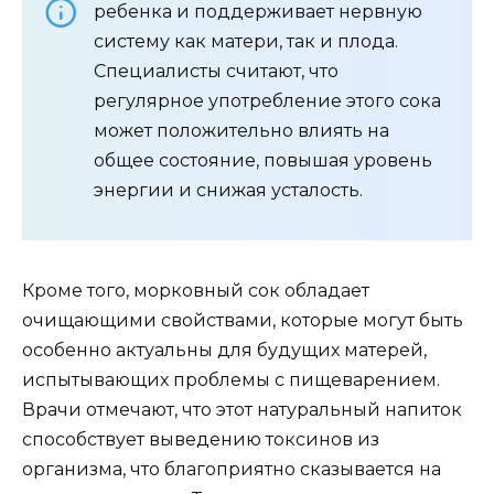
ребенка и поддерживает нервную
систему как матери, так и плода.
Специалисты считают, что
регулярное употребление этого сока
может положительно влиять на
общее состояние, повышая уровень
энергии и снижая усталость.
Кроме того, морковный сок обладает
очищающими свойствами, которые могут быть
особенно актуальны для будущих матерей,
испытывающих проблемы с пищеварением.
Врачи отмечают, что этот натуральный напиток
способствует выведению токсинов из
организма, что благоприятно сказывается на