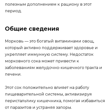
полезным дополнением к рациону в этот
период.
Общие сведения
Морковь — это богатый витаминами овощ,
который активно поддерживает здоровье и
укрепляет иммунную систему. Недостаток
морковного сока может привести к
заболеваниям желудочно-кишечного тракта и
печени.
Этот сок положительно влияет на работу
пищеварительной системы, активизируя
перистальтику кишечника, помогая избавиться
от паразитов и устраняя запоры.