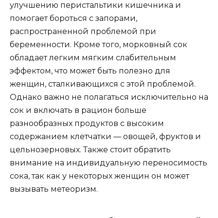
улучшению перистальтики кишечника и
помогает бороться с запорами,
распространенной проблемой при
беременности. Кроме того, морковный сок
обладает легким мягким слабительным
эффектом, что может быть полезно для
женщин, сталкивающихся с этой проблемой.
Однако важно не полагаться исключительно на
сок и включать в рацион больше
разнообразных продуктов с высоким
содержанием клетчатки — овощей, фруктов и
цельнозерновых. Также стоит обратить
внимание на индивидуальную переносимость
сока, так как у некоторых женщин он может
вызывать метеоризм.