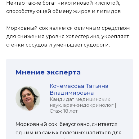
Нектар также богат никотиновой кислотой,
способствующей обмену жиров и липидов.
Морковный сок является отличным средством
для снижения уровня холестерина, укрепляет
стенки сосудов и уменьшает судороги.
Мнение эксперта
Кочемасова Татьяна
Владимировна
Кандидат медицинских
наук, врач-эндокринолог |
Стаж 18 лет
Морковный сок, безусловно, считается
одним из самых полезных напитков для