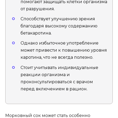
помогают защищать клетки организма
от разрушения.
Способствует улучшению зрения
благодаря высокому содержанию
бетакаротина.
Однако избыточное употребление
может привести к повышению уровня
каротина, что не всегда полезно.
Стоит учитывать индивидуальные
реакции организма и
проконсультироваться с врачом
перед включением в рацион.
Морковный сок может стать особенно