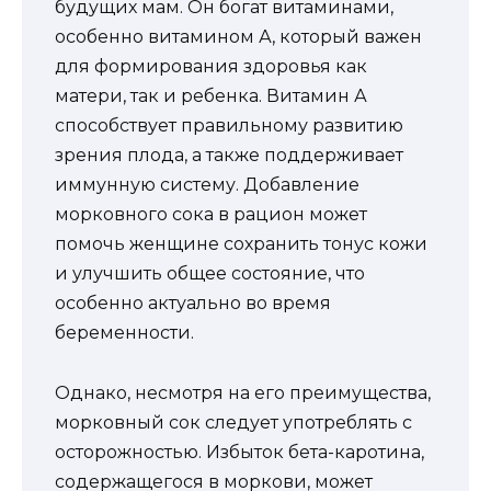
будущих мам. Он богат витаминами,
особенно витамином А, который важен
для формирования здоровья как
матери, так и ребенка. Витамин А
способствует правильному развитию
зрения плода, а также поддерживает
иммунную систему. Добавление
морковного сока в рацион может
помочь женщине сохранить тонус кожи
и улучшить общее состояние, что
особенно актуально во время
беременности.
Однако, несмотря на его преимущества,
морковный сок следует употреблять с
осторожностью. Избыток бета-каротина,
содержащегося в моркови, может