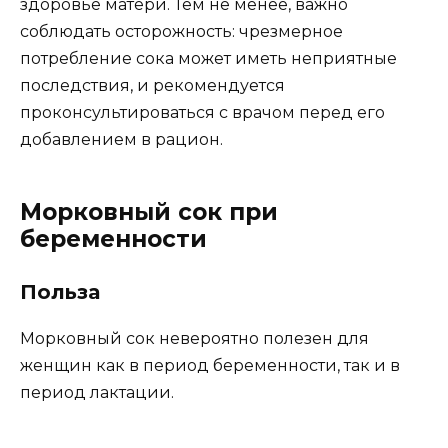
здоровье матери. Тем не менее, важно
соблюдать осторожность: чрезмерное
потребление сока может иметь неприятные
последствия, и рекомендуется
проконсультироваться с врачом перед его
добавлением в рацион.
Морковный сок при
беременности
Польза
Морковный сок невероятно полезен для
женщин как в период беременности, так и в
период лактации.