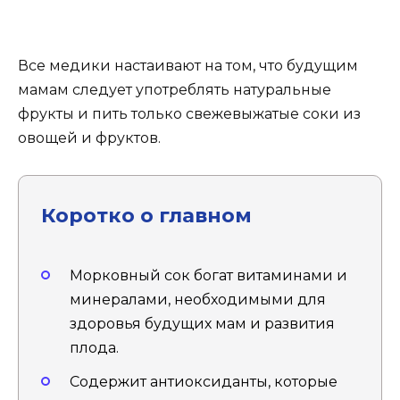
Все медики настаивают на том, что будущим
мамам следует употреблять натуральные
фрукты и пить только свежевыжатые соки из
овощей и фруктов.
Коротко о главном
Морковный сок богат витаминами и
минералами, необходимыми для
здоровья будущих мам и развития
плода.
Содержит антиоксиданты, которые