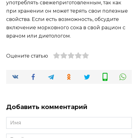
употреблять свежеприготовленным, так как
при хранении он может терять свои полезные
свойства. Если есть возможность, обсудите
включение морковного сока в свой рацион с
врачом или диетологом.
Оцените статью
Добавить комментарий
Имя
*
Email