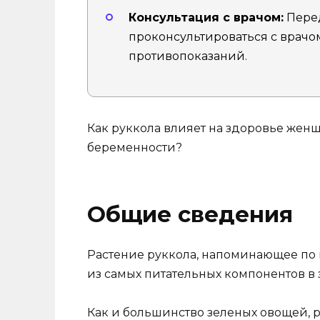
Консультация с врачом:
Перед
проконсультироваться с врач
противопоказаний.
Как руккола влияет на здоровье жен
беременности?
Общие сведения
Растение руккола, напоминающее по 
из самых питательных компонентов в
Как и большинство зеленых овощей, р