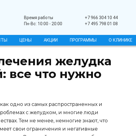
Широкопрофильный
Время работы
+7 966 304 10 44
Пн-Вс: 10:00 - 20:00
+7 495 798 01 08
СТЫ
ЦЕНЫ
АКЦИИ
ПРОГРАММЫ
О КЛИНИКЕ
 лечения желудка
: все что нужно
как одно из самых распространенных и
роблемах с желудком, и многие люди
ствах. Тем не менее, немногие знают, что
меет свои ограничения и негативные