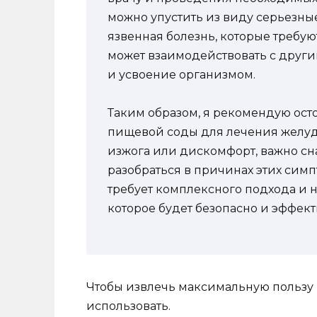
можно упустить из виду серьезные
язвенная болезнь, которые требую
может взаимодействовать с други
и усвоение организмом.
Таким образом, я рекомендую ост
пищевой соды для лечения желудк
изжога или дискомфорт, важно сн
разобраться в причинах этих сим
требует комплексного подхода и 
которое будет безопасно и эффек
Чтобы извлечь максимальную пользу 
использовать.