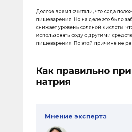
Долгое время считали, что сода поло
пищеварения. Но на деле это было з
снижает уровень соляной кислоты, ч
использовать соду с другими средст
пищеварения. По этой причине не ре
Как правильно пр
натрия
Мнение эксперта