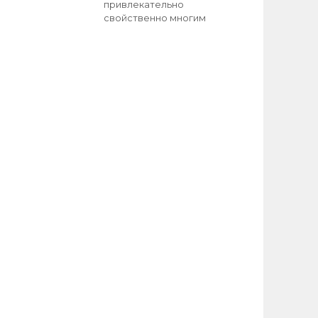
привлекательно
свойственно многим