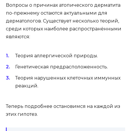
Вопросы о причинах атопического дерматита
по-прежнему остаются актуальными для
дерматологов. Существует несколько теорий,
среди которых наиболее распространёнными
являются:
Теория аллергической природы.
Генетическая предрасположенность.
Теория нарушенных клеточных иммунных
реакций.
Теперь подробнее остановимся на каждой из
этих гипотез.