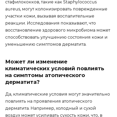
стафилококков, такие как Staphylococcus
aureus, могут колонизировать поврежденные
участки кожи, вызывая воспалительные
реакции. Исследования показывают, что
восстановление здорового микробиома может
способствовать улучшению состояния кожи и
уменьшению симптомов дерматита.
Может ли изменение
климатических условий повлиять
на симптомы атопического
дерматита?
Да, климатические условия могут значительно
повлиять на проявления атопического
дерматита. Например, холодный и сухой
воздух может усиливать сухость кожи, что, в