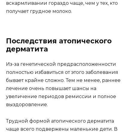
вскармливании гораздо чаще, чем у тех, кто
получает грудное молоко.
Последствия атопического
дерматита
Из-за генетической предрасположенности
полностью избавиться от этого заболевания
бывает крайне сложно. Тем не менее, раннее
лечение очень повышает шансы на
увеличение периодов ремиссии и полное
выздоровление.
Трудной формой атопического дерматита
чаще всего подвержены маленькие дети. В