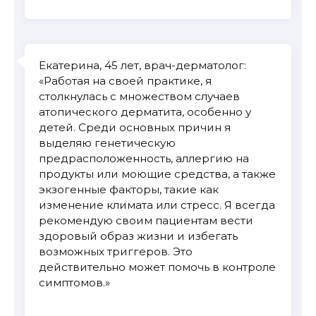
Екатерина, 45 лет, врач-дерматолог:
«Работая на своей практике, я
столкнулась с множеством случаев
атопического дерматита, особенно у
детей. Среди основных причин я
выделяю генетическую
предрасположенность, аллергию на
продукты или моющие средства, а также
экзогенные факторы, такие как
изменение климата или стресс. Я всегда
рекомендую своим пациентам вести
здоровый образ жизни и избегать
возможных триггеров. Это
действительно может помочь в контроле
симптомов.»