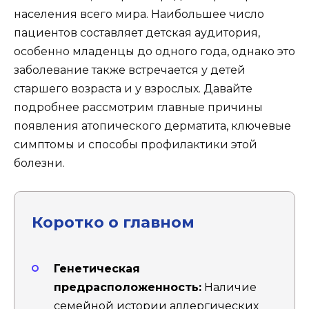
населения всего мира. Наибольшее число
пациентов составляет детская аудитория,
особенно младенцы до одного года, однако это
заболевание также встречается у детей
старшего возраста и у взрослых. Давайте
подробнее рассмотрим главные причины
появления атопического дерматита, ключевые
симптомы и способы профилактики этой
болезни.
Коротко о главном
Генетическая
предрасположенность:
Наличие
семейной истории аллергических