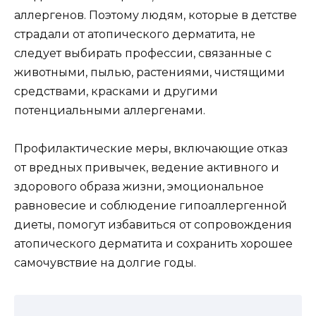
аллергенов. Поэтому людям, которые в детстве
страдали от атопического дерматита, не
следует выбирать профессии, связанные с
животными, пылью, растениями, чистящими
средствами, красками и другими
потенциальными аллергенами.
Профилактические меры, включающие отказ
от вредных привычек, ведение активного и
здорового образа жизни, эмоциональное
равновесие и соблюдение гипоаллергенной
диеты, помогут избавиться от сопровождения
атопического дерматита и сохранить хорошее
самочувствие на долгие годы.