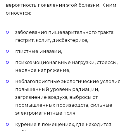
вероятность появления этой болезни. К ним
относятся:
заболевания пищеварительного тракта:
гастрит, колит, дисбактериоз,
глистные инвазии,
психоэмоциональные нагрузки, стрессы,
нервное напряжение,
неблагоприятные экологические условия:
повышенный уровень радиации,
загрязнение воздуха, выбросы от
промышленных производств, сильные
электромагнитные поля,
курение в помещениях, где находится