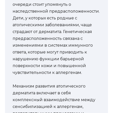
очереди стоит упомянуть о
наследственной предрасположенности.
Дети, у которых есть родные с
атопическими заболеваниями, чаще
страдают от дерматита. Генетическая
предрасположенность связана с
изменениями в системах иммунного
ответа, которые могут приводить к
нарушению функции барьерной
поверхности кожи и повышенной
чувствительности к аллергенам.
Механизм развития атопического
дерматита включает в себя
комплексный взаимодействие между
сенсибилизацией к аллергенам,