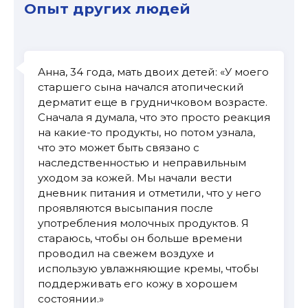
Опыт других людей
Анна, 34 года, мать двоих детей: «У моего
старшего сына начался атопический
дерматит еще в грудничковом возрасте.
Сначала я думала, что это просто реакция
на какие-то продукты, но потом узнала,
что это может быть связано с
наследственностью и неправильным
уходом за кожей. Мы начали вести
дневник питания и отметили, что у него
проявляются высыпания после
употребления молочных продуктов. Я
стараюсь, чтобы он больше времени
проводил на свежем воздухе и
использую увлажняющие кремы, чтобы
поддерживать его кожу в хорошем
состоянии.»