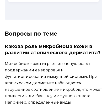
Вопросы по теме
Какова роль микробиома кожи в
развитии атопического дерматита?
Микробиом кожи играет ключевую роль в
поддержании ее здоровья и
функционирования иммунной системы. При
атопическом дерматите наблюдается
нарушенное соотношение микробов, что может
привести к дисбалансу иммунного ответа.
Например, определенные виды