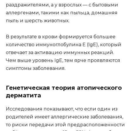
раздражителями, а у взрослых — с бытовыми
аллергенами, такими как пыльца, домашняя
пыль и шерсть животных.
В результате в крови формируется большее
количество иммуноглобулина Е (IgE), который
отвечает за активацию иммунных реакций.
Чем выше уровень IgE, тем ярче проявляются
симптомы заболевания.
Генетическая теория атопического
дерматита
Исследования показывают, что если один из
родителей имеет аллергические заболевания,
то риски передачи этой предрасположенности