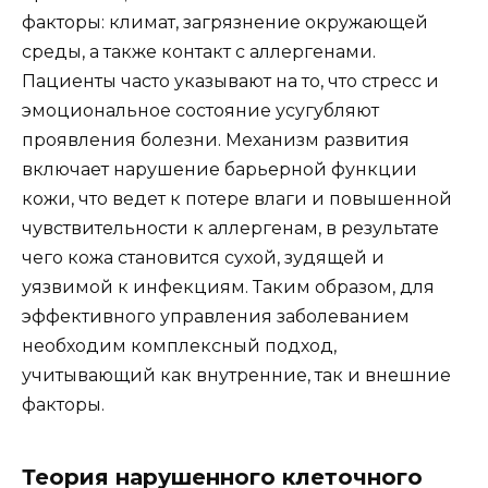
факторы: климат, загрязнение окружающей
среды, а также контакт с аллергенами.
Пациенты часто указывают на то, что стресс и
эмоциональное состояние усугубляют
проявления болезни. Механизм развития
включает нарушение барьерной функции
кожи, что ведет к потере влаги и повышенной
чувствительности к аллергенам, в результате
чего кожа становится сухой, зудящей и
уязвимой к инфекциям. Таким образом, для
эффективного управления заболеванием
необходим комплексный подход,
учитывающий как внутренние, так и внешние
факторы.
Теория нарушенного клеточного