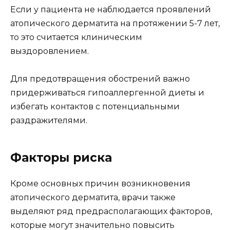
Если у пациента не наблюдается проявлений
атопического дерматита на протяжении 5-7 лет,
то это считается клиническим
выздоровлением.
Для предотвращения обострений важно
придерживаться гипоаллергенной диеты и
избегать контактов с потенциальными
раздражителями.
Факторы риска
Кроме основных причин возникновения
атопического дерматита, врачи также
выделяют ряд предрасполагающих факторов,
которые могут значительно повысить