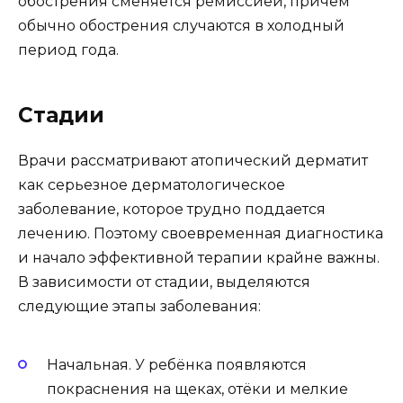
обострения сменяется ремиссией, причём
обычно обострения случаются в холодный
период года.
Стадии
Врачи рассматривают атопический дерматит
как серьезное дерматологическое
заболевание, которое трудно поддается
лечению. Поэтому своевременная диагностика
и начало эффективной терапии крайне важны.
В зависимости от стадии, выделяются
следующие этапы заболевания:
Начальная. У ребёнка появляются
покраснения на щеках, отёки и мелкие