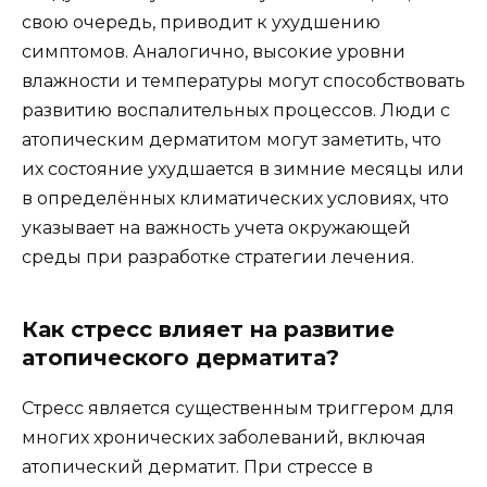
свою очередь, приводит к ухудшению
симптомов. Аналогично, высокие уровни
влажности и температуры могут способствовать
развитию воспалительных процессов. Люди с
атопическим дерматитом могут заметить, что
их состояние ухудшается в зимние месяцы или
в определённых климатических условиях, что
указывает на важность учета окружающей
среды при разработке стратегии лечения.
Как стресс влияет на развитие
атопического дерматита?
Стресс является существенным триггером для
многих хронических заболеваний, включая
атопический дерматит. При стрессе в