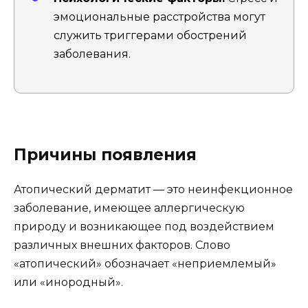
эмоциональные расстройства могут
служить триггерами обострений
заболевания.
Причины появления
Атопический дерматит — это неинфекционное
заболевание, имеющее аллергическую
природу и возникающее под воздействием
различных внешних факторов. Слово
«атопический» обозначает «неприемлемый»
или «инородный».