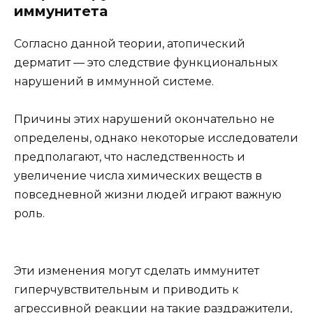
иммунитета
Согласно данной теории, атопический
дерматит — это следствие функциональных
нарушений в иммунной системе.
Причины этих нарушений окончательно не
определены, однако некоторые исследователи
предполагают, что наследственность и
увеличение числа химических веществ в
повседневной жизни людей играют важную
роль.
Эти изменения могут сделать иммунитет
гиперчувствительным и приводить к
агрессивной реакции на такие раздражители,