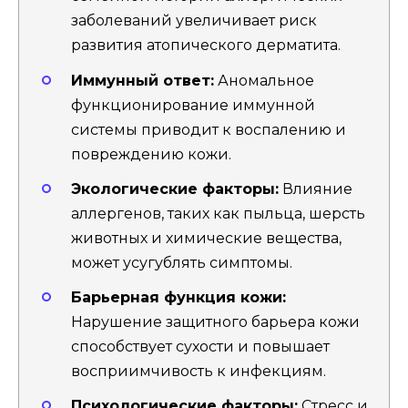
заболеваний увеличивает риск
развития атопического дерматита.
Иммунный ответ:
Аномальное
функционирование иммунной
системы приводит к воспалению и
повреждению кожи.
Экологические факторы:
Влияние
аллергенов, таких как пыльца, шерсть
животных и химические вещества,
может усугублять симптомы.
Барьерная функция кожи:
Нарушение защитного барьера кожи
способствует сухости и повышает
восприимчивость к инфекциям.
Психологические факторы:
Стресс и