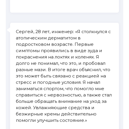
Сергей, 28 лет, инженер: «Я столкнулся с
атопическим дерматитом в
подростковом возрасте. Первые
симптомы проявились в виде зуда и
покраснения на локтях и коленях. Я
долго не понимал, что это, и пробовал
разные мази. В итоге врач объяснил, что
это может быть связано с реакцией на
стресс и погодные условия. Я начал
заниматься спортом, что помогло мне
справиться с нервозностью, а также стал
больше обращать внимание на уход за
кожей. Увлажняющие средства и
безжирные кремы действительно
помогли улучшить состояние.»