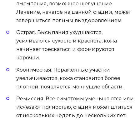
высыпания, возможное шелушение.
Лечение, начатое на данной стадии, может
завершиться полным выздоровлением.
Острая. Высыпания ухудшаются,
усиливаются сухость и краснота, кожа
начинает трескаться и формируются
корочки.
Хроническая. Пораженные участки
увеличиваются, кожа становится более
плотной, появляется мокнущие области.
Ремиссия. Все симптомы уменьшаются или
исчезают полностью, стадия может длиться
от нескольких недель до нескольких лет.