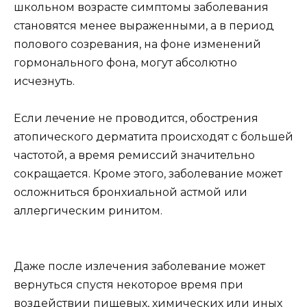
школьном возрасте симптомы заболевания
становятся менее выраженными, а в период
полового созревания, на фоне изменений
гормонального фона, могут абсолютно
исчезнуть.
Если лечение не проводится, обострения
атопического дерматита происходят с большей
частотой, а время ремиссий значительно
сокращается. Кроме этого, заболевание может
осложниться бронхиальной астмой или
аллергическим ринитом.
Даже после излечения заболевание может
вернуться спустя некоторое время при
воздействии пищевых, химических или иных