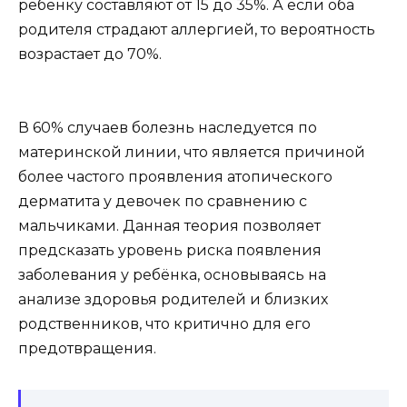
ребёнку составляют от 15 до 35%. А если оба
родителя страдают аллергией, то вероятность
возрастает до 70%.
В 60% случаев болезнь наследуется по
материнской линии, что является причиной
более частого проявления атопического
дерматита у девочек по сравнению с
мальчиками. Данная теория позволяет
предсказать уровень риска появления
заболевания у ребёнка, основываясь на
анализе здоровья родителей и близких
родственников, что критично для его
предотвращения.