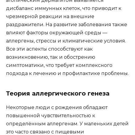
атопическим дерматитом выявляется
дисбаланс иммунных клеток, что приводит к
чрезмерной реакции на внешние
раздражители. На развитие заболевания также
влияют факторы окружающей среды —
аллергены, стрессы и климатические условия.
Все эти аспекты способствуют как
возникновению, так и обострению
симптоматики, что требует комплексного
подхода к лечению и профилактике проблемы.
Теория аллергического генеза
Некоторые люди с рождения обладают
повышенной чувствительностью к
определённым аллергенам. У маленьких детей
это часто связано с пищевыми