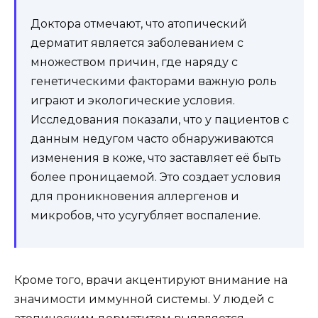
Доктора отмечают, что атопический
дерматит является заболеванием с
множеством причин, где наряду с
генетическими факторами важную роль
играют и экологические условия.
Исследования показали, что у пациентов с
данным недугом часто обнаруживаются
изменения в коже, что заставляет её быть
более проницаемой. Это создает условия
для проникновения аллергенов и
микробов, что усугубляет воспаление.
Кроме того, врачи акцентируют внимание на
значимости иммунной системы. У людей с