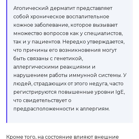
Атопический дерматит представляет
собой хроническое воспалительное
кожное заболевание, которое вызывает
множество вопросов как у специалистов,
так и у пациентов. Нередко утверждается,
что причины его возникновения могут
быть связаны с генетикой,
аллергическими реакциями и
нарушением работы иммунной системы. У
людей, страдающих от этого недуга, часто
регистрируются повышенные уровни IgE,
что свидетельствует о
предрасположенности к аллергиям.
Кроме того, на состояние влияют внешние