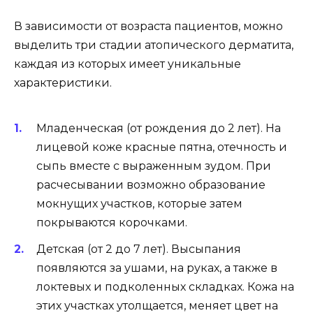
В зависимости от возраста пациентов, можно
выделить три стадии атопического дерматита,
каждая из которых имеет уникальные
характеристики.
Младенческая (от рождения до 2 лет). На
лицевой коже красные пятна, отечность и
сыпь вместе с выраженным зудом. При
расчесывании возможно образование
мокнущих участков, которые затем
покрываются корочками.
Детская (от 2 до 7 лет). Высыпания
появляются за ушами, на руках, а также в
локтевых и подколенных складках. Кожа на
этих участках утолщается, меняет цвет на