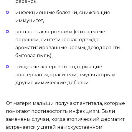
ребёнок,
инфекционные болезни, снижающие
иммунитет,
контакт с аллергенами (стиральные
порошки, синтетическая одежда,
ароматизированные кремы, дезодоранты,
бытовая пыль),
пищевые аллергены, содержащие
консерванты, красители, эмульгаторы и
другие химические добавки.
От матери малыши получают антитела, которые
помогают противостоять инфекциям. Были
замечены случаи, когда атопический дерматит
встречается у детей на искусственном