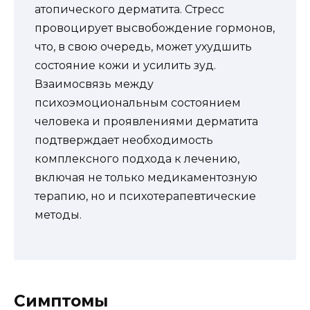
атопического дерматита. Стресс
провоцирует высвобождение гормонов,
что, в свою очередь, может ухудшить
состояние кожи и усилить зуд.
Взаимосвязь между
психоэмоциональным состоянием
человека и проявлениями дерматита
подтверждает необходимость
комплексного подхода к лечению,
включая не только медикаментозную
терапию, но и психотерапевтические
методы.
Симптомы