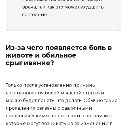
врача, так как это может ухудшить
состояние.
Из-за чего появляется боль в
животе и обильное
срыгивание?
Только после установления причины
возникновения болей и частой отрыжки
можно будет понять, что делать. Обычно такие
проявления связаны с различными
патологическими процессами в организме,
которые могут возникать из-за изменений в