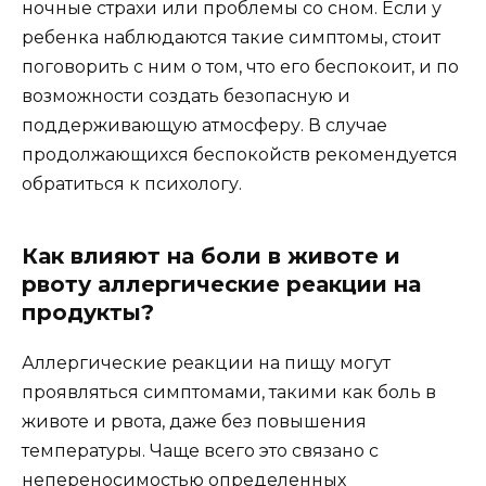
ночные страхи или проблемы со сном. Если у
ребенка наблюдаются такие симптомы, стоит
поговорить с ним о том, что его беспокоит, и по
возможности создать безопасную и
поддерживающую атмосферу. В случае
продолжающихся беспокойств рекомендуется
обратиться к психологу.
Как влияют на боли в животе и
рвоту аллергические реакции на
продукты?
Аллергические реакции на пищу могут
проявляться симптомами, такими как боль в
животе и рвота, даже без повышения
температуры. Чаще всего это связано с
непереносимостью определенных