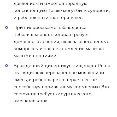
давлением и имеет однородную
консистенцию. Также могут быть судороги,
и ребенок начинает терять вес.
При пилороспазме наблюдается
небольшая рвота, которая требует
домашнего лечения, включающего теплые
компрессы и частое кормление малыша
малыми порциями.
Врожденный дивертикул пищевода. Рвота
выглядит как переваренное молоко или
смесь, и ребенок резко теряет вес, не
способствуя нормальному кормлению. Это
состояние требует хирургического
вмешательства.