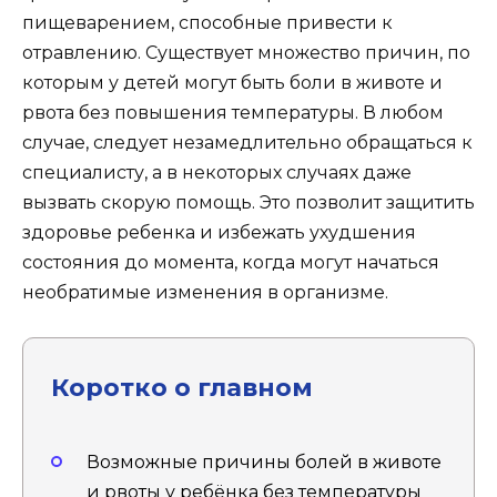
пищеварением, способные привести к
отравлению. Существует множество причин, по
которым у детей могут быть боли в животе и
рвота без повышения температуры. В любом
случае, следует незамедлительно обращаться к
специалисту, а в некоторых случаях даже
вызвать скорую помощь. Это позволит защитить
здоровье ребенка и избежать ухудшения
состояния до момента, когда могут начаться
необратимые изменения в организме.
Коротко о главном
Возможные причины болей в животе
и рвоты у ребёнка без температуры