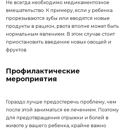
Не всегда необходимо медикаментозное
вмешательство. К примеру, если у ребенка
прорезываются зубы или вводятся новые
продукты в рацион, рвота вполне может быть
нормальным явлением. В этом случае стоит
приостановить введение новых овощей и
фруктов.
Профилактические
мероприятия
Гораздо лучше предостеречь проблему, чем
после этой заниматься ее лечением. Поэтому
для предотвращения отрыжки и болей в
животе у вашего ребенка, крайне важно