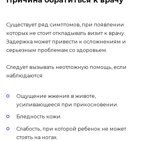
Причина обратиться к врачу
Существует ряд симптомов, при появлении
которых не стоит откладывать визит к врачу.
Задержка может привести к осложнениям и
серьезным проблемам со здоровьем.
Следует вызывать неотложную помощь, если
наблюдаются:
Ощущение жжения в животе,
усиливающееся при прикосновении.
Бледность кожи.
Слабость, при которой ребенок не может
стоять на ногах.