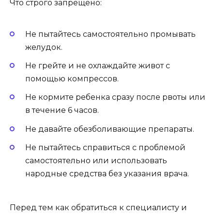
Что строго запрещено:
Не пытайтесь самостоятельно промывать
желудок.
Не грейте и не охлаждайте живот с
помощью компрессов.
Не кормите ребенка сразу после рвоты или
в течение 6 часов.
Не давайте обезболивающие препараты.
Не пытайтесь справиться с проблемой
самостоятельно или использовать
народные средства без указания врача.
Перед тем как обратиться к специалисту и