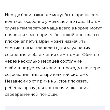
Иногда боли в животе могут быть признаком
коликов, особенно у малышей до года. В этом
случае температура чаще всего в норме, могут
появляться метеоризм, беспокойство, плач и
плохой аппетит. Врач может назначить
специальные препараты для улучшения
состояния и облегчения симптомов. Обычно
через несколько месяцев состояние
стабилизируется, и колики проходят по мере
созревания пищеварительной системы.
Независимо от причины, стоит показать
ребенка врачу для контроля и оказания
своевременной помощи.