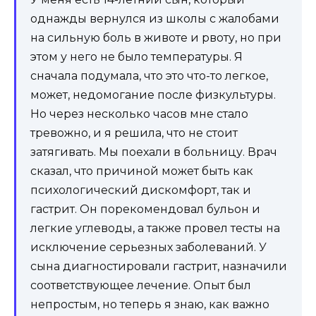
однажды вернулся из школы с жалобами
на сильную боль в животе и рвоту, но при
этом у него не было температуры. Я
сначала подумала, что это что-то легкое,
может, недомогание после физкультуры.
Но через несколько часов мне стало
тревожно, и я решила, что не стоит
затягивать. Мы поехали в больницу. Врач
сказал, что причиной может быть как
психологический дискомфорт, так и
гастрит. Он порекомендовал бульон и
легкие углеводы, а также провел тесты на
исключение серьезных заболеваний. У
сына диагностировали гастрит, назначили
соответствующее лечение. Опыт был
непростым, но теперь я знаю, как важно