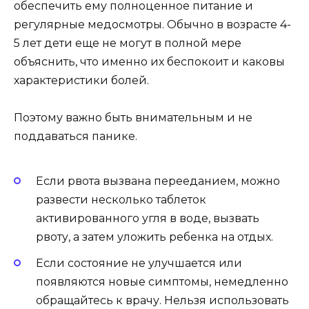
обеспечить ему полноценное питание и
регулярные медосмотры. Обычно в возрасте 4-
5 лет дети еще не могут в полной мере
объяснить, что именно их беспокоит и каковы
характеристики болей.
Поэтому важно быть внимательным и не
поддаваться панике.
Если рвота вызвана перееданием, можно
развести несколько таблеток
активированного угля в воде, вызвать
рвоту, а затем уложить ребенка на отдых.
Если состояние не улучшается или
появляются новые симптомы, немедленно
обращайтесь к врачу. Нельзя использовать