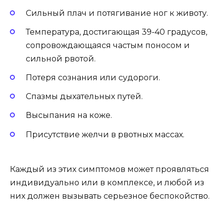
Сильный плач и потягивание ног к животу.
Температура, достигающая 39-40 градусов,
сопровождающаяся частым поносом и
сильной рвотой.
Потеря сознания или судороги.
Спазмы дыхательных путей.
Высыпания на коже.
Присутствие желчи в рвотных массах.
Каждый из этих симптомов может проявляться
индивидуально или в комплексе, и любой из
них должен вызывать серьезное беспокойство.