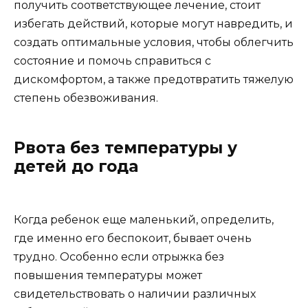
получить соответствующее лечение, стоит
избегать действий, которые могут навредить, и
создать оптимальные условия, чтобы облегчить
состояние и помочь справиться с
дискомфортом, а также предотвратить тяжелую
степень обезвоживания.
Рвота без температуры у
детей до года
Когда ребенок еще маленький, определить,
где именно его беспокоит, бывает очень
трудно. Особенно если отрыжка без
повышения температуры может
свидетельствовать о наличии различных