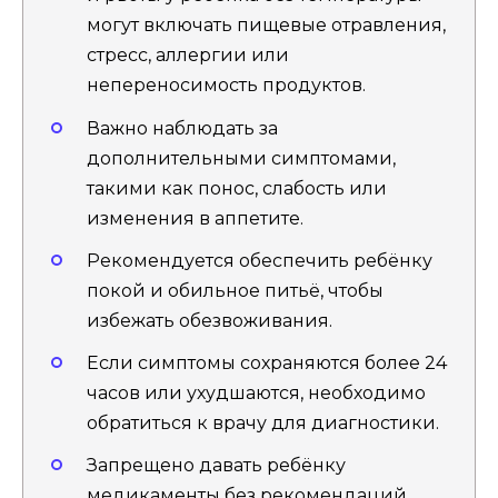
могут включать пищевые отравления,
стресс, аллергии или
непереносимость продуктов.
Важно наблюдать за
дополнительными симптомами,
такими как понос, слабость или
изменения в аппетите.
Рекомендуется обеспечить ребёнку
покой и обильное питьё, чтобы
избежать обезвоживания.
Если симптомы сохраняются более 24
часов или ухудшаются, необходимо
обратиться к врачу для диагностики.
Запрещено давать ребёнку
медикаменты без рекомендаций