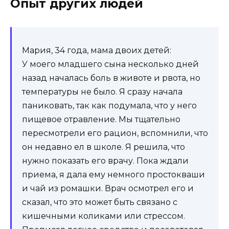
Опыт других людей
Мария, 34 года, мама двоих детей:
У моего младшего сына несколько дней
назад началась боль в животе и рвота, но
температуры не было. Я сразу начала
паниковать, так как подумала, что у него
пищевое отравление. Мы тщательно
пересмотрели его рацион, вспомнили, что
он недавно ел в школе. Я решила, что
нужно показать его врачу. Пока ждали
приема, я дала ему немного простокваши
и чай из ромашки. Врач осмотрел его и
сказал, что это может быть связано с
кишечными коликами или стрессом.