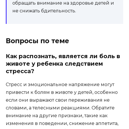
обращать внимание на здоровье детей и
не снижать бдительность.
Вопросы по теме
Как распознать, является ли боль в
животе у ребенка следствием
стресса?
Стресс и эмоциональное напряжение могут
привести к болям в животе у детей, особенно
если они выражают свои переживания не
словами, а телесными реакциями. Обратите
внимание на другие признаки, такие как
изменения в поведении, снижение аппетита,