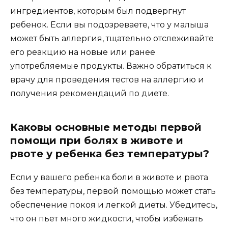
ингредиентов, которым был подвергнут
ребенок. Если вы подозреваете, что у малыша
может быть аллергия, тщательно отслеживайте
его реакцию на новые или ранее
употребляемые продукты. Важно обратиться к
врачу для проведения тестов на аллергию и
получения рекомендаций по диете.
Каковы основные методы первой
помощи при болях в животе и
рвоте у ребенка без температуры?
Если у вашего ребенка боли в животе и рвота
без температуры, первой помощью может стать
обеспечение покоя и легкой диеты. Убедитесь,
что он пьет много жидкости, чтобы избежать