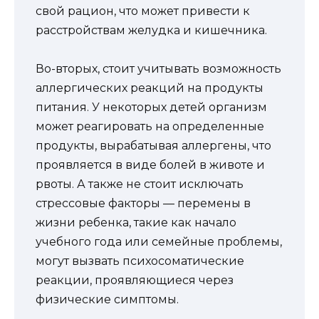
свой рацион, что может привести к
расстройствам желудка и кишечника.
Во-вторых, стоит учитывать возможность
аллергических реакций на продукты
питания. У некоторых детей организм
может реагировать на определенные
продукты, вырабатывая аллергены, что
проявляется в виде болей в животе и
рвоты. А также не стоит исключать
стрессовые факторы — перемены в
жизни ребенка, такие как начало
учебного года или семейные проблемы,
могут вызвать психосоматические
реакции, проявляющиеся через
физические симптомы.