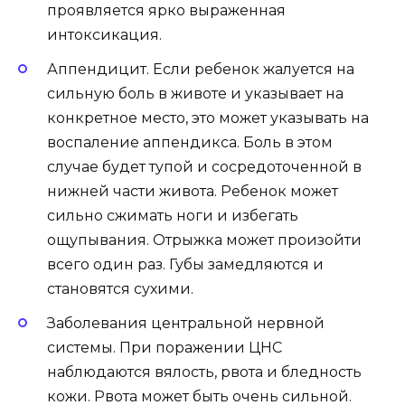
проявляется ярко выраженная
интоксикация.
Аппендицит. Если ребенок жалуется на
сильную боль в животе и указывает на
конкретное место, это может указывать на
воспаление аппендикса. Боль в этом
случае будет тупой и сосредоточенной в
нижней части живота. Ребенок может
сильно сжимать ноги и избегать
ощупывания. Отрыжка может произойти
всего один раз. Губы замедляются и
становятся сухими.
Заболевания центральной нервной
системы. При поражении ЦНС
наблюдаются вялость, рвота и бледность
кожи. Рвота может быть очень сильной.