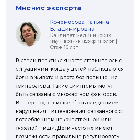
Мнение эксперта
Кочемасова Татьяна
Владимировна
Кандидат медицинских
наук, врач-эндокринолог |
Стаж 18 лет
В своей практике я часто сталкиваюсь с
ситуациями, когда у детей наблюдаются
боли в животе и рвота без повышения
температуры. Такие симптомы могут
быть связаны с множеством факторов.
Во-первых, это может быть следствием
нарушения пищеварения, связанного с
потреблением некачественной или
тяжелой пищи. Дети часто не имеют
возможности правильно регулировать