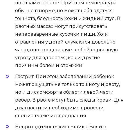
позывами к рвоте. При этом температура
обычно в норме, но может наблюдаться
тошнота, бледность кожи и жидкий стул. В
рвотных массах могут присутствовать
непереваренные кусочки пищи. Хотя
отравления у детей случаются довольно
часто, оно представляет собой серьезную
угрозу для здоровья, как и другие
причины болей и отрыжки.
Гастрит. При этом заболевании ребенок
может ощущать не только тошноту и рвоту,
но и дискомфорт в области левой части
ребер. В рвоте могут быть следы крови. Для
диагностики необходимо провести
специальные исследования.
Непроходимость кишечника. Боли в