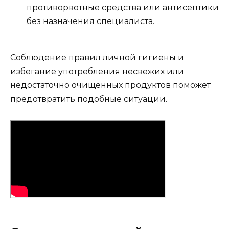
противорвотные средства или антисептики
без назначения специалиста.
Соблюдение правил личной гигиены и
избегание употребления несвежих или
недостаточно очищенных продуктов поможет
предотвратить подобные ситуации.