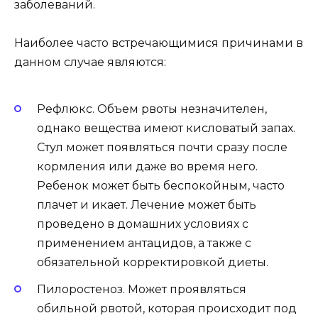
заболеваний.
Наиболее часто встречающимися причинами в
данном случае являются:
Рефлюкс. Объем рвоты незначителен,
однако вещества имеют кисловатый запах.
Стул может появляться почти сразу после
кормления или даже во время него.
Ребенок может быть беспокойным, часто
плачет и икает. Лечение может быть
проведено в домашних условиях с
применением антацидов, а также с
обязательной корректировкой диеты.
Пилоростеноз. Может проявляться
обильной рвотой, которая происходит под