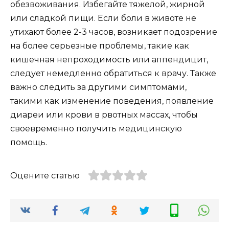
обезвоживания. Избегайте тяжелой, жирной
или сладкой пищи. Если боли в животе не
утихают более 2-3 часов, возникает подозрение
на более серьезные проблемы, такие как
кишечная непроходимость или аппендицит,
следует немедленно обратиться к врачу. Также
важно следить за другими симптомами,
такими как изменение поведения, появление
диареи или крови в рвотных массах, чтобы
своевременно получить медицинскую
помощь.
Оцените статью