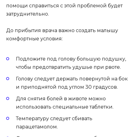
помощи справиться с этой проблемой будет
затруднительно.
До прибытия врача важно создать малышу
комфортные условия:
Подложите под голову большую подушку,
чтобы предотвратить удушье при рвоте.
Голову следует держать повернутой на бок
и приподнятой под углом 30 градусов.
Для снятия болей в животе можно
использовать специальные таблетки.
Температуру следует сбивать
парацетамолом.