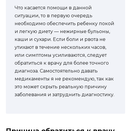
Что касается помощи в данной
ситуации, то в первую очередь
необходимо обеспечить ребенку покой
и легкую диету — нежирные бульоны,
каши и сухари. Если боли и рвота не
утихают в течение нескольких часов,
или симптомы усиливаются, следует
обратиться к врачу для более точного
диагноза. Самостоятельно давать
медикаменты я не рекомендую, так как
это может скрыть реальную причину
заболевания и затруднить диагностику.