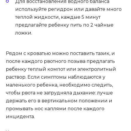
Для восстановления водного баланса
используйте регидрон или давайте много
теплой жидкости, каждые 5 минут
предлагайте ребенку пить по 2 чайные
ложки.
Рядом с кроватью можно поставить тазик, и
после каждого рвотного позыва предлагать
ребенку теплый компот или электролитный
раствор. Если симптомы наблюдаются у
маленького ребенка, необходимо следить,
чтобы рвота не затрудняла дыхание: лучше
держать его в вертикальном положении и
промывать нос каплями после каждого
инцидента.