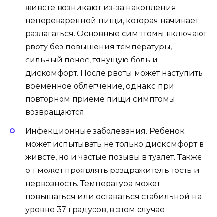
животе возникают из-за накопления
непереваренной пищи, которая начинает
разлагаться. Основные симптомы включают
рвоту без повышения температуры,
сильный понос, тянущую боль и
дискомфорт. После рвоты может наступить
временное облегчение, однако при
повторном приеме пищи симптомы
возвращаются.
Инфекционные заболевания. Ребенок
может испытывать не только дискомфорт в
животе, но и частые позывы в туалет. Также
он может проявлять раздражительность и
нервозность. Температура может
повышаться или оставаться стабильной на
уровне 37 градусов, в этом случае