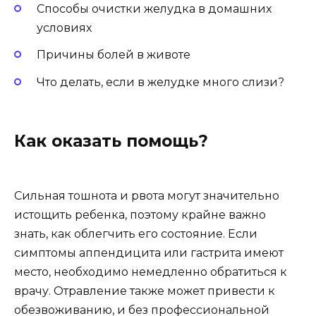
Способы очистки желудка в домашних
условиях
Причины болей в животе
Что делать, если в желудке много слизи?
Как оказать помощь?
Сильная тошнота и рвота могут значительно
истощить ребенка, поэтому крайне важно
знать, как облегчить его состояние. Если
симптомы аппендицита или гастрита имеют
место, необходимо немедленно обратиться к
врачу. Отравление также может привести к
обезвоживанию, и без профессиональной