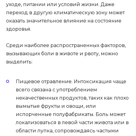
уходе, питании или условий жизни. Даже
переход в другую климатическую зону может
оказать значительное влияние на состояние
здоровья.
Среди наиболее распространенных факторов,
вызывающих боли в животе и рвоту, можно
выделить:
Пищевое отравление. Интоксикация чаще
всего связана с употреблением
некачественных продуктов, таких как плохо
вымытые фрукты и овощи, или
испорченные полуфабрикаты. Боль может
локализоваться в левой части живота или в
области пупка, сопровождаясь частыми