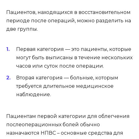
Пациентов, находящихся в восстановительном
периоде после операций, можно разделить на
две группы.
Первая категория — это пациенты, которые
могут быть выписаны в течение нескольких
часов или суток после операции.
Вторая категория — больные, которым
требуется длительное медицинское
наблюдение.
Пациентам первой категории для облегчения
послеоперационных болей обычно
назначаются НПВС – основные средства для