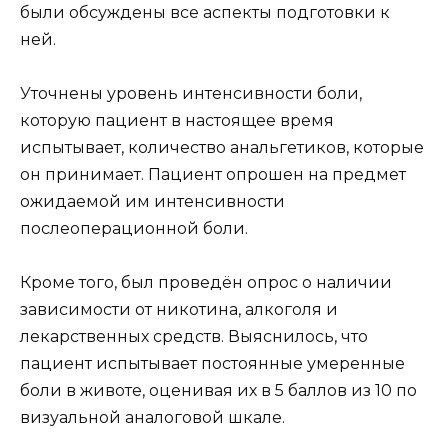
были обсуждены все аспекты подготовки к
ней.
Уточнены уровень интенсивности боли,
которую пациент в настоящее время
испытывает, количество анальгетиков, которые
он принимает. Пациент опрошен на предмет
ожидаемой им интенсивности
послеоперационной боли.
Кроме того, был проведён опрос о наличии
зависимости от никотина, алкоголя и
лекарственных средств. Выяснилось, что
пациент испытывает постоянные умеренные
боли в животе, оценивая их в 5 баллов из 10 по
визуальной аналоговой шкале.