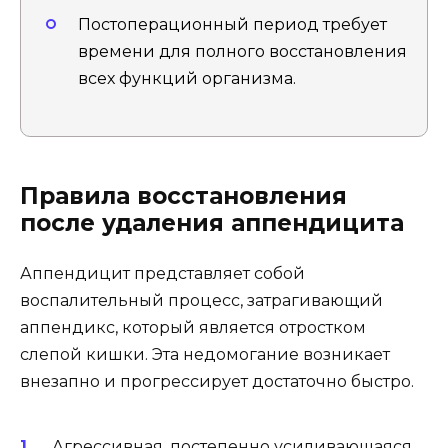
Постоперационный период требует
времени для полного восстановления
всех функций организма.
Правила восстановления
после удаления аппендицита
Аппендицит представляет собой
воспалительный процесс, затрагивающий
аппендикс, который является отростком
слепой кишки. Эта недомогание возникает
внезапно и прогрессирует достаточно быстро.
Агрессивная, постепенно усиливающаяся