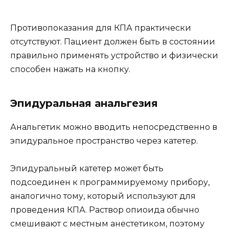
Противопоказания для КПА практически
отсутствуют. Пациент должен быть в состоянии
правильно применять устройство и физически
способен нажать на кнопку.
Эпидуральная анальгезия
Анальгетик можно вводить непосредственно в
эпидуральное пространство через катетер.
Эпидуральный катетер может быть
подсоединен к программируемому прибору,
аналогично тому, который используют для
проведения КПА. Раствор опиоида обычно
смешивают с местным анестетиком, поэтому