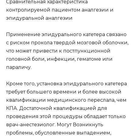
Сравнительная характеристика
контролируемой пациентом аналгезии и
эпидуральной аналгезии
Применение эпидурального катетера связано
с риском прокола твердой мозговой оболочки,
что может привести к постпункционной
головной боли, инфекции, гематоме или
параличу.
Кроме того, установка эпидурального катетера
требует большего времени и более высокой
квалификации медицинского переслала, чем
КПА. Достаточной квалификацией для
проведения этой процедуры обладает только
врач-анестезиолог. Могут Возникнуть
проблемы, обусловленные выпадением,