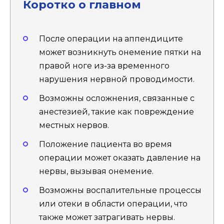
Коротко о главном
После операции на аппендиците
может возникнуть онемение пятки на
правой ноге из-за временного
нарушения нервной проводимости.
Возможны осложнения, связанные с
анестезией, такие как повреждение
местных нервов.
Положение пациента во время
операции может оказать давление на
нервы, вызывая онемение.
Возможны воспалительные процессы
или отеки в области операции, что
также может затрагивать нервы.