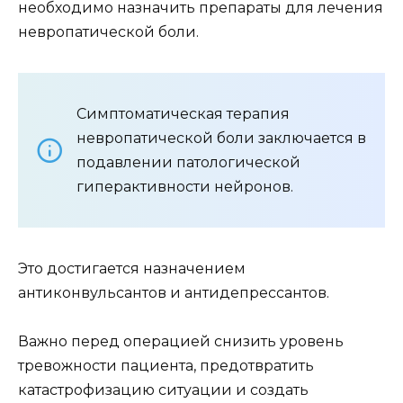
необходимо назначить препараты для лечения
невропатической боли.
Симптоматическая терапия
невропатической боли заключается в
подавлении патологической
гиперактивности нейронов.
Это достигается назначением
антиконвульсантов и антидепрессантов.
Важно перед операцией снизить уровень
тревожности пациента, предотвратить
катастрофизацию ситуации и создать