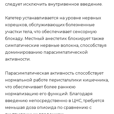
следует исключить внутривенное введение.
Катетер устанавливается на уровне нервных
корешков, обслуживающих болезненные
участки тела, что обеспечивает сенсорную
блокаду. Местный анестетик блокирует также
симпатические нервные волокна, способствуя
доминированию парасимпатической
активности.
Парасимпатическая активность способствует
нормальной работе перистальтики кишечника,
что обеспечивает более раннюю
нормализацию его функций. Благодаря
введению непосредственно в ЦНС, требуется
меньшая доза опиоида по сравнению с