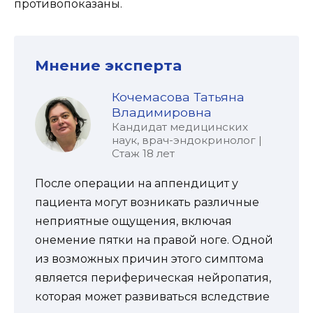
противопоказаны.
Мнение эксперта
Кочемасова Татьяна
Владимировна
Кандидат медицинских
наук, врач-эндокринолог |
Стаж 18 лет
После операции на аппендицит у
пациента могут возникать различные
неприятные ощущения, включая
онемение пятки на правой ноге. Одной
из возможных причин этого симптома
является периферическая нейропатия,
которая может развиваться вследствие