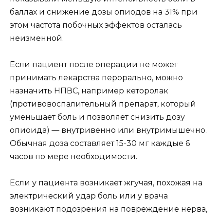
баллах и снижение дозы опиодов на 31% при
этом частота побочных эффектов осталась
неизменной.
Если пациент после операции не может
принимать лекарства перорально, можно
назначить НПВС, например кеторолак
(противовоспалительный препарат, который
уменьшает боль и позволяет снизить дозу
опиоида) — внутривенно или внутримышечно.
Обычная доза составляет 15-30 мг каждые 6
часов по мере необходимости.
Если у пациента возникает жгучая, похожая на
электрический удар боль или у врача
возникают подозрения на повреждение нерва,