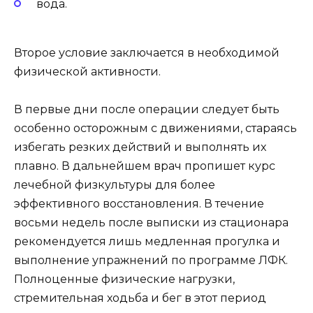
вода.
Второе условие заключается в необходимой
физической активности.
В первые дни после операции следует быть
особенно осторожным с движениями, стараясь
избегать резких действий и выполнять их
плавно. В дальнейшем врач пропишет курс
лечебной физкультуры для более
эффективного восстановления. В течение
восьми недель после выписки из стационара
рекомендуется лишь медленная прогулка и
выполнение упражнений по программе ЛФК.
Полноценные физические нагрузки,
стремительная ходьба и бег в этот период