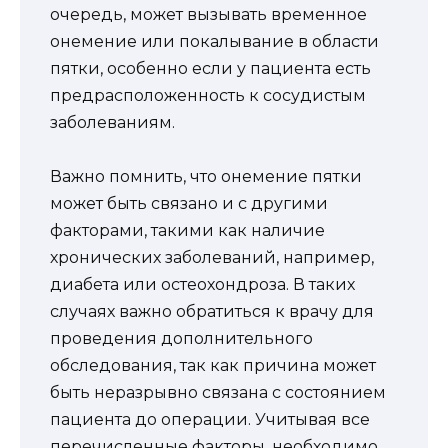
очередь, может вызывать временное
онемение или покалывание в области
пятки, особенно если у пациента есть
предрасположенность к сосудистым
заболеваниям.
Важно помнить, что онемение пятки
может быть связано и с другими
факторами, такими как наличие
хронических заболеваний, например,
диабета или остеохондроза. В таких
случаях важно обратиться к врачу для
проведения дополнительного
обследования, так как причина может
быть неразрывно связана с состоянием
пациента до операции. Учитывая все
перечисленные факторы, необходимо