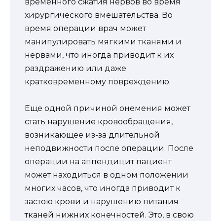
временного сжатия нервов во время
хирургического вмешательства. Во
время операции врач может
манипулировать мягкими тканями и
нервами, что иногда приводит к их
раздражению или даже
кратковременному повреждению.
Еще одной причиной онемения может
стать нарушение кровообращения,
возникающее из-за длительной
неподвижности после операции. После
операции на аппендицит пациент
может находиться в одном положении
многих часов, что иногда приводит к
застою крови и нарушению питания
тканей нижних конечностей. Это, в свою