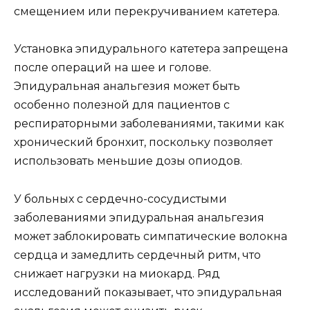
смещением или перекручиванием катетера.
Установка эпидурального катетера запрещена
после операций на шее и голове.
Эпидуральная анальгезия может быть
особенно полезной для пациентов с
респираторными заболеваниями, такими как
хронический бронхит, поскольку позволяет
использовать меньшие дозы опиодов.
У больных с сердечно-сосудистыми
заболеваниями эпидуральная анальгезия
может заблокировать симпатические волокна
сердца и замедлить сердечный ритм, что
снижает нагрузки на миокард. Ряд
исследований показывает, что эпидуральная