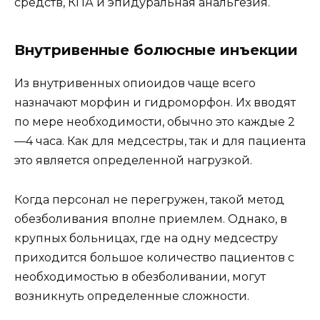
средств, КПА и эпидуральная анальгезия.
Внутривенные болюсные инъекции
Из внутривенных опиоидов чаще всего
назначают морфин и гидроморфон. Их вводят
по мере необходимости, обычно это каждые 2
—4 часа. Как для медсестры, так и для пациента
это является определенной нагрузкой.
Когда персонал не перегружен, такой метод
обезболивания вполне приемлем. Однако, в
крупных больницах, где на одну медсестру
приходится большое количество пациентов с
необходимостью в обезболивании, могут
возникнуть определенные сложности.