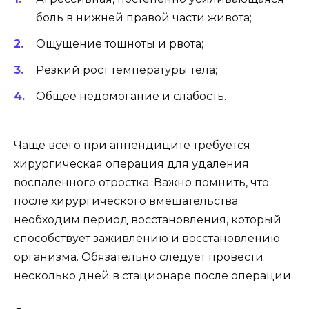
боль в нижней правой части живота;
Ощущение тошноты и рвота;
Резкий рост температуры тела;
Общее недомогание и слабость.
Чаще всего при аппендиците требуется
хирургическая операция для удаления
воспалённого отростка. Важно помнить, что
после хирургического вмешательства
необходим период восстановления, который
способствует заживлению и восстановлению
организма. Обязательно следует провести
несколько дней в стационаре после операции.