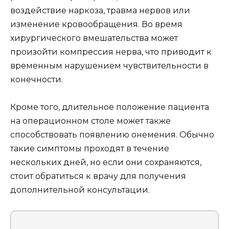
воздействие наркоза, травма нервов или
изменение кровообращения. Во время
хирургического вмешательства может
произойти компрессия нерва, что приводит к
временным нарушением чувствительности в
конечности.
Кроме того, длительное положение пациента
на операционном столе может также
способствовать появлению онемения. Обычно
такие симптомы проходят в течение
нескольких дней, но если они сохраняются,
стоит обратиться к врачу для получения
дополнительной консультации.