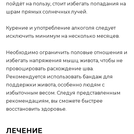
пойдёт на пользу, стоит избегать попадания на
шрам прямых солнечных лучей.
Курение и употребление алкоголя следует
исключить минимум на несколько месяцев.
Необходимо ограничить половые отношения и
избегать напряжения мышц живота, чтобы не
провоцировать расхождение шва.
Рекомендуется использовать бандаж для
поддержки живота, особенно людям с
избыточным весом. Следуя представленным
рекомендациям, вы сможете быстрее
восстановить здоровье.
ЛЕЧЕНИЕ