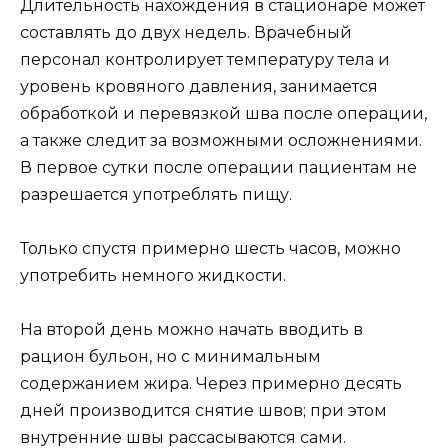
Длительность нахождения в стационаре может
составлять до двух недель. Врачебный
персонал контролирует температуру тела и
уровень кровяного давления, занимается
обработкой и перевязкой шва после операции,
а также следит за возможными осложнениями.
В первое сутки после операции пациентам не
разрешается употреблять пищу.
Только спустя примерно шесть часов, можно
употребить немного жидкости.
На второй день можно начать вводить в
рацион бульон, но с минимальным
содержанием жира. Через примерно десять
дней производится снятие швов; при этом
внутренние швы рассасываются сами.