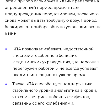
Затем прибор блокирует выдачу препарата на
определенный период времени для
предупреждения передозировки, после чего
снова может выдать требуемую дозу. Период
блокировки прибора обычно устанавливают на
6 мин.
КПА позволяет избежать недостаточной
анестезии, особенно в больших
медицинских учреждениях, где персонал
перегружен работой и не всегда успевает
вводить инъекции в нужное время.
Также КПА способствует поддержанию
стабильного уровня анальгетика в крови,
что снижает риск побочных эффектов,
связанных с его колебаниями.