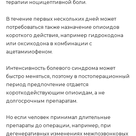
терапии ноцицептивной боли.
В течение первых нескольких дней может
потребоваться также назначение опиоидов
короткого действия, например гидрокодона
или оксикодона в комбинации с
ацетамииофеном.
Интенсивность болевого синдрома может
быстро меняться, поэтому в постоперационный
период предпочтение отдается
короткодействующим опиоидам, а не
долгосрочным препаратам.
Но если человек принимал длительные
препараты до операции, например, при
дегенеративных изменениях межпозвонковых