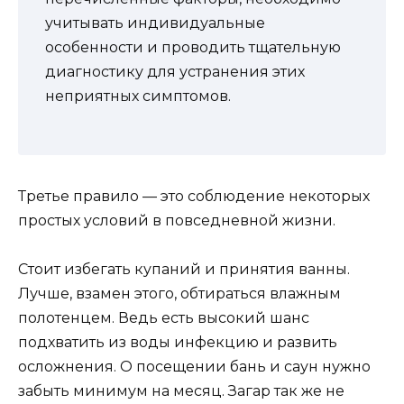
учитывать индивидуальные
особенности и проводить тщательную
диагностику для устранения этих
неприятных симптомов.
Третье правило — это соблюдение некоторых
простых условий в повседневной жизни.
Стоит избегать купаний и принятия ванны.
Лучше, взамен этого, обтираться влажным
полотенцем. Ведь есть высокий шанс
подхватить из воды инфекцию и развить
осложнения. О посещении бань и саун нужно
забыть минимум на месяц. Загар так же не