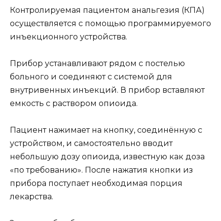
Контролируемая пациентом анальгезия (КПА)
осуществляется с помощью программируемого
инъекционного устройства.
Прибор устанавливают рядом с постелью
больного и соединяют с системой для
внутривенных инъекций. В прибор вставляют
емкость с раствором опиоида.
Пациент нажимает на кнопку, соединённую с
устройством, и самостоятельно вводит
небольшую дозу опиоида, известную как доза
«по требованию». После нажатия кнопки из
прибора поступает необходимая порция
лекарства.