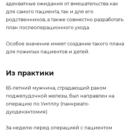
адекватные ожидания от вмешательства как
для самого пациента, так и для его
родственников, а также совместно разработать
план послеоперационного ухода.
Особое значение имеет создание такого плана
для пожилых пациентов и детей.
Из практики
65-летний мужчина, страдающий раком
поджелудочной железы, был направлен на
операцию по Уипплу (панкреато-
дуоденэктомия).
За неделю перед операцией с пациентом