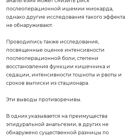
анальгезия может снизить риск
послеоперационной ишемии миокарда,
однако другие исследования такого эффекта
не обнаруживают.
Проводились также исследования,
посвященные оценке интенсивности
послеоперационной боли, степени
восстановления функции кишечника и
седации, интенсивности тошноты и рвоты и
сроков выписки из стационара.
Эти выводы противоречивы.
В одних указывается на преимущества
эпидуральной анальгезии, в других не
обнаружено существенной разницы по