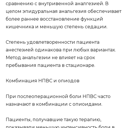
сравнению с внутривенной аналгезией. В
целом эпидуральная анальгезия обеспечивает
более раннее восстановление функций
кишечника и меньшую степень седации.
Степень удовлетворенности пациента
анестезией одинакова при любых вариантах.
Метод анальгезии не влияет на срок
пребывания пациента в стационаре.
Комбинация НПВС и опиодов
При послеоперационной боли НПВС часто
назначают в комбинации с опиоидами.
Пациенты, получавшие такую терапию,
показывали меньшую интенсивность боли в