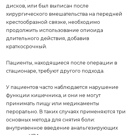
дисков, или был выписан после
хирургического вмешательства на передней
крестообразной связке, необходимо
продолжить использование опиоида
длительного действия, добавив
краткосрочный.
Пациенты, находящиеся после операции в
стационаре, требуют другого подхода.
У пациентов часто наблюдается нарушение
функции кишечника, и они не могут
принимать пищу или медикаменты
перорально. В таких случаях применяются три
основных метода для снятия боли:
внутривенное введение анальгезирующих