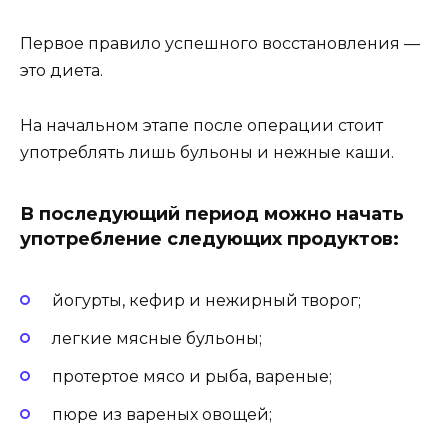
Первое правило успешного восстановления —
это диета.
На начальном этапе после операции стоит
употреблять лишь бульоны и нежные каши.
В последующий период можно начать
употребление следующих продуктов:
йогурты, кефир и нежирный творог;
легкие мясные бульоны;
протертое мясо и рыба, вареные;
пюре из вареных овощей;