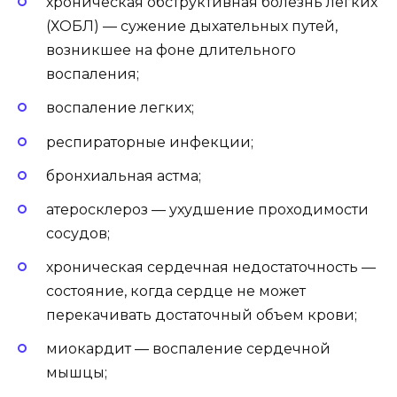
хроническая обструктивная болезнь легких
(ХОБЛ) — сужение дыхательных путей,
возникшее на фоне длительного
воспаления;
воспаление легких;
респираторные инфекции;
бронхиальная астма;
атеросклероз — ухудшение проходимости
сосудов;
хроническая сердечная недостаточность —
состояние, когда сердце не может
перекачивать достаточный объем крови;
миокардит — воспаление сердечной
мышцы;