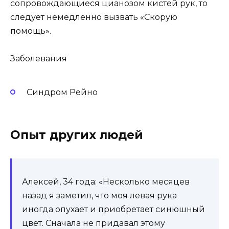
сопровождающиеся цианозом кистей рук, то
следует немедленно вызвать «Скорую
помощь».
Заболевания
Синдром Рейно
Опыт других людей
Алексей, 34 года: «Несколько месяцев
назад я заметил, что моя левая рука
иногда опухает и приобретает синюшный
цвет. Сначала не придавал этому