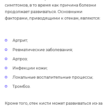
симптомов, в то время как причина болезни
продолжает развиваться. Основными
факторами, приводящими к отекам, являются:
Артрит;
Ревматические заболевания;
Артроз;
Инфекции кожи;
Локальные воспалительные процессы;
Тромбоз.
Кроме того, отек кисти может развиваться из-за