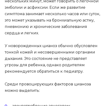
нескольких минут, может говорить о легочной
эмболии и асфиксии. Если же развитие
симптома занимает несколько часов или суток,
это может указывать на бронхиальную астму,
пневмонию и хронические заболевания
сердца и легких.
У новорожденных цианоз обычно обусловлен
тонкой кожей и несовершенными органами
дыхания. Это состояние не представляет
угрозы для ребенка, однако родителям
рекомендуется обратиться к педиатру.
Среди провоцирующих факторов цианоза
можно выделить:
злоупотребление алкоголем;