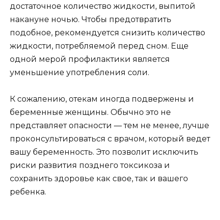
достаточное количество жидкости, выпитой
накануне ночью. Чтобы предотвратить
подобное, рекомендуется снизить количество
жидкости, потребляемой перед сном. Еще
одной мерой профилактики является
уменьшение употребления соли.
К сожалению, отекам иногда подвержены и
беременные женщины. Обычно это не
представляет опасности — тем не менее, лучше
проконсультироваться с врачом, который ведет
вашу беременность. Это позволит исключить
риски развития позднего токсикоза и
сохранить здоровье как свое, так и вашего
ребенка.