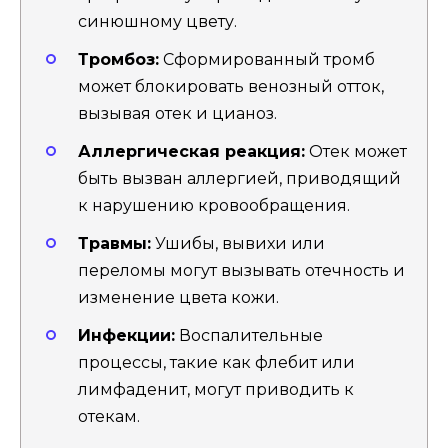
синюшному цвету.
Тромбоз:
Сформированный тромб
может блокировать венозный отток,
вызывая отек и цианоз.
Аллергическая реакция:
Отек может
быть вызван аллергией, приводящий
к нарушению кровообращения.
Травмы:
Ушибы, вывихи или
переломы могут вызывать отечность и
изменение цвета кожи.
Инфекции:
Воспалительные
процессы, такие как флебит или
лимфаденит, могут приводить к
отекам.