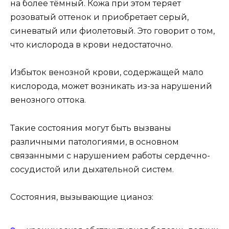
на более тёмный. Кожа при этом теряет
розоватый оттенок и приобретает серый,
синеватый или фиолетовый. Это говорит о том,
что кислорода в крови недостаточно.
Избыток венозной крови, содержащей мало
кислорода, может возникать из-за нарушений
венозного оттока.
Такие состояния могут быть вызваны
различными патологиями, в основном
связанными с нарушением работы сердечно-
сосудистой или дыхательной систем.
Состояния, вызывающие цианоз: