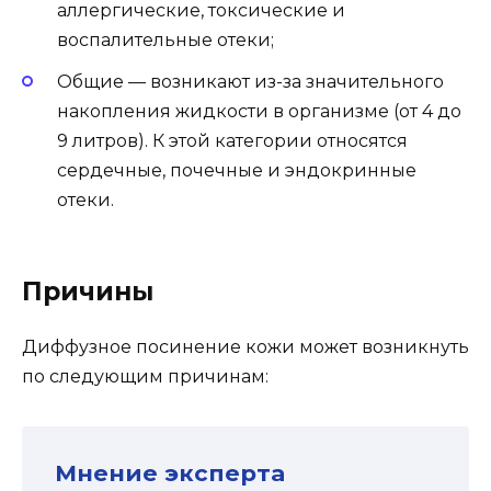
аллергические, токсические и
воспалительные отеки;
Общие — возникают из-за значительного
накопления жидкости в организме (от 4 до
9 литров). К этой категории относятся
сердечные, почечные и эндокринные
отеки.
Причины
Диффузное посинение кожи может возникнуть
по следующим причинам:
Мнение эксперта