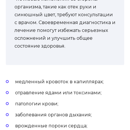
организма, такие как отек руки и
синюшный цвет, требуют консультации
с врачом. Своевременная диагностика и
лечение помогут избежать серьезных
осложнений и улучшить общее
состояние здоровья.
медленный кровоток в капиллярах;
отравление ядами или токсинами;
патологии крови;
заболевания органов дыхания;
врожденные пороки сердца;