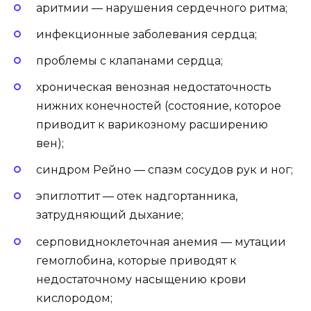
аритмии — нарушения сердечного ритма;
инфекционные заболевания сердца;
проблемы с клапанами сердца;
хроническая венозная недостаточность
нижних конечностей (состояние, которое
приводит к варикозному расширению
вен);
синдром Рейно — спазм сосудов рук и ног;
эпиглоттит — отек надгортанника,
затрудняющий дыхание;
серповидноклеточная анемия — мутации
гемоглобина, которые приводят к
недостаточному насыщению крови
кислородом;