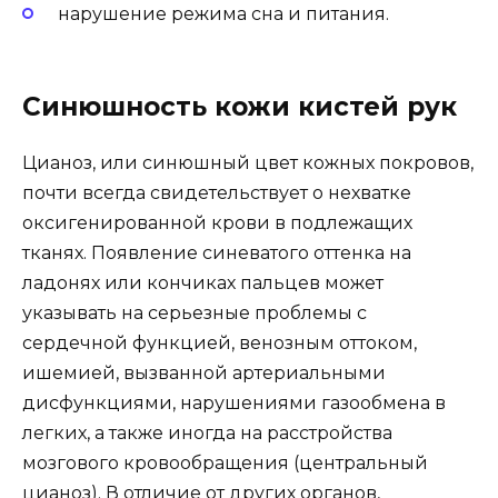
нарушение режима сна и питания.
Синюшность кожи кистей рук
Цианоз, или синюшный цвет кожных покровов,
почти всегда свидетельствует о нехватке
оксигенированной крови в подлежащих
тканях. Появление синеватого оттенка на
ладонях или кончиках пальцев может
указывать на серьезные проблемы с
сердечной функцией, венозным оттоком,
ишемией, вызванной артериальными
дисфункциями, нарушениями газообмена в
легких, а также иногда на расстройства
мозгового кровообращения (центральный
цианоз). В отличие от других органов,