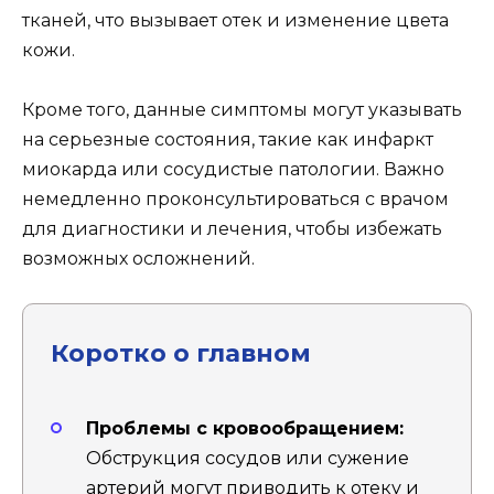
тканей, что вызывает отек и изменение цвета
кожи.
Кроме того, данные симптомы могут указывать
на серьезные состояния, такие как инфаркт
миокарда или сосудистые патологии. Важно
немедленно проконсультироваться с врачом
для диагностики и лечения, чтобы избежать
возможных осложнений.
Коротко о главном
Проблемы с кровообращением:
Обструкция сосудов или сужение
артерий могут приводить к отеку и