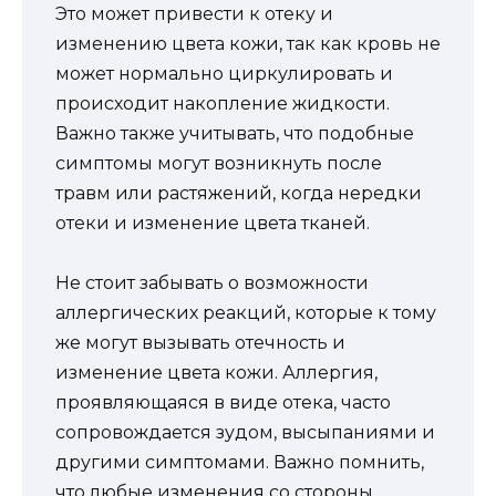
Это может привести к отеку и
изменению цвета кожи, так как кровь не
может нормально циркулировать и
происходит накопление жидкости.
Важно также учитывать, что подобные
симптомы могут возникнуть после
травм или растяжений, когда нередки
отеки и изменение цвета тканей.
Не стоит забывать о возможности
аллергических реакций, которые к тому
же могут вызывать отечность и
изменение цвета кожи. Аллергия,
проявляющаяся в виде отека, часто
сопровождается зудом, высыпаниями и
другими симптомами. Важно помнить,
что любые изменения со стороны