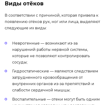
Виды отёков
В соответствии с причиной, которая привела к
появлению отёков рук, ног или лица, выделяют
следующие их виды:
Неврогенные — возникают из-за
нарушений работы нервной системы,
которые не позволяют контролировать
сосуды;
Гидростатические — являются следствием
затрудненного кровообращения от
внутренних органов из-за препятствий и
слабости сердечной мышцы;
Воспалительные — отеки могут быть одним