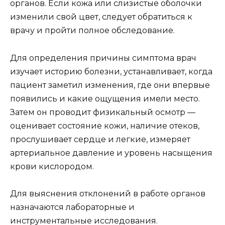
органов. Если кожа или слизистые оболочки
изменили свой цвет, следует обратиться к
врачу и пройти полное обследование.
Для определения причины симптома врач
изучает историю болезни, устанавливает, когда
пациент заметил изменения, где они впервые
появились и какие ощущения имели место.
Затем он проводит физикальный осмотр —
оценивает состояние кожи, наличие отеков,
прослушивает сердце и легкие, измеряет
артериальное давление и уровень насыщения
крови кислородом.
Для выяснения отклонений в работе органов
назначаются лабораторные и
инструментальные исследования.