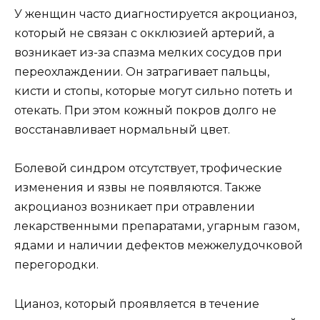
У женщин часто диагностируется акроцианоз,
который не связан с окклюзией артерий, а
возникает из-за спазма мелких сосудов при
переохлаждении. Он затрагивает пальцы,
кисти и стопы, которые могут сильно потеть и
отекать. При этом кожный покров долго не
восстанавливает нормальный цвет.
Болевой синдром отсутствует, трофические
изменения и язвы не появляются. Также
акроцианоз возникает при отравлении
лекарственными препаратами, угарным газом,
ядами и наличии дефектов межжелудочковой
перегородки.
Цианоз, который проявляется в течение