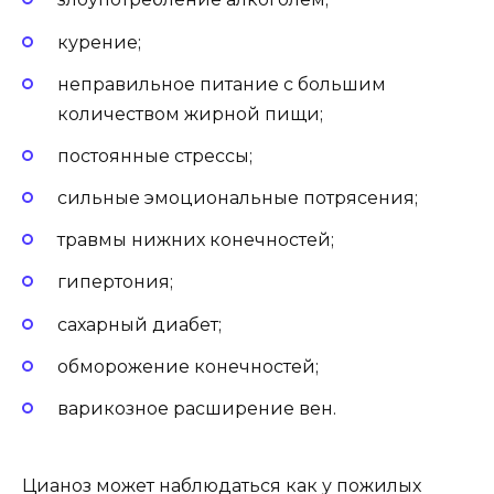
курение;
неправильное питание с большим
количеством жирной пищи;
постоянные стрессы;
сильные эмоциональные потрясения;
травмы нижних конечностей;
гипертония;
сахарный диабет;
обморожение конечностей;
варикозное расширение вен.
Цианоз может наблюдаться как у пожилых