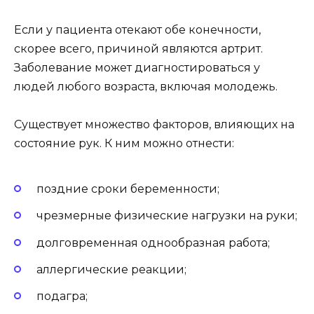
Если у пациента отекают обе конечности,
скорее всего, причиной являются артрит.
Заболевание может диагностироваться у
людей любого возраста, включая молодежь.
Существует множество факторов, влияющих на
состояние рук. К ним можно отнести:
поздние сроки беременности;
чрезмерные физические нагрузки на руки;
долговременная однообразная работа;
аллергические реакции;
подагра;