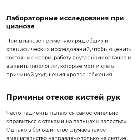
Лабораторные исследования при
цианозе
При цианозе применяют ряд общих и
специфических исследований, чтобы оценить
состояние крови, работу внутренних органов и
выявить патологии, которые могли стать
причиной ухудшения кровоснабжения.
Причины отеков кистей рук
Часто пациенты пытаются самостоятельно
справиться с отеками на пальцах и запястьях.
Однако в большинстве случаев такое
вмешательство направлено только на снятие