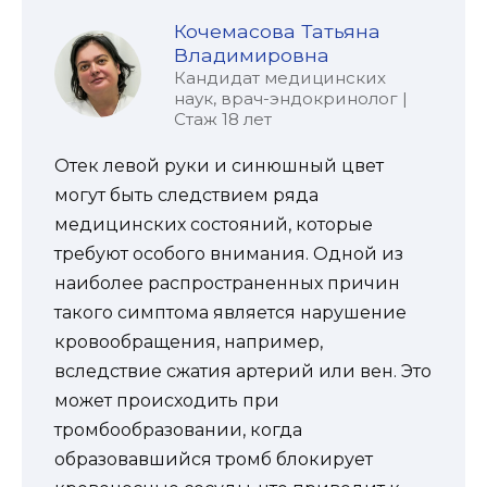
Кочемасова Татьяна
Владимировна
Кандидат медицинских
наук, врач-эндокринолог |
Стаж 18 лет
Отек левой руки и синюшный цвет
могут быть следствием ряда
медицинских состояний, которые
требуют особого внимания. Одной из
наиболее распространенных причин
такого симптома является нарушение
кровообращения, например,
вследствие сжатия артерий или вен. Это
может происходить при
тромбообразовании, когда
образовавшийся тромб блокирует