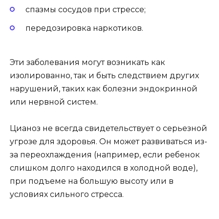
спазмы сосудов при стрессе;
передозировка наркотиков.
Эти заболевания могут возникать как
изолированно, так и быть следствием других
нарушений, таких как болезни эндокринной
или нервной систем.
Цианоз не всегда свидетельствует о серьезной
угрозе для здоровья. Он может развиваться из-
за переохлаждения (например, если ребенок
слишком долго находился в холодной воде),
при подъеме на большую высоту или в
условиях сильного стресса.