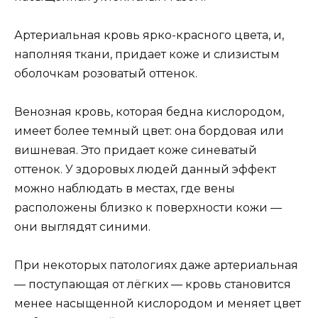
Артериальная кровь ярко-красного цвета, и,
наполняя ткани, придает коже и слизистым
оболочкам розоватый оттенок.
Венозная кровь, которая бедна кислородом,
имеет более темный цвет: она бордовая или
вишневая. Это придает коже синеватый
оттенок. У здоровых людей данный эффект
можно наблюдать в местах, где вены
расположены близко к поверхности кожи —
они выглядят синими.
При некоторых патологиях даже артериальная
— поступающая от лёгких — кровь становится
менее насыщенной кислородом и меняет цвет