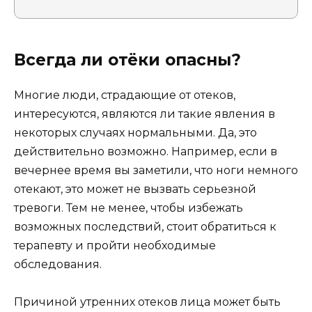
Всегда ли отёки опасны?
Многие люди, страдающие от отеков,
интересуются, являются ли такие явления в
некоторых случаях нормальными. Да, это
действительно возможно. Например, если в
вечернее время вы заметили, что ноги немного
отекают, это может не вызвать серьезной
тревоги. Тем не менее, чтобы избежать
возможных последствий, стоит обратиться к
терапевту и пройти необходимые
обследования.
Причиной утренних отеков лица может быть