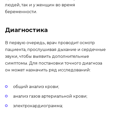
людей, так и у женщин во время
беременности.
Диагностика
В первую очередь, врач проводит осмотр
пациента, прослушивая дыхание и сердечные
звуки, чтобы выявить дополнительные
симптомы. Для постановки точного диагноза
он может назначить ряд исследований:
общий анализ крови;
анализ газов артериальной крови;
электрокардиограмма;