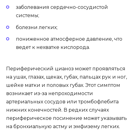
заболевания сердечно-сосудистой
системы;
болезни легких;
пониженное атмосферное давление, что
ведет к нехватке кислорода.
Периферический цианоз может проявляться
на ушах, глазах, щеках, губах, пальцах рук и ног,
шейке матки и половых губах. Этот симптом
возникает из-за непроходимости
артериальных сосудов или тромбофлебита
нижних конечностей. В редких случаях
периферическое посинение может указывать
на бронхиальную астму и эмфизему легких.