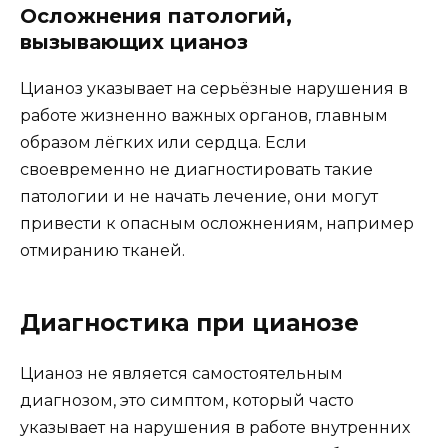
Осложнения патологий,
вызывающих цианоз
Цианоз указывает на серьёзные нарушения в
работе жизненно важных органов, главным
образом лёгких или сердца. Если
своевременно не диагностировать такие
патологии и не начать лечение, они могут
привести к опасным осложнениям, например
отмиранию тканей.
Диагностика при цианозе
Цианоз не является самостоятельным
диагнозом, это симптом, который часто
указывает на нарушения в работе внутренних