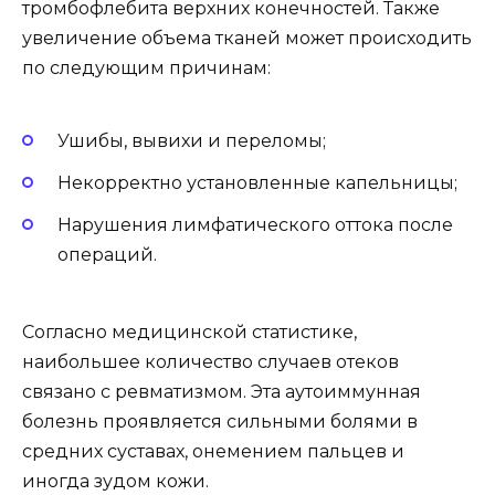
тромбофлебита верхних конечностей. Также
увеличение объема тканей может происходить
по следующим причинам:
Ушибы, вывихи и переломы;
Некорректно установленные капельницы;
Нарушения лимфатического оттока после
операций.
Согласно медицинской статистике,
наибольшее количество случаев отеков
связано с ревматизмом. Эта аутоиммунная
болезнь проявляется сильными болями в
средних суставах, онемением пальцев и
иногда зудом кожи.