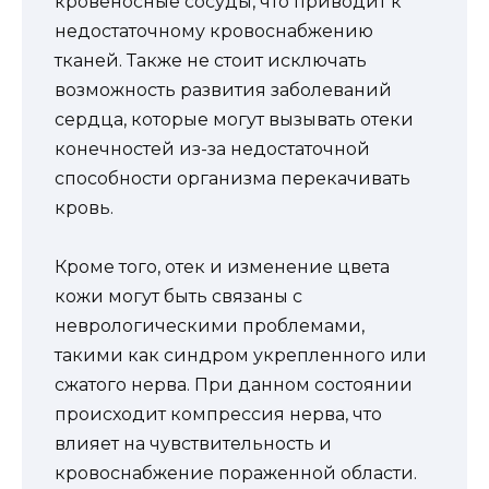
кровеносные сосуды, что приводит к
недостаточному кровоснабжению
тканей. Также не стоит исключать
возможность развития заболеваний
сердца, которые могут вызывать отеки
конечностей из-за недостаточной
способности организма перекачивать
кровь.
Кроме того, отек и изменение цвета
кожи могут быть связаны с
неврологическими проблемами,
такими как синдром укрепленного или
сжатого нерва. При данном состоянии
происходит компрессия нерва, что
влияет на чувствительность и
кровоснабжение пораженной области.