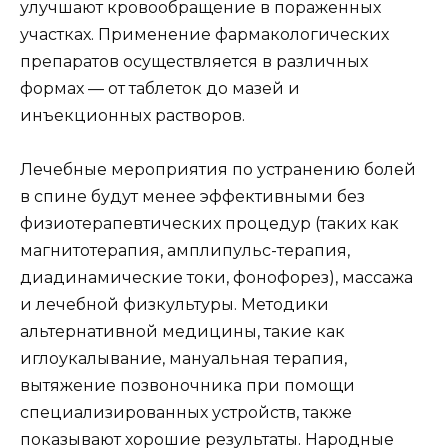
улучшают кровообращение в пораженных
участках. Применение фармакологических
препаратов осуществляется в различных
формах — от таблеток до мазей и
инъекционных растворов.
Лечебные мероприятия по устранению болей
в спине будут менее эффективными без
физиотерапевтических процедур (таких как
магнитотерапия, амплипульс-терапия,
диадинамические токи, фонофорез), массажа
и лечебной физкультуры. Методики
альтернативной медицины, такие как
иглоукалывание, мануальная терапия,
вытяжение позвоночника при помощи
специализированных устройств, также
показывают хорошие результаты. Народные