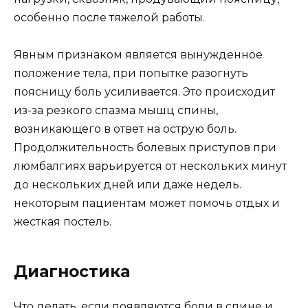
особенно после тяжелой работы.
Явным признаком является вынужденное
положение тела, при попытке разогнуть
поясницу боль усиливается. Это происходит
из-за резкого спазма мышц спины,
возникающего в ответ на острую боль.
Продолжительность болевых приступов при
люмбалгиях варьируется от нескольких минут
до нескольких дней или даже недель.
некоторым пациентам может помочь отдых и
жесткая постель.
Диагностика
Что делать, если появляются боли в спине и