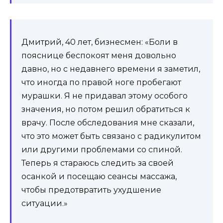
Дмитрий, 40 лет, бизнесмен: «Боли в
пояснице беспокоят меня довольно
давно, но с недавнего времени я заметил,
что иногда по правой ноге пробегают
мурашки. Я не придавал этому особого
значения, но потом решил обратиться к
врачу. После обследования мне сказали,
что это может быть связано с радикулитом
или другими проблемами со спиной.
Теперь я стараюсь следить за своей
осанкой и посещаю сеансы массажа,
чтобы предотвратить ухудшение
ситуации.»