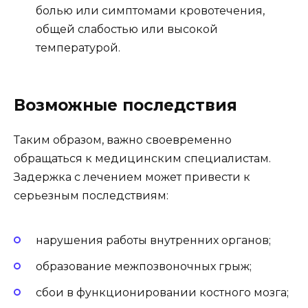
болью или симптомами кровотечения,
общей слабостью или высокой
температурой.
Возможные последствия
Таким образом, важно своевременно
обращаться к медицинским специалистам.
Задержка с лечением может привести к
серьезным последствиям:
нарушения работы внутренних органов;
образование межпозвоночных грыж;
сбои в функционировании костного мозга;