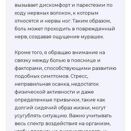
вызывает дискомфорт и парестезии по
ходу нервных волокон, к которым
относятся и нервы ног. Таким образом,
боль может проходить в поврежденный
нерв, создавая ощущение мурашек.
Кроме того, я обращаю внимание на
связку между болью в пояснице и
факторами, способствующими развитию
подобных симптомов. Стресс,
неправильная осанка, недостаток
физической активности и даже
определенные привычки, такие как
долгий сидячий образ жизни, могут
усугублять ситуацию. Важно учитывать
весь спектр воздействия на организм,