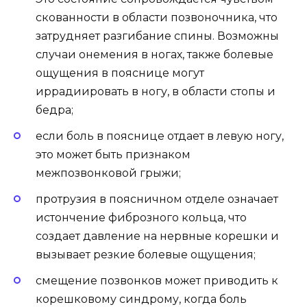
скованности в области позвоночника, что
затрудняет разгибание спины. Возможны
случаи онемения в ногах, также болевые
ощущения в пояснице могут
иррадиировать в ногу, в области стопы и
бедра;
если боль в пояснице отдает в левую ногу,
это может быть признаком
межпозвонковой грыжи;
протрузия в поясничном отделе означает
истончение фиброзного кольца, что
создает давление на нервные корешки и
вызывает резкие болевые ощущения;
смещение позвонков может приводить к
корешковому синдрому, когда боль