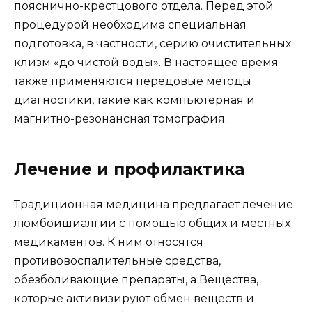
пояснично-крестцового отдела. Перед этой
процедурой необходима специальная
подготовка, в частности, серию очистительных
клизм «до чистой воды». В настоящее время
также применяются передовые методы
диагностики, такие как компьютерная и
магнитно-резонансная томография.
Лечение и профилактика
Традиционная медицина предлагает лечение
люмбоишиалгии с помощью общих и местных
медикаментов. К ним относятся
противовоспалительные средства,
обезболивающие препараты, а Вещества,
которые активизируют обмен веществ и