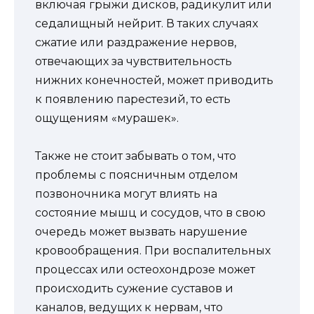
включая грыжи дисков, радикулит или
седалищный нейрит. В таких случаях
сжатие или раздражение нервов,
отвечающих за чувствительность
нижних конечностей, может приводить
к появлению парестезий, то есть
ощущениям «мурашек».
Также не стоит забывать о том, что
проблемы с поясничным отделом
позвоночника могут влиять на
состояние мышц и сосудов, что в свою
очередь может вызвать нарушение
кровообращения. При воспалительных
процессах или остеохондрозе может
происходить сужение суставов и
каналов, ведущих к нервам, что