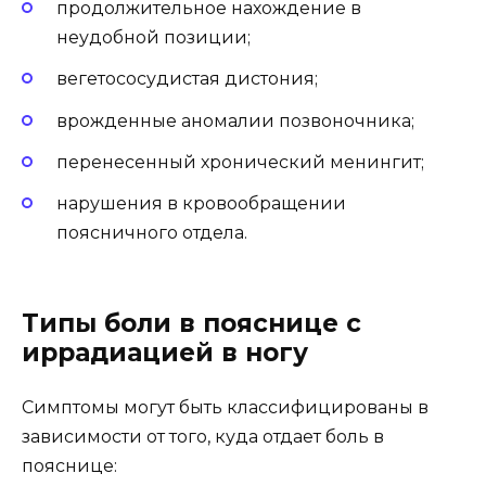
продолжительное нахождение в
неудобной позиции;
вегетососудистая дистония;
врожденные аномалии позвоночника;
перенесенный хронический менингит;
нарушения в кровообращении
поясничного отдела.
Типы боли в пояснице с
иррадиацией в ногу
Симптомы могут быть классифицированы в
зависимости от того, куда отдает боль в
пояснице: