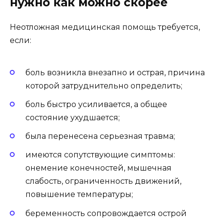
нужно как можно скорее
Неотложная медицинская помощь требуется,
если:
боль возникла внезапно и острая, причина
которой затруднительно определить;
боль быстро усиливается, а общее
состояние ухудшается;
была перенесена серьезная травма;
имеются сопутствующие симптомы:
онемение конечностей, мышечная
слабость, ограниченность движений,
повышение температуры;
беременность сопровождается острой