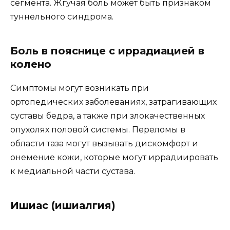
сегмента. Жгучая боль может быть признаком
туннельного синдрома.
Боль в пояснице с иррадиацией в
колено
Симптомы могут возникать при
ортопедических заболеваниях, затрагивающих
суставы бедра, а также при злокачественных
опухолях половой системы. Переломы в
области таза могут вызывать дискомфорт и
онемение кожи, которые могут иррадиировать
к медиальной части сустава.
Ишиас (ишиалгия)