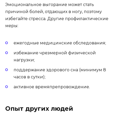
Эмоциональное выгорание может стать
причиной болей, отдающих в ногу, поэтому
избегайте стресса. Другие профилактические
меры:
ежегодные медицинские обследования;
избежание чрезмерной физической
нагрузки;
поддержание здорового сна (минимум 8
часов в сутки);
активное времяпрепровождение.
Опыт других людей