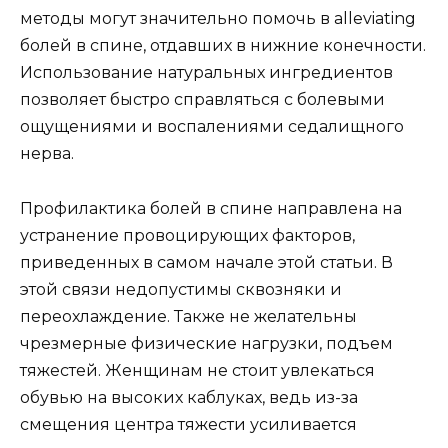
методы могут значительно помочь в alleviating
болей в спине, отдавших в нижние конечности.
Использование натуральных ингредиентов
позволяет быстро справляться с болевыми
ощущениями и воспалениями седалищного
нерва.
Профилактика болей в спине направлена на
устранение провоцирующих факторов,
приведенных в самом начале этой статьи. В
этой связи недопустимы сквозняки и
переохлаждение. Также не желательны
чрезмерные физические нагрузки, подъем
тяжестей. Женщинам не стоит увлекаться
обувью на высоких каблуках, ведь из-за
смещения центра тяжести усиливается