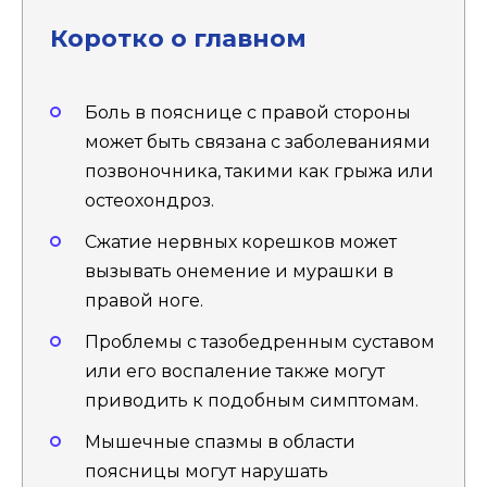
Коротко о главном
Боль в пояснице с правой стороны
может быть связана с заболеваниями
позвоночника, такими как грыжа или
остеохондроз.
Сжатие нервных корешков может
вызывать онемение и мурашки в
правой ноге.
Проблемы с тазобедренным суставом
или его воспаление также могут
приводить к подобным симптомам.
Мышечные спазмы в области
поясницы могут нарушать