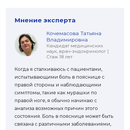
Мнение эксперта
Кочемасова Татьяна
Владимировна
Кандидат медицинских
наук, врач-эндокринолог |
Стаж 18 лет
Когда я сталкиваюсь с пациентами,
испытывающими боль в пояснице с
правой стороны и наблюдающими
симптомы, такие как мурашки по
правой ноге, я обычно начинаю с
анализа возможных причин этого
состояния. Боль в пояснице может быть
связана с различными заболеваниями,