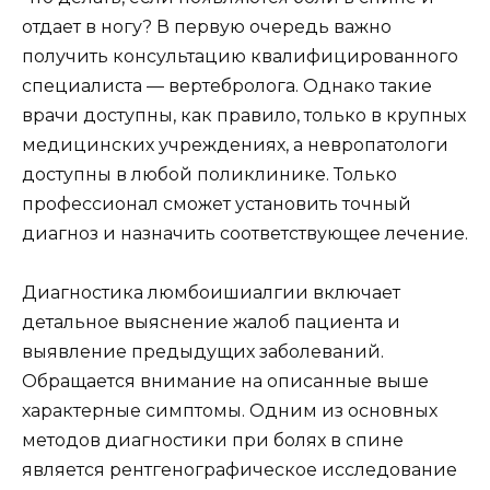
отдает в ногу? В первую очередь важно
получить консультацию квалифицированного
специалиста — вертебролога. Однако такие
врачи доступны, как правило, только в крупных
медицинских учреждениях, а невропатологи
доступны в любой поликлинике. Только
профессионал сможет установить точный
диагноз и назначить соответствующее лечение.
Диагностика люмбоишиалгии включает
детальное выяснение жалоб пациента и
выявление предыдущих заболеваний.
Обращается внимание на описанные выше
характерные симптомы. Одним из основных
методов диагностики при болях в спине
является рентгенографическое исследование