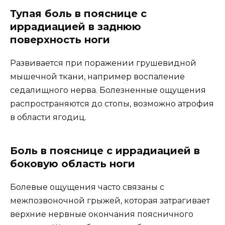
Тупая боль в пояснице с
иррадиацией в заднюю
поверхность ноги
Развивается при поражении грушевидной
мышечной ткани, например воспаление
седалищного нерва. Болезненные ощущения
распространяются до стопы, возможно атрофия
в области ягодиц.
Боль в пояснице с иррадиацией в
боковую область ноги
Болевые ощущения часто связаны с
межпозвоночной грыжей, которая затрагивает
верхние нервные окончания поясничного