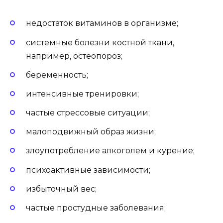
недостаток витаминов в организме;
системные болезни костной ткани,
например, остеопороз;
беременность;
интенсивные тренировки;
частые стрессовые ситуации;
малоподвижный образ жизни;
злоупотребление алкоголем и курение;
психоактивные зависимости;
избыточный вес;
частые простудные заболевания;