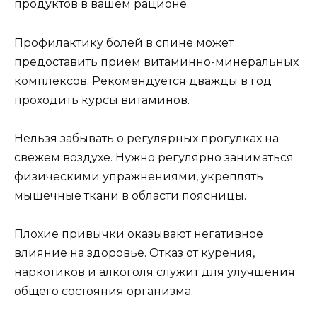
продуктов в вашем рационе.
Профилактику болей в спине может
предоставить прием витаминно-минеральных
комплексов. Рекомендуется дважды в год
проходить курсы витаминов.
Нельзя забывать о регулярных прогулках на
свежем воздухе. Нужно регулярно заниматься
физическими упражнениями, укреплять
мышечные ткани в области поясницы.
Плохие привычки оказывают негативное
влияние на здоровье. Отказ от курения,
наркотиков и алкоголя служит для улучшения
общего состояния организма.