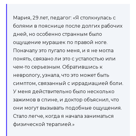
Мария, 29 лет, педагог: «Я столкнулась с
болями в пояснице после долгих рабочих
дней, но особенно странным было
ощущение мурашек по правой ноге.
Поначалу это пугало меня, и я не могла
понять, связано ли это с усталостью или
чем-то серьезным. Обратившись к
неврологу, узнала, что это может быть
симптом, связанный с иррадиацией боли.
У меня действительно было несколько
зажимов в спине, и доктор объяснил, что
они могут вызывать подобные ощущения.
Стало легче, когда я начала заниматься
физической терапией.»