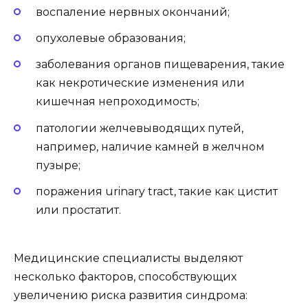
воспаление нервных окончаний;
опухолевые образования;
заболевания органов пищеварения, такие
как некротические изменения или
кишечная непроходимость;
патологии желчевыводящих путей,
например, наличие камней в желчном
пузыре;
поражения urinary tract, такие как цистит
или простатит.
Медицинские специалисты выделяют
несколько факторов, способствующих
увеличению риска развития синдрома: