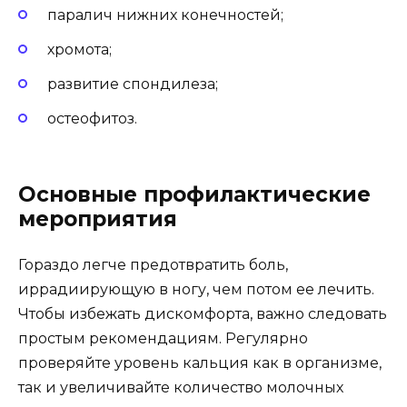
паралич нижних конечностей;
хромота;
развитие спондилеза;
остеофитоз.
Основные профилактические
мероприятия
Гораздо легче предотвратить боль,
иррадиирующую в ногу, чем потом ее лечить.
Чтобы избежать дискомфорта, важно следовать
простым рекомендациям. Регулярно
проверяйте уровень кальция как в организме,
так и увеличивайте количество молочных