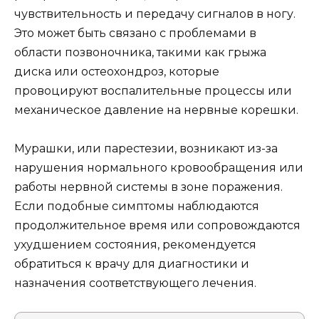
чувствительность и передачу сигналов в ногу.
Это может быть связано с проблемами в
области позвоночника, такими как грыжа
диска или остеохондроз, которые
провоцируют воспалительные процессы или
механическое давление на нервные корешки.
Мурашки, или парестезии, возникают из-за
нарушения нормального кровообращения или
работы нервной системы в зоне поражения.
Если подобные симптомы наблюдаются
продолжительное время или сопровождаются
ухудшением состояния, рекомендуется
обратиться к врачу для диагностики и
назначения соответствующего лечения.