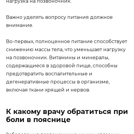
нагрузка на позвоночник.
Важно уделять вопросу питания должное
внимание.
Во-первых, полноценное питание способствует
снижению массы тела, что уменьшает нагрузку
на позвоночник. Витамины и минералы,
содержащиеся в здоровой пище, способны
предотвратить воспалительные и
дегенеративные процессы в организме,
включая ткани хрящей и нервов.
К какому врачу обратиться при
боли в пояснице