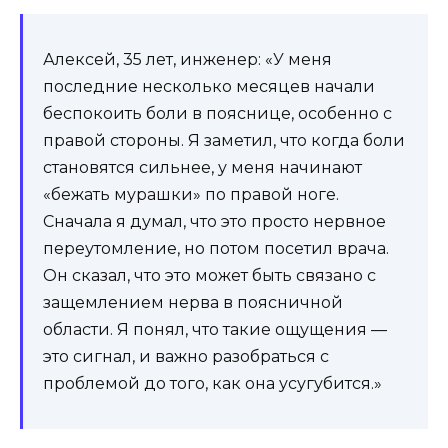
Алексей, 35 лет, инженер: «У меня
последние несколько месяцев начали
беспокоить боли в пояснице, особенно с
правой стороны. Я заметил, что когда боли
становятся сильнее, у меня начинают
«бежать мурашки» по правой ноге.
Сначала я думал, что это просто нервное
переутомление, но потом посетил врача.
Он сказал, что это может быть связано с
защемлением нерва в поясничной
области. Я понял, что такие ощущения —
это сигнал, и важно разобраться с
проблемой до того, как она усугубится.»