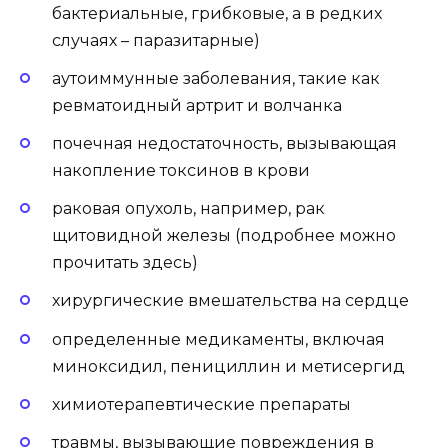
бактериальные, грибковые, а в редких
случаях – паразитарные)
аутоиммунные заболевания, такие как
ревматоидный артрит и волчанка
почечная недостаточность, вызывающая
накопление токсинов в крови
раковая опухоль, например, рак
щитовидной железы (подробнее можно
прочитать здесь)
хирургические вмешательства на сердце
определенные медикаменты, включая
миноксидил, пенициллин и метисергид
химиотерапевтические препараты
травмы, вызывающие повреждения в