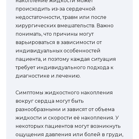
накопление жидкости может
происходить из-за сердечной
недостаточности, травм или после
хирургических вмешательств. Важно
понимать, что причины могут
варьироваться в зависимости от
индивидуальных особенностей
пациента, и поэтому каждая ситуация
требует индивидуального подхода к
диагностике и лечению.
Симптомы жидкостного накопления
вокруг сердца могут быть
разнообразными и зависят от объема
жидкости и скорости её накопления. У
некоторых пациентов могут возникнуть
ощущения давления или болей в груди,