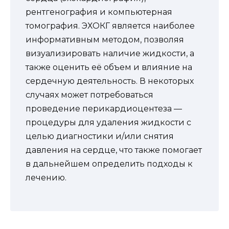
рентгенография и компьютерная
томография. ЭХОКГ является наиболее
информативным методом, позволяя
визуализировать наличие жидкости, а
также оценить её объем и влияние на
сердечную деятельность. В некоторых
случаях может потребоваться
проведение перикардиоцентеза —
процедуры для удаления жидкости с
целью диагностики и/или снятия
давления на сердце, что также помогает
в дальнейшем определить подходы к
лечению.