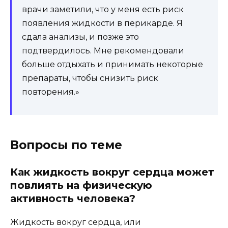
врачи заметили, что у меня есть риск
появления жидкости в перикарде. Я
сдала анализы, и позже это
подтвердилось. Мне рекомендовали
больше отдыхать и принимать некоторые
препараты, чтобы снизить риск
повторения.»
Вопросы по теме
Как жидкость вокруг сердца может
повлиять на физическую
активность человека?
Жидкость вокруг сердца, или