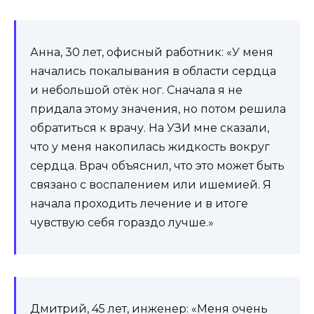
Анна, 30 лет, офисный работник: «У меня
начались покалывания в области сердца
и небольшой отёк ног. Сначала я не
придала этому значения, но потом решила
обратиться к врачу. На УЗИ мне сказали,
что у меня накопилась жидкость вокруг
сердца. Врач объяснил, что это может быть
связано с воспалением или ишемией. Я
начала проходить лечение и в итоге
чувствую себя гораздо лучше.»
Дмитрий, 45 лет, инженер: «Меня очень