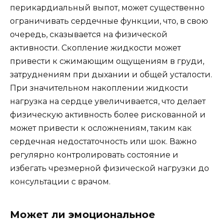
перикардиальный выпот, может существенно
ограничивать сердечные функции, что, в свою
очередь, сказывается на физической
активности. Скопление жидкости может
привести к сжимающим ощущениям в груди,
затруднениям при дыхании и общей усталости.
При значительном накоплении жидкости
нагрузка на сердце увеличивается, что делает
физическую активность более рискованной и
может привести к осложнениям, таким как
сердечная недостаточность или шок. Важно
регулярно контролировать состояние и
избегать чрезмерной физической нагрузки до
консультации с врачом.
Может ли эмоциональное