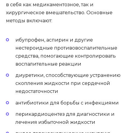
в себя как медикаментозное, так и
хирургическое вмешательство. Основные
методы включают:
ибупрофен, аспирин и другие
нестероидные противовоспалительные
средства, помогающие контролировать
воспалительные реакции
диуретики, способствующие устранению
скопления жидкости при сердечной
недостаточности
антибиотики для борьбы с инфекциями
перикардиоцентез для диагностики и
лечения избыточной жидкости