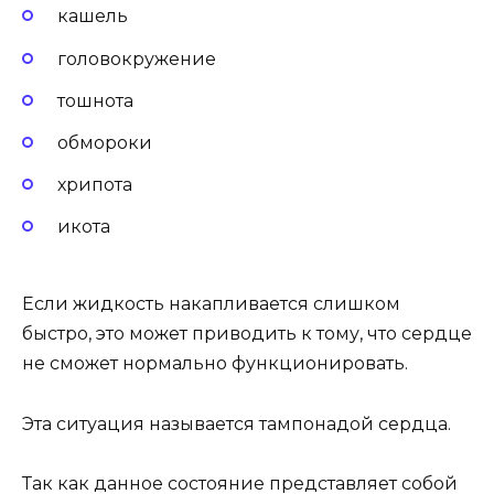
кашель
головокружение
тошнота
обмороки
хрипота
икота
Если жидкость накапливается слишком
быстро, это может приводить к тому, что сердце
не сможет нормально функционировать.
Эта ситуация называется тампонадой сердца.
Так как данное состояние представляет собой