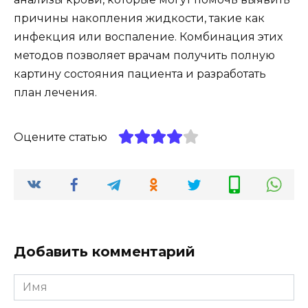
причины накопления жидкости, такие как
инфекция или воспаление. Комбинация этих
методов позволяет врачам получить полную
картину состояния пациента и разработать
план лечения.
Оцените статью
Добавить комментарий
Имя
*