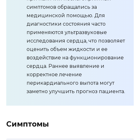
симптомов обращались за
медицинской помощью. Для
диагностики состояния часто
применяются ультразвуковые
исследования сердца, что позволяет
оценить объем жидкости и ее
воздействие на функционирование
сердца. Раннее выявление и
корректное лечение
перикардиального выпота могут
заметно улучшить прогноз пациента.
Симптомы