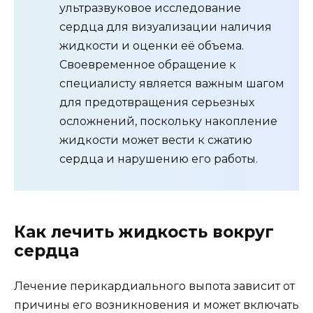
ультразвуковое исследование
сердца для визуализации наличия
жидкости и оценки её объема.
Своевременное обращение к
специалисту является важным шагом
для предотвращения серьезных
осложнений, поскольку накопление
жидкости может вести к сжатию
сердца и нарушению его работы.
Как лечить жидкость вокруг
сердца
Лечение перикардиального выпота зависит от
причины его возникновения и может включать