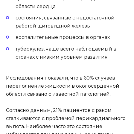
области сердца
состояния, связанные с недостаточной
работой щитовидной железы
воспалительные процессы в органах
туберкулез, чаще всего наблюдаемый в
странах с низким уровнем развития
Исследования показали, что в 60% случаев
переполнение жидкости в околосердечной
области связано с известной патологией.
Согласно данным, 21% пациентов с раком
сталкиваются с проблемой перикардиального
выпота. Наиболее часто это состояние