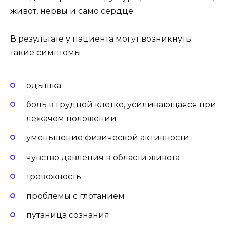
живот, нервы и само сердце.
В результате у пациента могут возникнуть
такие симптомы:
одышка
боль в грудной клетке, усиливающаяся при
лежачем положении
уменьшение физической активности
чувство давления в области живота
тревожность
проблемы с глотанием
путаница сознания