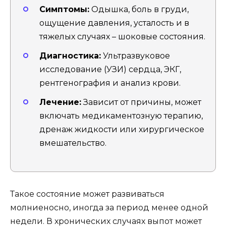
Симптомы:
Одышка, боль в груди,
ощущение давления, усталость и в
тяжелых случаях – шоковые состояния.
Диагностика:
Ультразвуковое
исследование (УЗИ) сердца, ЭКГ,
рентгенография и анализ крови.
Лечение:
Зависит от причины, может
включать медикаментозную терапию,
дренаж жидкости или хирургическое
вмешательство.
Такое состояние может развиваться
молниеносно, иногда за период менее одной
недели. В хронических случаях выпот может