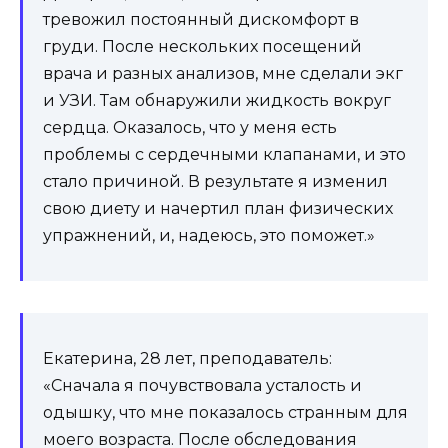
тревожил постоянный дискомфорт в
груди. После нескольких посещений
врача и разных анализов, мне сделали экг
и УЗИ. Там обнаружили жидкость вокруг
сердца. Оказалось, что у меня есть
проблемы с сердечными клапанами, и это
стало причиной. В результате я изменил
свою диету и начертил план физических
упражнений, и, надеюсь, это поможет.»
Екатерина, 28 лет, преподаватель:
«Сначала я почувствовала усталость и
одышку, что мне показалось странным для
моего возраста. После обследования