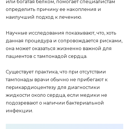
или богатая белком, помогает специалистам
определить причину ее накопления и
наилучший подход к лечению.
Научные исследования показывают, что, хоть
данная процедура и сопровождается рисками,
она может оказаться жизненно важной для
пациентов с тампонадой сердца.
Существует практика, что при отсутствии
тампонады врачи обычно не прибегают к
перикардиоцентезу для диагностики
жидкости около сердца, если медики не
подозревают о наличии бактериальной
инфекции.