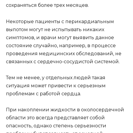
сохраняться более трех месяцев.
Некоторые пациенты с перикардиальным
выпотом могут не испытывать никаких
симптомов, и врачи могут выявить данное
состояние случайно, например, в процессе
проведения медицинских обследований, не
связанных с сердечно-сосудистой системой.
Тем не менее, у отдельных людей такая
ситуация может привести к серьезным
проблемам с работой сердца.
При накоплении жидкости в околосердечной
области это всегда представляет собой
опасность, однако степень серьезности