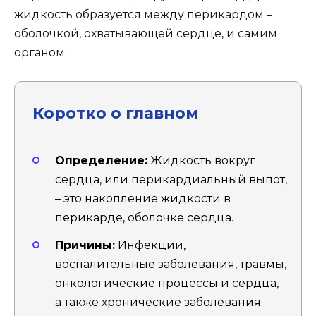
жидкость образуется между перикардом –
оболочкой, охватывающей сердце, и самим
органом.
Коротко о главном
Определение:
Жидкость вокруг
сердца, или перикардиальный выпот,
– это накопление жидкости в
перикарде, оболочке сердца.
Причины:
Инфекции,
воспалительные заболевания, травмы,
онкологические процессы и сердца,
а также хронические заболевания.