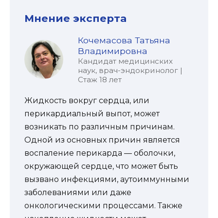
Мнение эксперта
Кочемасова Татьяна
Владимировна
Кандидат медицинских
наук, врач-эндокринолог |
Стаж 18 лет
Жидкость вокруг сердца, или
перикардиальный выпот, может
возникать по различным причинам.
Одной из основных причин является
воспаление перикарда — оболочки,
окружающей сердце, что может быть
вызвано инфекциями, аутоиммунными
заболеваниями или даже
онкологическими процессами. Также