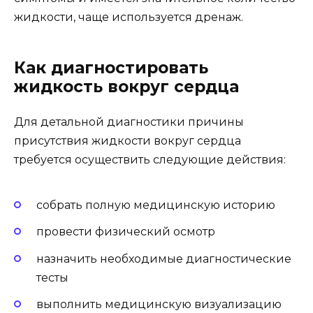
жидкости, чаще используется дренаж.
Как диагностировать
жидкость вокруг сердца
Для детальной диагностики причины
присутствия жидкости вокруг сердца
требуется осуществить следующие действия:
собрать полную медицинскую историю
провести физический осмотр
назначить необходимые диагностические
тесты
выполнить медицинскую визуализацию