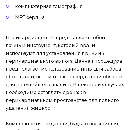
компьютерная томография
МРТ сердца
Перикардиоцентез представляет собой
важный инструмент, который врачи
используют для установления причины
перикардиального выпота. Данная процедура
предполагает использование иглы для забора
образца жидкости из околосердечной области
для дальнейшего анализа. В некоторых случаях
необходимо оставлять дренаж в
перикардиальном пространстве для полного
удаления жидкости.
Комплектация жидкости, будь то водянистая