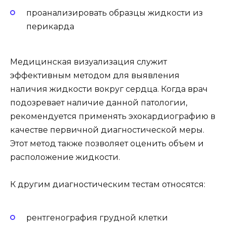
проанализировать образцы жидкости из
перикарда
Медицинская визуализация служит
эффективным методом для выявления
наличия жидкости вокруг сердца. Когда врач
подозревает наличие данной патологии,
рекомендуется применять эхокардиографию в
качестве первичной диагностической меры.
Этот метод также позволяет оценить объем и
расположение жидкости.
К другим диагностическим тестам относятся:
рентгенография грудной клетки