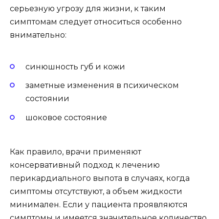
серьезную угрозу для жизни, к таким
симптомам следует относиться особенно
внимательно:
синюшность губ и кожи
заметные изменения в психическом
состоянии
шоковое состояние
Как правило, врачи применяют
консервативный подход к лечению
перикардиального выпота в случаях, когда
симптомы отсутствуют, а объем жидкости
минимален. Если у пациента проявляются
симптомы и имеется значительное количество