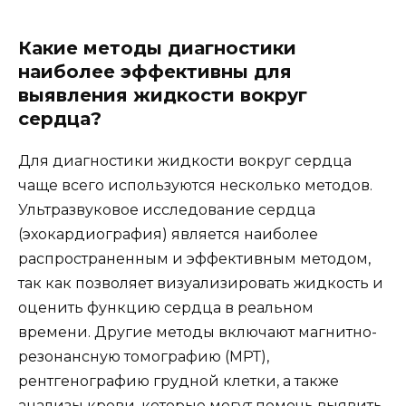
Какие методы диагностики
наиболее эффективны для
выявления жидкости вокруг
сердца?
Для диагностики жидкости вокруг сердца
чаще всего используются несколько методов.
Ультразвуковое исследование сердца
(эхокардиография) является наиболее
распространенным и эффективным методом,
так как позволяет визуализировать жидкость и
оценить функцию сердца в реальном
времени. Другие методы включают магнитно-
резонансную томографию (МРТ),
рентгенографию грудной клетки, а также
анализы крови, которые могут помочь выявить