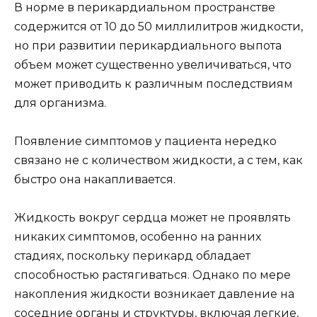
В норме в перикардиальном пространстве
содержится от 10 до 50 миллилитров жидкости,
но при развитии перикардиального выпота
объем может существенно увеличиваться, что
может приводить к различным последствиям
для организма.
Появление симптомов у пациента нередко
связано не с количеством жидкости, а с тем, как
быстро она накапливается.
Жидкость вокруг сердца может не проявлять
никаких симптомов, особенно на ранних
стадиях, поскольку перикард обладает
способностью растягиваться. Однако по мере
накопления жидкости возникает давление на
соседние органы и структуры, включая легкие,