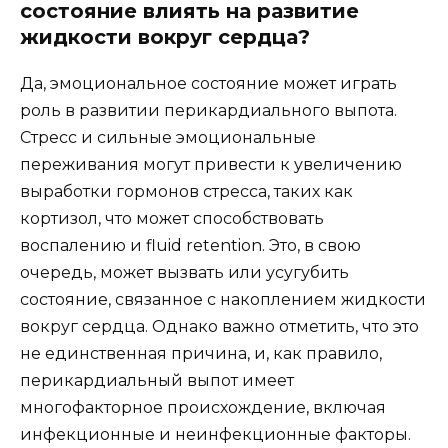
состояние влиять на развитие
жидкости вокруг сердца?
Да, эмоциональное состояние может играть
роль в развитии перикардиального выпота.
Стресс и сильные эмоциональные
переживания могут привести к увеличению
выработки гормонов стресса, таких как
кортизол, что может способствовать
воспалению и fluid retention. Это, в свою
очередь, может вызвать или усугубить
состояние, связанное с накоплением жидкости
вокруг сердца. Однако важно отметить, что это
не единственная причина, и, как правило,
перикардиальный выпот имеет
многофакторное происхождение, включая
инфекционные и неинфекционные факторы.