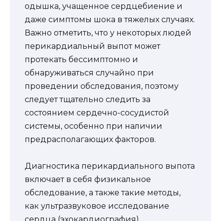
одышка, учащенное сердцебиение и
даже симптомы шока в тяжелых случаях.
Важно отметить, что у некоторых людей
перикардиальный выпот может
протекать бессимптомно и
обнаруживаться случайно при
проведении обследования, поэтому
следует тщательно следить за
состоянием сердечно-сосудистой
системы, особенно при наличии
предрасполагающих факторов.
Диагностика перикардиального выпота
включает в себя физикальное
обследование, а также такие методы,
как ультразвуковое исследование
сердца (эхокардиография),