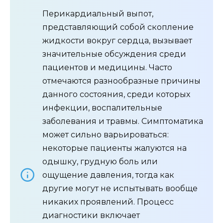
Перикардиальный выпот,
представляющий собой скопление
жидкости вокруг сердца, вызывает
значительные обсуждения среди
пациентов и медицины. Часто
отмечаются разнообразные причины
данного состояния, среди которых
инфекции, воспалительные
заболевания и травмы. Симптоматика
может сильно варьироваться:
некоторые пациенты жалуются на
одышку, грудную боль или
ощущение давления, тогда как
другие могут не испытывать вообще
никаких проявлений. Процесс
диагностики включает