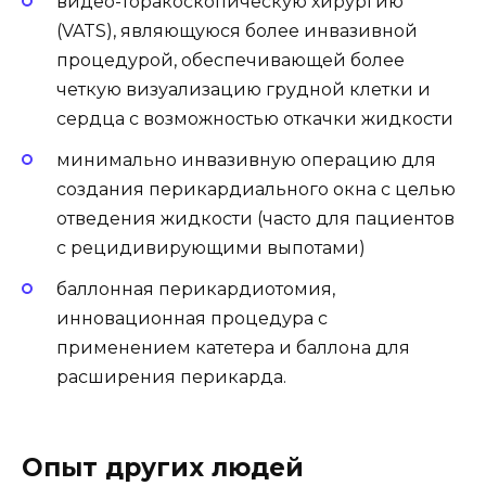
видео-торакоскопическую хирургию
(VATS), являющуюся более инвазивной
процедурой, обеспечивающей более
четкую визуализацию грудной клетки и
сердца с возможностью откачки жидкости
минимально инвазивную операцию для
создания перикардиального окна с целью
отведения жидкости (часто для пациентов
с рецидивирующими выпотами)
баллонная перикардиотомия,
инновационная процедура с
применением катетера и баллона для
расширения перикарда.
Опыт других людей