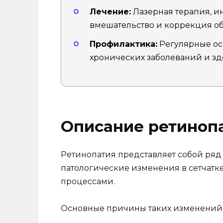
Лечение:
Лазерная терапия, и
вмешательство и коррекция об
Профилактика:
Регулярные ос
хронических заболеваний и зд
Описание ретиноп
Ретинопатия представляет собой ряд
патологические изменения в сетчатк
процессами.
Основные причины таких изменений