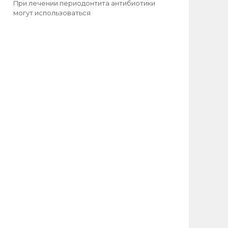
При лечении периодонтита антибиотики
могут использоваться