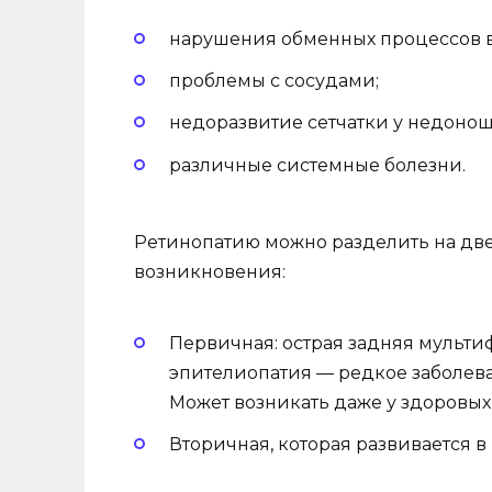
нарушения обменных процессов в 
проблемы с сосудами;
недоразвитие сетчатки у недонош
различные системные болезни.
Ретинопатию можно разделить на две
возникновения:
Первичная: острая задняя мульт
эпителиопатия — редкое заболева
Может возникать даже у здоровых
Вторичная, которая развивается в 