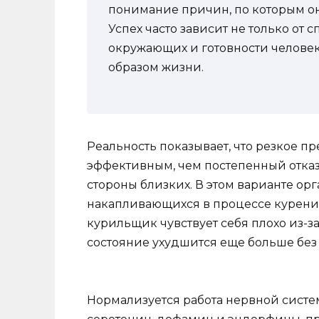
понимание причин, по которым он
Успех часто зависит не только от с
окружающих и готовности челове
образом жизни.
Реальность показывает, что резкое п
эффективным, чем постепенный отка
стороны близких. В этом варианте орг
накапливающихся в процессе курения
курильщик чувствует себя плохо из-за 
состояние ухудшится еще больше без
Нормализуется работа нервной систем