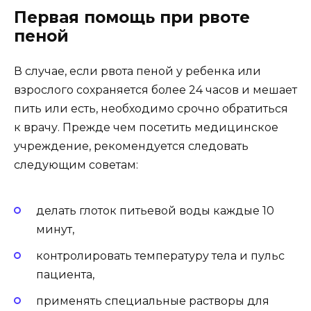
Первая помощь при рвоте
пеной
В случае, если рвота пеной у ребенка или
взрослого сохраняется более 24 часов и мешает
пить или есть, необходимо срочно обратиться
к врачу. Прежде чем посетить медицинское
учреждение, рекомендуется следовать
следующим советам:
делать глоток питьевой воды каждые 10
минут,
контролировать температуру тела и пульс
пациента,
применять специальные растворы для