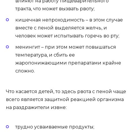
влияют на работу пищеварительного
тракта, что может вызвать рвоту;
кишечная непроходимость – в этом случае
вместе с пеной выделяется желчь, и
человек может испытывать горечь во рту;
менингит – при этом может повышаться
температура, и сбить ее
жаропонижающими препаратами крайне
сложно.
Что касается детей, то здесь рвота с пеной чаще
всего является защитной реакцией организма
на раздражители извне:
трудно усваиваемые продукты;