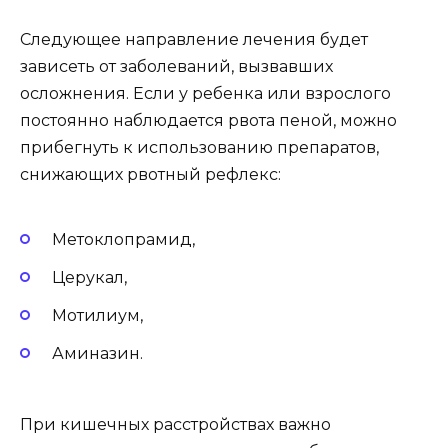
Следующее направление лечения будет
зависеть от заболеваний, вызвавших
осложнения. Если у ребенка или взрослого
постоянно наблюдается рвота пеной, можно
прибегнуть к использованию препаратов,
снижающих рвотный рефлекс:
Метоклопрамид,
Церукал,
Мотилиум,
Аминазин.
При кишечных расстройствах важно