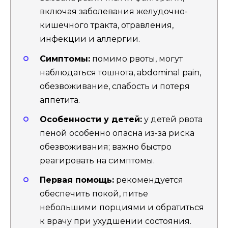
включая заболевания желудочно-
кишечного тракта, отравления,
инфекции и аллергии.
Симптомы:
помимо рвоты, могут
наблюдаться тошнота, abdominal pain,
обезвоживание, слабость и потеря
аппетита.
Особенности у детей:
у детей рвота
пеной особенно опасна из-за риска
обезвоживания; важно быстро
реагировать на симптомы.
Первая помощь:
рекомендуется
обеспечить покой, питье
небольшими порциями и обратиться
к врачу при ухудшении состояния.