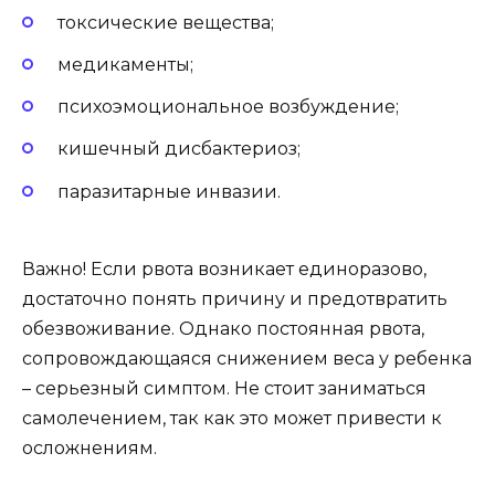
токсические вещества;
медикаменты;
психоэмоциональное возбуждение;
кишечный дисбактериоз;
паразитарные инвазии.
Важно! Если рвота возникает единоразово,
достаточно понять причину и предотвратить
обезвоживание. Однако постоянная рвота,
сопровождающаяся снижением веса у ребенка
– серьезный симптом. Не стоит заниматься
самолечением, так как это может привести к
осложнениям.