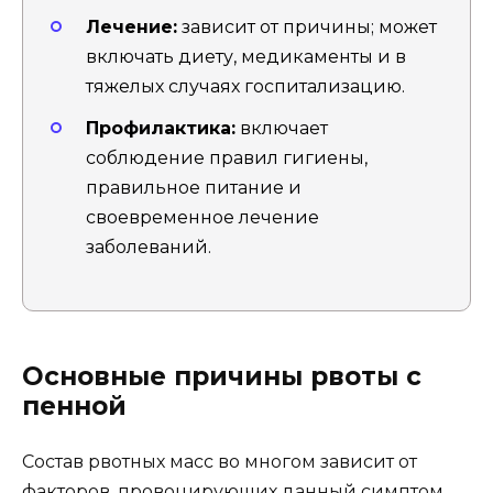
Лечение:
зависит от причины; может
включать диету, медикаменты и в
тяжелых случаях госпитализацию.
Профилактика:
включает
соблюдение правил гигиены,
правильное питание и
своевременное лечение
заболеваний.
Основные причины рвоты с
пенной
Состав рвотных масс во многом зависит от
факторов, провоцирующих данный симптом.