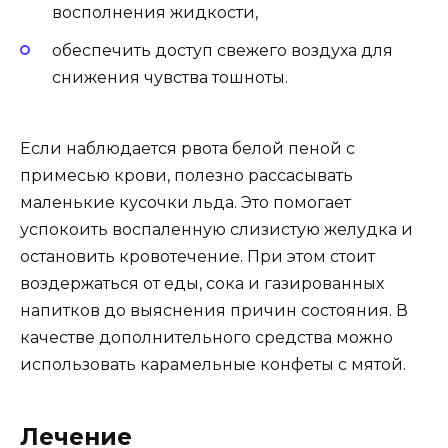
восполнения жидкости,
обеспечить доступ свежего воздуха для
снижения чувства тошноты.
Если наблюдается рвота белой пеной с
примесью крови, полезно рассасывать
маленькие кусочки льда. Это помогает
успокоить воспаленную слизистую желудка и
остановить кровотечение. При этом стоит
воздержаться от еды, сока и газированных
напитков до выяснения причин состояния. В
качестве дополнительного средства можно
использовать карамельные конфеты с мятой.
Лечение