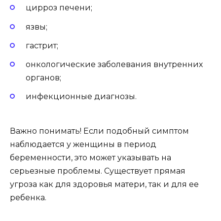
цирроз печени;
язвы;
гастрит;
онкологические заболевания внутренних
органов;
инфекционные диагнозы.
Важно понимать! Если подобный симптом
наблюдается у женщины в период
беременности, это может указывать на
серьезные проблемы. Существует прямая
угроза как для здоровья матери, так и для ее
ребенка.