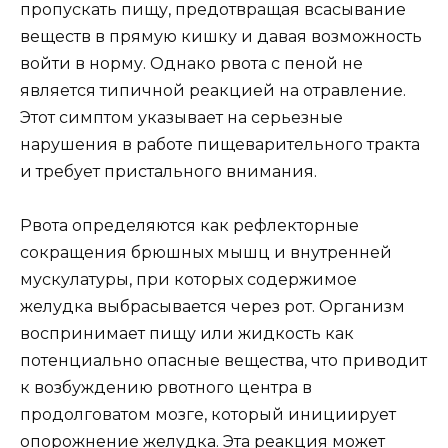
пропускать пищу, предотвращая всасывание
веществ в прямую кишку и давая возможность
войти в норму. Однако рвота с пеной не
является типичной реакцией на отравление.
Этот симптом указывает на серьезные
нарушения в работе пищеварительного тракта
и требует пристального внимания.
Рвота определяются как рефлекторные
сокращения брюшных мышц и внутренней
мускулатуры, при которых содержимое
желудка выбрасывается через рот. Организм
воспринимает пищу или жидкость как
потенциально опасные вещества, что приводит
к возбуждению рвотного центра в
продолговатом мозге, который инициирует
опорожнение желудка. Эта реакция может