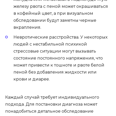
железу рвота с пеной может окрашиваться
в кофейный цвет, а при визуальном
обследовании будут заметны черные
вкрапления.
Невротические расстройства. У некоторых
людей с нестабильной психикой
стрессовые ситуации могут вызывать
состояние постоянного напряжения, что
может привести к тошноте и рвоте белой
пеной без добавления жидкости или
крови и диарее.
Каждый случай требует индивидуального
подхода. Для постановки диагноза может
понадобиться детальное обследование