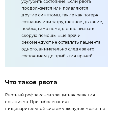
усугубить состояние. Если рвота
продолжается или появляются
другие симптомы, такие как потеря
сознания или затрудненное дыхание,
необходимо немедленно вызвать
скорую помощь. Еще врачи
рекомендуют не оставлять пациента
одного, внимательно следя за его
состоянием до прибытия врачей.
Что такое рвота
Рвотный рефлекс – это защитная реакция
организма. При заболеваниях
пищеварительной системы желудок может не