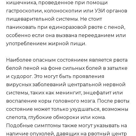
кишечника, проведенное при помощи
гастроскопии, колоноскопии или УЗИ органов
пищеварительной системы. Не стоит
паниковать при единоразовой рвоте с пеной,
особенно если она вызвана перееданием или
употреблением жирной пищи.
Наиболее опасным состоянием является рвота
белой пеной на фоне сильных болей в затылке
и судорог. Это могут быть проявления
вирусных заболеваний центральной нервной
системы, таких как менингит, энцефалит или
воспаление коры головного мозга. После рвоты
состояние может только ухудшаться, возможны
слепота, глубокие обмороки или кома.
Подобные симптомы также могут указывать на
наличие опухолей, давящих на рвотный центр