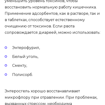
уменьшить уровень токсинов, чтобы
восстановить нормальную работу кишечника.
Применение адсорбентов, как в растворе, так и
в таблетках, способствует естественному
очищению от токсинов. Если рвота
сопровождается диареей, можно использовать:
Энтерофурил,
Белый уголь,
Смекту,
Полисорб.
Энтеросгель хорошо восстанавливает
микрофлору при отравлении. При проблемах,
вызванных стрессом, необходима