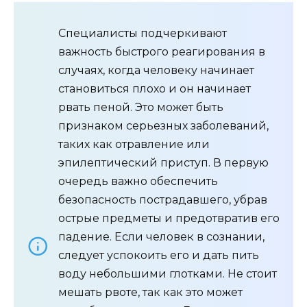
Специалисты подчеркивают
важность быстрого реагирования в
случаях, когда человеку начинает
становиться плохо и он начинает
рвать пеной. Это может быть
признаком серьезных заболеваний,
таких как отравление или
эпилептический приступ. В первую
очередь важно обеспечить
безопасность пострадавшего, убрав
острые предметы и предотвратив его
падение. Если человек в сознании,
следует успокоить его и дать пить
воду небольшими глотками. Не стоит
мешать рвоте, так как это может