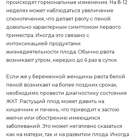
происходят гормональные изменения. На 8-12
неделях может наблюдаться увеличение
слюнотечения, что делает рвоту с пеной
довольно характерным симптомом первого
триместра. Иногда это связано с
интоксикацией продуктами
жизнедеятельности плода. Обычно рвота
возникают утром, нередко до 6 раз в сутки.
Если же у беременной женщины рвота белой
пеной возникает на более поздних сроках,
необходимо провести диагностику состояния
ЖКТ. Растущий плод может давить на
кишечник и печень, что приводит к застою
желчи или обострению имеющихся
заболеваний. Это может негативно сказаться
как на матери, так и на развитии плода. Иногда