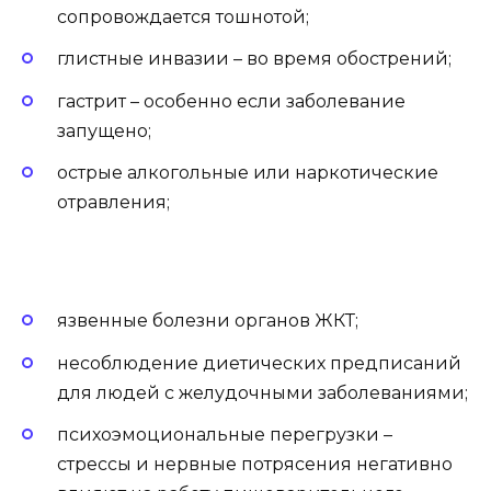
сопровождается тошнотой;
глистные инвазии – во время обострений;
гастрит – особенно если заболевание
запущено;
острые алкогольные или наркотические
отравления;
язвенные болезни органов ЖКТ;
несоблюдение диетических предписаний
для людей с желудочными заболеваниями;
психоэмоциональные перегрузки –
стрессы и нервные потрясения негативно