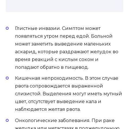
Глистные инвазии. Симптом может
появляться утром перед едой. Больной
может заметить выведение маленьких
аскарид, которые раздражают желудок во
время реакций с кислым соком и
попадают обратно в пищевод.
Кишечная непроходимость. В этом случае
рвота сопровождается выраженной
слизистой. Выделения могут иметь мутный
цвет, отсутствует выведение кала и
наблюдается желтая рвота.
Онкологические заболевания. При раке
желудка или метастазах в поджелудочную