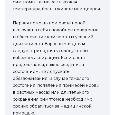
симптомы, такие как высокая
температура, боль в животе или диарея.
Первая помощь при рвоте пеной
включает в себя спокойное поведение
и обеспечение комфортных условий
для пациента. Взрослым и детям
следует приподнять голову, чтобы
избежать аспирации. Если рвота
продолжается, важно следить за
состоянием, не допускать
обезвоживания. В случае тяжелого
состояния, появления примесей крови
в рвотных массах или длительного
сохранения симптомов необходимо
срочно обратиться за медицинской
помощью.