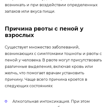
возникать и при воздействии определенных
запахов или вкуса пищи.
Причина рвоты с пеной у
взрослых
Существует множество заболеваний,
возникающих с симптомами тошноты и рвоты с
пеной у человека. В рвоте могут присутствовать
различные выделения, включая кровь или
желчь, что помогает врачам установить
причину. Чаще всего причина кроется в
следующих состояниях:
Алкогольная интоксикация. При этом