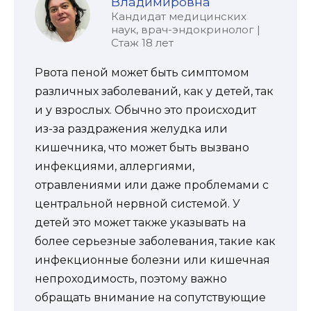
Владимировна
Кандидат медицинских
наук, врач-эндокринолог |
Стаж 18 лет
Рвота пеной может быть симптомом
различных заболеваний, как у детей, так
и у взрослых. Обычно это происходит
из-за раздражения желудка или
кишечника, что может быть вызвано
инфекциями, аллергиями,
отравлениями или даже проблемами с
центральной нервной системой. У
детей это может также указывать на
более серьезные заболевания, такие как
инфекционные болезни или кишечная
непроходимость, поэтому важно
обращать внимание на сопутствующие