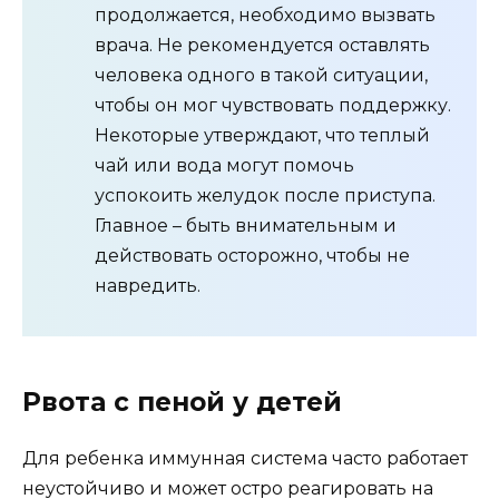
продолжается, необходимо вызвать
врача. Не рекомендуется оставлять
человека одного в такой ситуации,
чтобы он мог чувствовать поддержку.
Некоторые утверждают, что теплый
чай или вода могут помочь
успокоить желудок после приступа.
Главное – быть внимательным и
действовать осторожно, чтобы не
навредить.
Рвота с пеной у детей
Для ребенка иммунная система часто работает
неустойчиво и может остро реагировать на