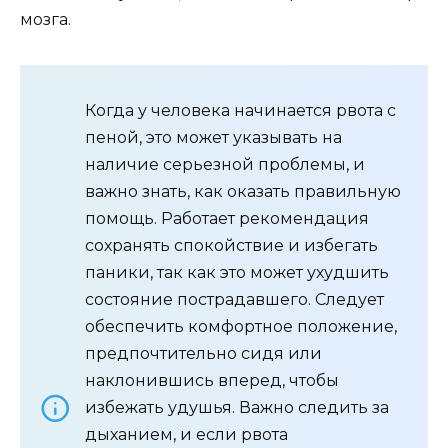
мозга.
Когда у человека начинается рвота с
пеной, это может указывать на
наличие серьезной проблемы, и
важно знать, как оказать правильную
помощь. Работает рекомендация
сохранять спокойствие и избегать
паники, так как это может ухудшить
состояние пострадавшего. Следует
обеспечить комфортное положение,
предпочтительно сидя или
наклонившись вперед, чтобы
избежать удушья. Важно следить за
дыханием, и если рвота