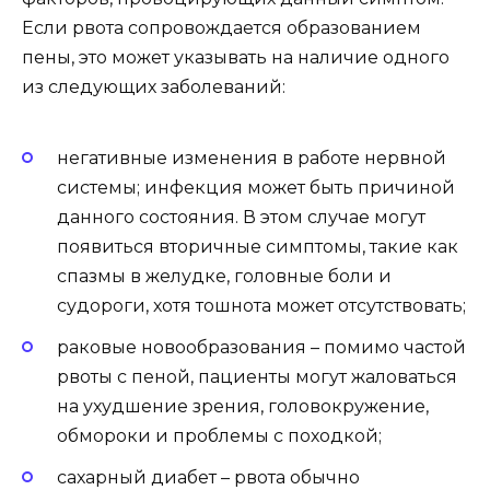
Если рвота сопровождается образованием
пены, это может указывать на наличие одного
из следующих заболеваний:
негативные изменения в работе нервной
системы; инфекция может быть причиной
данного состояния. В этом случае могут
появиться вторичные симптомы, такие как
спазмы в желудке, головные боли и
судороги, хотя тошнота может отсутствовать;
раковые новообразования – помимо частой
рвоты с пеной, пациенты могут жаловаться
на ухудшение зрения, головокружение,
обмороки и проблемы с походкой;
сахарный диабет – рвота обычно