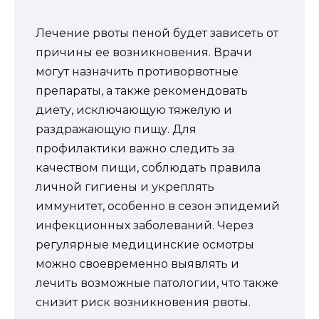
Лечение рвоты пеной будет зависеть от
причины ее возникновения. Врачи
могут назначить противорвотные
препараты, а также рекомендовать
диету, исключающую тяжелую и
раздражающую пищу. Для
профилактики важно следить за
качеством пищи, соблюдать правила
личной гигиены и укреплять
иммунитет, особенно в сезон эпидемий
инфекционных заболеваний. Через
регулярные медицинские осмотры
можно своевременно выявлять и
лечить возможные патологии, что также
снизит риск возникновения рвоты.