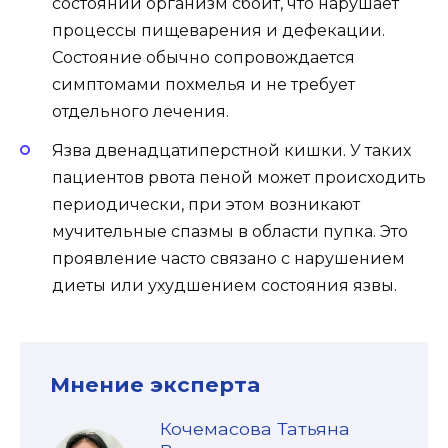
состоянии организм сбоит, что нарушает
процессы пищеварения и дефекации.
Состояние обычно сопровождается
симптомами похмелья и не требует
отдельного лечения.
Язва двенадцатиперстной кишки. У таких
пациентов рвота пеной может происходить
периодически, при этом возникают
мучительные спазмы в области пупка. Это
проявление часто связано с нарушением
диеты или ухудшением состояния язвы.
Мнение эксперта
Кочемасова Татьяна