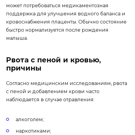
может потребоваться медикаментозная
поддержка для улучшения водного баланса и
кровоснабжения плаценты. Обычно состояние
быстро нормализуется после рождения
малыша.
Рвота с пеной и кровью,
причины
Согласно медицинским исследованиям, рвота
с пеной и добавлением крови часто
наблюдается в случае отравления:
алкоголем;
наркотиками;