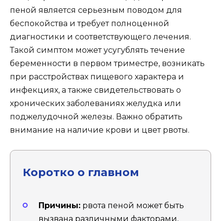
пеной является серьезным поводом для
беспокойства и требует полноценной
диагностики и соответствующего лечения.
Такой симптом может усугублять течение
беременности в первом триместре, возникать
при расстройствах пищевого характера и
инфекциях, а также свидетельствовать о
хронических заболеваниях желудка или
поджелудочной железы. Важно обратить
внимание на наличие крови и цвет рвоты.
Коротко о главном
Причины:
рвота пеной может быть
вызвана различными факторами,