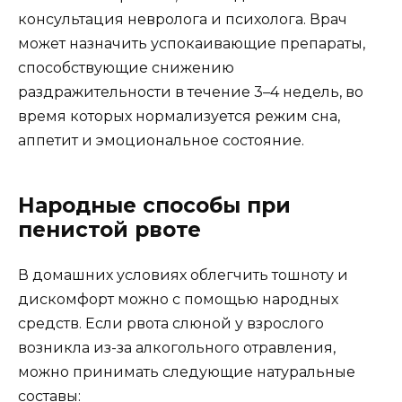
консультация невролога и психолога. Врач
может назначить успокаивающие препараты,
способствующие снижению
раздражительности в течение 3–4 недель, во
время которых нормализуется режим сна,
аппетит и эмоциональное состояние.
Народные способы при
пенистой рвоте
В домашних условиях облегчить тошноту и
дискомфорт можно с помощью народных
средств. Если рвота слюной у взрослого
возникла из-за алкогольного отравления,
можно принимать следующие натуральные
составы: