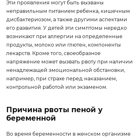
Эти проявления могут быть вызваны
неправильным питанием ребенка, кишечным
дисбактериозом, а также другими аспектами
его развития. У детей эти симптомы нередко
возникают при аллергии на определенные
продукты, молоко или глютен, компоненты
лекарств. Кроме того, своеобразное
напряжение может вызвать рвоту при наличии
ненадлежащей эмоциональной обстановки,
например, при страхе перед наказанием,
контрольной работой или экзаменом.
Причина рвоты пеной у
беременной
Во время беременности в женском организме