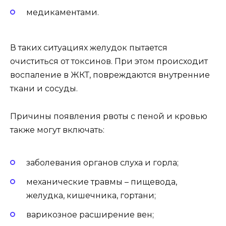
медикаментами.
В таких ситуациях желудок пытается
очиститься от токсинов. При этом происходит
воспаление в ЖКТ, повреждаются внутренние
ткани и сосуды.
Причины появления рвоты с пеной и кровью
также могут включать:
заболевания органов слуха и горла;
механические травмы – пищевода,
желудка, кишечника, гортани;
варикозное расширение вен;