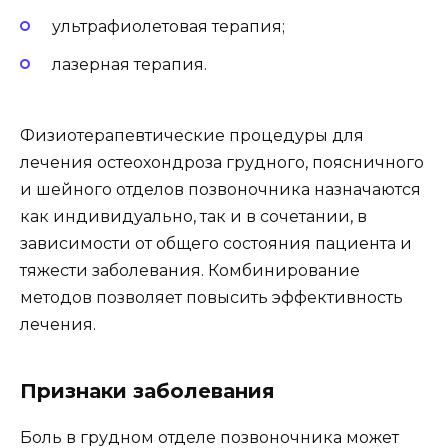
ультрафиолетовая терапия;
лазерная терапия.
Физиотерапевтические процедуры для
лечения остеохондроза грудного, поясничного
и шейного отделов позвоночника назначаются
как индивидуально, так и в сочетании, в
зависимости от общего состояния пациента и
тяжести заболевания. Комбинирование
методов позволяет повысить эффективность
лечения.
Признаки заболевания
Боль в грудном отделе позвоночника может