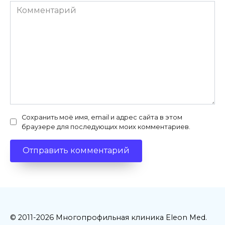
Комментарий
Сохранить моё имя, email и адрес сайта в этом
браузере для последующих моих комментариев.
© 2011-2026 Многопрофильная клиника Eleon Med.