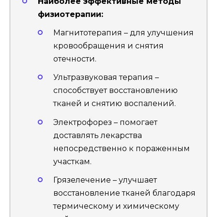
Наиболее эффективные методы
физиотерапии:
Магнитотерапия – для улучшения
кровообращения и снятия
отечности.
Ультразвуковая терапия –
способствует восстановлению
тканей и снятию воспалений.
Электрофорез – помогает
доставлять лекарства
непосредственно к пораженным
участкам.
Грязелечение – улучшает
восстановление тканей благодаря
термическому и химическому