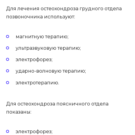
Для лечения остеохондроза грудного отдела
позвоночника используют:
магнитную терапию;
ультразвуковую терапию;
электрофорез;
ударно-волновую терапию;
электротерапию.
Для остеохондроза поясничного отдела
показаны:
электрофорез;