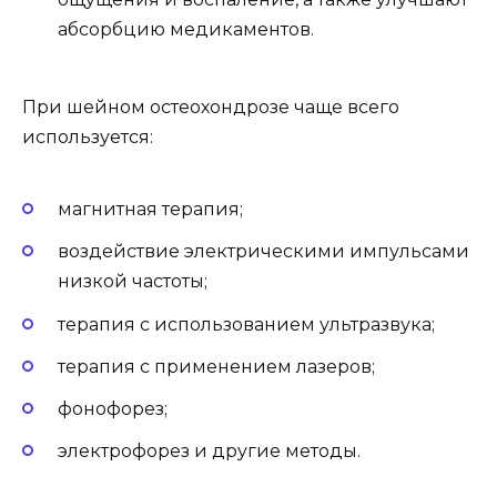
абсорбцию медикаментов.
При шейном остеохондрозе чаще всего
используется:
магнитная терапия;
воздействие электрическими импульсами
низкой частоты;
терапия с использованием ультразвука;
терапия с применением лазеров;
фонофорез;
электрофорез и другие методы.