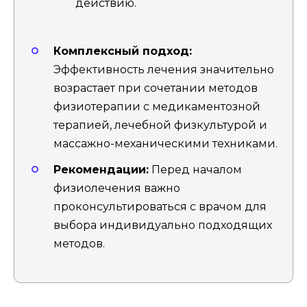
действию.
Комплексный подход:
Эффективность лечения значительно
возрастает при сочетании методов
физиотерапии с медикаментозной
терапией, лечебной физкультурой и
массажно-механическими техниками.
Рекомендации:
Перед началом
физиолечения важно
проконсультироваться с врачом для
выбора индивидуально подходящих
методов.