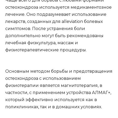
Чаще всего для борьбы с любыми формами
остеохондроза используется медикаментозное
лечение. Оно подразумевает использование
лекарств, созданных для alleviation болевых
симптомов. После устранения боли
дополнительно могут быть рекомендованы
лечебная физкультура, массаж и
физиотерапевтические процедуры.
Основным методом борьбы и предотвращения
остеохондроза с использованием
физиотерапии является магнитотерапия, в
частности, с применением устройства АЛМАГ+,
который эффективно используется как в
поликлиниках, так и в домашних условиях.