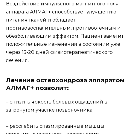
Воздействие импульсного магнитного поля
аппарата АЛМАГ+ способствует улучшению
питания тканей и обладает
противовоспалительным, противоотечным и
обезболивающим эффектом. Пациент заметит
положительные изменения в состоянии уже
через 15-20 дней физиотерапевтического
лечения.
Лечение остеохондроза аппаратом
АЛМАГ+ позволит:
– снизить яркость болевых ощущений в
затронутом участке позвоночника;
– расслабить спазмированные мышцы,