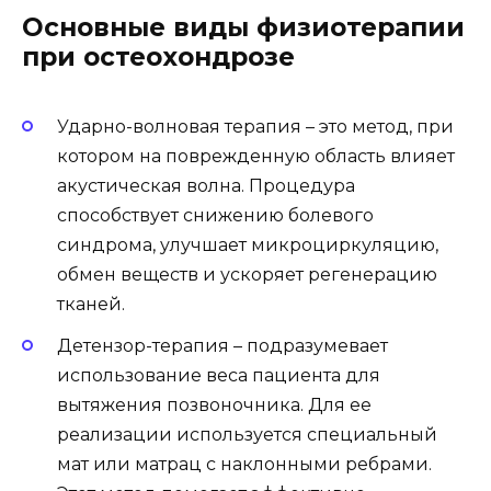
Основные виды физиотерапии
при остеохондрозе
Ударно-волновая терапия – это метод, при
котором на поврежденную область влияет
акустическая волна. Процедура
способствует снижению болевого
синдрома, улучшает микроциркуляцию,
обмен веществ и ускоряет регенерацию
тканей.
Детензор-терапия – подразумевает
использование веса пациента для
вытяжения позвоночника. Для ее
реализации используется специальный
мат или матрац с наклонными ребрами.