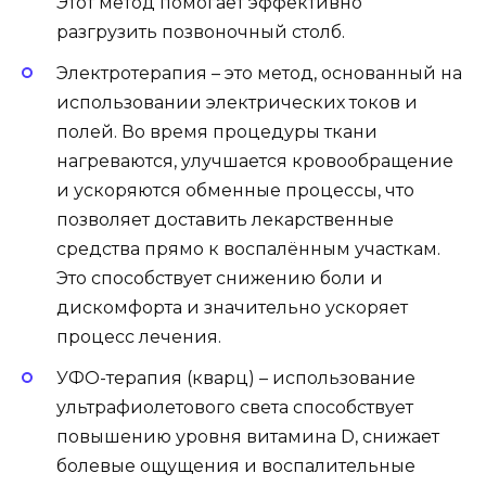
Этот метод помогает эффективно
разгрузить позвоночный столб.
Электротерапия – это метод, основанный на
использовании электрических токов и
полей. Во время процедуры ткани
нагреваются, улучшается кровообращение
и ускоряются обменные процессы, что
позволяет доставить лекарственные
средства прямо к воспалённым участкам.
Это способствует снижению боли и
дискомфорта и значительно ускоряет
процесс лечения.
УФО-терапия (кварц) – использование
ультрафиолетового света способствует
повышению уровня витамина D, снижает
болевые ощущения и воспалительные