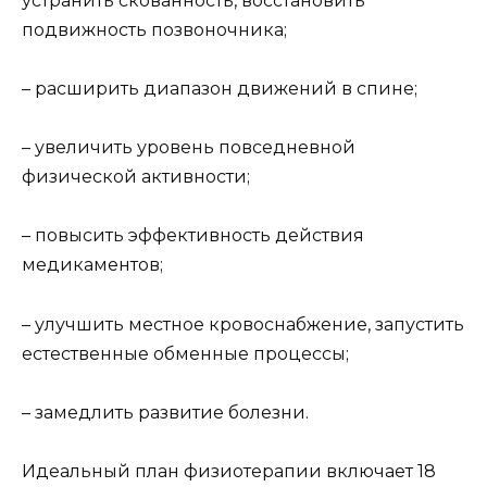
устранить скованность, восстановить
подвижность позвоночника;
– расширить диапазон движений в спине;
– увеличить уровень повседневной
физической активности;
– повысить эффективность действия
медикаментов;
– улучшить местное кровоснабжение, запустить
естественные обменные процессы;
– замедлить развитие болезни.
Идеальный план физиотерапии включает 18