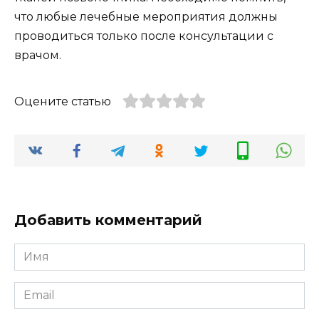
что любые лечебные мероприятия должны
проводиться только после консультации с
врачом.
Оцените статью
Добавить комментарий
Имя
*
Email
*