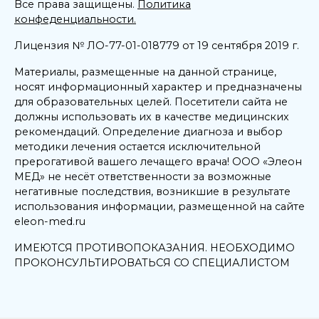
Все права защищены.
Политика
конфеденциальности.
Лицензия № ЛО-77-01-018779 от 19 сентября 2019 г.
Материалы, размещенные на данной странице,
носят информационный характер и предназначены
для образовательных целей. Посетители сайта не
должны использовать их в качестве медицинских
рекомендаций. Определение диагноза и выбор
методики лечения остается исключительной
прерогативой вашего лечащего врача! ООО «Элеон
МЕД» не несёт ответственности за возможные
негативные последствия, возникшие в результате
использования информации, размещенной на сайте
eleon-med.ru
ИМЕЮТСЯ ПРОТИВОПОКАЗАНИЯ. НЕОБХОДИМО
ПРОКОНСУЛЬТИРОВАТЬСЯ СО СПЕЦИАЛИСТОМ