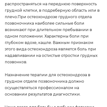
распространяться на переднюю поверхность
грудной клетки, в подреберную область или в
плечо.При остеохондрозе грудного отдела
позвоночника наиболее сильные боли
возникают при длительном пребывании в
одном положении. Характерны боли при
глубоком вдохе, кашле. Важным признаком
этого вида остеохондроза является боль при
надавливании на остистые отростки грудных
позвонков.
Назначение терапии для остеохондроза в
грудном отделе позвоночника должно
осуществляться профессионалом на
основании результатов диагностики.