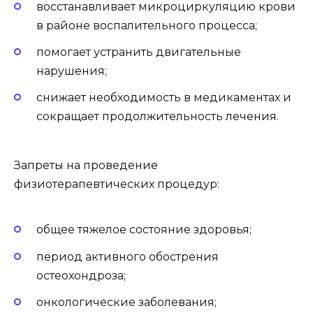
восстанавливает микроциркуляцию крови
в районе воспалительного процесса;
помогает устранить двигательные
нарушения;
снижает необходимость в медикаментах и
сокращает продолжительность лечения.
Запреты на проведение
физиотерапевтических процедур:
общее тяжелое состояние здоровья;
период активного обострения
остеохондроза;
онкологические заболевания;