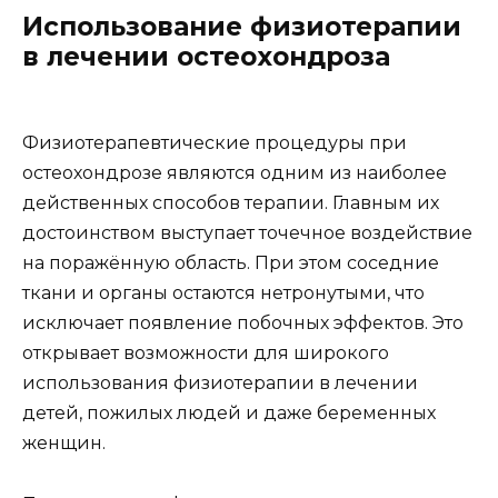
Использование физиотерапии
в лечении остеохондроза
Физиотерапевтические процедуры при
остеохондрозе являются одним из наиболее
действенных способов терапии. Главным их
достоинством выступает точечное воздействие
на поражённую область. При этом соседние
ткани и органы остаются нетронутыми, что
исключает появление побочных эффектов. Это
открывает возможности для широкого
использования физиотерапии в лечении
детей, пожилых людей и даже беременных
женщин.