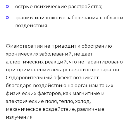
острые психические расстройства;
травмы или кожные заболевания в области
воздействия.
Физиотерапия не приводит к обострению
хронических заболеваний, не дает
аллергических реакций, что не гарантировано
при применении лекарственных препаратов.
Оздоровительный эффект возникает
благодаря воздействию на организм таких
физических факторов, как магнитные и
электрические поля, тепло, холод,
механическое воздействие, различные
излучения.