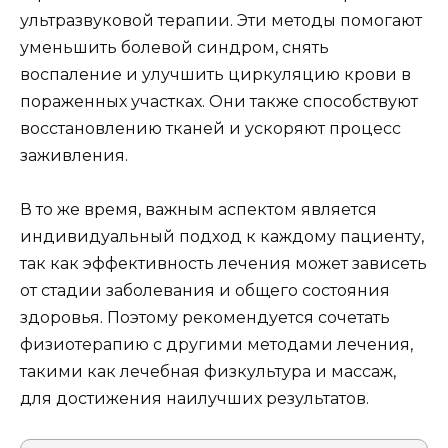
ультразвуковой терапии. Эти методы помогают
уменьшить болевой синдром, снять
воспаление и улучшить циркуляцию крови в
пораженных участках. Они также способствуют
восстановлению тканей и ускоряют процесс
заживления.
В то же время, важным аспектом является
индивидуальный подход к каждому пациенту,
так как эффективность лечения может зависеть
от стадии заболевания и общего состояния
здоровья. Поэтому рекомендуется сочетать
физиотерапию с другими методами лечения,
такими как лечебная физкультура и массаж,
для достижения наилучших результатов.