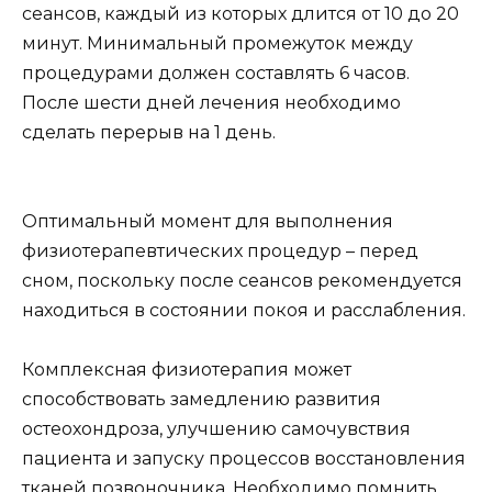
сеансов, каждый из которых длится от 10 до 20
минут. Минимальный промежуток между
процедурами должен составлять 6 часов.
После шести дней лечения необходимо
сделать перерыв на 1 день.
Оптимальный момент для выполнения
физиотерапевтических процедур – перед
сном, поскольку после сеансов рекомендуется
находиться в состоянии покоя и расслабления.
Комплексная физиотерапия может
способствовать замедлению развития
остеохондроза, улучшению самочувствия
пациента и запуску процессов восстановления
тканей позвоночника. Необходимо помнить,