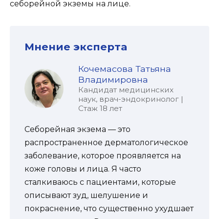
себорейной экземы на лице.
Мнение эксперта
Кочемасова Татьяна
Владимировна
Кандидат медицинских
наук, врач-эндокринолог |
Стаж 18 лет
Себорейная экзема — это
распространенное дерматологическое
заболевание, которое проявляется на
коже головы и лица. Я часто
сталкиваюсь с пациентами, которые
описывают зуд, шелушение и
покраснение, что существенно ухудшает