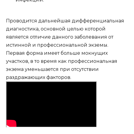
Проводится дальнейшая дифференциальная
диагностика, основной целью которой
является отличие данного заболевания от
истинной и профессиональной экземы.
Первая форма имеет больше мокнущих
участков, в то время как профессиональная
экзема уменьшается при отсутствии
раздражающих факторов.