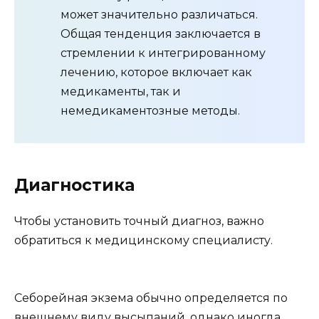
может значительно различаться.
Общая тенденция заключается в
стремлении к интегрированному
лечению, которое включает как
медикаменты, так и
немедикаментозные методы.
Диагностика
Чтобы установить точный диагноз, важно
обратиться к медицинскому специалисту.
Себорейная экзема обычно определяется по
внешнему виду высыпаний, однако иногда