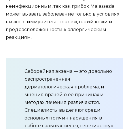
неинфекционным, так как грибок Malassezia
может вызвать заболевание только в условиях
низкого иммунитета, повреждений кожи и
предрасположенности к аллергическим
реакциям.
Себорейная экзема — это довольно
распространенная
дерматологическая проблема, и
мнения врачей о ее причинах и
методах лечения различаются.
Специалисты выделяют среди
основных причин нарушения в
работе сальных желез, генетическую