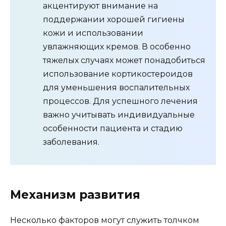
акцентируют внимание на
поддержании хорошей гигиены
кожи и использовании
увлажняющих кремов. В особенно
тяжелых случаях может понадобиться
использование кортикостероидов
для уменьшения воспалительных
процессов. Для успешного лечения
важно учитывать индивидуальные
особенности пациента и стадию
заболевания.
Механизм развития
Несколько факторов могут служить толчком