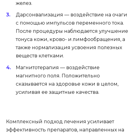
желез.
Дарсонвализация — воздействие на очаги
с помощью импульсов переменного тока.
После процедуры наблюдается улучшение
тонуса кожи, крово- и лимфообращения, а
также нормализация усвоения полезных
веществ клетками.
Магнитотерапия — воздействие
магнитного поля. Положительно
сказывается на здоровье кожи в целом,
усиливая ее защитные качества.
Комплексный подход лечения усиливает
эффективность препаратов, направленных на