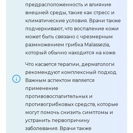
предрасположенность и влияние
внешней среды, такие как стресс и
климатические условия. Врачи также
подчеркивают, что воспаление кожи
может быть связано с чрезмерным
размножением грибка Malassezia,
который обычно находится на коже.
Что касается терапии, дерматологи
рекомендуют комплексный подход.
Важным аспектом является
применение
противовоспалительных и
противогрибковых средств, которые
могут помочь снизить симптомы и
устранить первопричину
заболевания. Врачи также