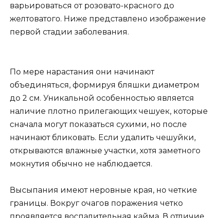
варьироваться от розовато-красного до
желтоватого. Ниже представлено изображение
первой стадии заболевания.
По мере нарастания они начинают
объединяться, формируя бляшки диаметром
до 2 см. Уникальной особенностью является
наличие плотно прилегающих чешуек, которые
сначала могут показаться сухими, но после
начинают бликовать. Если удалить чешуйки,
открываются влажные участки, хотя заметного
мокнутия обычно не наблюдается.
Высыпания имеют неровные края, но четкие
границы. Вокруг очагов поражения четко
проявляется воспалительная кайма. В отличие