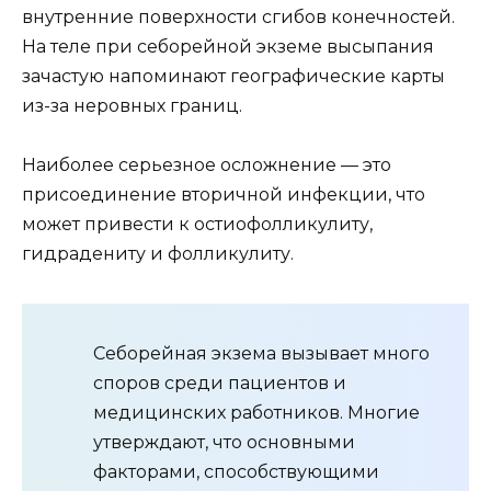
внутренние поверхности сгибов конечностей.
На теле при себорейной экземе высыпания
зачастую напоминают географические карты
из-за неровных границ.
Наиболее серьезное осложнение — это
присоединение вторичной инфекции, что
может привести к остиофолликулиту,
гидрадениту и фолликулиту.
Себорейная экзема вызывает много
споров среди пациентов и
медицинских работников. Многие
утверждают, что основными
факторами, способствующими