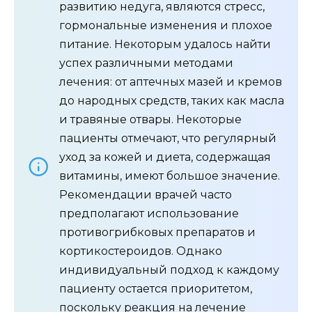
развитию недуга, являются стресс,
гормональные изменения и плохое
питание. Некоторым удалось найти
успех различными методами
лечения: от аптечных мазей и кремов
до народных средств, таких как масла
и травяные отвары. Некоторые
пациенты отмечают, что регулярный
уход за кожей и диета, содержащая
витамины, имеют большое значение.
Рекомендации врачей часто
предполагают использование
противогрибковых препаратов и
кортикостероидов. Однако
индивидуальный подход к каждому
пациенту остается приоритетом,
поскольку реакция на лечение