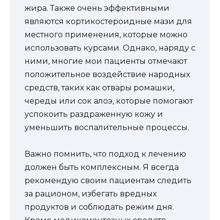
жира. Также очень эффективными
являются кортикостероидные мази для
местного применения, которые можно
использовать курсами. Однако, наряду с
ними, многие мои пациенты отмечают
положительное воздействие народных
средств, таких как отвары ромашки,
череды или сок алоэ, которые помогают
успокоить раздраженную кожу и
уменьшить воспалительные процессы.
Важно помнить, что подход к лечению
должен быть комплексным. Я всегда
рекомендую своим пациентам следить
за рационом, избегать вредных
продуктов и соблюдать режим дня.