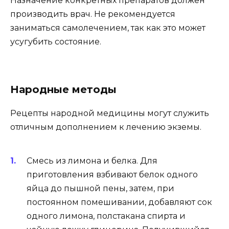
Назначение конкретных препаратов должен
производить врач. Не рекомендуется
заниматься самолечением, так как это может
усугубить состояние.
Народные методы
Рецепты народной медицины могут служить
отличным дополнением к лечению экземы.
Смесь из лимона и белка. Для
приготовления взбивают белок одного
яйца до пышной пены, затем, при
постоянном помешивании, добавляют сок
одного лимона, полстакана спирта и