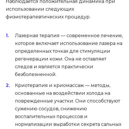
Наблюдается положительная динамика при
использовании следующих
физиотерапевтических процедур.
Лазерная терапия — современное лечение,
которое включает использование лазера на
определенных точках для стимуляции
регенерации кожи. Она не оставляет
следов и является практически
безболезненной.
Криотерапия и криомассаж — методы,
основанные на воздействии холода на
поврежденные участки. Они способствуют
сужению сосудов, снижению
воспалительных процессов и
нормализации выработки секрета сальных