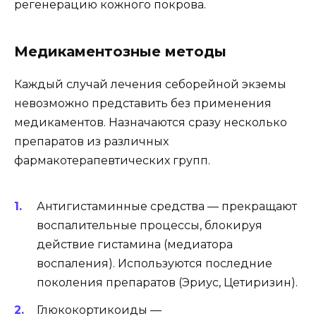
регенерацию кожного покрова.
Медикаментозные методы
Каждый случай лечения себорейной экземы
невозможно представить без применения
медикаментов. Назначаются сразу несколько
препаратов из различных
фармакотерапевтических групп.
Антигистаминные средства — прекращают
воспалительные процессы, блокируя
действие гистамина (медиатора
воспаления). Используются последние
поколения препаратов (Эриус, Цетиризин).
Глюкокортикоиды —