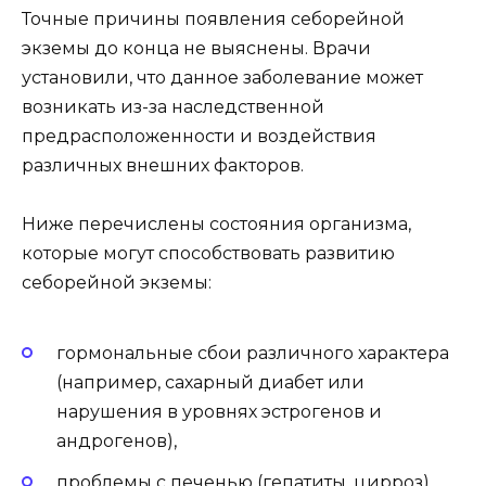
Точные причины появления себорейной
экземы до конца не выяснены. Врачи
установили, что данное заболевание может
возникать из-за наследственной
предрасположенности и воздействия
различных внешних факторов.
Ниже перечислены состояния организма,
которые могут способствовать развитию
себорейной экземы:
гормональные сбои различного характера
(например, сахарный диабет или
нарушения в уровнях эстрогенов и
андрогенов),
проблемы с печенью (гепатиты, цирроз),