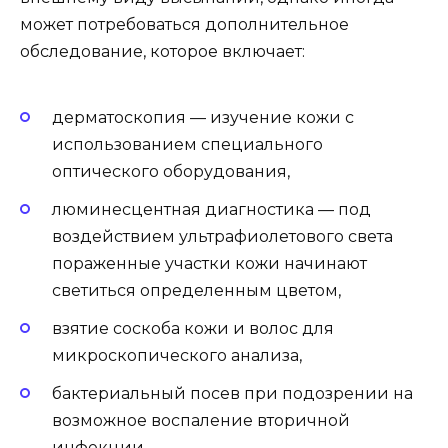
может потребоваться дополнительное
обследование, которое включает:
дерматоскопия — изучение кожи с
использованием специального
оптического оборудования,
люминесцентная диагностика — под
воздействием ультрафиолетового света
пораженные участки кожи начинают
светиться определенным цветом,
взятие соскоба кожи и волос для
микроскопического анализа,
бактериальный посев при подозрении на
возможное воспаление вторичной
инфекции.