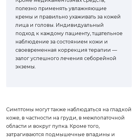
Кроме медикаментозных средств,
полезно применять увлажняющие
кремы и правильно ухаживать за кожей
лица и головы. Индивидуальный
подход к каждому пациенту, тщательное
наблюдение за состоянием кожи и
своевременная коррекция терапии —
залог успешного лечения себорейной
экземы.
Симптомы могут также наблюдаться на гладкой
коже, в частности на груди, в межлопаточной
области и вокруг пупка. Кроме того,
затрагиваются подмышечные впадины и