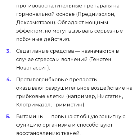
противовоспалительные препараты на
гормональной основе (Преднизолон,
Дексаметазон). Обладают мощным
эффектом, но могут вызывать серьезные
побочные действия.
Седативные средства — назначаются в
случае стресса и волнений (Тенотен,
Новопассит).
Противогрибковые препараты —
оказывают разрушительное воздействие на
грибковые клетки (например, Нистатин,
Клотримазол, Тримистин).
Витамины — повышают общую защитную
функцию организма и способствуют
восстановлению тканей.