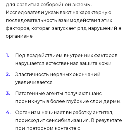
для развития себорейной экземы.
Исследователи указывают на характерную
последовательность взаимодействия этих
факторов, которая запускает ряд нарушений в
организме.
Под воздействием внутренних факторов
нарушается естественная защита кожи.
Эластичность нервных окончаний
увеличивается.
Патогенные агенты получают шанс
проникнуть в более глубокие слои дермы.
Организм начинает выработку антител,
происходит сенсибилизация. В результате
при повторном контакте с