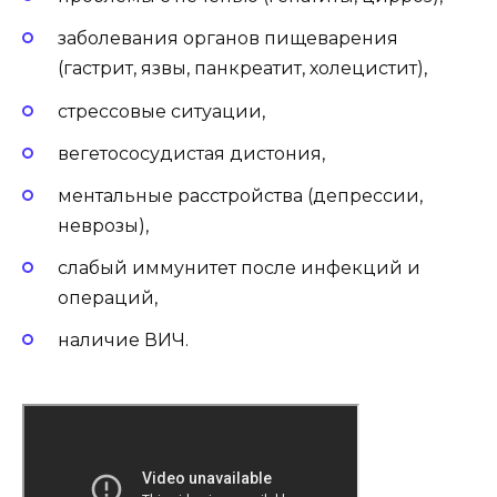
заболевания органов пищеварения
(гастрит, язвы, панкреатит, холецистит),
стрессовые ситуации,
вегетососудистая дистония,
ментальные расстройства (депрессии,
неврозы),
слабый иммунитет после инфекций и
операций,
наличие ВИЧ.