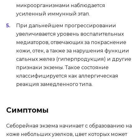
микроорганизмами наблюдается
усиленный иммунный этап.
При дальнейшем прогрессировании
увеличивается уровень воспалительных
медиаторов, отвечающих за покраснение
кожи, отек, а также за нарушения функции
сальных желез (гиперпродукция) и другие
признаки экземы. Такое состояние
классифицируется как аллергическая
реакция замедленного типа.
Симптомы
Себорейная экзема начинает с образованию на
коже небольших узелков, цвет которых может