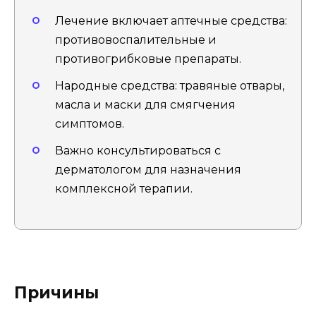
Лечение включает аптечные средства:
противовоспалительные и
противогрибковые препараты.
Народные средства: травяные отвары,
масла и маски для смягчения
симптомов.
Важно консультироваться с
дерматологом для назначения
комплексной терапии.
Причины