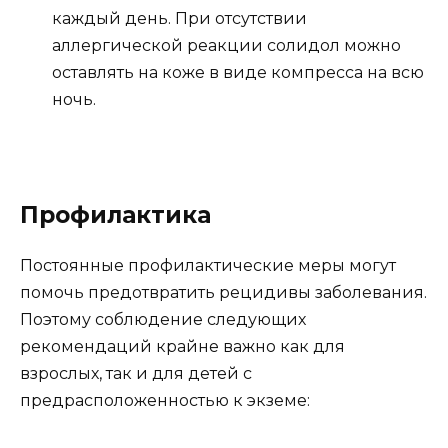
каждый день. При отсутствии
аллергической реакции солидол можно
оставлять на коже в виде компресса на всю
ночь.
Профилактика
Постоянные профилактические меры могут
помочь предотвратить рецидивы заболевания.
Поэтому соблюдение следующих
рекомендаций крайне важно как для
взрослых, так и для детей с
предрасположенностью к экземе: