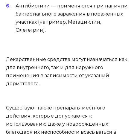
Антибиотики — применяются при наличии
бактериального заражения в пораженных
участках (например, Метациклин,
Олететрин).
Лекарственные средства могут назначаться как
для внутреннего, так и для наружного
применения в зависимости от указаний
дерматолога.
Существуют также препараты местного
действия, которые допускаются к
использованию даже у новорожденных
благодаря их неспособности всасываться в