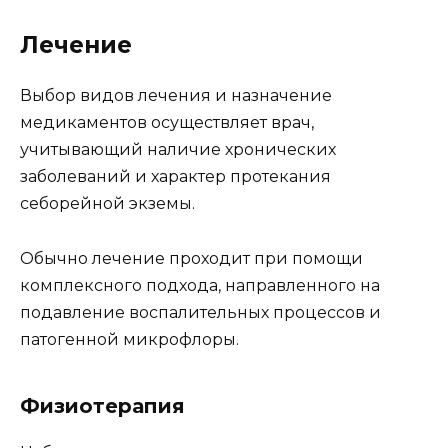
Лечение
Выбор видов лечения и назначение
медикаментов осуществляет врач,
учитывающий наличие хронических
заболеваний и характер протекания
себорейной экземы.
Обычно лечение проходит при помощи
комплексного подхода, направленного на
подавление воспалительных процессов и
патогенной микрофлоры.
Физиотерапия