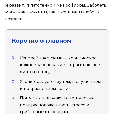
и развития патогенной микрофлоры. Заболеть
могут как мужчины, так и женщины любого
возраста.
Коротко о главном
Себорейная экзема — хроническое
кожное заболевание, затрагивающее
лицо и голову.
Характеризуется зудом, шелушением
и покраснением кожи.
Причины включают генетическую
предрасположенность, стресс и
грибковые инфекции.