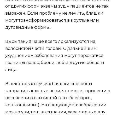
от других форм экземы зуд у пациентов не так
выражен. Если проблему не лечить, бляшки
могут трансформироваться в круглые или
дуговидные формы.
Высыпания чаще всего локализуются на
волосистой части головы. С дальнейшим
ухудшением заболевания могут поражаться
границы волос, брови, лоб и другие области
лица.
В некоторых случаях бляшки способны
заторапить кожные веки, что может привести к
воспалению слизистой глаз (блефарит,
конъюнктивит). На следующем изображении
можно увидеть высыпания, характерные для