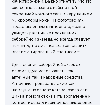
качество жизни. Важно отметить, что это
состояние связано с избыточной
секрецией кожного сала и нарушением
микрофлоры кожи. На фотографиях,
представленных в интернете, можно
увидеть различные проявления
себорейной экземы, но всегда следует
помнить, что диагноз должен ставить
квалифицированный специалист.
Для лечения себорейной экземе я
рекомендую использовать как
аптечные, так и народные средства.
Аптечные препараты, такие как
шампуни на основе кетоконазола или
цинка, помогают снизить воспаление и
контролировать избыточное выделение