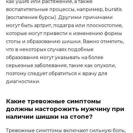
как ушиб или растяжение, а также
воспалительные процессы, например, bursitis
(воспаление бурсы). Другими причинами
могут быть артрит, подагра или плоскостопие,
которые могут привести к изменению формы
стопы и образованию шишки. Важно отметить,
что в некоторых случаях подобные
образования могут указывать на более
серьезные заболевания, такие как опухоли,
поэтому следует обратиться к врачу для
диагностики.
Какие тревожные симптомы
должны насторожить мужчину при
наличии шишки на стопе?
Тревожные симптомы включают сильную боль,