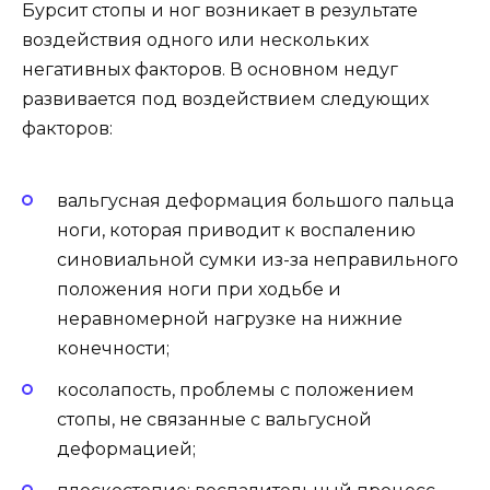
Бурсит стопы и ног возникает в результате
воздействия одного или нескольких
негативных факторов. В основном недуг
развивается под воздействием следующих
факторов:
вальгусная деформация большого пальца
ноги, которая приводит к воспалению
синовиальной сумки из-за неправильного
положения ноги при ходьбе и
неравномерной нагрузке на нижние
конечности;
косолапость, проблемы с положением
стопы, не связанные с вальгусной
деформацией;