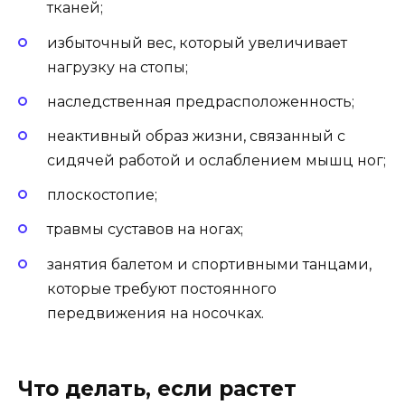
тканей;
избыточный вес, который увеличивает
нагрузку на стопы;
наследственная предрасположенность;
неактивный образ жизни, связанный с
сидячей работой и ослаблением мышц ног;
плоскостопие;
травмы суставов на ногах;
занятия балетом и спортивными танцами,
которые требуют постоянного
передвижения на носочках.
Что делать, если растет