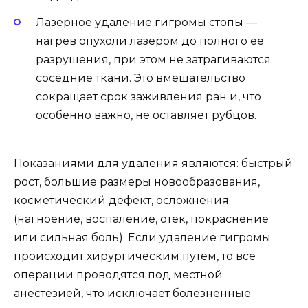
Лазерное удаление гигромы стопы —
нагрев опухоли лазером до полного ее
разрушения, при этом не затрагиваются
соседние ткани. Это вмешательство
сокращает срок заживления ран и, что
особенно важно, не оставляет рубцов.
Показаниями для удаления являются: быстрый
рост, большие размеры новообразования,
косметический дефект, осложнения
(нагноение, воспаление, отек, покраснение
или сильная боль). Если удаление гигромы
происходит хирургическим путем, то все
операции проводятся под местной
анестезией, что исключает болезненные