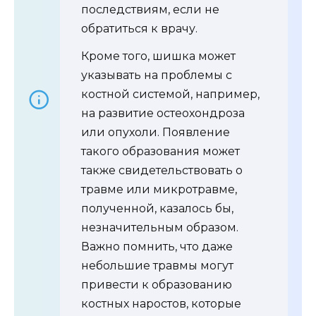
последствиям, если не
обратиться к врачу.
Кроме того, шишка может
указывать на проблемы с
костной системой, например,
на развитие остеохондроза
или опухоли. Появление
такого образования может
также свидетельствовать о
травме или микротравме,
полученной, казалось бы,
незначительным образом.
Важно помнить, что даже
небольшие травмы могут
привести к образованию
костных наростов, которые