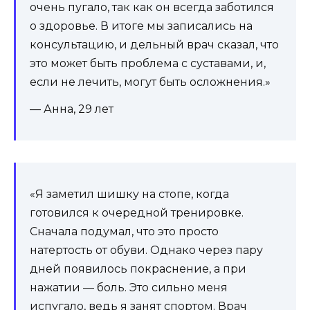
очень пугало, так как он всегда заботился
о здоровье. В итоге мы записались на
консультацию, и дельный врач сказал, что
это может быть проблема с суставами, и,
если не лечить, могут быть осложнения.»
— Анна, 29 лет
«Я заметил шишку на стопе, когда
готовился к очередной тренировке.
Сначала подумал, что это просто
натертость от обуви. Однако через пару
дней появилось покраснение, а при
нажатии — боль. Это сильно меня
испугало, ведь я занят спортом. Врач