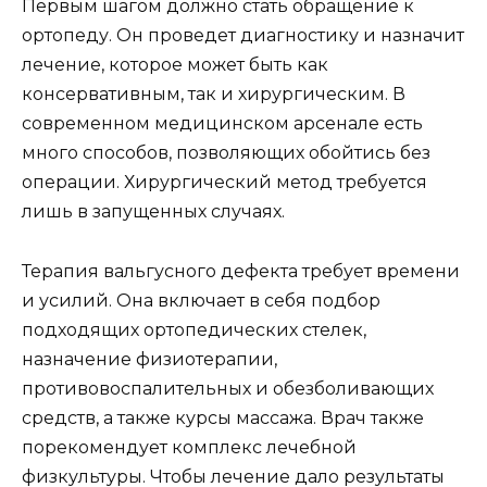
Первым шагом должно стать обращение к
ортопеду. Он проведет диагностику и назначит
лечение, которое может быть как
консервативным, так и хирургическим. В
современном медицинском арсенале есть
много способов, позволяющих обойтись без
операции. Хирургический метод требуется
лишь в запущенных случаях.
Терапия вальгусного дефекта требует времени
и усилий. Она включает в себя подбор
подходящих ортопедических стелек,
назначение физиотерапии,
противовоспалительных и обезболивающих
средств, а также курсы массажа. Врач также
порекомендует комплекс лечебной
физкультуры. Чтобы лечение дало результаты