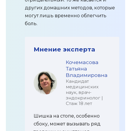
других домашних методов, которые
могут лишь временно облегчить
боль.
Мнение эксперта
Кочемасова
Татьяна
Владимировна
Кандидат
медицинских
наук, врач-
эндокринолог |
Стаж 18 лет
Шишка на стопе, особенно
сбоку, может вызывать ряд