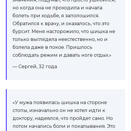
но когда она не проходила и начала
болеть при ходьбе, я заполошился.
Обратился к врачу, и оказалось, что это
бурсит. Меня насторожило, что шишка не
только выглядела неестественно, но и
болела даже в покое. Пришлось
соблюдать режим и давать ноге отдых.»
— Сергей, 32 года
«У мужа появилась шишка на стороне
стопы, изначально он не хотел идти к
доктору, надеялся, что пройдет само. Но
потом начались боли и покалывания. Это