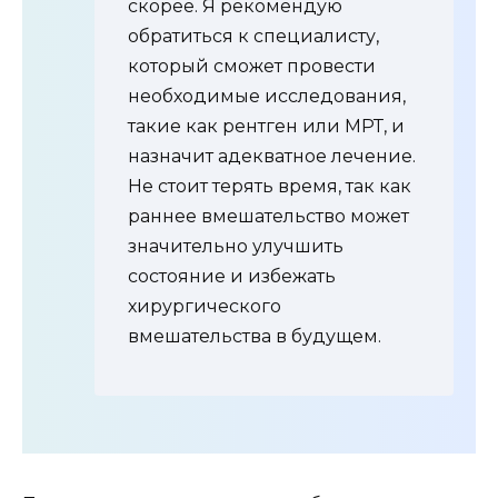
скорее. Я рекомендую
обратиться к специалисту,
который сможет провести
необходимые исследования,
такие как рентген или МРТ, и
назначит адекватное лечение.
Не стоит терять время, так как
раннее вмешательство может
значительно улучшить
состояние и избежать
хирургического
вмешательства в будущем.