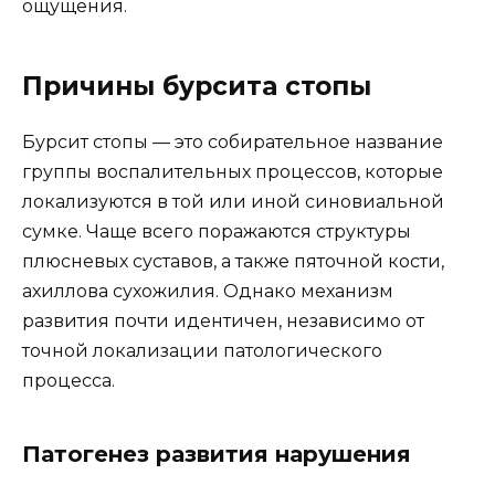
ощущения.
Причины бурсита стопы
Бурсит стопы — это собирательное название
группы воспалительных процессов, которые
локализуются в той или иной синовиальной
сумке. Чаще всего поражаются структуры
плюсневых суставов, а также пяточной кости,
ахиллова сухожилия. Однако механизм
развития почти идентичен, независимо от
точной локализации патологического
процесса.
Патогенез развития нарушения