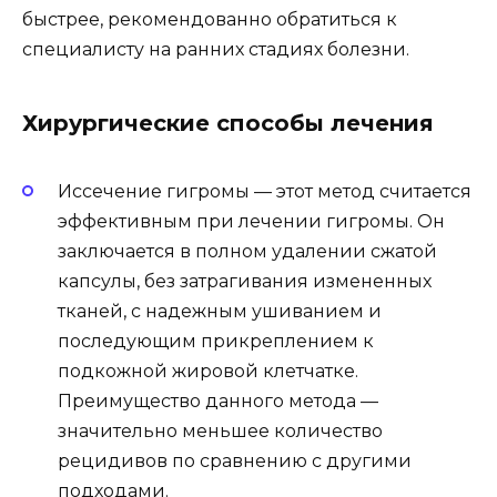
быстрее, рекомендованно обратиться к
специалисту на ранних стадиях болезни.
Хирургические способы лечения
Иссечение гигромы — этот метод считается
эффективным при лечении гигромы. Он
заключается в полном удалении сжатой
капсулы, без затрагивания измененных
тканей, с надежным ушиванием и
последующим прикреплением к
подкожной жировой клетчатке.
Преимущество данного метода —
значительно меньшее количество
рецидивов по сравнению с другими
подходами.