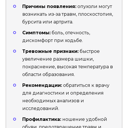
Причины появления:
опухоли могут
возникать из-за травм, плоскостопия,
бурсита или артрита.
Симптомы:
боль, отечность,
дискомфорт при ходьбе.
Тревожные признаки:
быстрое
увеличение размера шишки,
покраснение, высокая температура в
области образования.
Рекомендации:
обратиться к врачу
для диагностики и определения
необходимых анализов и
исследований.
Профилактика:
ношение удобной
обуви, предотвращение травм и