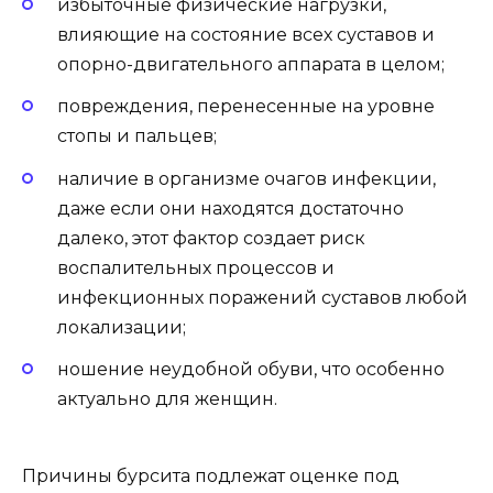
избыточные физические нагрузки,
влияющие на состояние всех суставов и
опорно-двигательного аппарата в целом;
повреждения, перенесенные на уровне
стопы и пальцев;
наличие в организме очагов инфекции,
даже если они находятся достаточно
далеко, этот фактор создает риск
воспалительных процессов и
инфекционных поражений суставов любой
локализации;
ношение неудобной обуви, что особенно
актуально для женщин.
Причины бурсита подлежат оценке под