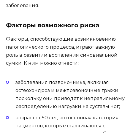
заболевания.
Факторы возможного риска
Факторы, способствующие возникновению
патологического процесса, играют важную
роль в развитии воспаления синовиальной
сумки. К ним можно отнести:
заболевания позвоночника, включая
остеохондроз и межпозвоночные грыжи,
поскольку они приводят к неправильному
распределению нагрузки на суставы ног;
возраст от 50 лет, это основная категория
пациентов, которые сталкиваются с