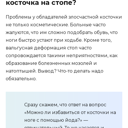
косточка на стопе?
Проблемы у обладателей злосчастной косточки
не только косметические. Больные часто
жалуются, что им сложно подобрать обувь, что
ноги быстро устают при ходьбе. Кроме того,
вальгусная деформация стоп часто
сопровождается такими неприятностями, как
образование болезненных мозолей и
натоптышей. Вывод? Что-то делать надо
обязательно.
Сразу скажем, что ответ на вопрос
«Можно ли избавиться от косточки на
ноге с помощью йода?» —
отрицательный. То же касается и