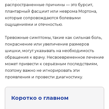
распространенные причины — это бурсит,
плантарный фасциит или неврома Мортона,
которые сопровождаются болевыми
ощущениями и отечностью.
Тревожные симптомы, такие как сильная боль,
покраснение или увеличение размеров
шишки, могут указывать на необходимость
обращения к врачу. Несвоевременное лечение
может привести к серьёзным последствиям,
поэтому важно не игнорировать эти
проявления и провести диагностику.
Коротко о главном