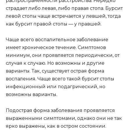
распространенности расстройства. Нередко
страдает либо левая, либо правая стопа. Бурсит
левой стопы чаще встречается у левшей, тогда
как бурсит правой стопы — у правшей.
Чаще всего воспалительное заболевание
имеет хроническое течение. Симптомов
минимум, они проявляется периодически, от
случая к случаю. Но возможны и другие
варианты. Так, существует острая форма
воспаления. Чаще всего такой бурсит стопы
инфекционный или подагрический, но
возможны варианты.
Подострая форма заболевания проявляется
выраженными симптомами, однако они не так
ярко выражены, как в остром состоянии.