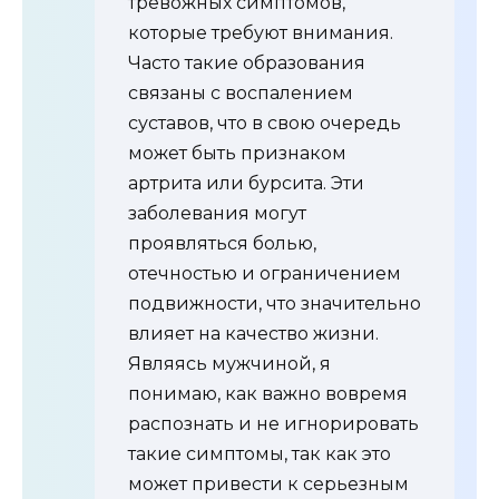
тревожных симптомов,
которые требуют внимания.
Часто такие образования
связаны с воспалением
суставов, что в свою очередь
может быть признаком
артрита или бурсита. Эти
заболевания могут
проявляться болью,
отечностью и ограничением
подвижности, что значительно
влияет на качество жизни.
Являясь мужчиной, я
понимаю, как важно вовремя
распознать и не игнорировать
такие симптомы, так как это
может привести к серьезным