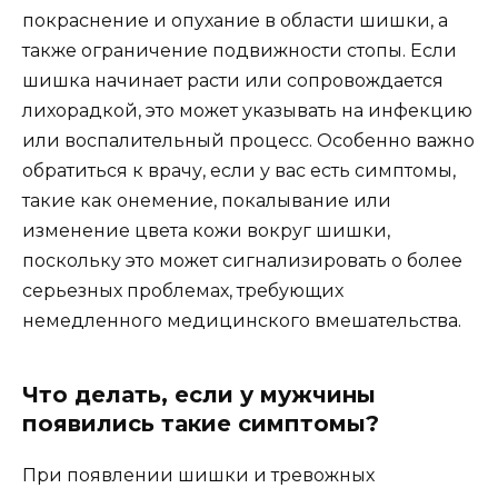
покраснение и опухание в области шишки, а
также ограничение подвижности стопы. Если
шишка начинает расти или сопровождается
лихорадкой, это может указывать на инфекцию
или воспалительный процесс. Особенно важно
обратиться к врачу, если у вас есть симптомы,
такие как онемение, покалывание или
изменение цвета кожи вокруг шишки,
поскольку это может сигнализировать о более
серьезных проблемах, требующих
немедленного медицинского вмешательства.
Что делать, если у мужчины
появились такие симптомы?
При появлении шишки и тревожных