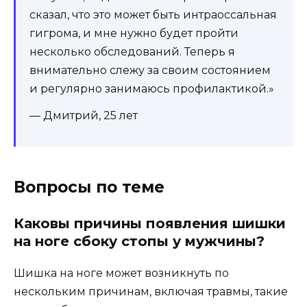
сказал, что это может быть интраоссальная
гигрома, и мне нужно будет пройти
несколько обследований. Теперь я
внимательно слежу за своим состоянием
и регулярно занимаюсь профилактикой.»
— Дмитрий, 25 лет
Вопросы по теме
Каковы причины появления шишки
на ноге сбоку стопы у мужчины?
Шишка на ноге может возникнуть по
нескольким причинам, включая травмы, такие