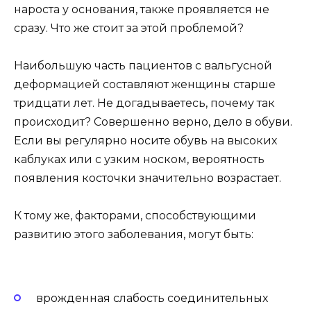
нароста у основания, также проявляется не
сразу. Что же стоит за этой проблемой?
Наибольшую часть пациентов с вальгусной
деформацией составляют женщины старше
тридцати лет. Не догадываетесь, почему так
происходит? Совершенно верно, дело в обуви.
Если вы регулярно носите обувь на высоких
каблуках или с узким носком, вероятность
появления косточки значительно возрастает.
К тому же, факторами, способствующими
развитию этого заболевания, могут быть:
врожденная слабость соединительных