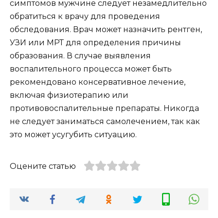
симптомов мужчине следует незамедлительно
обратиться к врачу для проведения
обследования. Врач может назначить рентген,
УЗИ или МРТ для определения причины
образования. В случае выявления
воспалительного процесса может быть
рекомендовано консервативное лечение,
включая физиотерапию или
противовоспалительные препараты. Никогда
не следует заниматься самолечением, так как
это может усугубить ситуацию.
Оцените статью