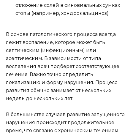
отложение солей в синовиальных сумках
стопы (например, хондрокальциноз).
В основе патологического процесса всегда
лежит воспаление, которое может быть
септическим (инфекционным) или
асептическим. В зависимости от типа
воспаления врач подберет соответствующее
лечение. Важно точно определить
локализацию и форму нарушения. Процесс
развития обычно занимает от нескольких
недель до нескольких лет.
В большинстве случаев развитие запущенного
нарушения происходит продолжительное
время, что связано с хроническим течением