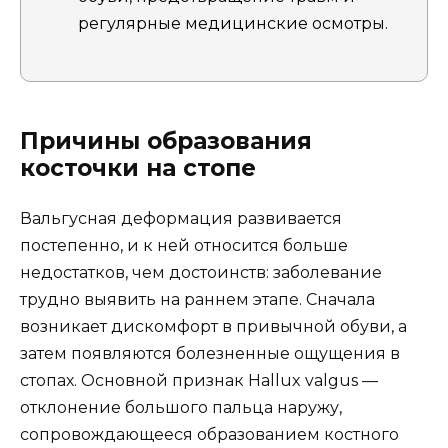
регулярные медицинские осмотры.
Причины образования
косточки на стопе
Вальгусная деформация развивается
постепенно, и к ней относится больше
недостатков, чем достоинств: заболевание
трудно выявить на раннем этапе. Сначала
возникает дискомфорт в привычной обуви, а
затем появляются болезненные ощущения в
стопах. Основной признак Hallux valgus —
отклонение большого пальца наружу,
сопровождающееся образованием костного