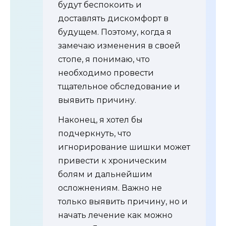
будут беспокоить и
доставлять дискомфорт в
будущем. Поэтому, когда я
замечаю изменения в своей
стопе, я понимаю, что
необходимо провести
тщательное обследование и
выявить причину.
Наконец, я хотел бы
подчеркнуть, что
игнорирование шишки может
привести к хроническим
болям и дальнейшим
осложнениям. Важно не
только выявить причину, но и
начать лечение как можно