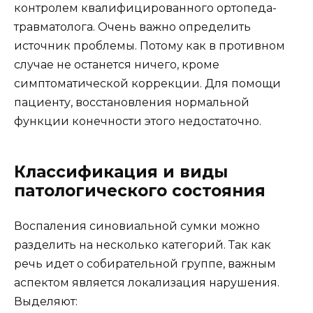
контролем квалифицированного ортопеда-
травматолога. Очень важно определить
источник проблемы. Потому как в противном
случае не останется ничего, кроме
симптоматической коррекции. Для помощи
пациенту, восстановления нормальной
функции конечности этого недостаточно.
Классификация и виды
патологического состояния
Воспаления синовиальной сумки можно
разделить на несколько категорий. Так как
речь идет о собирательной группе, важным
аспектом является локализация нарушения.
Выделяют: