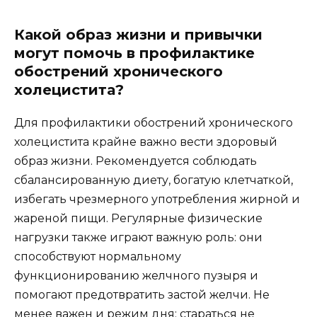
Какой образ жизни и привычки
могут помочь в профилактике
обострений хронического
холецистита?
Для профилактики обострений хронического
холецистита крайне важно вести здоровый
образ жизни. Рекомендуется соблюдать
сбалансированную диету, богатую клетчаткой,
избегать чрезмерного употребления жирной и
жареной пищи. Регулярные физические
нагрузки также играют важную роль: они
способствуют нормальному
функционированию желчного пузыря и
помогают предотвратить застой желчи. Не
менее важен и режим дня: стараться не