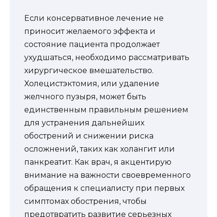
Если консервативное лечение не
приносит желаемого эффекта и
состояние пациента продолжает
ухудшаться, необходимо рассматривать
хирургическое вмешательство.
Холецистэктомия, или удаление
желчного пузыря, может быть
единственным правильным решением
для устранения дальнейших
обострений и снижении риска
осложнений, таких как холангит или
панкреатит. Как врач, я акцентирую
внимание на важности своевременного
обращения к специалисту при первых
симптомах обострения, чтобы
предотвратить развитие серьезных