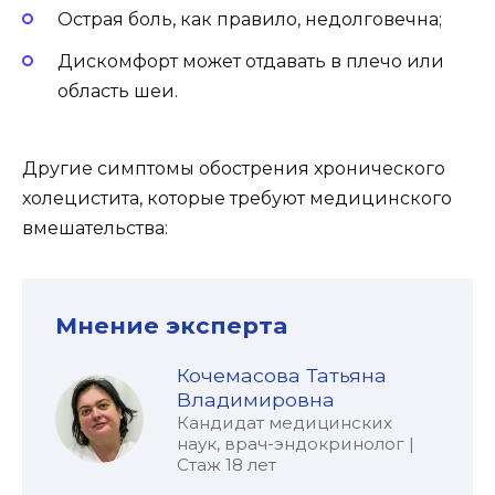
Острая боль, как правило, недолговечна;
Дискомфорт может отдавать в плечо или
область шеи.
Другие симптомы обострения хронического
холецистита, которые требуют медицинского
вмешательства:
Мнение эксперта
Кочемасова Татьяна
Владимировна
Кандидат медицинских
наук, врач-эндокринолог |
Стаж 18 лет