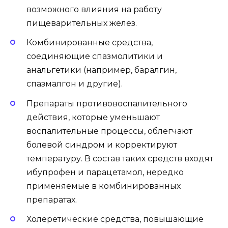
возможного влияния на работу
пищеварительных желез.
Комбинированные средства,
соединяющие спазмолитики и
анальгетики (например, баралгин,
спазмалгон и другие).
Препараты противовоспалительного
действия, которые уменьшают
воспалительные процессы, облегчают
болевой синдром и корректируют
температуру. В состав таких средств входят
ибупрофен и парацетамол, нередко
применяемые в комбинированных
препаратах.
Холеретические средства, повышающие