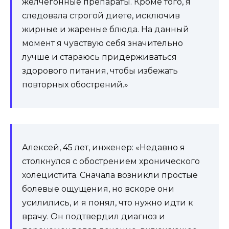
желчегонные препараты. Кроме того, я
следовала строгой диете, исключив
жирные и жареные блюда. На данный
момент я чувствую себя значительно
лучше и стараюсь придерживаться
здорового питания, чтобы избежать
повторных обострений.»
Алексей, 45 лет, инженер: «Недавно я
столкнулся с обострением хронического
холецистита. Сначала возникли простые
болевые ощущения, но вскоре они
усилились, и я понял, что нужно идти к
врачу. Он подтвердил диагноз и