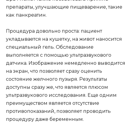
препараты, улучшающие пищеварение, такие
как панкреатин.
Процедура довольно проста: пациент
укладывается на кушетку, на живот наносится
специальный гель. Обследование
выполняется с помощью ультразвукового
датчика. Изображение немедленно выводится
на экран, что позволяет сразу оценить
состояние желчного пузыря. Результаты
доступны сразу же, что является плюсом
ультразвукового исследования. Еще одним
преимуществом является отсутствие
противопоказаний, позволяет проводить
процедуру даже беременным.