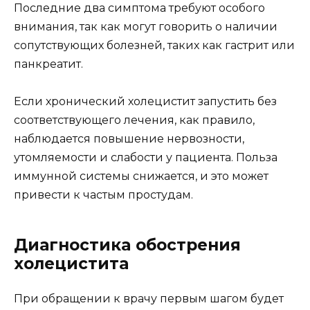
Последние два симптома требуют особого
внимания, так как могут говорить о наличии
сопутствующих болезней, таких как гастрит или
панкреатит.
Если хронический холецистит запустить без
соответствующего лечения, как правило,
наблюдается повышение нервозности,
утомляемости и слабости у пациента. Польза
иммунной системы снижается, и это может
привести к частым простудам.
Диагностика обострения
холецистита
При обращении к врачу первым шагом будет