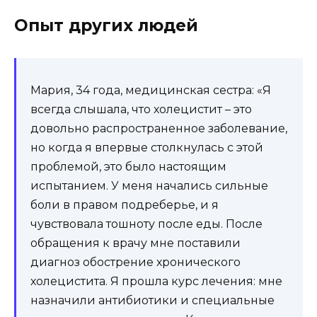
Опыт других людей
Мария, 34 года, медицинская сестра: «Я
всегда слышала, что холецистит – это
довольно распространенное заболевание,
но когда я впервые столкнулась с этой
проблемой, это было настоящим
испытанием. У меня начались сильные
боли в правом подреберье, и я
чувствовала тошноту после еды. После
обращения к врачу мне поставили
диагноз обострение хронического
холецистита. Я прошла курс лечения: мне
назначили антибиотики и специальные