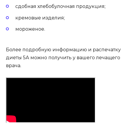
сдобная хлебобулочная продукция;
кремовые изделия;
мороженое.
Более подробную информацию и распечатку
диеты 5А можно получить у вашего лечащего
врача.