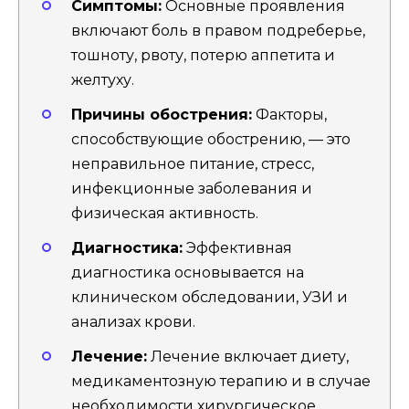
Симптомы:
Основные проявления
включают боль в правом подреберье,
тошноту, рвоту, потерю аппетита и
желтуху.
Причины обострения:
Факторы,
способствующие обострению, — это
неправильное питание, стресс,
инфекционные заболевания и
физическая активность.
Диагностика:
Эффективная
диагностика основывается на
клиническом обследовании, УЗИ и
анализах крови.
Лечение:
Лечение включает диету,
медикаментозную терапию и в случае
необходимости хирургическое