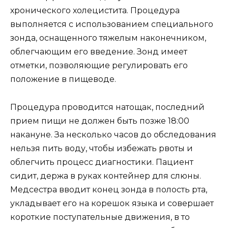
хронического холецистита. Процедура
выполняется с использованием специального
зонда, оснащенного тяжелым наконечником,
облегчающим его введение. Зонд имеет
отметки, позволяющие регулировать его
положение в пищеводе.
Процедура проводится натощак, последний
прием пищи не должен быть позже 18:00
накануне. За несколько часов до обследования
нельзя пить воду, чтобы избежать рвоты и
облегчить процесс диагностики. Пациент
сидит, держа в руках контейнер для слюны.
Медсестра вводит конец зонда в полость рта,
укладывает его на корешок языка и совершает
короткие поступательные движения, в то