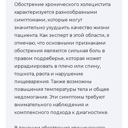
Обострение хронического холецистита
характеризуется разнообразными
симптомами, которые могут
значительно ухудшить качество жизни
пациента. Как эксперт в этой области, я
отмечаю, что основными признаками
обострения являются сильная боль в
правом подреберье, которая может
иррадиировать в плечо или спину,
тошнота, рвота и нарушение
пищеварения. Также возможны
повышения температуры тела и общее
недомогание. Эти симптомы требуют
внимательного наблюдения и
комплексного подхода к диагностике.
В лечении обострения хронического