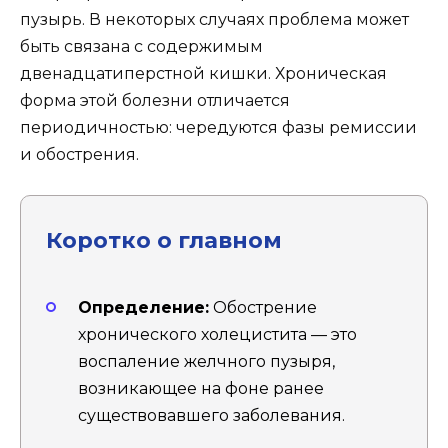
пузырь. В некоторых случаях проблема может
быть связана с содержимым
двенадцатиперстной кишки. Хроническая
форма этой болезни отличается
периодичностью: чередуются фазы ремиссии
и обострения.
Коротко о главном
Определение:
Обострение
хронического холецистита — это
воспаление желчного пузыря,
возникающее на фоне ранее
существовавшего заболевания.