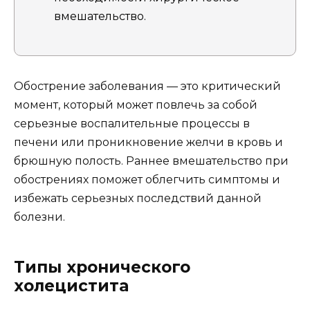
вмешательство.
Обострение заболевания — это критический
момент, который может повлечь за собой
серьезные воспалительные процессы в
печени или проникновение желчи в кровь и
брюшную полость. Раннее вмешательство при
обострениях поможет облегчить симптомы и
избежать серьезных последствий данной
болезни.
Типы хронического
холецистита