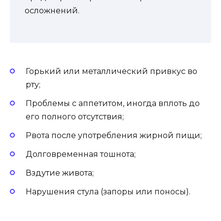
осложнений.
Горький или металлический привкус во
рту;
Проблемы с аппетитом, иногда вплоть до
его полного отсутствия;
Рвота после употребления жирной пищи;
Долговременная тошнота;
Вздутие живота;
Нарушения стула (запоры или поносы).