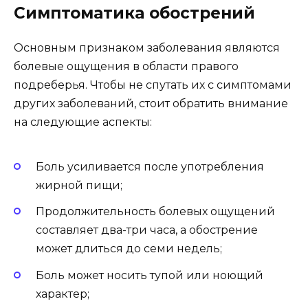
Симптоматика обострений
Основным признаком заболевания являются
болевые ощущения в области правого
подреберья. Чтобы не спутать их с симптомами
других заболеваний, стоит обратить внимание
на следующие аспекты:
Боль усиливается после употребления
жирной пищи;
Продолжительность болевых ощущений
составляет два-три часа, а обострение
может длиться до семи недель;
Боль может носить тупой или ноющий
характер;