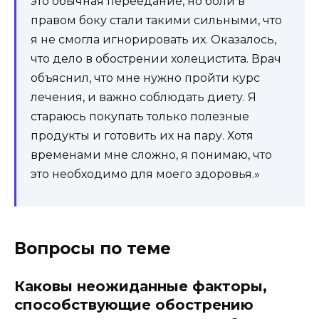
это обычная переедание, но боли в
правом боку стали такими сильными, что
я не смогла игнорировать их. Оказалось,
что дело в обострении холецистита. Врач
объяснил, что мне нужно пройти курс
лечения, и важно соблюдать диету. Я
стараюсь покупать только полезные
продукты и готовить их на пару. Хотя
временами мне сложно, я понимаю, что
это необходимо для моего здоровья.»
Вопросы по теме
Каковы неожиданные факторы,
способствующие обострению