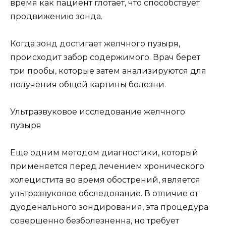
время как пациент глотает, что способствует
продвижению зонда.
Когда зонд достигает желчного пузыря,
происходит забор содержимого. Врач берет
три пробы, которые затем анализируются для
получения общей картины болезни.
Ультразвуковое исследование желчного
пузыря
Еще одним методом диагностики, который
применяется перед лечением хронического
холецистита во время обострений, является
ультразвуковое обследование. В отличие от
дуоденального зондирования, эта процедура
совершенно безболезненна, но требует