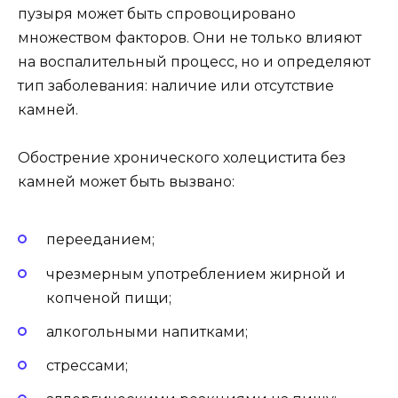
пузыря может быть спровоцировано
множеством факторов. Они не только влияют
на воспалительный процесс, но и определяют
тип заболевания: наличие или отсутствие
камней.
Обострение хронического холецистита без
камней может быть вызвано:
перееданием;
чрезмерным употреблением жирной и
копченой пищи;
алкогольными напитками;
стрессами;