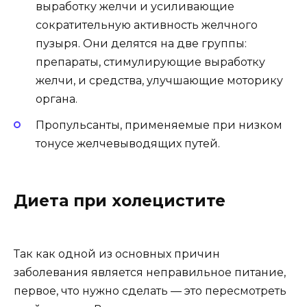
выработку желчи и усиливающие
сократительную активность желчного
пузыря. Они делятся на две группы:
препараты, стимулирующие выработку
желчи, и средства, улучшающие моторику
органа.
Пропульсанты, применяемые при низком
тонусе желчевыводящих путей.
Диета при холецистите
Так как одной из основных причин
заболевания является неправильное питание,
первое, что нужно сделать — это пересмотреть