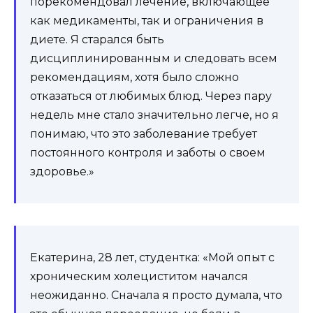
порекомендовал лечение, включающее
как медикаменты, так и ограничения в
диете. Я старался быть
дисциплинированным и следовать всем
рекомендациям, хотя было сложно
отказаться от любимых блюд. Через пару
недель мне стало значительно легче, но я
понимаю, что это заболевание требует
постоянного контроля и заботы о своем
здоровье.»
Екатерина, 28 лет, студентка: «Мой опыт с
хроническим холециститом начался
неожиданно. Сначала я просто думала, что