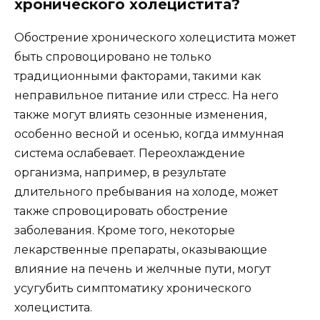
хронического холецистита?
Обострение хронического холецистита может
быть спровоцировано не только
традиционными факторами, такими как
неправильное питание или стресс. На него
также могут влиять сезонные изменения,
особенно весной и осенью, когда иммунная
система ослабевает. Переохлаждение
организма, например, в результате
длительного пребывания на холоде, может
также спровоцировать обострение
заболевания. Кроме того, некоторые
лекарственные препараты, оказывающие
влияние на печень и желчные пути, могут
усугубить симптоматику хронического
холецистита.