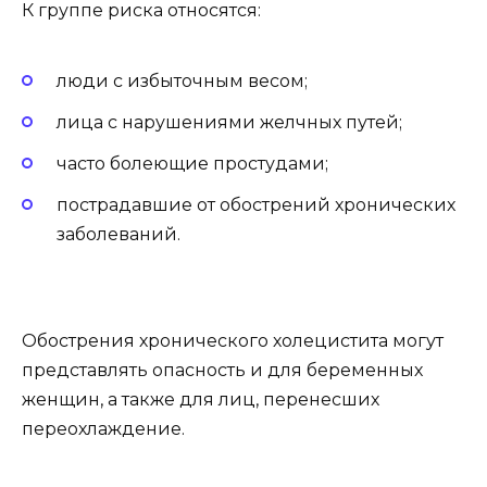
К группе риска относятся:
люди с избыточным весом;
лица с нарушениями желчных путей;
часто болеющие простудами;
пострадавшие от обострений хронических
заболеваний.
Обострения хронического холецистита могут
представлять опасность и для беременных
женщин, а также для лиц, перенесших
переохлаждение.