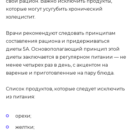
свой рацион. Важно исключить продукты,
которые могут усугубить хронический
холецистит.
Врачи рекомендуют следовать принципам
составления рациона и придерживаться
диеты 5А. Основополагающий принцип этой
диеты заключается в регулярном питании — не
менее четырех раз в день, с акцентом на
вареные и приготовленные на пару блюда.
Список продуктов, которые следует исключить
из питания:
орехи;
желтки;