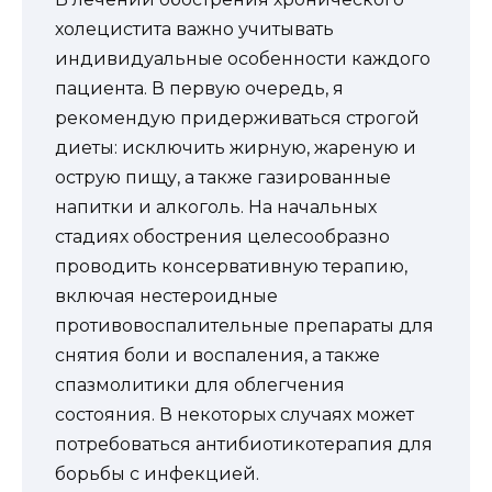
холецистита важно учитывать
индивидуальные особенности каждого
пациента. В первую очередь, я
рекомендую придерживаться строгой
диеты: исключить жирную, жареную и
острую пищу, а также газированные
напитки и алкоголь. На начальных
стадиях обострения целесообразно
проводить консервативную терапию,
включая нестероидные
противовоспалительные препараты для
снятия боли и воспаления, а также
спазмолитики для облегчения
состояния. В некоторых случаях может
потребоваться антибиотикотерапия для
борьбы с инфекцией.