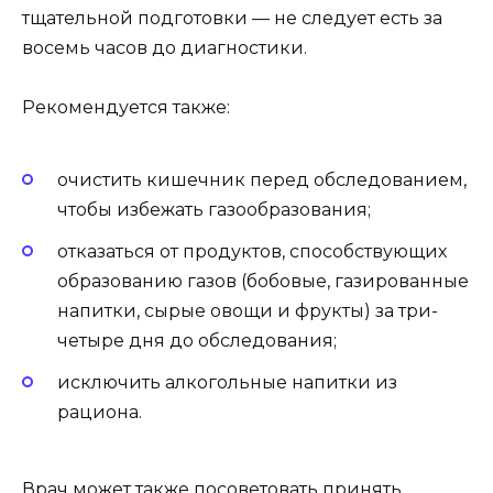
тщательной подготовки — не следует есть за
восемь часов до диагностики.
Рекомендуется также:
очистить кишечник перед обследованием,
чтобы избежать газообразования;
отказаться от продуктов, способствующих
образованию газов (бобовые, газированные
напитки, сырые овощи и фрукты) за три-
четыре дня до обследования;
исключить алкогольные напитки из
рациона.
Врач может также посоветовать принять