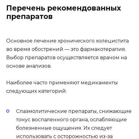
Перечень рекомендованных
препаратов
Основное лечение хронического холецистита
во время обострений — это фармакотерапия.
Выбор препаратов осуществляется врачом на
основе анализов.
Наиболее часто применяют медикаменты
следующих категорий:
Спазмолитические препараты, снижающие
тонус воспаленного органа, ослабляющие
болезненные ощущения. Их следует
использовать с осторожностью из-за