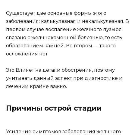
Существует две основные формы этого
заболевания: калькулезная и некалькулезная. В
первом случае воспаление желчного пузыря
связано с желчнокаменной болезнью, то есть
образованием камней. Во втором — такого
осложнения нет.
Это Влияет на детали обострения, поэтому
учитывать данный аспект при диагностике и
лечении крайне важно.
Причины острой стадии
Усиление симптомов заболевания желчного