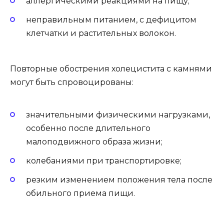
аллергическими реакциями на пищу;
неправильным питанием, с дефицитом
клетчатки и растительных волокон.
Повторные обострения холецистита с камнями
могут быть спровоцированы:
значительными физическими нагрузками,
особенно после длительного
малоподвижного образа жизни;
колебаниями при транспортировке;
резким изменением положения тела после
обильного приема пищи.