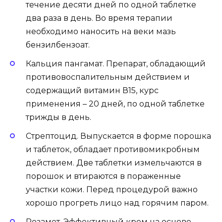
течение десяти дней по одной таблетке
два раза в день. Во время терапии
необходимо наносить на веки мазь
бензилбензоат.
Кальция пангамат. Препарат, обладающий
противовоспалительным действием и
содержащий витамин В15, курс
применения – 20 дней, по одной таблетке
трижды в день.
Стрептоцид. Выпускается в форме порошка
и таблеток, обладает противомикробным
действием. Две таблетки измельчаются в
порошок и втираются в пораженные
участки кожи. Перед процедурой важно
хорошо прогреть лицо над горячим паром.
Розамет. Эффективный крем на основе