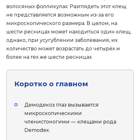
волосяных фолликулах. Разглядеть этот клещ
не представляется возможным из-за его
микроскопического размера. В целом, на
шести ресницах может находиться один клещ,
однако, при усугублении заболевания, их
количество может возрастать до четырёх и
более на тех же шести ресницах.
Коротко о главном
Демодекоз глаз вызывается
микроскопическими
членистоногими — клещами рода
Demodex.