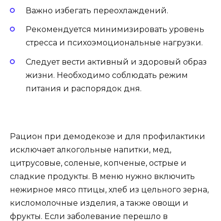
Важно избегать переохлаждений.
Рекомендуется минимизировать уровень
стресса и психоэмоциональные нагрузки.
Следует вести активный и здоровый образ
жизни. Необходимо соблюдать режим
питания и распорядок дня.
Рацион при демодекозе и для профилактики
исключает алкогольные напитки, мед,
цитрусовые, соленые, копченые, острые и
сладкие продукты. В меню нужно включить
нежирное мясо птицы, хлеб из цельного зерна,
кисломолочные изделия, а также овощи и
фрукты. Если заболевание перешло в