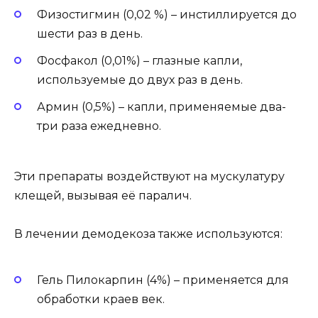
Физостигмин (0,02 %) – инстиллируется до
шести раз в день.
Фосфакол (0,01%) – глазные капли,
используемые до двух раз в день.
Армин (0,5%) – капли, применяемые два-
три раза ежедневно.
Эти препараты воздействуют на мускулатуру
клещей, вызывая её паралич.
В лечении демодекоза также используются:
Гель Пилокарпин (4%) – применяется для
обработки краев век.