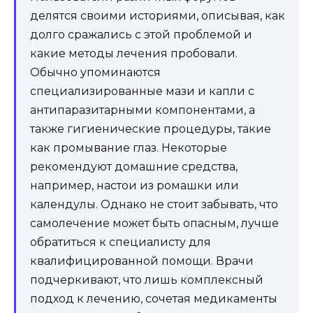
делятся своими историями, описывая, как
долго сражались с этой проблемой и
какие методы лечения пробовали.
Обычно упоминаются
специализированные мази и капли с
антипаразитарными компонентами, а
также гигиенические процедуры, такие
как промывание глаз. Некоторые
рекомендуют домашние средства,
например, настои из ромашки или
календулы. Однако не стоит забывать, что
самолечение может быть опасным, лучше
обратиться к специалисту для
квалифицированной помощи. Врачи
подчеркивают, что лишь комплексный
подход к лечению, сочетая медикаменты