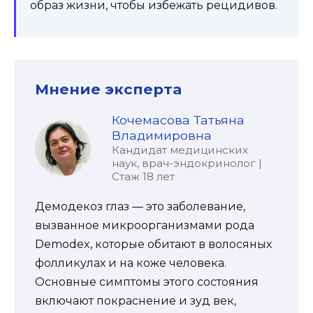
образ жизни, чтобы избежать рецидивов.
Мнение эксперта
Кочемасова Татьяна
Владимировна
Кандидат медицинских
наук, врач-эндокринолог |
Стаж 18 лет
Демодекоз глаз — это заболевание,
вызванное микроорганизмами рода
Demodex, которые обитают в волосяных
фолликулах и на коже человека.
Основные симптомы этого состояния
включают покраснение и зуд век,