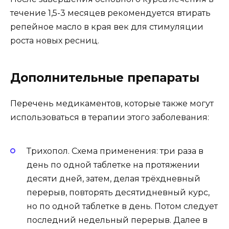
течение 1,5-3 месяцев рекомендуется втирать
репейное масло в края век для стимуляции
роста новых ресниц.
Дополнительные препараты
Перечень медикаментов, которые также могут
использоваться в терапии этого заболевания:
Трихопол. Схема применения: три раза в
день по одной таблетке на протяжении
десяти дней, затем, делая трёхдневный
перерыв, повторять десятидневный курс,
но по одной таблетке в день. Потом следует
последний недельный перерыв. Далее в