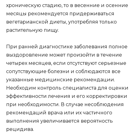
хроническую стадию, то в весенние и осенние
месяцы рекомендуется придерживаться
вегетарианской диеты, употребляя только
растительную пищу.
При ранней диагностике заболевания полное
выздоровление может произойти в течение
четырех месяцев, если отсутствуют серьезные
сопутствующие болезни и соблюдаются все
указанные медицинские рекомендации.
Необходим контроль специалиста для оценки
эффективности лечения и его корректировки
при необходимости. В случае несоблюдения
рекомендаций врача или их частичного
выполнения увеличивается вероятность
рецидива.