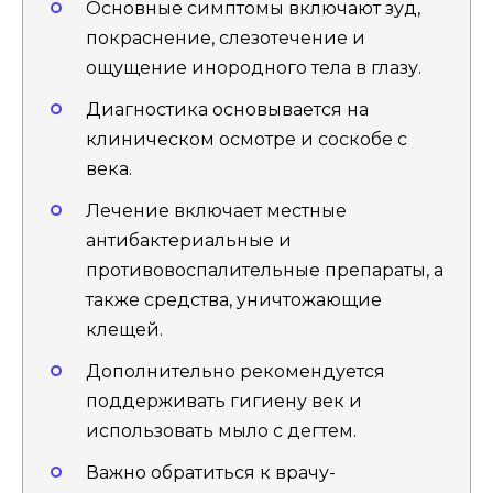
Основные симптомы включают зуд,
покраснение, слезотечение и
ощущение инородного тела в глазу.
Диагностика основывается на
клиническом осмотре и соскобе с
века.
Лечение включает местные
антибактериальные и
противовоспалительные препараты, а
также средства, уничтожающие
клещей.
Дополнительно рекомендуется
поддерживать гигиену век и
использовать мыло с дегтем.
Важно обратиться к врачу-