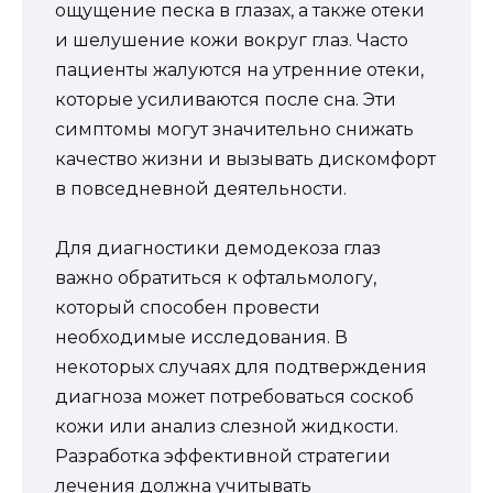
ощущение песка в глазах, а также отеки
и шелушение кожи вокруг глаз. Часто
пациенты жалуются на утренние отеки,
которые усиливаются после сна. Эти
симптомы могут значительно снижать
качество жизни и вызывать дискомфорт
в повседневной деятельности.
Для диагностики демодекоза глаз
важно обратиться к офтальмологу,
который способен провести
необходимые исследования. В
некоторых случаях для подтверждения
диагноза может потребоваться соскоб
кожи или анализ слезной жидкости.
Разработка эффективной стратегии
лечения должна учитывать