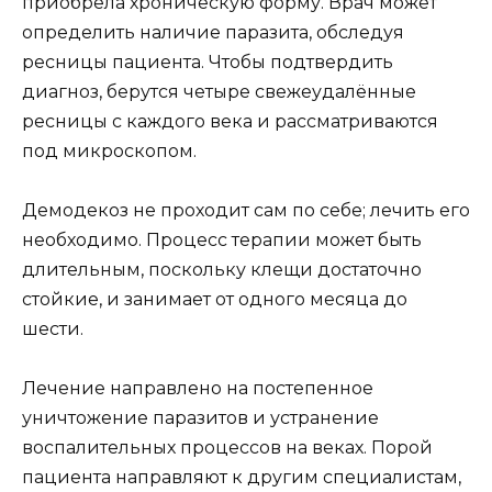
приобрела хроническую форму. Врач может
определить наличие паразита, обследуя
ресницы пациента. Чтобы подтвердить
диагноз, берутся четыре свежеудалённые
ресницы с каждого века и рассматриваются
под микроскопом.
Демодекоз не проходит сам по себе; лечить его
необходимо. Процесс терапии может быть
длительным, поскольку клещи достаточно
стойкие, и занимает от одного месяца до
шести.
Лечение направлено на постепенное
уничтожение паразитов и устранение
воспалительных процессов на веках. Порой
пациента направляют к другим специалистам,