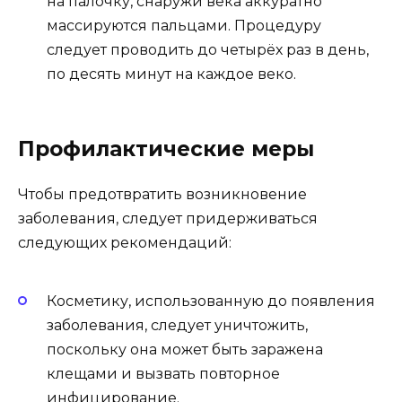
на палочку, снаружи века аккуратно
массируются пальцами. Процедуру
следует проводить до четырёх раз в день,
по десять минут на каждое веко.
Профилактические меры
Чтобы предотвратить возникновение
заболевания, следует придерживаться
следующих рекомендаций:
Косметику, использованную до появления
заболевания, следует уничтожить,
поскольку она может быть заражена
клещами и вызвать повторное
инфицирование.