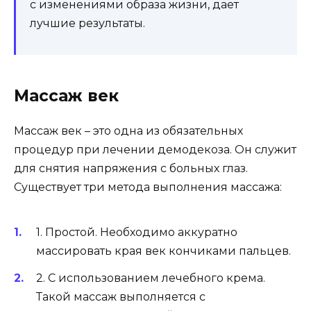
с изменениями образа жизни, дает
лучшие результаты.
Массаж век
Массаж век – это одна из обязательных
процедур при лечении демодекоза. Он служит
для снятия напряжения с больных глаз.
Существует три метода выполнения массажа:
1. Простой. Необходимо аккуратно
массировать края век кончиками пальцев.
2. С использованием лечебного крема.
Такой массаж выполняется с