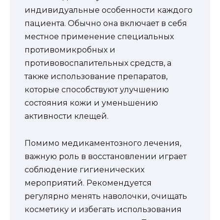
индивидуальные особенности каждого
пациента. Обычно она включает в себя
местное применение специальных
противомикробных и
противовоспалительных средств, а
также использование препаратов,
которые способствуют улучшению
состояния кожи и уменьшению
активности клещей.
Помимо медикаментозного лечения,
важную роль в восстановлении играет
соблюдение гигиенических
мероприятий. Рекомендуется
регулярно менять наволочки, очищать
косметику и избегать использования