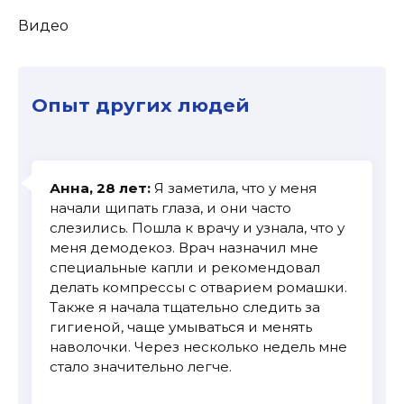
Видео
Опыт других людей
Анна, 28 лет:
Я заметила, что у меня
начали щипать глаза, и они часто
слезились. Пошла к врачу и узнала, что у
меня демодекоз. Врач назначил мне
специальные капли и рекомендовал
делать компрессы с отварием ромашки.
Также я начала тщательно следить за
гигиеной, чаще умываться и менять
наволочки. Через несколько недель мне
стало значительно легче.