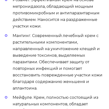
метронидазола, обладающий мощным
противомикробным и антипаразитарным
действием. Наносится на раздраженные
участки кожи.
Мантинг. Современный лечебный крем с
растительными компонентами,
направленный на уничтожение клещей и
выведение токсинов, выделяемых
паразитами. Обеспечивает защиту от
повторных инфекций и помогает
восстановить поврежденные участки кожи
благодаря содержанию женьшеня и
аллантоина.
Мейфуле. Крем, полностью состоящий из
натуральных компонентов, обладает