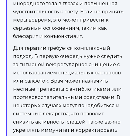
инородного тела в глазах и повышенная
чувствительность к свету. Если не принять
меры вовремя, это может привести к
серьезным осложнениям, таким как
блефарит и конъюнктивит.
Для терапии требуется комплексный
подход. В первую очередь нужно следить
за гигиеной век: регулярное очищение с
использованием специальных растворов
или салфеток. Врач может назначить
местные препараты с антибиотиками или
противовоспалительными средствами. В
некоторых случаях могут понадобиться и
системные лекарства, что позволит
снизить активность клещей. Также важно
укреплять иммунитет и корректировать