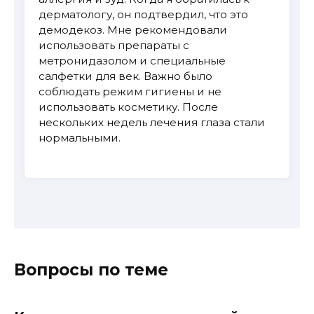
дерматологу, он подтвердил, что это
демодекоз. Мне рекомендовали
использовать препараты с
метронидазолом и специальные
салфетки для век. Важно было
соблюдать режим гигиены и не
использовать косметику. После
нескольких недель лечения глаза стали
нормальными.
Вопросы по теме