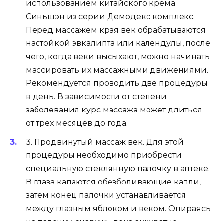
использованием китайского крема
Синьшэн из серии Демодекс комплекс.
Перед массажем края век обрабатываются
настойкой эвкалипта или календулы, после
чего, когда веки высыхают, можно начинать
массировать их массажными движениями.
Рекомендуется проводить две процедуры
в день. В зависимости от степени
заболевания курс массажа может длиться
от трёх месяцев до года.
3. Продвинутый массаж век. Для этой
процедуры необходимо приобрести
специальную стеклянную палочку в аптеке.
В глаза капаются обезболивающие капли,
затем конец палочки устанавливается
между глазным яблоком и веком. Опираясь