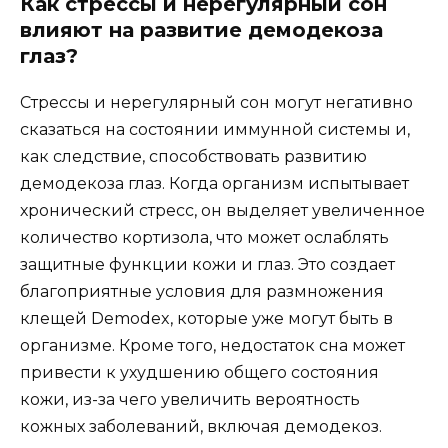
Как стрессы и нерегулярный сон
влияют на развитие демодекоза
глаз?
Стрессы и нерегулярный сон могут негативно
сказаться на состоянии иммунной системы и,
как следствие, способствовать развитию
демодекоза глаз. Когда организм испытывает
хронический стресс, он выделяет увеличенное
количество кортизола, что может ослаблять
защитные функции кожи и глаз. Это создает
благоприятные условия для размножения
клещей Demodex, которые уже могут быть в
организме. Кроме того, недостаток сна может
привести к ухудшению общего состояния
кожи, из-за чего увеличить вероятность
кожных заболеваний, включая демодекоз.