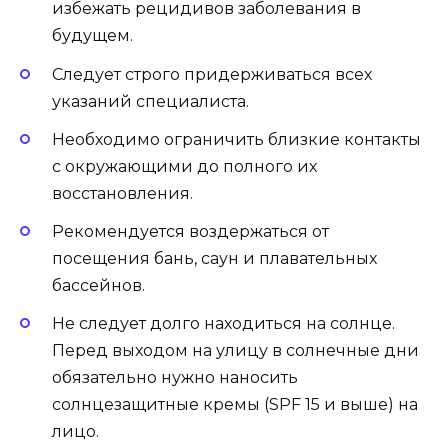
избежать рецидивов заболевания в
будущем.
Следует строго придерживаться всех
указаний специалиста.
Необходимо ограничить близкие контакты
с окружающими до полного их
восстановления.
Рекомендуется воздержаться от
посещения бань, саун и плавательных
бассейнов.
Не следует долго находиться на солнце.
Перед выходом на улицу в солнечные дни
обязательно нужно наносить
солнцезащитные кремы (SPF 15 и выше) на
лицо.