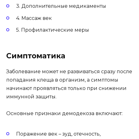
3. Дополнительные медикаменты
4. Массаж век
5. Профилактические меры
Симптоматика
Заболевание может не развиваться сразу после
попадания клеща в организм, а симптомы
начинают проявляться только при снижении
иммунной защиты.
Основные признаки демодекоза включают:
Поражение век – зуд, отечность,