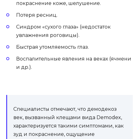
покраснение коже, шелушение.
Потеря ресниц.
Синдром «сухого глаза» (недостаток
увлажнения роговицы).
Быстрая утомляемость глаз.
Воспалительные явления на веках (ячмени
и др.).
Специалисты отмечают, что демодекоз
век, вызванный клещами вида Demodex,
характеризуется такими симптомами, как
зуд и покраснение, ощущение