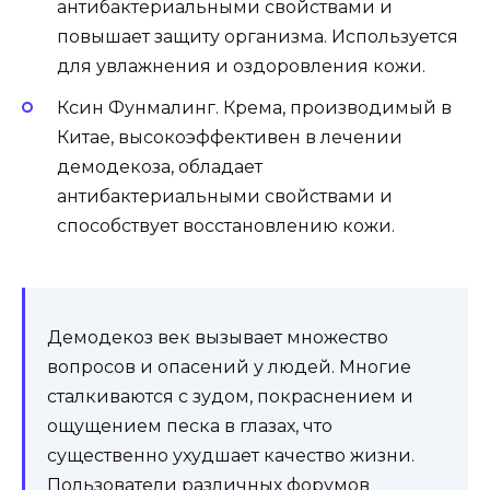
антибактериальными свойствами и
повышает защиту организма. Используется
для увлажнения и оздоровления кожи.
Ксин Фунмалинг. Крема, производимый в
Китае, высокоэффективен в лечении
демодекоза, обладает
антибактериальными свойствами и
способствует восстановлению кожи.
Демодекоз век вызывает множество
вопросов и опасений у людей. Многие
сталкиваются с зудом, покраснением и
ощущением песка в глазах, что
существенно ухудшает качество жизни.
Пользователи различных форумов