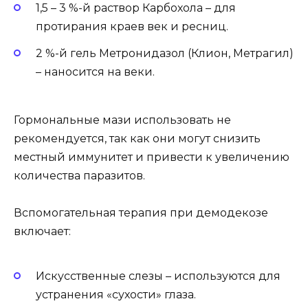
1,5 – 3 %-й раствор Карбохола – для
протирания краев век и ресниц.
2 %-й гель Метронидазол (Клион, Метрагил)
– наносится на веки.
Гормональные мази использовать не
рекомендуется, так как они могут снизить
местный иммунитет и привести к увеличению
количества паразитов.
Вспомогательная терапия при демодекозе
включает:
Искусственные слезы – используются для
устранения «сухости» глаза.