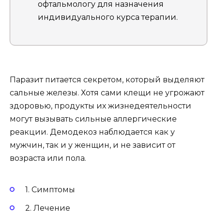
офтальмологу для назначения
индивидуального курса терапии.
Паразит питается секретом, который выделяют
сальные железы. Хотя сами клещи не угрожают
здоровью, продукты их жизнедеятельности
могут вызывать сильные аллергические
реакции. Демодекоз наблюдается как у
мужчин, так и у женщин, и не зависит от
возраста или пола.
1. Симптомы
2. Лечение