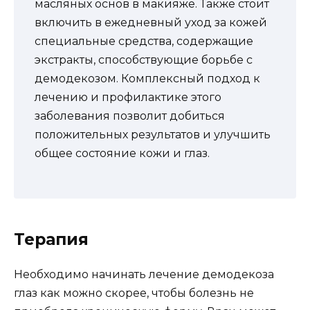
масляных основ в макияже. Также стоит
включить в ежедневный уход за кожей
специальные средства, содержащие
экстракты, способствующие борьбе с
демодекозом. Комплексный подход к
лечению и профилактике этого
заболевания позволит добиться
положительных результатов и улучшить
общее состояние кожи и глаз.
Терапия
Необходимо начинать лечение демодекоза
глаз как можно скорее, чтобы болезнь не