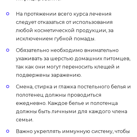
На протяжении всего курса лечения
следует отказаться от использования
любой косметической продукции, за
исключением губной помады.
Обязательно необходимо внимательно
ухаживать за шерстью домашних питомцев,
так как они могут переносить клещей и
подвержены заражению.
Смена, стирка и глажка постельного белья и
полотенец должны проводиться
ежедневно. Каждое белье и полотенца
должны быть личными для каждого члена
семьи.
Важно укреплять иммунную систему, чтобы